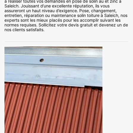
à réaliser toutes vos demandes en pose de solin au et zinc à
Saleich. Jouissant d’une excellente réputation, ils vous
assureront un haut niveau d’exigence. Pose, changement,
entretien, réparation ou maintenance solin toiture à Saleich, nos
experts sont les mieux placés pour les accomplir suivant les
normes requises. Sollicitez votre devis gratuit et devenez un de
nos clients satisfaits.