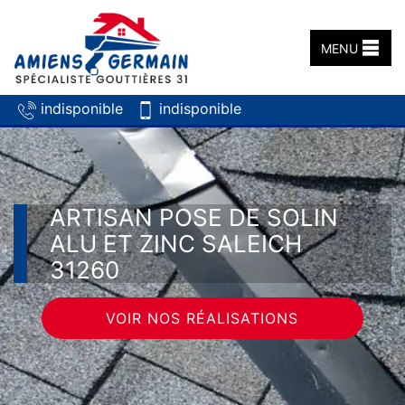
MENU
indisponible
indisponible
ARTISAN POSE DE SOLIN
ALU ET ZINC SALEICH
31260
VOIR NOS RÉALISATIONS