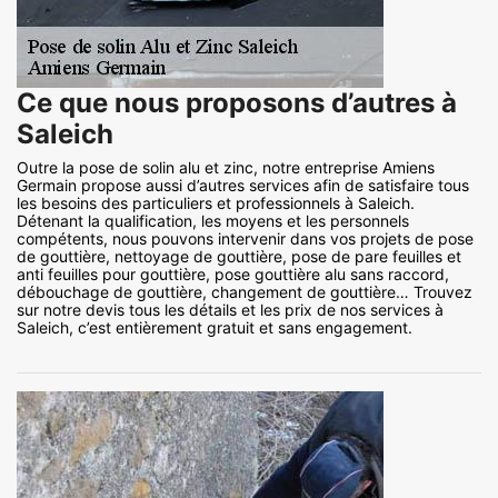
Ce que nous proposons d’autres à
Saleich
Outre la pose de solin alu et zinc, notre entreprise Amiens
Germain propose aussi d’autres services afin de satisfaire tous
les besoins des particuliers et professionnels à Saleich.
Détenant la qualification, les moyens et les personnels
compétents, nous pouvons intervenir dans vos projets de pose
de gouttière, nettoyage de gouttière, pose de pare feuilles et
anti feuilles pour gouttière, pose gouttière alu sans raccord,
débouchage de gouttière, changement de gouttière… Trouvez
sur notre devis tous les détails et les prix de nos services à
Saleich, c’est entièrement gratuit et sans engagement.