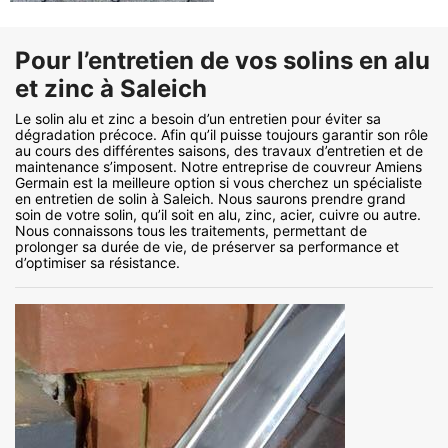
Pour l’entretien de vos solins en alu
et zinc à Saleich
Le solin alu et zinc a besoin d’un entretien pour éviter sa
dégradation précoce. Afin qu’il puisse toujours garantir son rôle
au cours des différentes saisons, des travaux d’entretien et de
maintenance s’imposent. Notre entreprise de couvreur Amiens
Germain est la meilleure option si vous cherchez un spécialiste
en entretien de solin à Saleich. Nous saurons prendre grand
soin de votre solin, qu’il soit en alu, zinc, acier, cuivre ou autre.
Nous connaissons tous les traitements, permettant de
prolonger sa durée de vie, de préserver sa performance et
d’optimiser sa résistance.