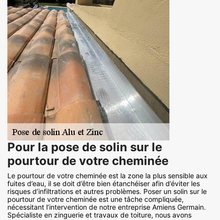
Pour la pose de solin sur le
pourtour de votre cheminée
Le pourtour de votre cheminée est la zone la plus sensible aux
fuites d’eau, il se doit d’être bien étanchéiser afin d’éviter les
risques d’infiltrations et autres problèmes. Poser un solin sur le
pourtour de votre cheminée est une tâche compliquée,
nécessitant l’intervention de notre entreprise Amiens Germain.
Spécialiste en zinguerie et travaux de toiture, nous avons