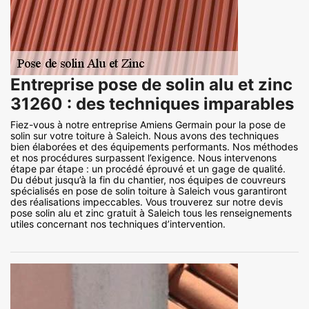
Entreprise pose de solin alu et zinc
31260 : des techniques imparables
Fiez-vous à notre entreprise Amiens Germain pour la pose de
solin sur votre toiture à Saleich. Nous avons des techniques
bien élaborées et des équipements performants. Nos méthodes
et nos procédures surpassent l’exigence. Nous intervenons
étape par étape : un procédé éprouvé et un gage de qualité.
Du début jusqu’à la fin du chantier, nos équipes de couvreurs
spécialisés en pose de solin toiture à Saleich vous garantiront
des réalisations impeccables. Vous trouverez sur notre devis
pose solin alu et zinc gratuit à Saleich tous les renseignements
utiles concernant nos techniques d’intervention.