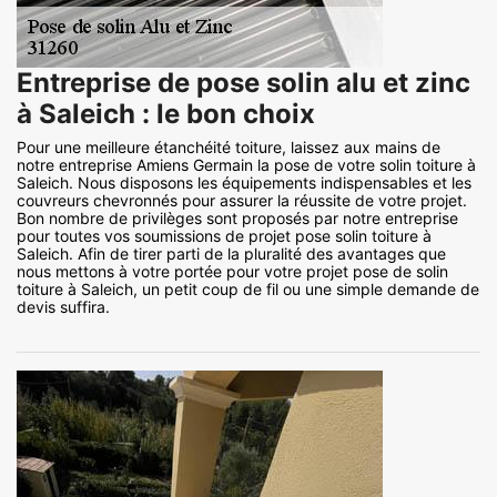
Entreprise de pose solin alu et zinc
à Saleich : le bon choix
Pour une meilleure étanchéité toiture, laissez aux mains de
notre entreprise Amiens Germain la pose de votre solin toiture à
Saleich. Nous disposons les équipements indispensables et les
couvreurs chevronnés pour assurer la réussite de votre projet.
Bon nombre de privilèges sont proposés par notre entreprise
pour toutes vos soumissions de projet pose solin toiture à
Saleich. Afin de tirer parti de la pluralité des avantages que
nous mettons à votre portée pour votre projet pose de solin
toiture à Saleich, un petit coup de fil ou une simple demande de
devis suffira.