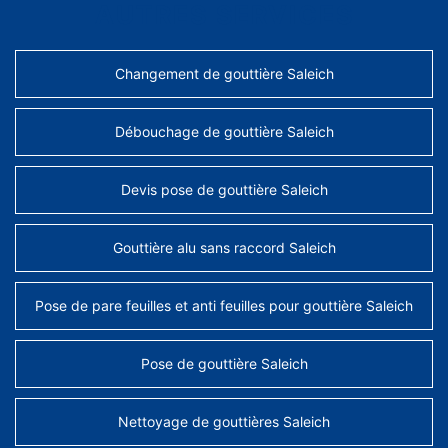
AUTRES SERVICES
Changement de gouttière Saleich
Débouchage de gouttière Saleich
Devis pose de gouttière Saleich
Gouttière alu sans raccord Saleich
Pose de pare feuilles et anti feuilles pour gouttière Saleich
Pose de gouttière Saleich
Nettoyage de gouttières Saleich