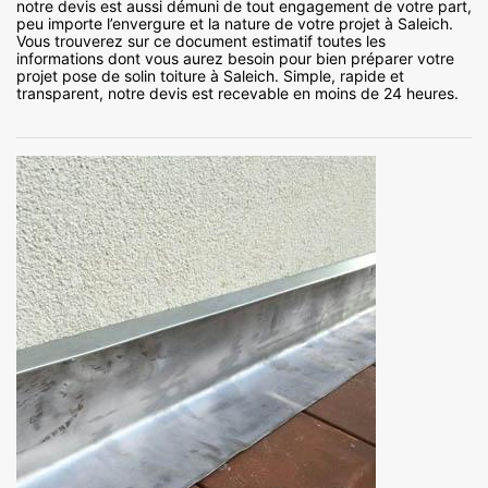
notre devis est aussi démuni de tout engagement de votre part,
peu importe l’envergure et la nature de votre projet à Saleich.
Vous trouverez sur ce document estimatif toutes les
informations dont vous aurez besoin pour bien préparer votre
projet pose de solin toiture à Saleich. Simple, rapide et
transparent, notre devis est recevable en moins de 24 heures.