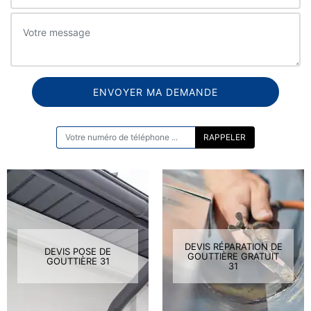
ON VOUS RAPPELLE GRATUITEMENT
DEVIS RÉPARATION DE
DEVIS POSE DE
GOUTTIÈRE GRATUIT
GOUTTIÈRE 31
31