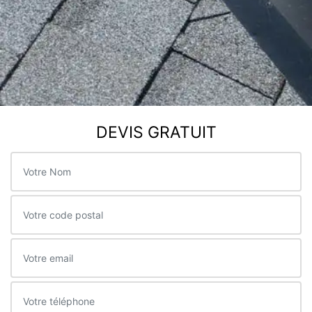
DEVIS GRATUIT