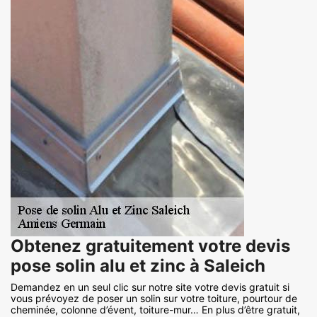
Obtenez gratuitement votre devis
pose solin alu et zinc à Saleich
Demandez en un seul clic sur notre site votre devis gratuit si
vous prévoyez de poser un solin sur votre toiture, pourtour de
cheminée, colonne d’évent, toiture-mur… En plus d’être gratuit,