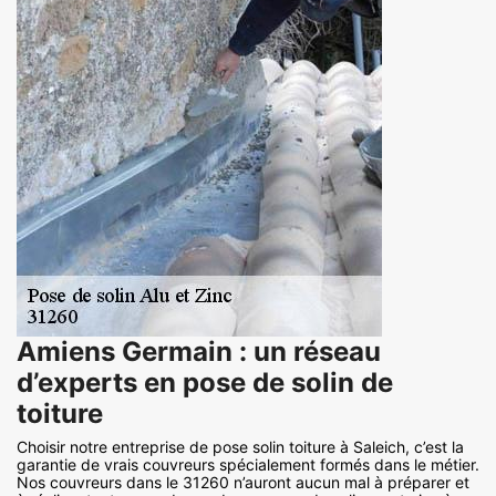
Amiens Germain : un réseau
d’experts en pose de solin de
toiture
Choisir notre entreprise de pose solin toiture à Saleich, c’est la
garantie de vrais couvreurs spécialement formés dans le métier.
Nos couvreurs dans le 31260 n’auront aucun mal à préparer et