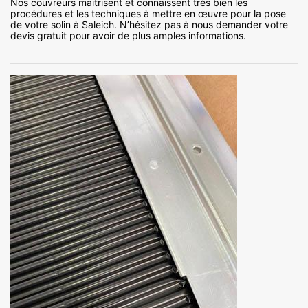
Nos couvreurs maitrisent et connaissent très bien les
procédures et les techniques à mettre en œuvre pour la pose
de votre solin à Saleich. N’hésitez pas à nous demander votre
devis gratuit pour avoir de plus amples informations.