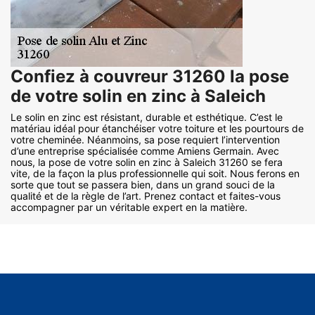
Confiez à couvreur 31260 la pose
de votre solin en zinc à Saleich
Le solin en zinc est résistant, durable et esthétique. C’est le
matériau idéal pour étanchéiser votre toiture et les pourtours de
votre cheminée. Néanmoins, sa pose requiert l’intervention
d’une entreprise spécialisée comme Amiens Germain. Avec
nous, la pose de votre solin en zinc à Saleich 31260 se fera
vite, de la façon la plus professionnelle qui soit. Nous ferons en
sorte que tout se passera bien, dans un grand souci de la
qualité et de la règle de l’art. Prenez contact et faites-vous
accompagner par un véritable expert en la matière.