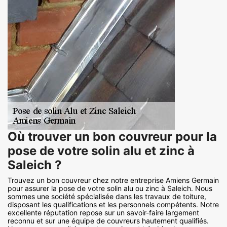
Où trouver un bon couvreur pour la
pose de votre solin alu et zinc à
Saleich ?
Trouvez un bon couvreur chez notre entreprise Amiens Germain
pour assurer la pose de votre solin alu ou zinc à Saleich. Nous
sommes une société spécialisée dans les travaux de toiture,
disposant les qualifications et les personnels compétents. Notre
excellente réputation repose sur un savoir-faire largement
reconnu et sur une équipe de couvreurs hautement qualifiés.