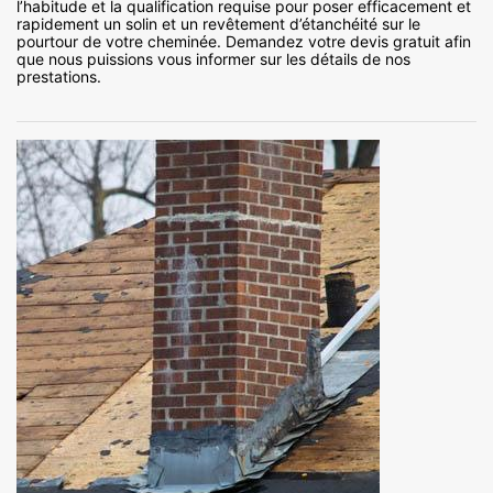
l’habitude et la qualification requise pour poser efficacement et
rapidement un solin et un revêtement d’étanchéité sur le
pourtour de votre cheminée. Demandez votre devis gratuit afin
que nous puissions vous informer sur les détails de nos
prestations.