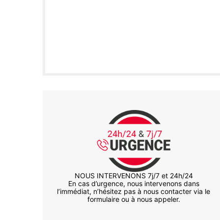
NOUS INTERVENONS 7j/7 et 24h/24
En cas d’urgence, nous intervenons dans
l’immédiat, n’hésitez pas à nous contacter via le
formulaire ou à nous appeler.