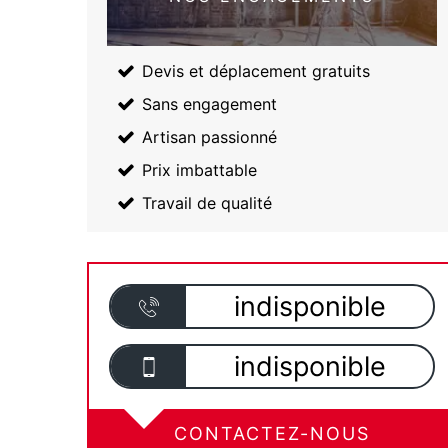
Devis et déplacement gratuits
Sans engagement
Artisan passionné
Prix imbattable
Travail de qualité
indisponible
indisponible
CONTACTEZ-NOUS