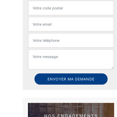
NOS ENGAGEMENTS