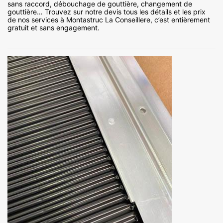
sans raccord, débouchage de gouttière, changement de
gouttière… Trouvez sur notre devis tous les détails et les prix
de nos services à Montastruc La Conseillere, c’est entièrement
gratuit et sans engagement.