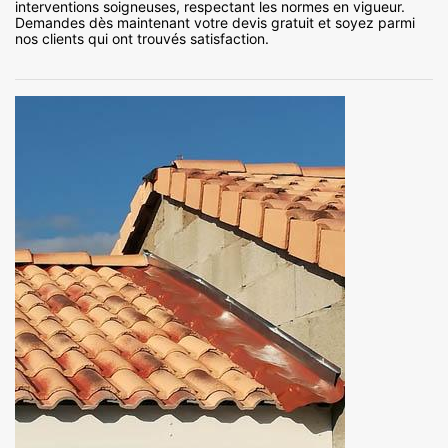
interventions soigneuses, respectant les normes en vigueur.
Demandes dès maintenant votre devis gratuit et soyez parmi
nos clients qui ont trouvés satisfaction.