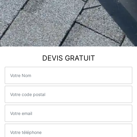
DEVIS GRATUIT