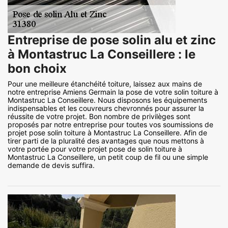
Entreprise de pose solin alu et zinc
à Montastruc La Conseillere : le
bon choix
Pour une meilleure étanchéité toiture, laissez aux mains de
notre entreprise Amiens Germain la pose de votre solin toiture à
Montastruc La Conseillere. Nous disposons les équipements
indispensables et les couvreurs chevronnés pour assurer la
réussite de votre projet. Bon nombre de privilèges sont
proposés par notre entreprise pour toutes vos soumissions de
projet pose solin toiture à Montastruc La Conseillere. Afin de
tirer parti de la pluralité des avantages que nous mettons à
votre portée pour votre projet pose de solin toiture à
Montastruc La Conseillere, un petit coup de fil ou une simple
demande de devis suffira.