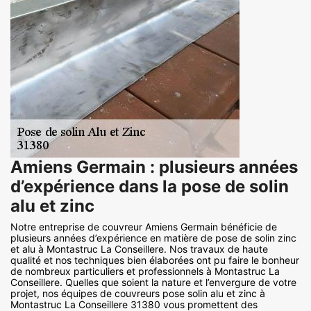
Amiens Germain : plusieurs années
d’expérience dans la pose de solin
alu et zinc
Notre entreprise de couvreur Amiens Germain bénéficie de
plusieurs années d’expérience en matière de pose de solin zinc
et alu à Montastruc La Conseillere. Nos travaux de haute
qualité et nos techniques bien élaborées ont pu faire le bonheur
de nombreux particuliers et professionnels à Montastruc La
Conseillere. Quelles que soient la nature et l’envergure de votre
projet, nos équipes de couvreurs pose solin alu et zinc à
Montastruc La Conseillere 31380 vous promettent des