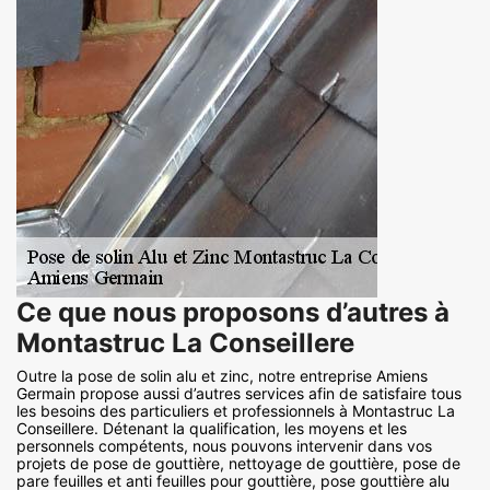
Ce que nous proposons d’autres à
Montastruc La Conseillere
Outre la pose de solin alu et zinc, notre entreprise Amiens
Germain propose aussi d’autres services afin de satisfaire tous
les besoins des particuliers et professionnels à Montastruc La
Conseillere. Détenant la qualification, les moyens et les
personnels compétents, nous pouvons intervenir dans vos
projets de pose de gouttière, nettoyage de gouttière, pose de
pare feuilles et anti feuilles pour gouttière, pose gouttière alu