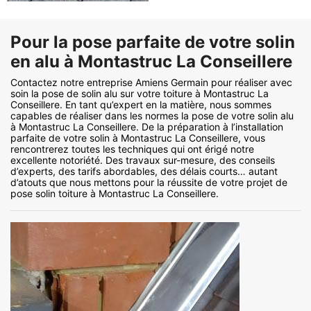
Pour la pose parfaite de votre solin
en alu à Montastruc La Conseillere
Contactez notre entreprise Amiens Germain pour réaliser avec
soin la pose de solin alu sur votre toiture à Montastruc La
Conseillere. En tant qu’expert en la matière, nous sommes
capables de réaliser dans les normes la pose de votre solin alu
à Montastruc La Conseillere. De la préparation à l’installation
parfaite de votre solin à Montastruc La Conseillere, vous
rencontrerez toutes les techniques qui ont érigé notre
excellente notoriété. Des travaux sur-mesure, des conseils
d’experts, des tarifs abordables, des délais courts… autant
d’atouts que nous mettons pour la réussite de votre projet de
pose solin toiture à Montastruc La Conseillere.