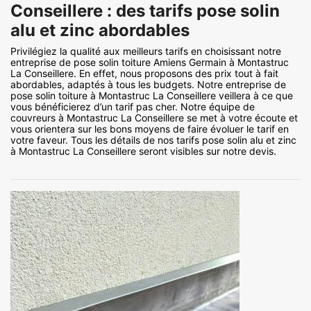
Conseillere : des tarifs pose solin
alu et zinc abordables
Privilégiez la qualité aux meilleurs tarifs en choisissant notre
entreprise de pose solin toiture Amiens Germain à Montastruc
La Conseillere. En effet, nous proposons des prix tout à fait
abordables, adaptés à tous les budgets. Notre entreprise de
pose solin toiture à Montastruc La Conseillere veillera à ce que
vous bénéficierez d’un tarif pas cher. Notre équipe de
couvreurs à Montastruc La Conseillere se met à votre écoute et
vous orientera sur les bons moyens de faire évoluer le tarif en
votre faveur. Tous les détails de nos tarifs pose solin alu et zinc
à Montastruc La Conseillere seront visibles sur notre devis.