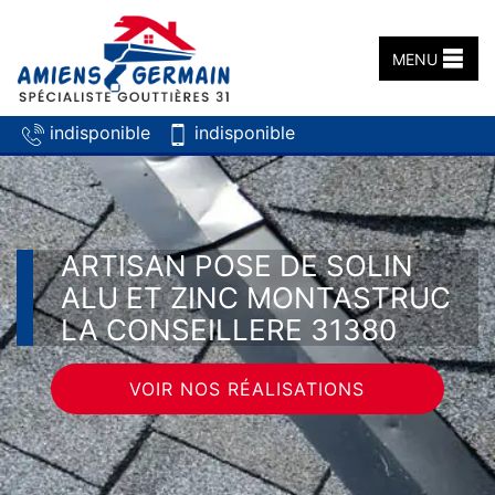
MENU
indisponible
indisponible
ARTISAN POSE DE SOLIN
ALU ET ZINC MONTASTRUC
LA CONSEILLERE 31380
VOIR NOS RÉALISATIONS