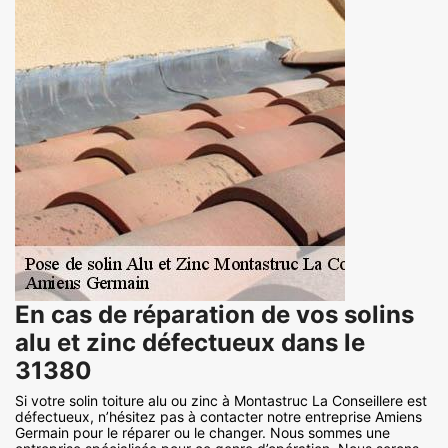
En cas de réparation de vos solins
alu et zinc défectueux dans le
31380
Si votre solin toiture alu ou zinc à Montastruc La Conseillere est
défectueux, n’hésitez pas à contacter notre entreprise Amiens
Germain pour le réparer ou le changer. Nous sommes une