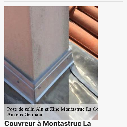
Couvreur à Montastruc La