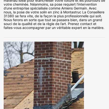
matériau idéal pour étanchéiser votre toiture et les pourtours de
votre cheminée. Néanmoins, sa pose requiert l’intervention
d’une entreprise spécialisée comme Amiens Germain. Avec
nous, la pose de votre solin en zinc à Montastruc La Conseillere
31380 se fera vite, de la façon la plus professionnelle qui soit.
Nous ferons en sorte que tout se passera bien, dans un grand
souci de la qualité et de la règle de l’art. Prenez contact et
faites-vous accompagner par un véritable expert en la matière.