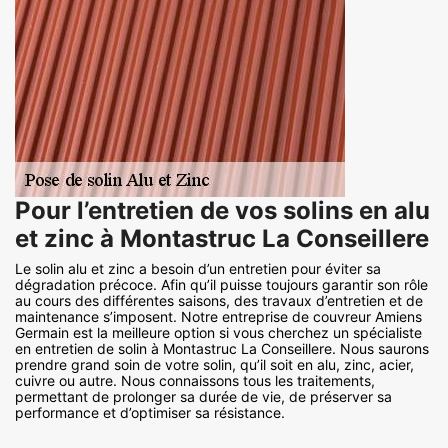
Pour l’entretien de vos solins en alu
et zinc à Montastruc La Conseillere
Le solin alu et zinc a besoin d’un entretien pour éviter sa
dégradation précoce. Afin qu’il puisse toujours garantir son rôle
au cours des différentes saisons, des travaux d’entretien et de
maintenance s’imposent. Notre entreprise de couvreur Amiens
Germain est la meilleure option si vous cherchez un spécialiste
en entretien de solin à Montastruc La Conseillere. Nous saurons
prendre grand soin de votre solin, qu’il soit en alu, zinc, acier,
cuivre ou autre. Nous connaissons tous les traitements,
permettant de prolonger sa durée de vie, de préserver sa
performance et d’optimiser sa résistance.