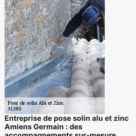
Entreprise de pose solin alu et zinc
Amiens Germain : des
accompagnements sur-mesure