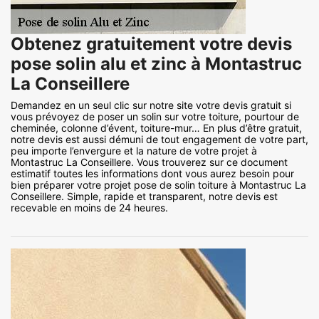
Obtenez gratuitement votre devis
pose solin alu et zinc à Montastruc
La Conseillere
Demandez en un seul clic sur notre site votre devis gratuit si
vous prévoyez de poser un solin sur votre toiture, pourtour de
cheminée, colonne d’évent, toiture-mur… En plus d’être gratuit,
notre devis est aussi démuni de tout engagement de votre part,
peu importe l’envergure et la nature de votre projet à
Montastruc La Conseillere. Vous trouverez sur ce document
estimatif toutes les informations dont vous aurez besoin pour
bien préparer votre projet pose de solin toiture à Montastruc La
Conseillere. Simple, rapide et transparent, notre devis est
recevable en moins de 24 heures.