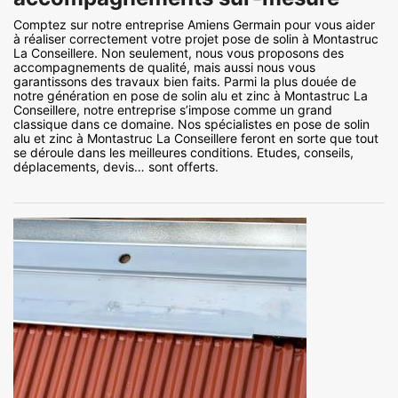
Comptez sur notre entreprise Amiens Germain pour vous aider
à réaliser correctement votre projet pose de solin à Montastruc
La Conseillere. Non seulement, nous vous proposons des
accompagnements de qualité, mais aussi nous vous
garantissons des travaux bien faits. Parmi la plus douée de
notre génération en pose de solin alu et zinc à Montastruc La
Conseillere, notre entreprise s’impose comme un grand
classique dans ce domaine. Nos spécialistes en pose de solin
alu et zinc à Montastruc La Conseillere feront en sorte que tout
se déroule dans les meilleures conditions. Etudes, conseils,
déplacements, devis… sont offerts.