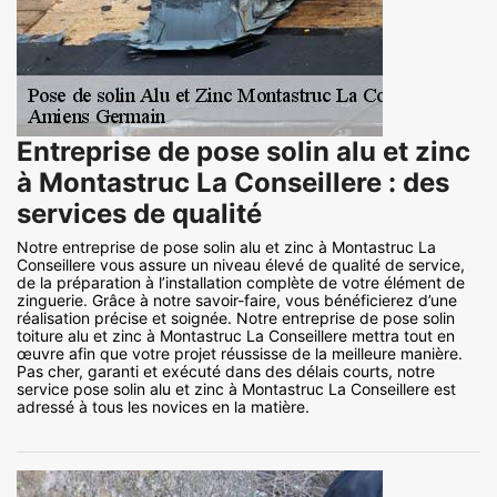
Entreprise de pose solin alu et zinc
à Montastruc La Conseillere : des
services de qualité
Notre entreprise de pose solin alu et zinc à Montastruc La
Conseillere vous assure un niveau élevé de qualité de service,
de la préparation à l’installation complète de votre élément de
zinguerie. Grâce à notre savoir-faire, vous bénéficierez d’une
réalisation précise et soignée. Notre entreprise de pose solin
toiture alu et zinc à Montastruc La Conseillere mettra tout en
œuvre afin que votre projet réussisse de la meilleure manière.
Pas cher, garanti et exécuté dans des délais courts, notre
service pose solin alu et zinc à Montastruc La Conseillere est
adressé à tous les novices en la matière.