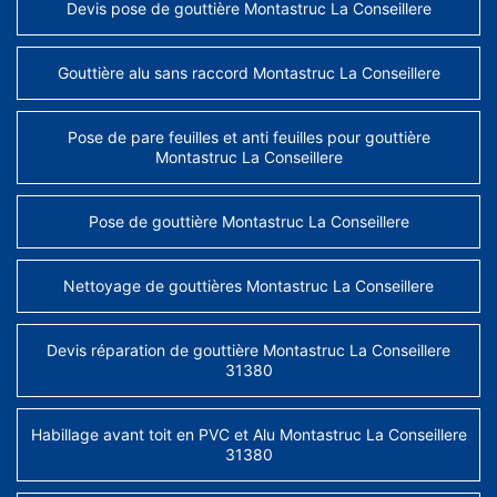
Devis pose de gouttière Montastruc La Conseillere
Gouttière alu sans raccord Montastruc La Conseillere
Pose de pare feuilles et anti feuilles pour gouttière
Montastruc La Conseillere
Pose de gouttière Montastruc La Conseillere
Nettoyage de gouttières Montastruc La Conseillere
Devis réparation de gouttière Montastruc La Conseillere
31380
Habillage avant toit en PVC et Alu Montastruc La Conseillere
31380