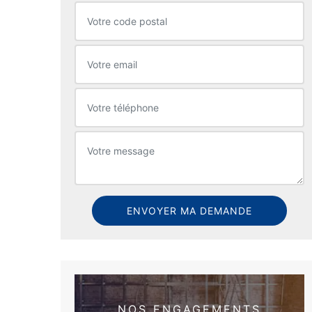
NOS ENGAGEMENTS