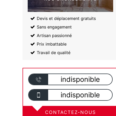
Devis et déplacement gratuits
Sans engagement
Artisan passionné
Prix imbattable
Travail de qualité
indisponible
indisponible
CONTACTEZ-NOUS