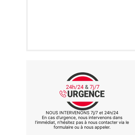
NOUS INTERVENONS 7j/7 et 24h/24
En cas d’urgence, nous intervenons dans
l’immédiat, n’hésitez pas à nous contacter via le
formulaire ou à nous appeler.