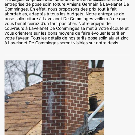
entreprise de pose solin toiture Amiens Germain à Lavelanet De
Comminges. En effet, nous proposons des prix tout à fait
abordables, adaptés à tous les budgets. Notre entreprise de
pose solin toiture à Lavelanet De Comminges veillera à ce que
vous bénéficierez d’un tarif pas cher. Notre équipe de
couvreurs à Lavelanet De Comminges se met à votre écoute et
vous orientera sur les bons moyens de faire évoluer le tarif en
votre faveur. Tous les détails de nos tarifs pose solin alu et zinc
à Lavelanet De Comminges seront visibles sur notre devis.