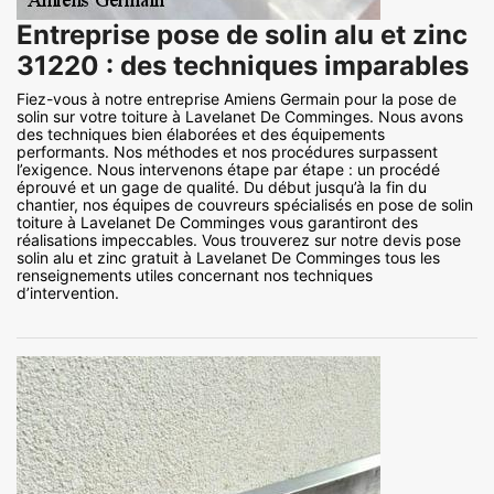
Entreprise pose de solin alu et zinc
31220 : des techniques imparables
Fiez-vous à notre entreprise Amiens Germain pour la pose de
solin sur votre toiture à Lavelanet De Comminges. Nous avons
des techniques bien élaborées et des équipements
performants. Nos méthodes et nos procédures surpassent
l’exigence. Nous intervenons étape par étape : un procédé
éprouvé et un gage de qualité. Du début jusqu’à la fin du
chantier, nos équipes de couvreurs spécialisés en pose de solin
toiture à Lavelanet De Comminges vous garantiront des
réalisations impeccables. Vous trouverez sur notre devis pose
solin alu et zinc gratuit à Lavelanet De Comminges tous les
renseignements utiles concernant nos techniques
d’intervention.