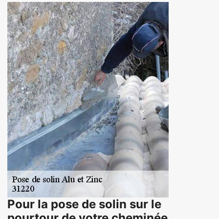
Pour la pose de solin sur le
pourtour de votre cheminée