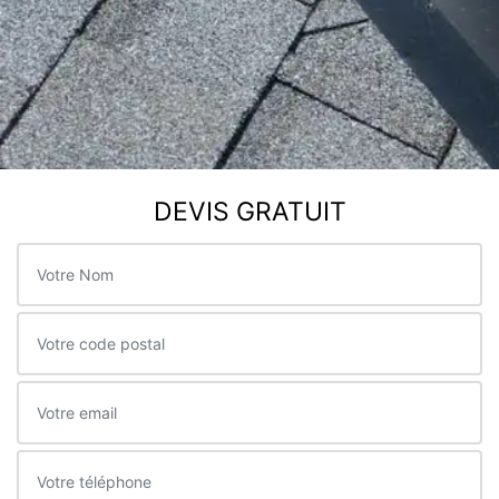
DEVIS GRATUIT