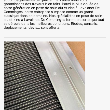
garantissons des travaux bien faits. Parmi la plus douée de
notre génération en pose de solin alu et zinc à Lavelanet De
Comminges, notre entreprise s’impose comme un grand
classique dans ce domaine. Nos spécialistes en pose de solin
alu et zinc à Lavelanet De Comminges feront en sorte que tout
se déroule dans les meilleures conditions. Etudes, conseils,
déplacements, devis… sont offerts.