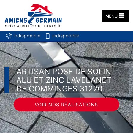
MENU
indisponible
indisponible
ARTISAN POSE DE SOLIN
ALU ET ZINC LAVELANET
DE COMMINGES 31220
VOIR NOS RÉALISATIONS