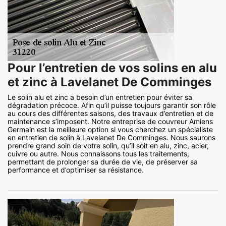
Pour l’entretien de vos solins en alu
et zinc à Lavelanet De Comminges
Le solin alu et zinc a besoin d’un entretien pour éviter sa
dégradation précoce. Afin qu’il puisse toujours garantir son rôle
au cours des différentes saisons, des travaux d’entretien et de
maintenance s’imposent. Notre entreprise de couvreur Amiens
Germain est la meilleure option si vous cherchez un spécialiste
en entretien de solin à Lavelanet De Comminges. Nous saurons
prendre grand soin de votre solin, qu’il soit en alu, zinc, acier,
cuivre ou autre. Nous connaissons tous les traitements,
permettant de prolonger sa durée de vie, de préserver sa
performance et d’optimiser sa résistance.