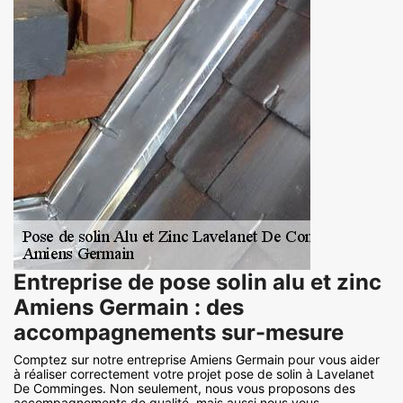
Entreprise de pose solin alu et zinc
Amiens Germain : des
accompagnements sur-mesure
Comptez sur notre entreprise Amiens Germain pour vous aider
à réaliser correctement votre projet pose de solin à Lavelanet
De Comminges. Non seulement, nous vous proposons des
accompagnements de qualité, mais aussi nous vous