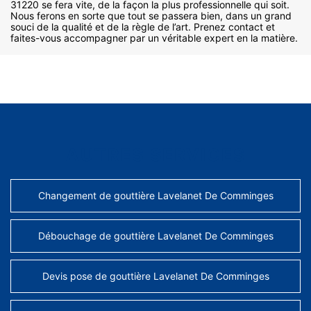
31220 se fera vite, de la façon la plus professionnelle qui soit.
Nous ferons en sorte que tout se passera bien, dans un grand
souci de la qualité et de la règle de l’art. Prenez contact et
faites-vous accompagner par un véritable expert en la matière.
AUTRES SERVICES
Changement de gouttière Lavelanet De Comminges
Débouchage de gouttière Lavelanet De Comminges
Devis pose de gouttière Lavelanet De Comminges