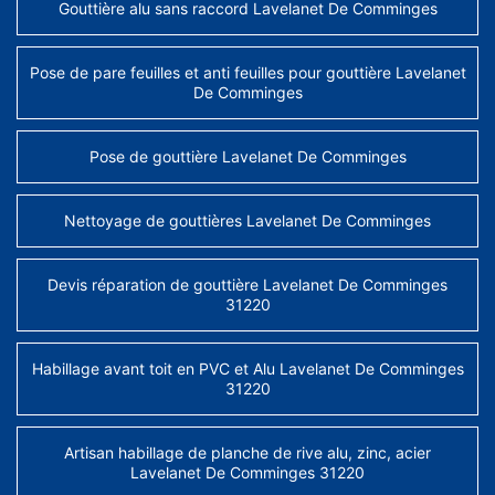
Gouttière alu sans raccord Lavelanet De Comminges
Pose de pare feuilles et anti feuilles pour gouttière Lavelanet
De Comminges
Pose de gouttière Lavelanet De Comminges
Nettoyage de gouttières Lavelanet De Comminges
Devis réparation de gouttière Lavelanet De Comminges
31220
Habillage avant toit en PVC et Alu Lavelanet De Comminges
31220
Artisan habillage de planche de rive alu, zinc, acier
Lavelanet De Comminges 31220