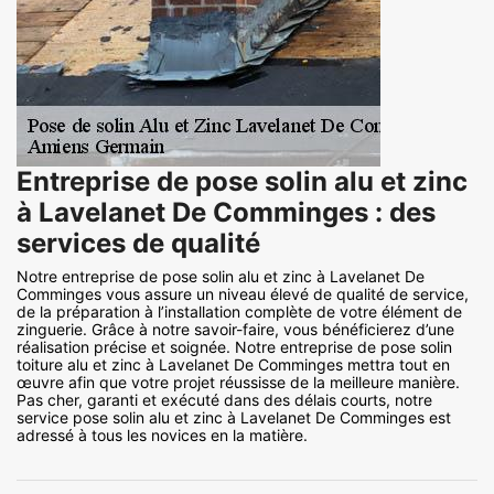
Entreprise de pose solin alu et zinc
à Lavelanet De Comminges : des
services de qualité
Notre entreprise de pose solin alu et zinc à Lavelanet De
Comminges vous assure un niveau élevé de qualité de service,
de la préparation à l’installation complète de votre élément de
zinguerie. Grâce à notre savoir-faire, vous bénéficierez d’une
réalisation précise et soignée. Notre entreprise de pose solin
toiture alu et zinc à Lavelanet De Comminges mettra tout en
œuvre afin que votre projet réussisse de la meilleure manière.
Pas cher, garanti et exécuté dans des délais courts, notre
service pose solin alu et zinc à Lavelanet De Comminges est
adressé à tous les novices en la matière.