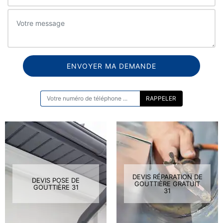
ON VOUS RAPPELLE GRATUITEMENT
DEVIS RÉPARATION DE
DEVIS POSE DE
GOUTTIÈRE GRATUIT
GOUTTIÈRE 31
31