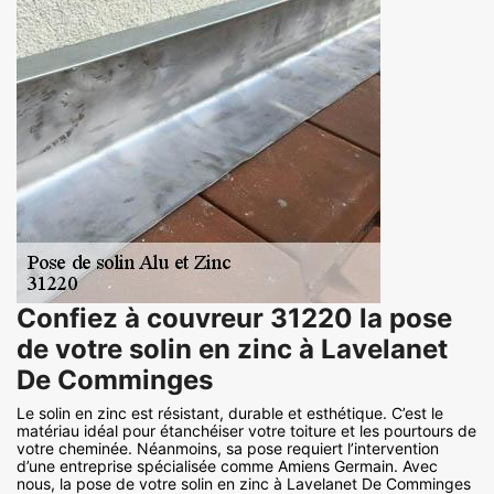
Confiez à couvreur 31220 la pose
de votre solin en zinc à Lavelanet
De Comminges
Le solin en zinc est résistant, durable et esthétique. C’est le
matériau idéal pour étanchéiser votre toiture et les pourtours de
votre cheminée. Néanmoins, sa pose requiert l’intervention
d’une entreprise spécialisée comme Amiens Germain. Avec
nous, la pose de votre solin en zinc à Lavelanet De Comminges