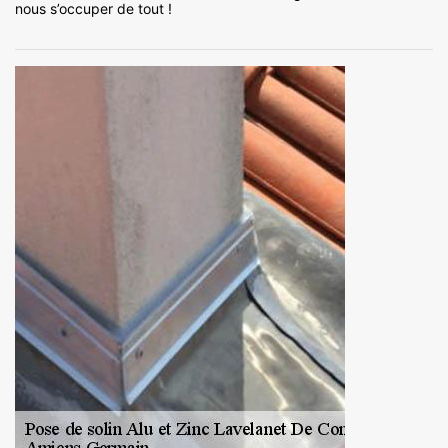
nous s’occuper de tout !