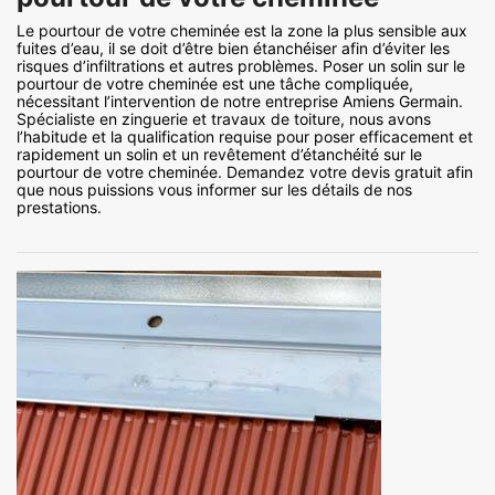
Le pourtour de votre cheminée est la zone la plus sensible aux
fuites d’eau, il se doit d’être bien étanchéiser afin d’éviter les
risques d’infiltrations et autres problèmes. Poser un solin sur le
pourtour de votre cheminée est une tâche compliquée,
nécessitant l’intervention de notre entreprise Amiens Germain.
Spécialiste en zinguerie et travaux de toiture, nous avons
l’habitude et la qualification requise pour poser efficacement et
rapidement un solin et un revêtement d’étanchéité sur le
pourtour de votre cheminée. Demandez votre devis gratuit afin
que nous puissions vous informer sur les détails de nos
prestations.