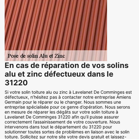
En cas de réparation de vos solins
alu et zinc défectueux dans le
31220
Si votre solin toiture alu ou zinc à Lavelanet De Comminges est
défectueux, n’hésitez pas à contacter notre entreprise Amiens
Germain pour le réparer ou le changer. Nous sommes une
entreprise spécialisée pour ce genre d’opération. Nous serons
en mesure de réparer les dégâts sur votre solin toiture à
Lavelanet De Comminges 31220 afin qu’il puisse assurer
correctement l’assainissement de votre couverture. Nous
intervenons dans tout le département du 31220 pour
solutionner toutes sortes de problèmes en liaison avec le solin
toiture. Sollicitez sur notre site votre devis gratuit et laissez-