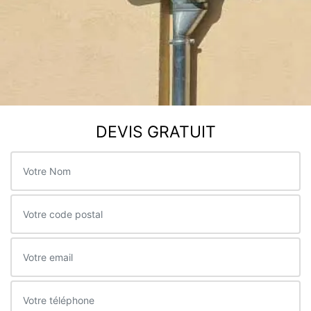
DEVIS GRATUIT