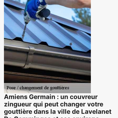
Amiens Germain : un couvreur
zingueur qui peut changer votre
gouttière dans la ville de Lavelanet