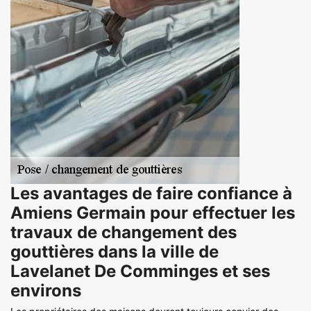
Les avantages de faire confiance à
Amiens Germain pour effectuer les
travaux de changement des
gouttières dans la ville de
Lavelanet De Comminges et ses
environs