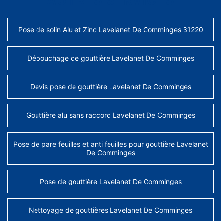
AUTRES SERVICES
Pose de solin Alu et Zinc Lavelanet De Comminges 31220
Débouchage de gouttière Lavelanet De Comminges
Devis pose de gouttière Lavelanet De Comminges
Gouttière alu sans raccord Lavelanet De Comminges
Pose de pare feuilles et anti feuilles pour gouttière Lavelanet
De Comminges
Pose de gouttière Lavelanet De Comminges
Nettoyage de gouttières Lavelanet De Comminges