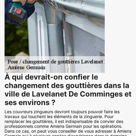
À qui devrait-on confier le
changement des gouttières dans la
ville de Lavelanet De Comminges et
ses environs ?
Les couvreurs zingueurs devront toujours pouvoir faire les
travaux qui touchent les éléments de la zinguerie. Pour
remplacer les gouttières, il est indispensable de convier des
professionnels comme Amiens Germain pour les opérations.
Dans ce cas, on peut vous conseiller de vous adresser à Amiens
Germain qui à plusieurs années d'expérience dans le domaine.