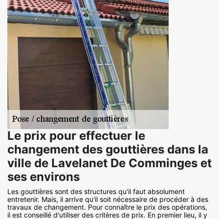
Le prix pour effectuer le
changement des gouttières dans la
ville de Lavelanet De Comminges et
ses environs
Les gouttières sont des structures qu'il faut absolument
entretenir. Mais, il arrive qu'il soit nécessaire de procéder à des
travaux de changement. Pour connaître le prix des opérations,
il est conseillé d'utiliser des critères de prix. En premier lieu, il y