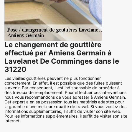
Le changement de gouttière
effectué par Amiens Germain à
Lavelanet De Comminges dans le
31220
Les vieilles gouttières peuvent ne plus fonctionner
correctement. En effet, il est possible que des fuites puissent
survenir. Par conséquent, il est indispensable de procéder à
des travaux de remplacement. Pour effectuer ces interventions,
nous vous recommandons de vous adresser à Amiens Germain.
Cet expert a en sa possession tous les matériels adaptés pour
la garantie d'une meilleure qualité de travail. Si vous voulez des
informations supplémentaires, il suffit de visiter son site web.
Pour les informations supplémentaires, il suffit de visiter son site
Internet.