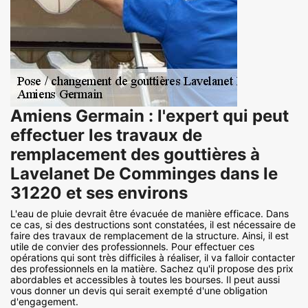
Amiens Germain : l'expert qui peut
effectuer les travaux de
remplacement des gouttières à
Lavelanet De Comminges dans le
31220 et ses environs
L'eau de pluie devrait être évacuée de manière efficace. Dans
ce cas, si des destructions sont constatées, il est nécessaire de
faire des travaux de remplacement de la structure. Ainsi, il est
utile de convier des professionnels. Pour effectuer ces
opérations qui sont très difficiles à réaliser, il va falloir contacter
des professionnels en la matière. Sachez qu'il propose des prix
abordables et accessibles à toutes les bourses. Il peut aussi
vous donner un devis qui serait exempté d'une obligation
d'engagement.