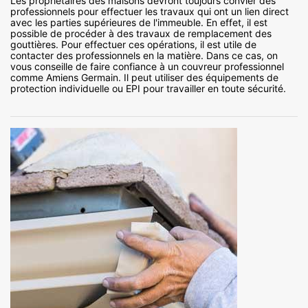
Les propriétaires des maisons devront toujours convier des
professionnels pour effectuer les travaux qui ont un lien direct
avec les parties supérieures de l'immeuble. En effet, il est
possible de procéder à des travaux de remplacement des
gouttières. Pour effectuer ces opérations, il est utile de
contacter des professionnels en la matière. Dans ce cas, on
vous conseille de faire confiance à un couvreur professionnel
comme Amiens Germain. Il peut utiliser des équipements de
protection individuelle ou EPI pour travailler en toute sécurité.