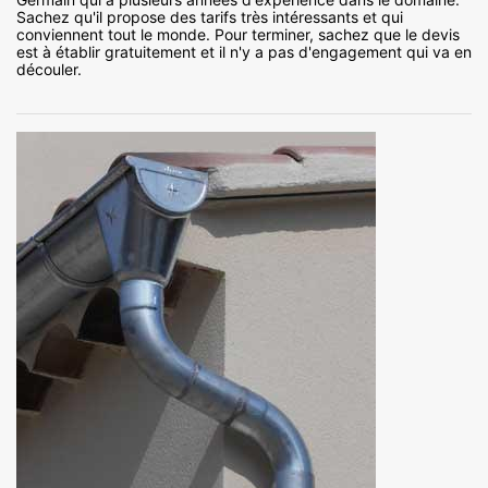
Sachez qu'il propose des tarifs très intéressants et qui
conviennent tout le monde. Pour terminer, sachez que le devis
est à établir gratuitement et il n'y a pas d'engagement qui va en
découler.