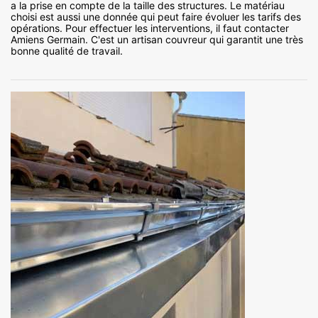
a la prise en compte de la taille des structures. Le matériau
choisi est aussi une donnée qui peut faire évoluer les tarifs des
opérations. Pour effectuer les interventions, il faut contacter
Amiens Germain. C'est un artisan couvreur qui garantit une très
bonne qualité de travail.