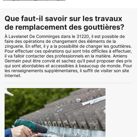
Que faut-il savoir sur les travaux
de remplacement des gouttières?
À Lavelanet De Comminges dans le 31220, il est possible de
faire des opérations de changement des éléments de la
zinguerie. En effet, il y a la possibilité de changer les gouttières.
Pour effectuer ces opérations qui sont très difficiles à effectuer,
il va falloir contacter des professionnels en la matière. Amiens
Germain peut être convié et sachez qu'il peut proposer des prix
qui sont abordables et accessibles à beaucoup de monde. Pour
les renseignements supplémentaires, il suffit de visiter son site
Internet.