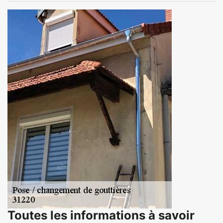
Toutes les informations à savoir