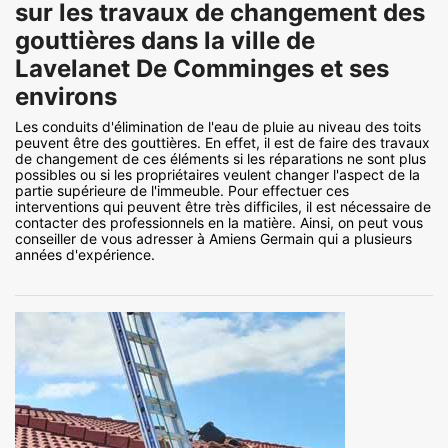
sur les travaux de changement des
gouttières dans la ville de
Lavelanet De Comminges et ses
environs
Les conduits d'élimination de l'eau de pluie au niveau des toits
peuvent être des gouttières. En effet, il est de faire des travaux
de changement de ces éléments si les réparations ne sont plus
possibles ou si les propriétaires veulent changer l'aspect de la
partie supérieure de l'immeuble. Pour effectuer ces
interventions qui peuvent être très difficiles, il est nécessaire de
contacter des professionnels en la matière. Ainsi, on peut vous
conseiller de vous adresser à Amiens Germain qui a plusieurs
années d'expérience.