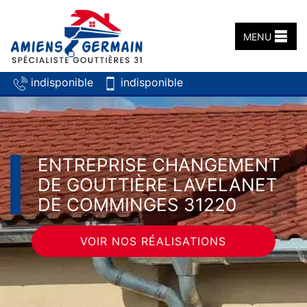
MENU
indisponible
indisponible
ENTREPRISE CHANGEMENT
DE GOUTTIÈRE LAVELANET
DE COMMINGES 31220
VOIR NOS RÉALISATIONS