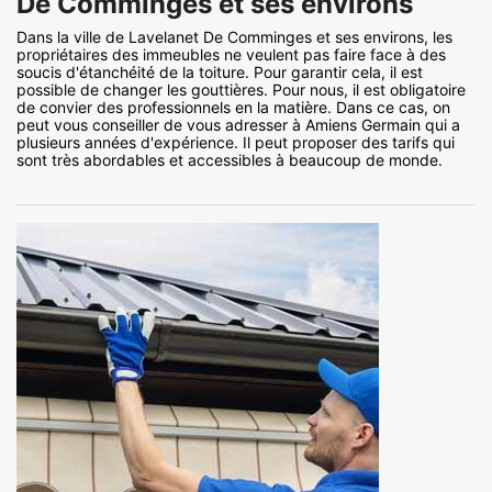
De Comminges et ses environs
Dans la ville de Lavelanet De Comminges et ses environs, les
propriétaires des immeubles ne veulent pas faire face à des
soucis d'étanchéité de la toiture. Pour garantir cela, il est
possible de changer les gouttières. Pour nous, il est obligatoire
de convier des professionnels en la matière. Dans ce cas, on
peut vous conseiller de vous adresser à Amiens Germain qui a
plusieurs années d'expérience. Il peut proposer des tarifs qui
sont très abordables et accessibles à beaucoup de monde.