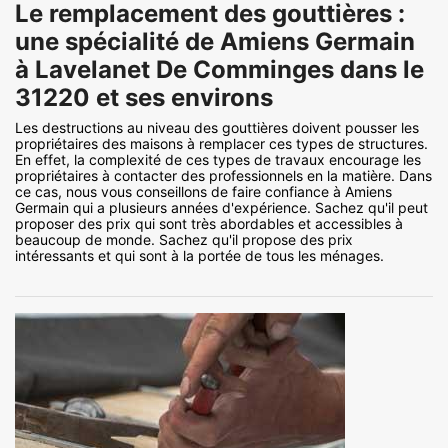
Le remplacement des gouttières :
une spécialité de Amiens Germain
à Lavelanet De Comminges dans le
31220 et ses environs
Les destructions au niveau des gouttières doivent pousser les
propriétaires des maisons à remplacer ces types de structures.
En effet, la complexité de ces types de travaux encourage les
propriétaires à contacter des professionnels en la matière. Dans
ce cas, nous vous conseillons de faire confiance à Amiens
Germain qui a plusieurs années d'expérience. Sachez qu'il peut
proposer des prix qui sont très abordables et accessibles à
beaucoup de monde. Sachez qu'il propose des prix
intéressants et qui sont à la portée de tous les ménages.