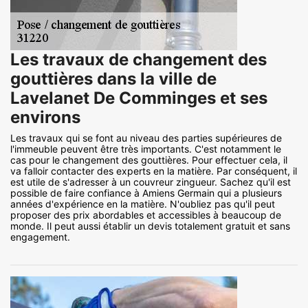
Les travaux de changement des
gouttières dans la ville de
Lavelanet De Comminges et ses
environs
Les travaux qui se font au niveau des parties supérieures de
l'immeuble peuvent être très importants. C'est notamment le
cas pour le changement des gouttières. Pour effectuer cela, il
va falloir contacter des experts en la matière. Par conséquent, il
est utile de s'adresser à un couvreur zingueur. Sachez qu'il est
possible de faire confiance à Amiens Germain qui a plusieurs
années d'expérience en la matière. N'oubliez pas qu'il peut
proposer des prix abordables et accessibles à beaucoup de
monde. Il peut aussi établir un devis totalement gratuit et sans
engagement.