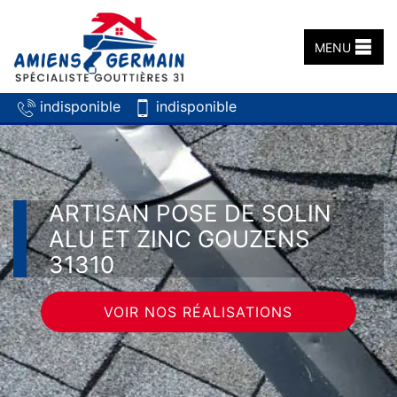
MENU
indisponible
indisponible
ARTISAN POSE DE SOLIN
ALU ET ZINC GOUZENS
31310
VOIR NOS RÉALISATIONS