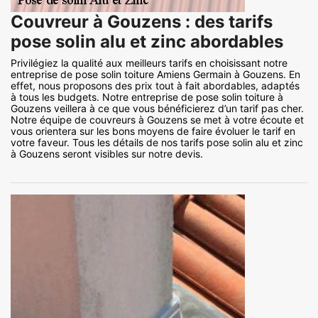
Couvreur à Gouzens : des tarifs
pose solin alu et zinc abordables
Privilégiez la qualité aux meilleurs tarifs en choisissant notre
entreprise de pose solin toiture Amiens Germain à Gouzens. En
effet, nous proposons des prix tout à fait abordables, adaptés
à tous les budgets. Notre entreprise de pose solin toiture à
Gouzens veillera à ce que vous bénéficierez d’un tarif pas cher.
Notre équipe de couvreurs à Gouzens se met à votre écoute et
vous orientera sur les bons moyens de faire évoluer le tarif en
votre faveur. Tous les détails de nos tarifs pose solin alu et zinc
à Gouzens seront visibles sur notre devis.