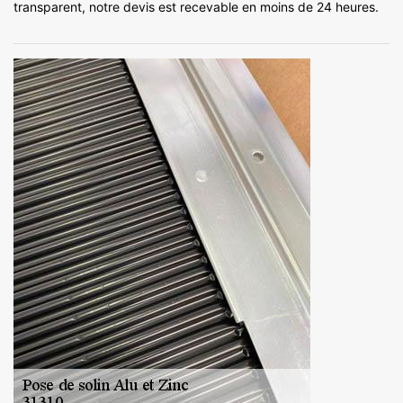
transparent, notre devis est recevable en moins de 24 heures.