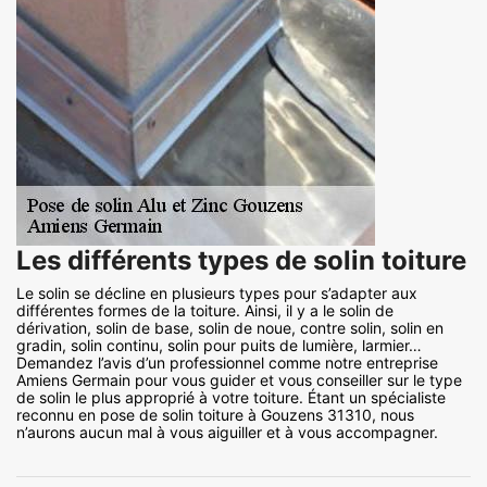
Les différents types de solin toiture
Le solin se décline en plusieurs types pour s’adapter aux
différentes formes de la toiture. Ainsi, il y a le solin de
dérivation, solin de base, solin de noue, contre solin, solin en
gradin, solin continu, solin pour puits de lumière, larmier…
Demandez l’avis d’un professionnel comme notre entreprise
Amiens Germain pour vous guider et vous conseiller sur le type
de solin le plus approprié à votre toiture. Étant un spécialiste
reconnu en pose de solin toiture à Gouzens 31310, nous
n’aurons aucun mal à vous aiguiller et à vous accompagner.