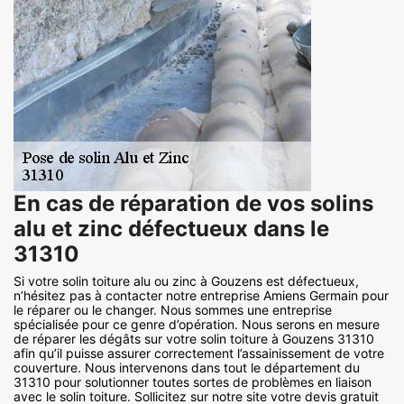
En cas de réparation de vos solins
alu et zinc défectueux dans le
31310
Si votre solin toiture alu ou zinc à Gouzens est défectueux,
n’hésitez pas à contacter notre entreprise Amiens Germain pour
le réparer ou le changer. Nous sommes une entreprise
spécialisée pour ce genre d’opération. Nous serons en mesure
de réparer les dégâts sur votre solin toiture à Gouzens 31310
afin qu’il puisse assurer correctement l’assainissement de votre
couverture. Nous intervenons dans tout le département du
31310 pour solutionner toutes sortes de problèmes en liaison
avec le solin toiture. Sollicitez sur notre site votre devis gratuit