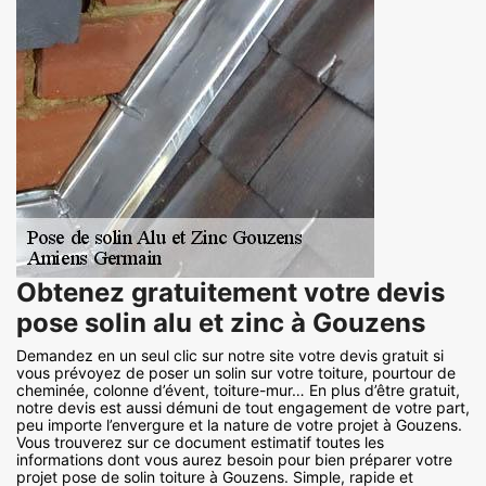
Obtenez gratuitement votre devis
pose solin alu et zinc à Gouzens
Demandez en un seul clic sur notre site votre devis gratuit si
vous prévoyez de poser un solin sur votre toiture, pourtour de
cheminée, colonne d’évent, toiture-mur… En plus d’être gratuit,
notre devis est aussi démuni de tout engagement de votre part,
peu importe l’envergure et la nature de votre projet à Gouzens.
Vous trouverez sur ce document estimatif toutes les
informations dont vous aurez besoin pour bien préparer votre
projet pose de solin toiture à Gouzens. Simple, rapide et