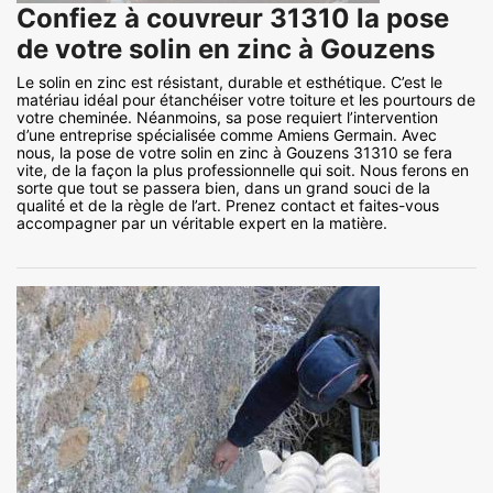
Confiez à couvreur 31310 la pose
de votre solin en zinc à Gouzens
Le solin en zinc est résistant, durable et esthétique. C’est le
matériau idéal pour étanchéiser votre toiture et les pourtours de
votre cheminée. Néanmoins, sa pose requiert l’intervention
d’une entreprise spécialisée comme Amiens Germain. Avec
nous, la pose de votre solin en zinc à Gouzens 31310 se fera
vite, de la façon la plus professionnelle qui soit. Nous ferons en
sorte que tout se passera bien, dans un grand souci de la
qualité et de la règle de l’art. Prenez contact et faites-vous
accompagner par un véritable expert en la matière.