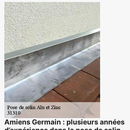
Amiens Germain : plusieurs années