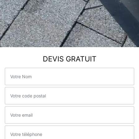
DEVIS GRATUIT