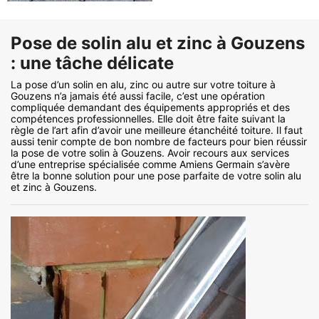
Pose de solin alu et zinc à Gouzens
: une tâche délicate
La pose d’un solin en alu, zinc ou autre sur votre toiture à
Gouzens n’a jamais été aussi facile, c’est une opération
compliquée demandant des équipements appropriés et des
compétences professionnelles. Elle doit être faite suivant la
règle de l’art afin d’avoir une meilleure étanchéité toiture. Il faut
aussi tenir compte de bon nombre de facteurs pour bien réussir
la pose de votre solin à Gouzens. Avoir recours aux services
d’une entreprise spécialisée comme Amiens Germain s’avère
être la bonne solution pour une pose parfaite de votre solin alu
et zinc à Gouzens.