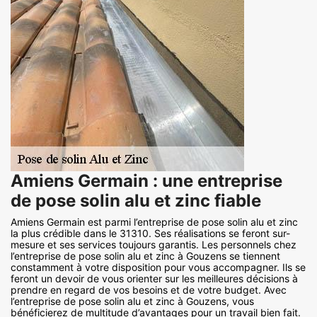
Amiens Germain : une entreprise
de pose solin alu et zinc fiable
Amiens Germain est parmi l’entreprise de pose solin alu et zinc
la plus crédible dans le 31310. Ses réalisations se feront sur-
mesure et ses services toujours garantis. Les personnels chez
l’entreprise de pose solin alu et zinc à Gouzens se tiennent
constamment à votre disposition pour vous accompagner. Ils se
feront un devoir de vous orienter sur les meilleures décisions à
prendre en regard de vos besoins et de votre budget. Avec
l’entreprise de pose solin alu et zinc à Gouzens, vous
bénéficierez de multitude d’avantages pour un travail bien fait.