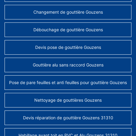
Changement de gouttière Gouzens
Débouchage de gouttière Gouzens
Devis pose de gouttière Gouzens
Gouttière alu sans raccord Gouzens
Pose de pare feuilles et anti feuilles pour gouttière Gouzens
Nettoyage de gouttières Gouzens
Devis réparation de gouttière Gouzens 31310
Habillage avant toit en PVC et Alu Gouzens 31310