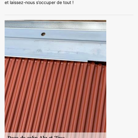
et laissez-nous s’occuper de tout !