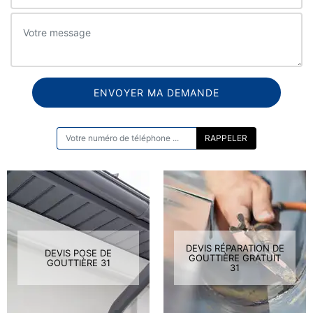
ON VOUS RAPPELLE GRATUITEMENT
DEVIS RÉPARATION DE
DEVIS POSE DE
GOUTTIÈRE GRATUIT
GOUTTIÈRE 31
31