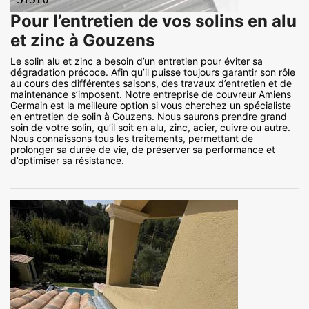
Pour l’entretien de vos solins en alu
et zinc à Gouzens
Le solin alu et zinc a besoin d’un entretien pour éviter sa
dégradation précoce. Afin qu’il puisse toujours garantir son rôle
au cours des différentes saisons, des travaux d’entretien et de
maintenance s’imposent. Notre entreprise de couvreur Amiens
Germain est la meilleure option si vous cherchez un spécialiste
en entretien de solin à Gouzens. Nous saurons prendre grand
soin de votre solin, qu’il soit en alu, zinc, acier, cuivre ou autre.
Nous connaissons tous les traitements, permettant de
prolonger sa durée de vie, de préserver sa performance et
d’optimiser sa résistance.