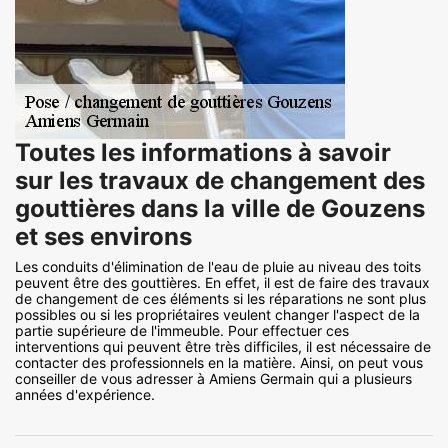
Toutes les informations à savoir
sur les travaux de changement des
gouttières dans la ville de Gouzens
et ses environs
Les conduits d'élimination de l'eau de pluie au niveau des toits
peuvent être des gouttières. En effet, il est de faire des travaux
de changement de ces éléments si les réparations ne sont plus
possibles ou si les propriétaires veulent changer l'aspect de la
partie supérieure de l'immeuble. Pour effectuer ces
interventions qui peuvent être très difficiles, il est nécessaire de
contacter des professionnels en la matière. Ainsi, on peut vous
conseiller de vous adresser à Amiens Germain qui a plusieurs
années d'expérience.