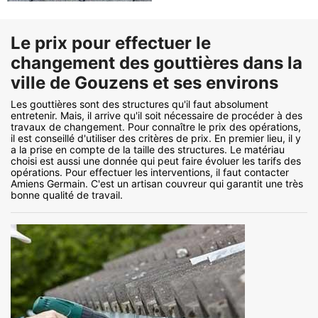
Le prix pour effectuer le
changement des gouttières dans la
ville de Gouzens et ses environs
Les gouttières sont des structures qu'il faut absolument
entretenir. Mais, il arrive qu'il soit nécessaire de procéder à des
travaux de changement. Pour connaître le prix des opérations,
il est conseillé d'utiliser des critères de prix. En premier lieu, il y
a la prise en compte de la taille des structures. Le matériau
choisi est aussi une donnée qui peut faire évoluer les tarifs des
opérations. Pour effectuer les interventions, il faut contacter
Amiens Germain. C'est un artisan couvreur qui garantit une très
bonne qualité de travail.