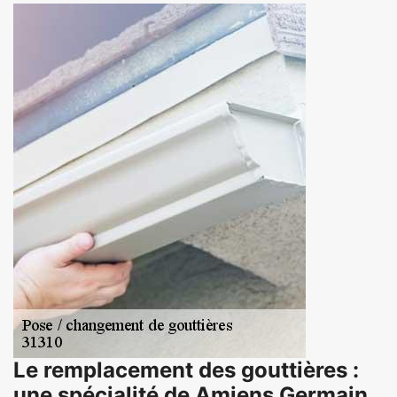
Le remplacement des gouttières :
une spécialité de Amiens Germain