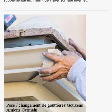
supplémentaires, il suffit de visiter son site Internet.