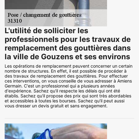
L'utilité de solliciter les
professionnels pour les travaux de
remplacement des gouttières dans
la ville de Gouzens et ses environs
Les opérations de remplacement peuvent concerner un certain
nombre de structures. En effet, il est possible de procéder à
des travaux de remplacement des gouttières. Pour effectuer
ces interventions, on vous conseille de vous adresser à Amiens
Germain. C'est un professionnel qui a plusieurs années
d'expérience. Sachez qu'il respecte les délais qui ont été
établis. Sachez qu'il propose des prix qui sont très abordables
et accessibles à toutes les bourses. Sachez qu'il peut aussi
vous dresser un devis gratuit et sans engagement.