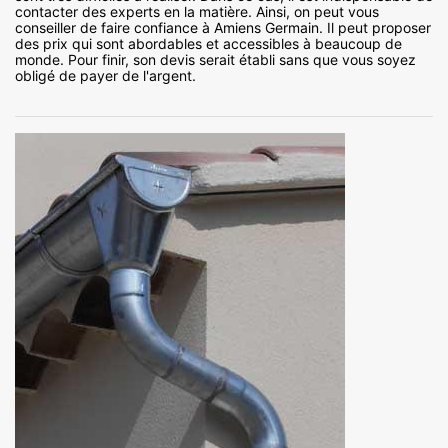
contacter des experts en la matière. Ainsi, on peut vous
conseiller de faire confiance à Amiens Germain. Il peut proposer
des prix qui sont abordables et accessibles à beaucoup de
monde. Pour finir, son devis serait établi sans que vous soyez
obligé de payer de l'argent.