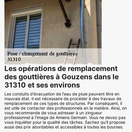
Les opérations de remplacement
des gouttières à Gouzens dans le
31310 et ses environs
Les conduits d'évacuation de l'eau de pluie peuvent être en
mauvais état. Il est nécessaire de procéder à des travaux de
remplacement de ces types de structures. Par conséquent, il
est utile de contacter des professionnels en la matière. Ainsi, on
vous recommande de vous adresser à un zingueur
professionnel à l'image de Amiens Germain. Vous ne devez pas
vous inquiéter pour la qualité des tâches. Sachez qu'il propose
aussi des prix abordables et accessibles à toutes les bourses.