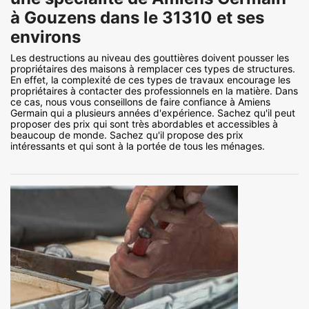
à Gouzens dans le 31310 et ses
environs
Les destructions au niveau des gouttières doivent pousser les
propriétaires des maisons à remplacer ces types de structures.
En effet, la complexité de ces types de travaux encourage les
propriétaires à contacter des professionnels en la matière. Dans
ce cas, nous vous conseillons de faire confiance à Amiens
Germain qui a plusieurs années d'expérience. Sachez qu'il peut
proposer des prix qui sont très abordables et accessibles à
beaucoup de monde. Sachez qu'il propose des prix
intéressants et qui sont à la portée de tous les ménages.