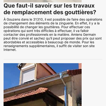
Que faut-il savoir sur les travaux
de remplacement des gouttières?
À Gouzens dans le 31310, il est possible de faire des opérations
de changement des éléments de la zinguerie. En effet, il y a la
possibilité de changer les gouttières. Pour effectuer ces
opérations qui sont très difficiles à effectuer, il va falloir
contacter des professionnels en la matière. Amiens Germain
peut être convié et sachez qu'il peut proposer des prix qui sont
abordables et accessibles à beaucoup de monde. Pour les
renseignements supplémentaires, il suffit de visiter son site
Internet.