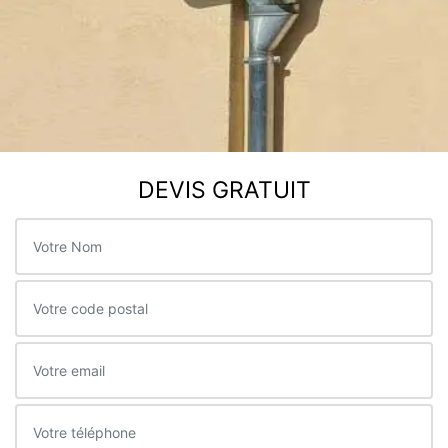
DEVIS GRATUIT