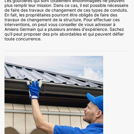
Les gouttières qui sont totalement endommagées ne peuvent
plus remplir leur mission. Dans ce cas, il est possible nécessaire
de faire des travaux de changement de ces types de conduits.
En fait, les propriétaires pourront être obligés de faire des
travaux de changement de la structure. Pour effectuer ces
interventions, on peut vous conseiller de vous adresser à
Amiens Germain qui a plusieurs années d'expérience. Sachez
qu'il peut proposer des prix abordables et qui peuvent défier
toute concurrence.