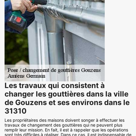
Les travaux qui consistent à
changer les gouttières dans la ville
de Gouzens et ses environs dans le
31310
Les propriétaires des maisons doivent songer à effectuer les
travaux de changement des gouttières qui ne peuvent plus
remplir leur mission. En fait, il est à rappeler que les opérations
sont très difficiles à réaliser. Dans ce cas, il est indispensable de