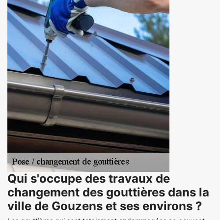
Qui s'occupe des travaux de
changement des gouttières dans la
ville de Gouzens et ses environs ?