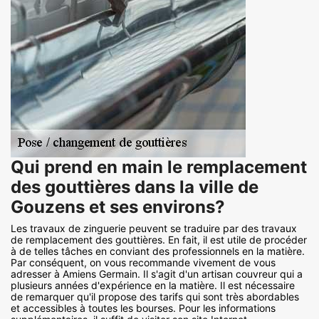
Qui prend en main le remplacement
des gouttières dans la ville de
Gouzens et ses environs?
Les travaux de zinguerie peuvent se traduire par des travaux
de remplacement des gouttières. En fait, il est utile de procéder
à de telles tâches en conviant des professionnels en la matière.
Par conséquent, on vous recommande vivement de vous
adresser à Amiens Germain. Il s'agit d'un artisan couvreur qui a
plusieurs années d'expérience en la matière. Il est nécessaire
de remarquer qu'il propose des tarifs qui sont très abordables
et accessibles à toutes les bourses. Pour les informations