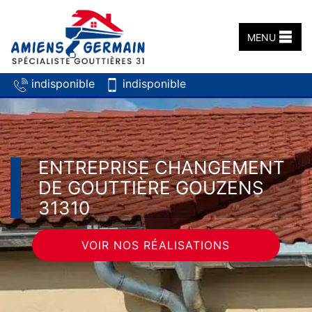
MENU
indisponible
indisponible
ENTREPRISE CHANGEMENT
DE GOUTTIÈRE GOUZENS
31310
VOIR NOS RÉALISATIONS