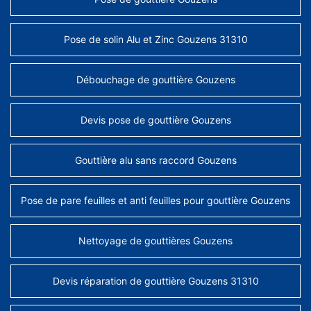
Pose de solin Alu et Zinc Gouzens 31310
Débouchage de gouttière Gouzens
Devis pose de gouttière Gouzens
Gouttière alu sans raccord Gouzens
Pose de pare feuilles et anti feuilles pour gouttière Gouzens
Nettoyage de gouttières Gouzens
Devis réparation de gouttière Gouzens 31310