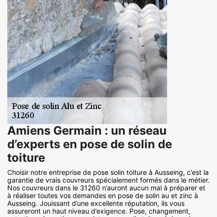
Amiens Germain : un réseau
d’experts en pose de solin de
toiture
Choisir notre entreprise de pose solin toiture à Ausseing, c’est la
garantie de vrais couvreurs spécialement formés dans le métier.
Nos couvreurs dans le 31260 n’auront aucun mal à préparer et
à réaliser toutes vos demandes en pose de solin au et zinc à
Ausseing. Jouissant d’une excellente réputation, ils vous
assureront un haut niveau d’exigence. Pose, changement,