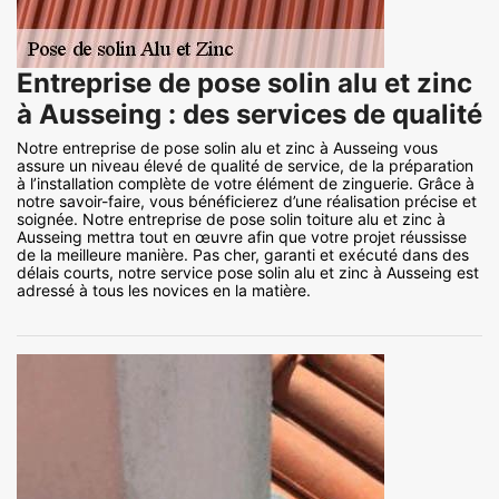
Entreprise de pose solin alu et zinc
à Ausseing : des services de qualité
Notre entreprise de pose solin alu et zinc à Ausseing vous
assure un niveau élevé de qualité de service, de la préparation
à l’installation complète de votre élément de zinguerie. Grâce à
notre savoir-faire, vous bénéficierez d’une réalisation précise et
soignée. Notre entreprise de pose solin toiture alu et zinc à
Ausseing mettra tout en œuvre afin que votre projet réussisse
de la meilleure manière. Pas cher, garanti et exécuté dans des
délais courts, notre service pose solin alu et zinc à Ausseing est
adressé à tous les novices en la matière.