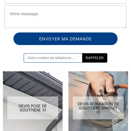
ON VOUS RAPPELLE GRATUITEMENT
DEVIS RÉPARATION DE
DEVIS POSE DE
GOUTTIÈRE GRATUIT
GOUTTIÈRE 31
31