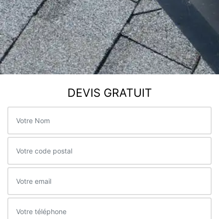
DEVIS GRATUIT