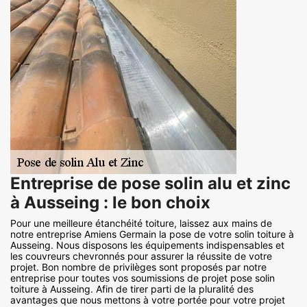
Entreprise de pose solin alu et zinc
à Ausseing : le bon choix
Pour une meilleure étanchéité toiture, laissez aux mains de
notre entreprise Amiens Germain la pose de votre solin toiture à
Ausseing. Nous disposons les équipements indispensables et
les couvreurs chevronnés pour assurer la réussite de votre
projet. Bon nombre de privilèges sont proposés par notre
entreprise pour toutes vos soumissions de projet pose solin
toiture à Ausseing. Afin de tirer parti de la pluralité des
avantages que nous mettons à votre portée pour votre projet