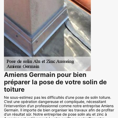
Amiens Germain pour bien
préparer la pose de votre solin de
toiture
Ne sous-estimez pas les difficultés d’une pose de solin toiture.
C’est une opération dangereuse et compliquée, nécessitant
l’intervention d’un professionnel comme notre entreprise Amiens
Germain. Il importe de bien organiser les travaux afin de profiter
d’un résultat sûr. Notre entreprise de pose solin alu et zinc à