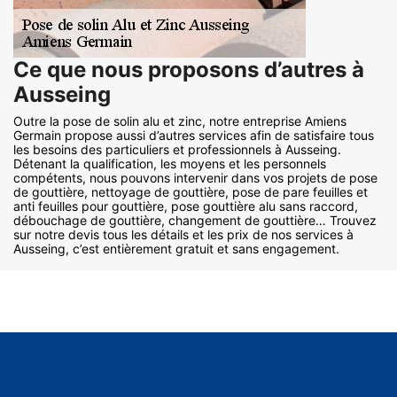
Ce que nous proposons d’autres à
Ausseing
Outre la pose de solin alu et zinc, notre entreprise Amiens
Germain propose aussi d’autres services afin de satisfaire tous
les besoins des particuliers et professionnels à Ausseing.
Détenant la qualification, les moyens et les personnels
compétents, nous pouvons intervenir dans vos projets de pose
de gouttière, nettoyage de gouttière, pose de pare feuilles et
anti feuilles pour gouttière, pose gouttière alu sans raccord,
débouchage de gouttière, changement de gouttière… Trouvez
sur notre devis tous les détails et les prix de nos services à
Ausseing, c’est entièrement gratuit et sans engagement.