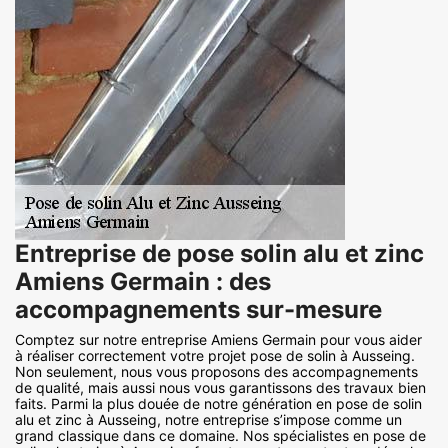
Entreprise de pose solin alu et zinc
Amiens Germain : des
accompagnements sur-mesure
Comptez sur notre entreprise Amiens Germain pour vous aider
à réaliser correctement votre projet pose de solin à Ausseing.
Non seulement, nous vous proposons des accompagnements
de qualité, mais aussi nous vous garantissons des travaux bien
faits. Parmi la plus douée de notre génération en pose de solin
alu et zinc à Ausseing, notre entreprise s’impose comme un
grand classique dans ce domaine. Nos spécialistes en pose de