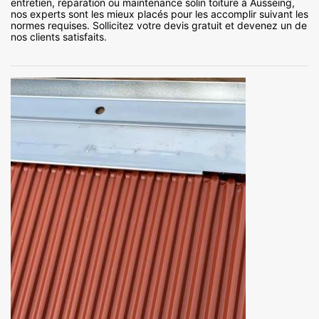
entretien, réparation ou maintenance solin toiture à Ausseing,
nos experts sont les mieux placés pour les accomplir suivant les
normes requises. Sollicitez votre devis gratuit et devenez un de
nos clients satisfaits.