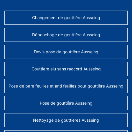
AUTRES SERVICES
Changement de gouttière Ausseing
Débouchage de gouttière Ausseing
Devis pose de gouttière Ausseing
Gouttière alu sans raccord Ausseing
Pose de pare feuilles et anti feuilles pour gouttière Ausseing
Pose de gouttière Ausseing
Nettoyage de gouttières Ausseing