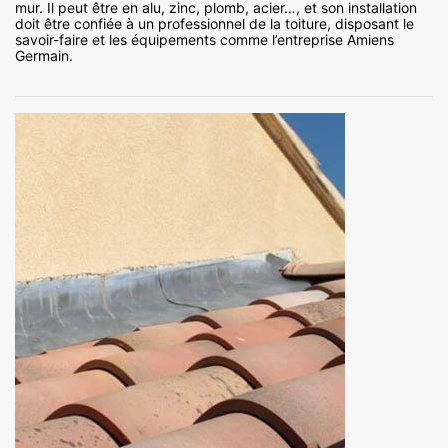
mur. Il peut être en alu, zinc, plomb, acier…, et son installation
doit être confiée à un professionnel de la toiture, disposant le
savoir-faire et les équipements comme l’entreprise Amiens
Germain.