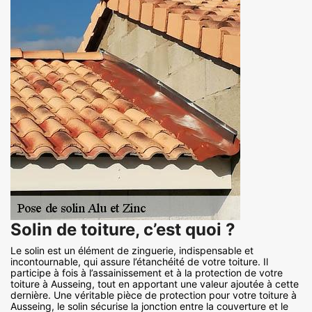
Solin de toiture, c’est quoi ?
Le solin est un élément de zinguerie, indispensable et
incontournable, qui assure l’étanchéité de votre toiture. Il
participe à fois à l’assainissement et à la protection de votre
toiture à Ausseing, tout en apportant une valeur ajoutée à cette
dernière. Une véritable pièce de protection pour votre toiture à
Ausseing, le solin sécurise la jonction entre la couverture et le