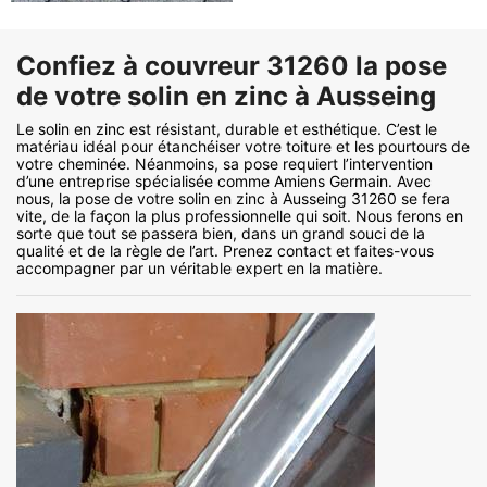
Confiez à couvreur 31260 la pose
de votre solin en zinc à Ausseing
Le solin en zinc est résistant, durable et esthétique. C’est le
matériau idéal pour étanchéiser votre toiture et les pourtours de
votre cheminée. Néanmoins, sa pose requiert l’intervention
d’une entreprise spécialisée comme Amiens Germain. Avec
nous, la pose de votre solin en zinc à Ausseing 31260 se fera
vite, de la façon la plus professionnelle qui soit. Nous ferons en
sorte que tout se passera bien, dans un grand souci de la
qualité et de la règle de l’art. Prenez contact et faites-vous
accompagner par un véritable expert en la matière.