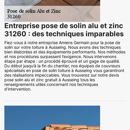
Entreprise pose de solin alu et zinc
31260 : des techniques imparables
Fiez-vous à notre entreprise Amiens Germain pour la pose de
solin sur votre toiture à Ausseing. Nous avons des techniques
bien élaborées et des équipements performants. Nos méthodes
et nos procédures surpassent l’exigence. Nous intervenons
étape par étape : un procédé éprouvé et un gage de qualité.
Du début jusqu’à la fin du chantier, nos équipes de couvreurs
spécialisés en pose de solin toiture à Ausseing vous garantiront
des réalisations impeccables. Vous trouverez sur notre devis
pose solin alu et zinc gratuit à Ausseing tous les
renseignements utiles concernant nos techniques
d’intervention.