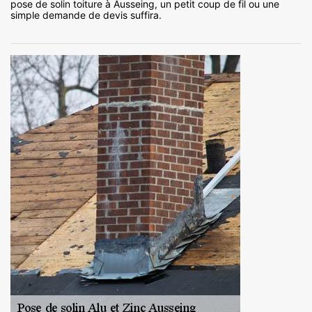
pose de solin toiture à Ausseing, un petit coup de fil ou une
simple demande de devis suffira.