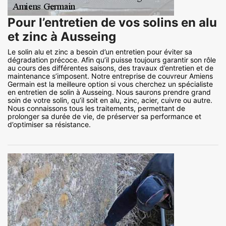
Pour l’entretien de vos solins en alu
et zinc à Ausseing
Le solin alu et zinc a besoin d’un entretien pour éviter sa
dégradation précoce. Afin qu’il puisse toujours garantir son rôle
au cours des différentes saisons, des travaux d’entretien et de
maintenance s’imposent. Notre entreprise de couvreur Amiens
Germain est la meilleure option si vous cherchez un spécialiste
en entretien de solin à Ausseing. Nous saurons prendre grand
soin de votre solin, qu’il soit en alu, zinc, acier, cuivre ou autre.
Nous connaissons tous les traitements, permettant de
prolonger sa durée de vie, de préserver sa performance et
d’optimiser sa résistance.