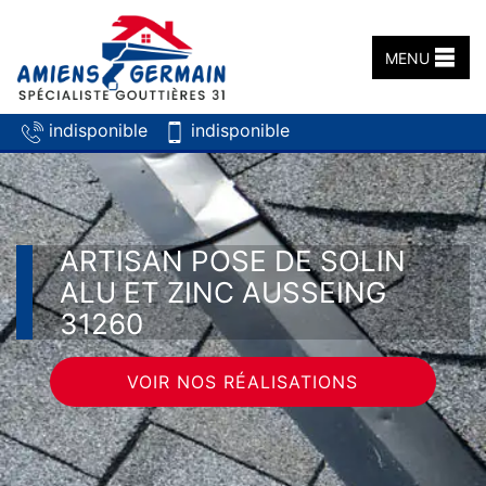
MENU
indisponible
indisponible
ARTISAN POSE DE SOLIN
ALU ET ZINC AUSSEING
31260
VOIR NOS RÉALISATIONS