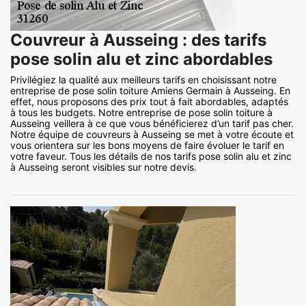
Couvreur à Ausseing : des tarifs
pose solin alu et zinc abordables
Privilégiez la qualité aux meilleurs tarifs en choisissant notre
entreprise de pose solin toiture Amiens Germain à Ausseing. En
effet, nous proposons des prix tout à fait abordables, adaptés
à tous les budgets. Notre entreprise de pose solin toiture à
Ausseing veillera à ce que vous bénéficierez d’un tarif pas cher.
Notre équipe de couvreurs à Ausseing se met à votre écoute et
vous orientera sur les bons moyens de faire évoluer le tarif en
votre faveur. Tous les détails de nos tarifs pose solin alu et zinc
à Ausseing seront visibles sur notre devis.