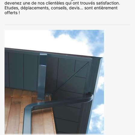
devenez une de nos clientèles qui ont trouvés satisfaction.
Etudes, déplacements, conseils, devis… sont entièrement
offerts !