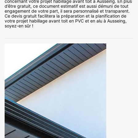
concernant votre projet habillage avant toit à Ausseing. En plus
d’être gratuit, ce document estimatif est aussi démuni de tout
engagement de votre part, il sera personnalisé et transparent.
Ce devis gratuit facilitera la préparation et la planification de
votre projet habillage avant toit en PVC et en alu à Ausseing,
soyez-en sûr !