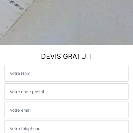
DEVIS GRATUIT