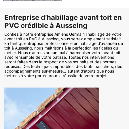
Entreprise d’habillage avant toit en
PVC crédible à Ausseing
Confiez à notre entreprise Amiens Germain l’habillage de votre
avant toit en PVC à Ausseing, vous serrez amplement satisfait.
En tant qu’entreprise professionnelle en habillage d’avancée de
toit à Ausseing, nous maitrisons à la perfection les ficelles du
métier. Nous n’aurons aucun mal à harmoniser votre avant toit
avec l’ensemble de votre bâtisse. Toutes nos interventions
seront faites dans le respect de vos souhaits et des normes
requises. Des techniques imparables, des tarifs pas chers, des
accompagnements sur-mesure… autant d’atouts que nous
mettons à votre portée pour la réussite de votre projet.