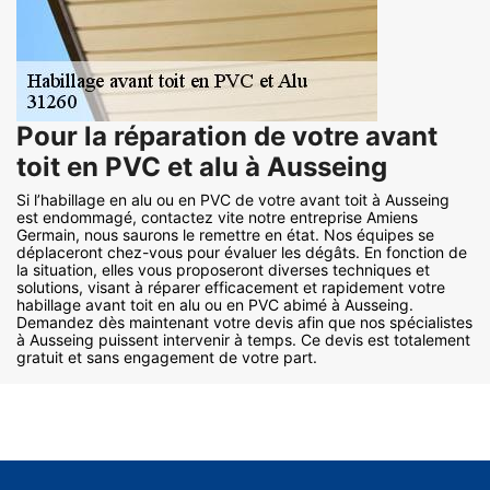
Pour la réparation de votre avant
toit en PVC et alu à Ausseing
Si l’habillage en alu ou en PVC de votre avant toit à Ausseing
est endommagé, contactez vite notre entreprise Amiens
Germain, nous saurons le remettre en état. Nos équipes se
déplaceront chez-vous pour évaluer les dégâts. En fonction de
la situation, elles vous proposeront diverses techniques et
solutions, visant à réparer efficacement et rapidement votre
habillage avant toit en alu ou en PVC abimé à Ausseing.
Demandez dès maintenant votre devis afin que nos spécialistes
à Ausseing puissent intervenir à temps. Ce devis est totalement
gratuit et sans engagement de votre part.