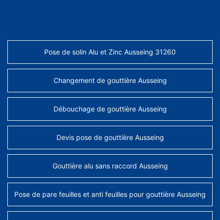
AUTRES SERVICES
Pose de solin Alu et Zinc Ausseing 31260
Changement de gouttière Ausseing
Débouchage de gouttière Ausseing
Devis pose de gouttière Ausseing
Gouttière alu sans raccord Ausseing
Pose de pare feuilles et anti feuilles pour gouttière Ausseing