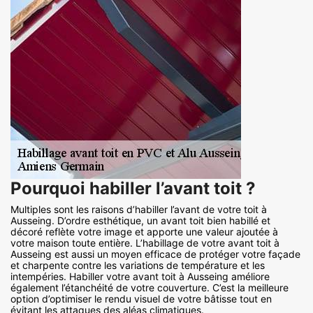
Pourquoi habiller l’avant toit ?
Multiples sont les raisons d’habiller l’avant de votre toit à
Ausseing. D’ordre esthétique, un avant toit bien habillé et
décoré reflète votre image et apporte une valeur ajoutée à
votre maison toute entière. L’habillage de votre avant toit à
Ausseing est aussi un moyen efficace de protéger votre façade
et charpente contre les variations de température et les
intempéries. Habiller votre avant toit à Ausseing améliore
également l’étanchéité de votre couverture. C’est la meilleure
option d’optimiser le rendu visuel de votre bâtisse tout en
évitant les attaques des aléas climatiques.