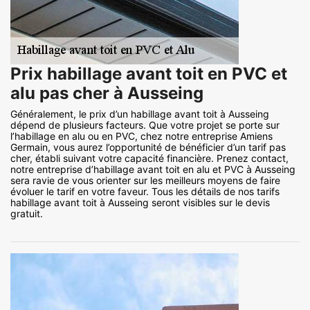
Prix habillage avant toit en PVC et
alu pas cher à Ausseing
Généralement, le prix d’un habillage avant toit à Ausseing
dépend de plusieurs facteurs. Que votre projet se porte sur
l’habillage en alu ou en PVC, chez notre entreprise Amiens
Germain, vous aurez l’opportunité de bénéficier d’un tarif pas
cher, établi suivant votre capacité financière. Prenez contact,
notre entreprise d’habillage avant toit en alu et PVC à Ausseing
sera ravie de vous orienter sur les meilleurs moyens de faire
évoluer le tarif en votre faveur. Tous les détails de nos tarifs
habillage avant toit à Ausseing seront visibles sur le devis
gratuit.