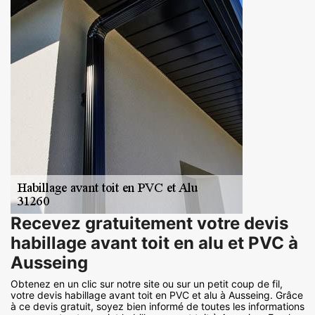
Recevez gratuitement votre devis
habillage avant toit en alu et PVC à
Ausseing
Obtenez en un clic sur notre site ou sur un petit coup de fil,
votre devis habillage avant toit en PVC et alu à Ausseing. Grâce
à ce devis gratuit, soyez bien informé de toutes les informations