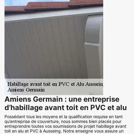
Amiens Germain : une entreprise
d’habillage avant toit en PVC et alu
Possédant tous les moyens et la qualification requise en tant
qu’entreprise de couverture, nous sommes bien placés pour
entreprendre toutes vos soumissions de projet habillage avant
toit en alu et PVC à Ausseing. Notre enseigne vous assure un