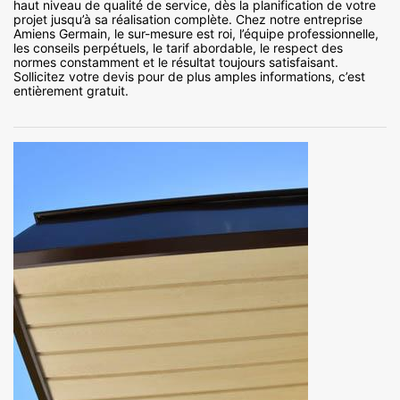
haut niveau de qualité de service, dès la planification de votre
projet jusqu’à sa réalisation complète. Chez notre entreprise
Amiens Germain, le sur-mesure est roi, l’équipe professionnelle,
les conseils perpétuels, le tarif abordable, le respect des
normes constamment et le résultat toujours satisfaisant.
Sollicitez votre devis pour de plus amples informations, c’est
entièrement gratuit.