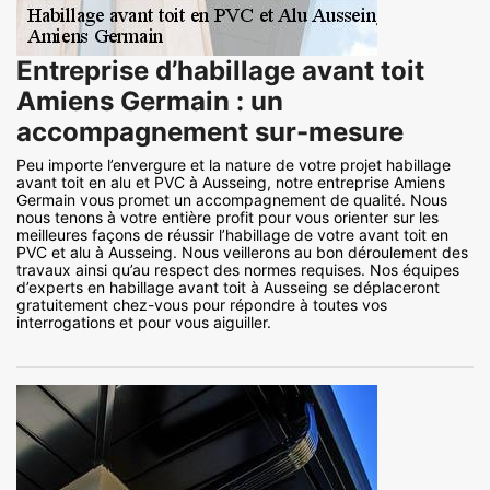
Entreprise d’habillage avant toit
Amiens Germain : un
accompagnement sur-mesure
Peu importe l’envergure et la nature de votre projet habillage
avant toit en alu et PVC à Ausseing, notre entreprise Amiens
Germain vous promet un accompagnement de qualité. Nous
nous tenons à votre entière profit pour vous orienter sur les
meilleures façons de réussir l’habillage de votre avant toit en
PVC et alu à Ausseing. Nous veillerons au bon déroulement des
travaux ainsi qu’au respect des normes requises. Nos équipes
d’experts en habillage avant toit à Ausseing se déplaceront
gratuitement chez-vous pour répondre à toutes vos
interrogations et pour vous aiguiller.