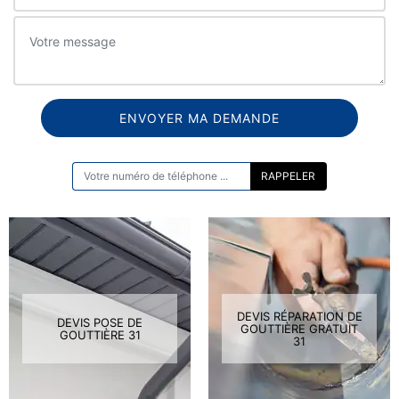
ON VOUS RAPPELLE GRATUITEMENT
DEVIS RÉPARATION DE
DEVIS POSE DE
GOUTTIÈRE GRATUIT
GOUTTIÈRE 31
31