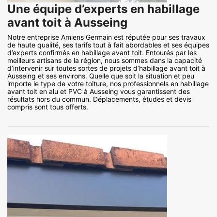
Une équipe d’experts en habillage
avant toit à Ausseing
Notre entreprise Amiens Germain est réputée pour ses travaux
de haute qualité, ses tarifs tout à fait abordables et ses équipes
d’experts confirmés en habillage avant toit. Entourés par les
meilleurs artisans de la région, nous sommes dans la capacité
d’intervenir sur toutes sortes de projets d’habillage avant toit à
Ausseing et ses environs. Quelle que soit la situation et peu
importe le type de votre toiture, nos professionnels en habillage
avant toit en alu et PVC à Ausseing vous garantissent des
résultats hors du commun. Déplacements, études et devis
compris sont tous offerts.