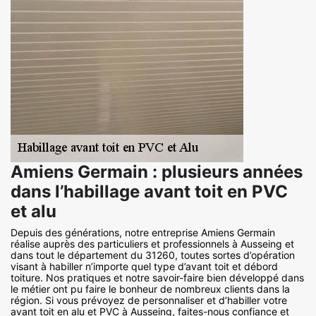
Amiens Germain : plusieurs années
dans l’habillage avant toit en PVC
et alu
Depuis des générations, notre entreprise Amiens Germain
réalise auprès des particuliers et professionnels à Ausseing et
dans tout le département du 31260, toutes sortes d’opération
visant à habiller n’importe quel type d’avant toit et débord
toiture. Nos pratiques et notre savoir-faire bien développé dans
le métier ont pu faire le bonheur de nombreux clients dans la
région. Si vous prévoyez de personnaliser et d’habiller votre
avant toit en alu et PVC à Ausseing, faites-nous confiance et