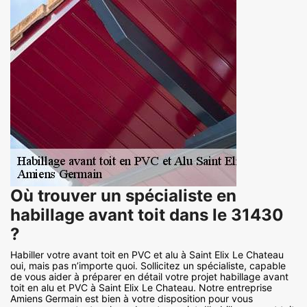
Où trouver un spécialiste en
habillage avant toit dans le 31430
?
Habiller votre avant toit en PVC et alu à Saint Elix Le Chateau
oui, mais pas n’importe quoi. Sollicitez un spécialiste, capable
de vous aider à préparer en détail votre projet habillage avant
toit en alu et PVC à Saint Elix Le Chateau. Notre entreprise
Amiens Germain est bien à votre disposition pour vous