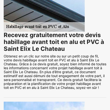
Recevez gratuitement votre devis
habillage avant toit en alu et PVC à
Saint Elix Le Chateau
Obtenez en un clic sur notre site ou sur un petit coup de fil,
votre devis habillage avant toit en PVC et alu à Saint Elix Le
Chateau. Grâce à ce devis gratuit, soyez bien informé de toutes
les informations concernant votre projet habillage avant toit à
Saint Elix Le Chateau. En plus d’être gratuit, ce document
estimatif est aussi démuni de tout engagement de votre part, il
sera personnalisé et transparent. Ce devis gratuit facilitera la
préparation et la planification de votre projet habillage avant
toit en PVC et en alu à Saint Elix Le Chateau, soyez-en sûr !