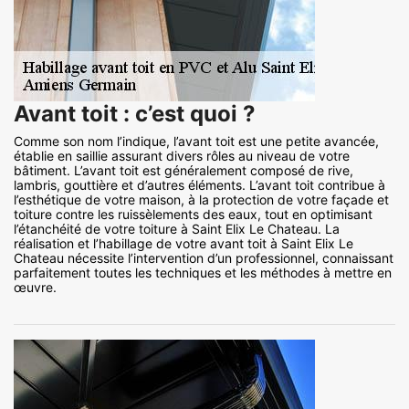
Avant toit : c’est quoi ?
Comme son nom l’indique, l’avant toit est une petite avancée,
établie en saillie assurant divers rôles au niveau de votre
bâtiment. L’avant toit est généralement composé de rive,
lambris, gouttière et d’autres éléments. L’avant toit contribue à
l’esthétique de votre maison, à la protection de votre façade et
toiture contre les ruissèlements des eaux, tout en optimisant
l’étanchéité de votre toiture à Saint Elix Le Chateau. La
réalisation et l’habillage de votre avant toit à Saint Elix Le
Chateau nécessite l’intervention d’un professionnel, connaissant
parfaitement toutes les techniques et les méthodes à mettre en
œuvre.