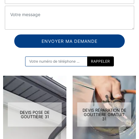
ON VOUS RAPPELLE GRATUITEMENT
DEVIS RÉPARATION DE
DEVIS POSE DE
GOUTTIÈRE GRATUIT
GOUTTIÈRE 31
31