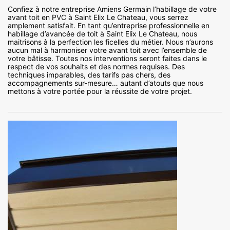
Confiez à notre entreprise Amiens Germain l’habillage de votre
avant toit en PVC à Saint Elix Le Chateau, vous serrez
amplement satisfait. En tant qu’entreprise professionnelle en
habillage d’avancée de toit à Saint Elix Le Chateau, nous
maitrisons à la perfection les ficelles du métier. Nous n’aurons
aucun mal à harmoniser votre avant toit avec l’ensemble de
votre bâtisse. Toutes nos interventions seront faites dans le
respect de vos souhaits et des normes requises. Des
techniques imparables, des tarifs pas chers, des
accompagnements sur-mesure… autant d’atouts que nous
mettons à votre portée pour la réussite de votre projet.