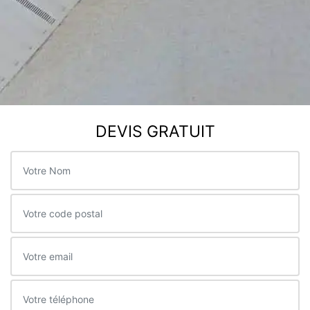
DEVIS GRATUIT