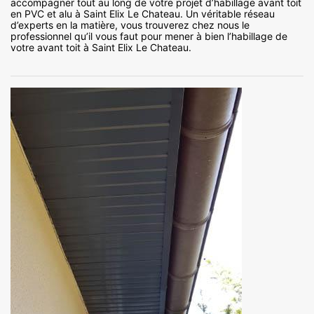
accompagner tout au long de votre projet d’habillage avant toit
en PVC et alu à Saint Elix Le Chateau. Un véritable réseau
d’experts en la matière, vous trouverez chez nous le
professionnel qu’il vous faut pour mener à bien l’habillage de
votre avant toit à Saint Elix Le Chateau.