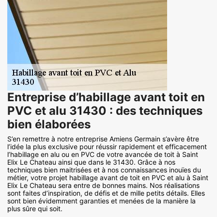
Entreprise d’habillage avant toit en
PVC et alu 31430 : des techniques
bien élaborées
S’en remettre à notre entreprise Amiens Germain s’avère être
l’idée la plus exclusive pour réussir rapidement et efficacement
l’habillage en alu ou en PVC de votre avancée de toit à Saint
Elix Le Chateau ainsi que dans le 31430. Grâce à nos
techniques bien maitrisées et à nos connaissances inouïes du
métier, votre projet habillage avant de toit en PVC et alu à Saint
Elix Le Chateau sera entre de bonnes mains. Nos réalisations
sont faites d’inspiration, de défis et de mille petits détails. Elles
sont bien évidemment garanties et menées de la manière la
plus sûre qui soit.