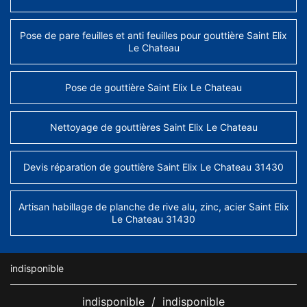
Pose de pare feuilles et anti feuilles pour gouttière Saint Elix
Le Chateau
Pose de gouttière Saint Elix Le Chateau
Nettoyage de gouttières Saint Elix Le Chateau
Devis réparation de gouttière Saint Elix Le Chateau 31430
Artisan habillage de planche de rive alu, zinc, acier Saint Elix
Le Chateau 31430
indisponible
indisponible
/
indisponible