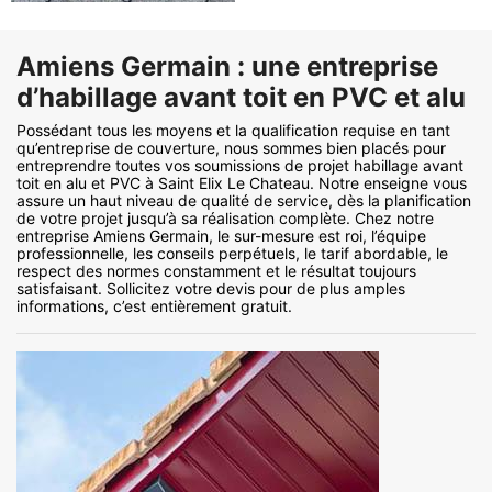
Amiens Germain : une entreprise
d’habillage avant toit en PVC et alu
Possédant tous les moyens et la qualification requise en tant
qu’entreprise de couverture, nous sommes bien placés pour
entreprendre toutes vos soumissions de projet habillage avant
toit en alu et PVC à Saint Elix Le Chateau. Notre enseigne vous
assure un haut niveau de qualité de service, dès la planification
de votre projet jusqu’à sa réalisation complète. Chez notre
entreprise Amiens Germain, le sur-mesure est roi, l’équipe
professionnelle, les conseils perpétuels, le tarif abordable, le
respect des normes constamment et le résultat toujours
satisfaisant. Sollicitez votre devis pour de plus amples
informations, c’est entièrement gratuit.