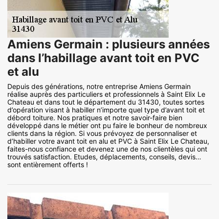
Amiens Germain : plusieurs années
dans l’habillage avant toit en PVC
et alu
Depuis des générations, notre entreprise Amiens Germain
réalise auprès des particuliers et professionnels à Saint Elix Le
Chateau et dans tout le département du 31430, toutes sortes
d’opération visant à habiller n’importe quel type d’avant toit et
débord toiture. Nos pratiques et notre savoir-faire bien
développé dans le métier ont pu faire le bonheur de nombreux
clients dans la région. Si vous prévoyez de personnaliser et
d’habiller votre avant toit en alu et PVC à Saint Elix Le Chateau,
faites-nous confiance et devenez une de nos clientèles qui ont
trouvés satisfaction. Etudes, déplacements, conseils, devis…
sont entièrement offerts !