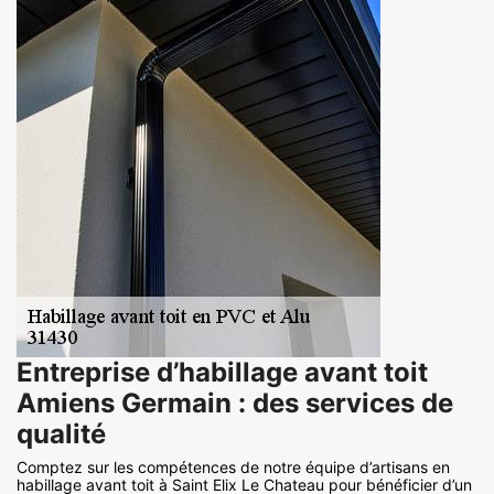
Entreprise d’habillage avant toit
Amiens Germain : des services de
qualité
Comptez sur les compétences de notre équipe d’artisans en
habillage avant toit à Saint Elix Le Chateau pour bénéficier d’un