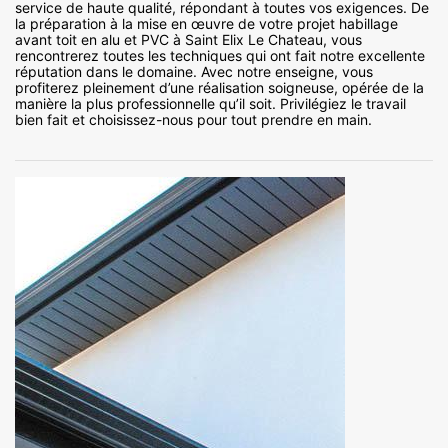
service de haute qualité, répondant à toutes vos exigences. De
la préparation à la mise en œuvre de votre projet habillage
avant toit en alu et PVC à Saint Elix Le Chateau, vous
rencontrerez toutes les techniques qui ont fait notre excellente
réputation dans le domaine. Avec notre enseigne, vous
profiterez pleinement d’une réalisation soigneuse, opérée de la
manière la plus professionnelle qu’il soit. Privilégiez le travail
bien fait et choisissez-nous pour tout prendre en main.