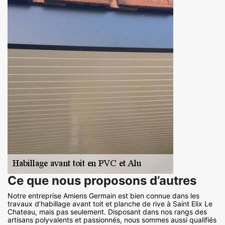
Ce que nous proposons d’autres
Notre entreprise Amiens Germain est bien connue dans les
travaux d’habillage avant toit et planche de rive à Saint Elix Le
Chateau, mais pas seulement. Disposant dans nos rangs des
artisans polyvalents et passionnés, nous sommes aussi qualifiés