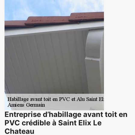
Entreprise d’habillage avant toit en
PVC crédible à Saint Elix Le
Chateau