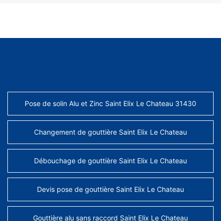
AUTRES SERVICES
Pose de solin Alu et Zinc Saint Elix Le Chateau 31430
Changement de gouttière Saint Elix Le Chateau
Débouchage de gouttière Saint Elix Le Chateau
Devis pose de gouttière Saint Elix Le Chateau
Gouttière alu sans raccord Saint Elix Le Chateau