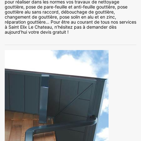
pour réaliser dans les normes vos travaux de nettoyage
gouttière, pose de pare-feuille et anti-feuille gouttière, pose
gouttière alu sans raccord, débouchage de gouttière,
changement de gouttière, pose solin en alu et en zinc,
réparation gouttière… Pour être au courant de tous nos services
à Saint Elix Le Chateau, n’hésitez pas à demander dès
aujourd’hui votre devis gratuit !