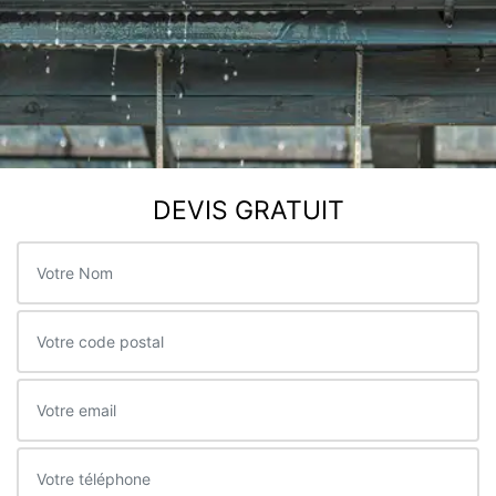
DEVIS GRATUIT