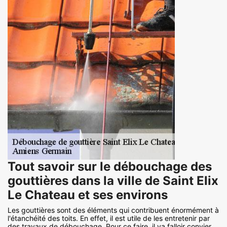
Tout savoir sur le débouchage des
gouttières dans la ville de Saint Elix
Le Chateau et ses environs
Les gouttières sont des éléments qui contribuent énormément à
l'étanchéité des toits. En effet, il est utile de les entretenir par
des travaux de débouchage. Pour ce faire, il va falloir convier