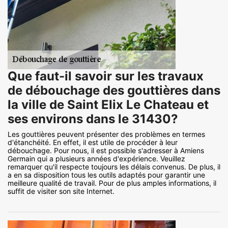
Que faut-il savoir sur les travaux
de débouchage des gouttières dans
la ville de Saint Elix Le Chateau et
ses environs dans le 31430?
Les gouttières peuvent présenter des problèmes en termes
d'étanchéité. En effet, il est utile de procéder à leur
débouchage. Pour nous, il est possible s'adresser à Amiens
Germain qui a plusieurs années d'expérience. Veuillez
remarquer qu'il respecte toujours les délais convenus. De plus, il
a en sa disposition tous les outils adaptés pour garantir une
meilleure qualité de travail. Pour de plus amples informations, il
suffit de visiter son site Internet.