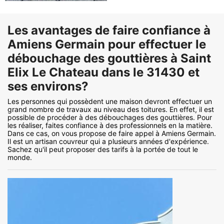
Les avantages de faire confiance à
Amiens Germain pour effectuer le
débouchage des gouttières à Saint
Elix Le Chateau dans le 31430 et
ses environs?
Les personnes qui possèdent une maison devront effectuer un
grand nombre de travaux au niveau des toitures. En effet, il est
possible de procéder à des débouchages des gouttières. Pour
les réaliser, faites confiance à des professionnels en la matière.
Dans ce cas, on vous propose de faire appel à Amiens Germain.
Il est un artisan couvreur qui a plusieurs années d'expérience.
Sachez qu'il peut proposer des tarifs à la portée de tout le
monde.