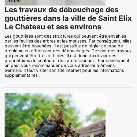
Les travaux de débouchage des
gouttières dans la ville de Saint Elix
Le Chateau et ses environs
Les gouttières sont des structures qui peuvent être envahies
par les feuilles des arbres et les mousses. Par conséquent, elles
peuvent être bouchées. Il est possible de régler ce type de
problème en effectuant des débouchages. Ce sont des travaux
qui peuvent être très difficiles. Il est donc du devoir des
propriétaires de contacter des professionnels. Par conséquent,
on peut vous recommander de vous adresser à Amiens
Germain. Il faut visiter son site internet pour les informations
supplémentaires.