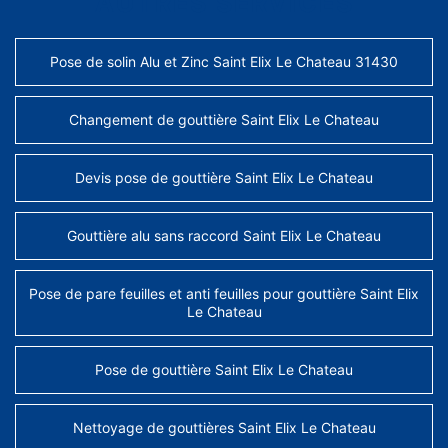
AUTRES SERVICES
Pose de solin Alu et Zinc Saint Elix Le Chateau 31430
Changement de gouttière Saint Elix Le Chateau
Devis pose de gouttière Saint Elix Le Chateau
Gouttière alu sans raccord Saint Elix Le Chateau
Pose de pare feuilles et anti feuilles pour gouttière Saint Elix
Le Chateau
Pose de gouttière Saint Elix Le Chateau
Nettoyage de gouttières Saint Elix Le Chateau