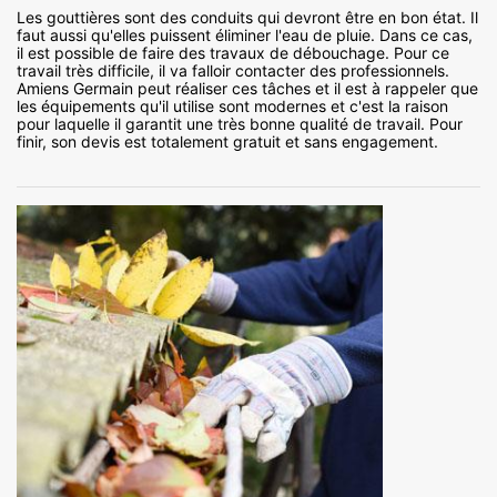
Les gouttières sont des conduits qui devront être en bon état. Il
faut aussi qu'elles puissent éliminer l'eau de pluie. Dans ce cas,
il est possible de faire des travaux de débouchage. Pour ce
travail très difficile, il va falloir contacter des professionnels.
Amiens Germain peut réaliser ces tâches et il est à rappeler que
les équipements qu'il utilise sont modernes et c'est la raison
pour laquelle il garantit une très bonne qualité de travail. Pour
finir, son devis est totalement gratuit et sans engagement.