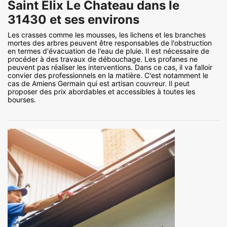
Saint Elix Le Chateau dans le
31430 et ses environs
Les crasses comme les mousses, les lichens et les branches
mortes des arbres peuvent être responsables de l'obstruction
en termes d'évacuation de l'eau de pluie. Il est nécessaire de
procéder à des travaux de débouchage. Les profanes ne
peuvent pas réaliser les interventions. Dans ce cas, il va falloir
convier des professionnels en la matière. C'est notamment le
cas de Amiens Germain qui est artisan couvreur. Il peut
proposer des prix abordables et accessibles à toutes les
bourses.