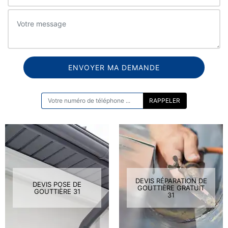
ON VOUS RAPPELLE GRATUITEMENT
DEVIS RÉPARATION DE
DEVIS POSE DE
GOUTTIÈRE GRATUIT
GOUTTIÈRE 31
31