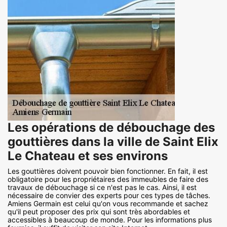
Les opérations de débouchage des
gouttières dans la ville de Saint Elix
Le Chateau et ses environs
Les gouttières doivent pouvoir bien fonctionner. En fait, il est
obligatoire pour les propriétaires des immeubles de faire des
travaux de débouchage si ce n'est pas le cas. Ainsi, il est
nécessaire de convier des experts pour ces types de tâches.
Amiens Germain est celui qu'on vous recommande et sachez
qu'il peut proposer des prix qui sont très abordables et
accessibles à beaucoup de monde. Pour les informations plus