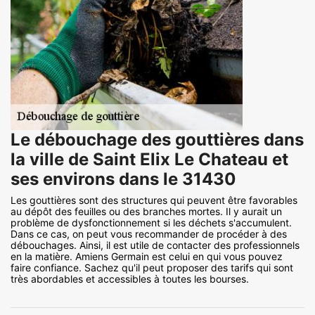
Le débouchage des gouttières dans
la ville de Saint Elix Le Chateau et
ses environs dans le 31430
Les gouttières sont des structures qui peuvent être favorables
au dépôt des feuilles ou des branches mortes. Il y aurait un
problème de dysfonctionnement si les déchets s'accumulent.
Dans ce cas, on peut vous recommander de procéder à des
débouchages. Ainsi, il est utile de contacter des professionnels
en la matière. Amiens Germain est celui en qui vous pouvez
faire confiance. Sachez qu'il peut proposer des tarifs qui sont
très abordables et accessibles à toutes les bourses.