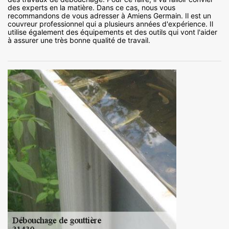
des experts en la matière. Dans ce cas, nous vous
recommandons de vous adresser à Amiens Germain. Il est un
couvreur professionnel qui a plusieurs années d'expérience. Il
utilise également des équipements et des outils qui vont l'aider
à assurer une très bonne qualité de travail.