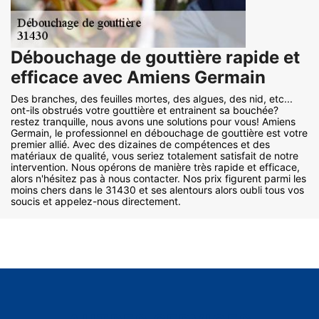
Débouchage de gouttière rapide et
efficace avec Amiens Germain
Des branches, des feuilles mortes, des algues, des nid, etc...
ont-ils obstrués votre gouttière et entrainent sa bouchée?
restez tranquille, nous avons une solutions pour vous! Amiens
Germain, le professionnel en débouchage de gouttière est votre
premier allié. Avec des dizaines de compétences et des
matériaux de qualité, vous seriez totalement satisfait de notre
intervention. Nous opérons de manière très rapide et efficace,
alors n'hésitez pas à nous contacter. Nos prix figurent parmi les
moins chers dans le 31430 et ses alentours alors oubli tous vos
soucis et appelez-nous directement.