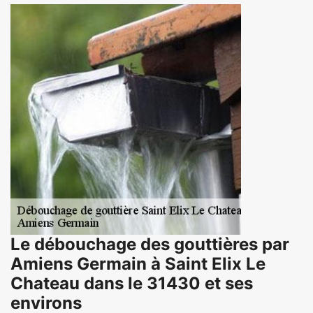
Le débouchage des gouttières par
Amiens Germain à Saint Elix Le
Chateau dans le 31430 et ses
environs