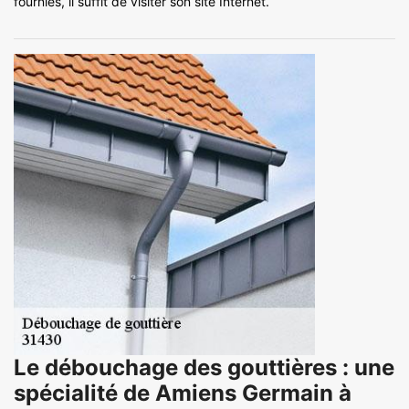
fournies, il suffit de visiter son site Internet.
Le débouchage des gouttières : une
spécialité de Amiens Germain à