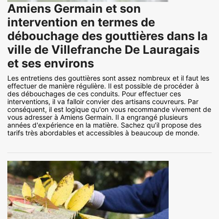
Amiens Germain et son
intervention en termes de
débouchage des gouttières dans la
ville de Villefranche De Lauragais
et ses environs
Les entretiens des gouttières sont assez nombreux et il faut les
effectuer de manière régulière. Il est possible de procéder à
des débouchages de ces conduits. Pour effectuer ces
interventions, il va falloir convier des artisans couvreurs. Par
conséquent, il est logique qu'on vous recommande vivement de
vous adresser à Amiens Germain. Il a engrangé plusieurs
années d'expérience en la matière. Sachez qu'il propose des
tarifs très abordables et accessibles à beaucoup de monde.