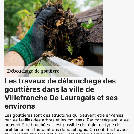
Les travaux de débouchage des
gouttières dans la ville de
Villefranche De Lauragais et ses
environs
Les gouttières sont des structures qui peuvent être envahies
par les feuilles des arbres et les mousses. Par conséquent, elles
peuvent être bouchées. Il est possible de régler ce type de
problème en effectuant des débouchages. Ce sont des travaux