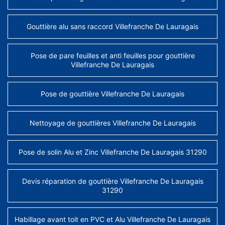
Gouttière alu sans raccord Villefranche De Lauragais
Pose de pare feuilles et anti feuilles pour gouttière
Villefranche De Lauragais
Pose de gouttière Villefranche De Lauragais
Nettoyage de gouttières Villefranche De Lauragais
Pose de solin Alu et Zinc Villefranche De Lauragais 31290
Devis réparation de gouttière Villefranche De Lauragais
31290
Habillage avant toit en PVC et Alu Villefranche De Lauragais