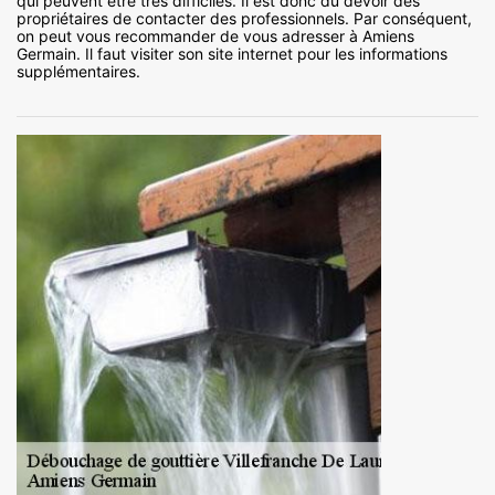
qui peuvent être très difficiles. Il est donc du devoir des
propriétaires de contacter des professionnels. Par conséquent,
on peut vous recommander de vous adresser à Amiens
Germain. Il faut visiter son site internet pour les informations
supplémentaires.