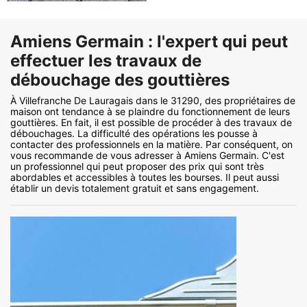
Amiens Germain : l'expert qui peut
effectuer les travaux de
débouchage des gouttières
À Villefranche De Lauragais dans le 31290, des propriétaires de
maison ont tendance à se plaindre du fonctionnement de leurs
gouttières. En fait, il est possible de procéder à des travaux de
débouchages. La difficulté des opérations les pousse à
contacter des professionnels en la matière. Par conséquent, on
vous recommande de vous adresser à Amiens Germain. C'est
un professionnel qui peut proposer des prix qui sont très
abordables et accessibles à toutes les bourses. Il peut aussi
établir un devis totalement gratuit et sans engagement.