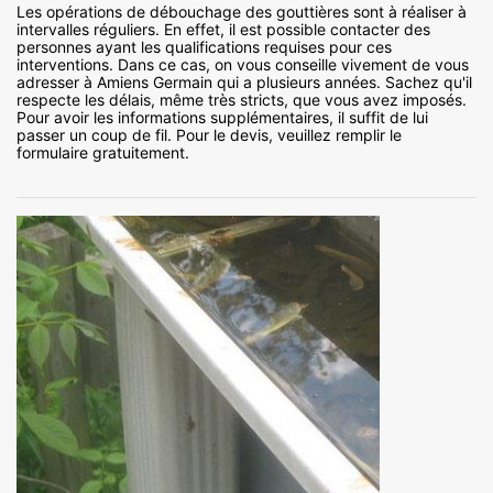
Les opérations de débouchage des gouttières sont à réaliser à
intervalles réguliers. En effet, il est possible contacter des
personnes ayant les qualifications requises pour ces
interventions. Dans ce cas, on vous conseille vivement de vous
adresser à Amiens Germain qui a plusieurs années. Sachez qu'il
respecte les délais, même très stricts, que vous avez imposés.
Pour avoir les informations supplémentaires, il suffit de lui
passer un coup de fil. Pour le devis, veuillez remplir le
formulaire gratuitement.