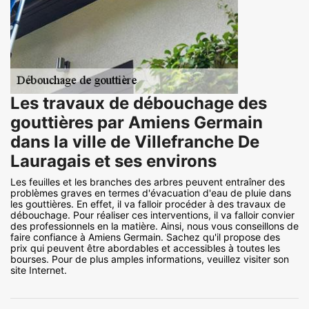
Les travaux de débouchage des
gouttières par Amiens Germain
dans la ville de Villefranche De
Lauragais et ses environs
Les feuilles et les branches des arbres peuvent entraîner des
problèmes graves en termes d'évacuation d'eau de pluie dans
les gouttières. En effet, il va falloir procéder à des travaux de
débouchage. Pour réaliser ces interventions, il va falloir convier
des professionnels en la matière. Ainsi, nous vous conseillons de
faire confiance à Amiens Germain. Sachez qu'il propose des
prix qui peuvent être abordables et accessibles à toutes les
bourses. Pour de plus amples informations, veuillez visiter son
site Internet.