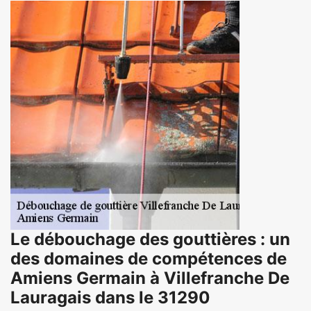
Le débouchage des gouttières : un
des domaines de compétences de
Amiens Germain à Villefranche De
Lauragais dans le 31290