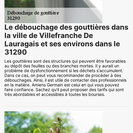
Le débouchage des gouttières dans
la ville de Villefranche De
Lauragais et ses environs dans le
31290
Les gouttières sont des structures qui peuvent être favorables
au dépôt des feuilles ou des branches mortes. Il y aurait un
problème de dysfonctionnement si les déchets s'accumulent.
Dans ce cas, on peut vous recommander de procéder à des
débouchages. Ainsi, il est utile de contacter des professionnels
en la matière. Amiens Germain est celui en qui vous pouvez
faire confiance. Sachez qu'il peut proposer des tarifs qui sont
très abordables et accessibles à toutes les bourses.