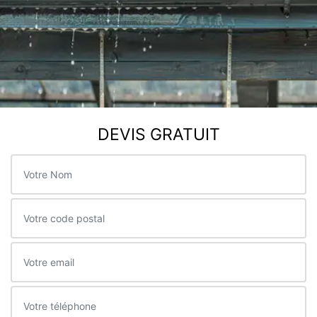
DEVIS GRATUIT