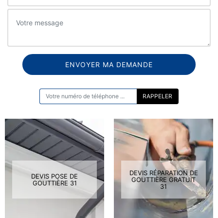
ON VOUS RAPPELLE GRATUITEMENT
DEVIS RÉPARATION DE
DEVIS POSE DE
GOUTTIÈRE GRATUIT
GOUTTIÈRE 31
31