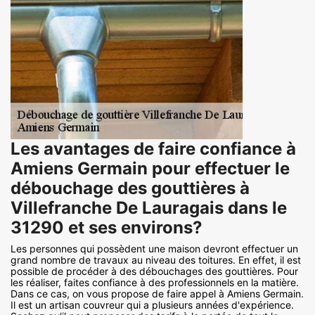
Les avantages de faire confiance à
Amiens Germain pour effectuer le
débouchage des gouttières à
Villefranche De Lauragais dans le
31290 et ses environs?
Les personnes qui possèdent une maison devront effectuer un
grand nombre de travaux au niveau des toitures. En effet, il est
possible de procéder à des débouchages des gouttières. Pour
les réaliser, faites confiance à des professionnels en la matière.
Dans ce cas, on vous propose de faire appel à Amiens Germain.
Il est un artisan couvreur qui a plusieurs années d'expérience.