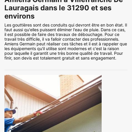
Lauragais dans le 31290 et ses
environs
Les gouttières sont des conduits qui devront être en bon état. Il
faut aussi qu'elles puissent éliminer l'eau de pluie. Dans ce cas,
il est possible de faire des travaux de débouchage. Pour ce
travail très difficile, il va falloir contacter des professionnels.
Amiens Germain peut réaliser ces tâches et il est à rappeler que
les équipements qu'il utilise sont modernes et c'est la raison
pour laquelle il garantit une très bonne qualité de travail. Pour
finir, son devis est totalement gratuit et sans engagement.