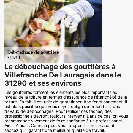
Le débouchage des gouttières à
Villefranche De Lauragais dans le
31290 et ses environs
Les gouttières forment les éléments les plus importants au
niveau de la toiture en termes d'assurance de l'étanchéité de la
toiture. En fait, il est utile de garantir son bon fonctionnement. Il
est alors possible que vous soyez obligé de procéder à des
travaux de débouchages. Pour réaliser ces tâches, des
professionnels devront toujours intervenir. Dans ce cas, on vous
recommande vivement de faire confiance à un professionnel.
Ainsi, Amiens Germain peut vous proposer son service et
sachez qu'il garantit une meilleure qualité de travail.