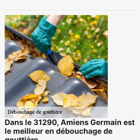
Dans le 31290, Amiens Germain est
le meilleur en débouchage de
gouttière