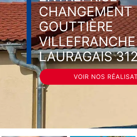
CHANGEMENT 
GOUTTIÈRE
VILLEFRANCHE
LAURAGAIS 31
VOIR NOS RÉALISA