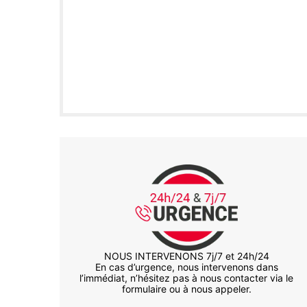
NOUS INTERVENONS 7j/7 et 24h/24
En cas d’urgence, nous intervenons dans
l’immédiat, n’hésitez pas à nous contacter via le
formulaire ou à nous appeler.