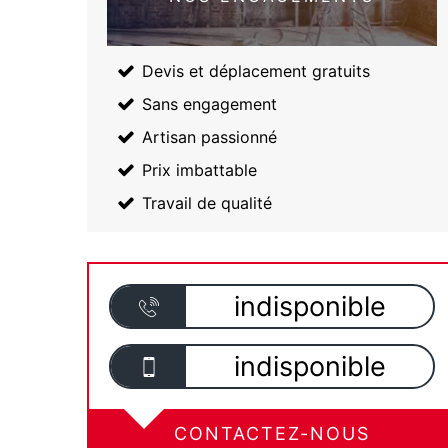
Devis et déplacement gratuits
Sans engagement
Artisan passionné
Prix imbattable
Travail de qualité
indisponible
indisponible
CONTACTEZ-NOUS