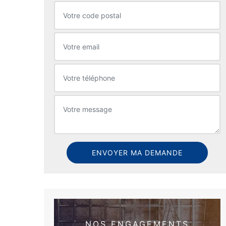
NOS ENGAGEMENTS