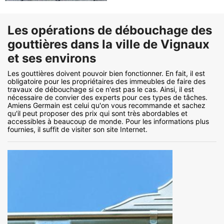
Les opérations de débouchage des
gouttières dans la ville de Vignaux
et ses environs
Les gouttières doivent pouvoir bien fonctionner. En fait, il est
obligatoire pour les propriétaires des immeubles de faire des
travaux de débouchage si ce n'est pas le cas. Ainsi, il est
nécessaire de convier des experts pour ces types de tâches.
Amiens Germain est celui qu'on vous recommande et sachez
qu'il peut proposer des prix qui sont très abordables et
accessibles à beaucoup de monde. Pour les informations plus
fournies, il suffit de visiter son site Internet.