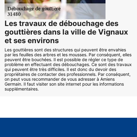
Les travaux de débouchage des
gouttières dans la ville de Vignaux
et ses environs
Les gouttières sont des structures qui peuvent être envahies
par les feuilles des arbres et les mousses. Par conséquent, elles
peuvent être bouchées. Il est possible de régler ce type de
problème en effectuant des débouchages. Ce sont des travaux
qui peuvent être très difficiles. Il est donc du devoir des
propriétaires de contacter des professionnels. Par conséquent,
on peut vous recommander de vous adresser à Amiens
Germain. Il faut visiter son site internet pour les informations
supplémentaires.