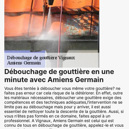
Débouchage de gouttière en une
minute avec Amiens Germain
Vous êtes tentée à déboucher vous même votre gouttière? ne
faites pas erreur car cela risque de la détériorer. En effet, outre
les matériaux nécessaires, déboucher une gouttière exige des
compétences et des techniques adéquates,l'intervention ne se
limite pas au débouchage mais pour y arriver, il est aussi
essentiel de nettoyer toute la descente de la gouttière. Aussi, si
vous n'êtes pas formés en ce domaine, faites appel à un
professionnel. A Vignaux, Amiens Germain est celui qui est
connu de tous en débouchage de gouttière, appelez-le et vous