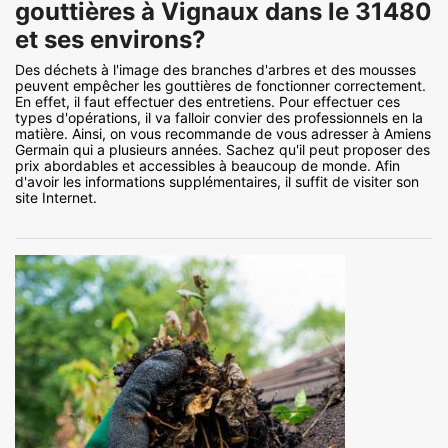
gouttières à Vignaux dans le 31480
et ses environs?
Des déchets à l'image des branches d'arbres et des mousses
peuvent empêcher les gouttières de fonctionner correctement.
En effet, il faut effectuer des entretiens. Pour effectuer ces
types d'opérations, il va falloir convier des professionnels en la
matière. Ainsi, on vous recommande de vous adresser à Amiens
Germain qui a plusieurs années. Sachez qu'il peut proposer des
prix abordables et accessibles à beaucoup de monde. Afin
d'avoir les informations supplémentaires, il suffit de visiter son
site Internet.