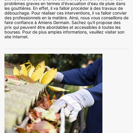
problèmes graves en termes d'évacuation d'eau de pluie dans
les gouttières. En effet, il va falloir procéder à des travaux de
débouchage. Pour réaliser ces interventions, il va falloir convier
des professionnels en la matière. Ainsi, nous vous conseillons de
faire confiance à Amiens Germain. Sachez qu'il propose des
prix qui peuvent être abordables et accessibles à toutes les
bourses. Pour de plus amples informations, veuillez visiter son
site Internet.