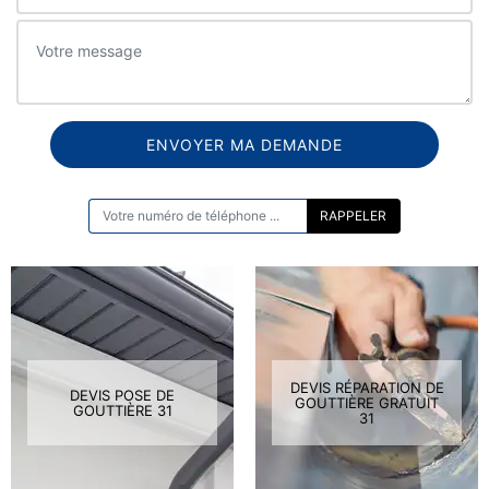
ON VOUS RAPPELLE GRATUITEMENT
DEVIS RÉPARATION DE
DEVIS POSE DE
GOUTTIÈRE GRATUIT
GOUTTIÈRE 31
31