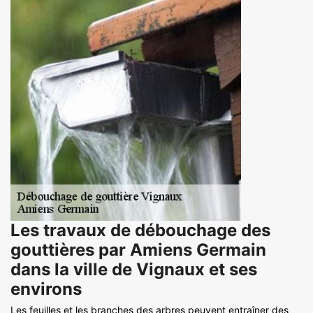
Les travaux de débouchage des
gouttières par Amiens Germain
dans la ville de Vignaux et ses
environs
Les feuilles et les branches des arbres peuvent entraîner des