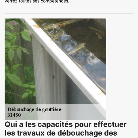
verrez toutes ses compétences.
Qui a les capacités pour effectuer
les travaux de débouchage des