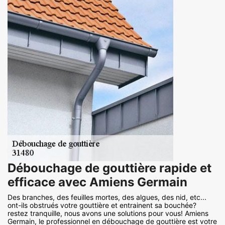
Débouchage de gouttière rapide et
efficace avec Amiens Germain
Des branches, des feuilles mortes, des algues, des nid, etc...
ont-ils obstrués votre gouttière et entrainent sa bouchée?
restez tranquille, nous avons une solutions pour vous! Amiens
Germain, le professionnel en débouchage de gouttière est votre