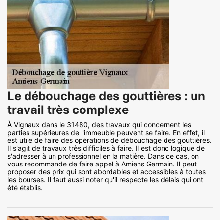
Le débouchage des gouttières : un
travail très complexe
À Vignaux dans le 31480, des travaux qui concernent les
parties supérieures de l'immeuble peuvent se faire. En effet, il
est utile de faire des opérations de débouchage des gouttières.
Il s'agit de travaux très difficiles à faire. Il est donc logique de
s'adresser à un professionnel en la matière. Dans ce cas, on
vous recommande de faire appel à Amiens Germain. Il peut
proposer des prix qui sont abordables et accessibles à toutes
les bourses. Il faut aussi noter qu'il respecte les délais qui ont
été établis.