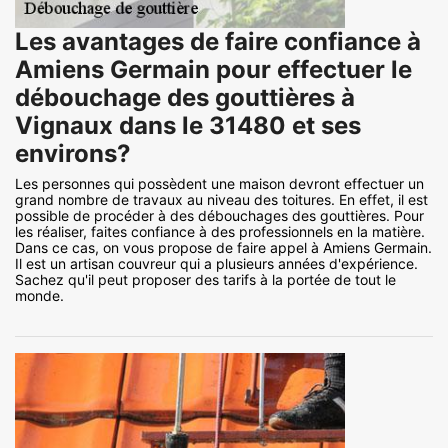
Les avantages de faire confiance à
Amiens Germain pour effectuer le
débouchage des gouttières à
Vignaux dans le 31480 et ses
environs?
Les personnes qui possèdent une maison devront effectuer un
grand nombre de travaux au niveau des toitures. En effet, il est
possible de procéder à des débouchages des gouttières. Pour
les réaliser, faites confiance à des professionnels en la matière.
Dans ce cas, on vous propose de faire appel à Amiens Germain.
Il est un artisan couvreur qui a plusieurs années d'expérience.
Sachez qu'il peut proposer des tarifs à la portée de tout le
monde.