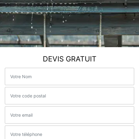
DEVIS GRATUIT