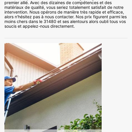
premier allié. Avec des dizaines de compétences et des
matériaux de qualité, vous seriez totalement satisfait de notre
intervention. Nous opérons de manière très rapide et efficace,
alors n'hésitez pas à nous contacter. Nos prix figurent parmi les
moins chers dans le 31480 et ses alentours alors oubli tous vos
soucis et appelez-nous directement.