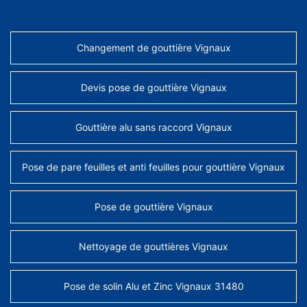
AUTRES SERVICES
Changement de gouttière Vignaux
Devis pose de gouttière Vignaux
Gouttière alu sans raccord Vignaux
Pose de pare feuilles et anti feuilles pour gouttière Vignaux
Pose de gouttière Vignaux
Nettoyage de gouttières Vignaux
Pose de solin Alu et Zinc Vignaux 31480