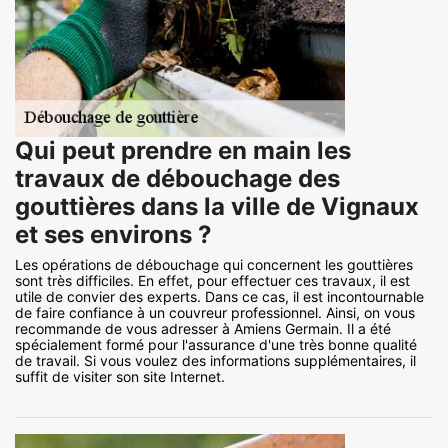
Qui peut prendre en main les
travaux de débouchage des
gouttières dans la ville de Vignaux
et ses environs ?
Les opérations de débouchage qui concernent les gouttières
sont très difficiles. En effet, pour effectuer ces travaux, il est
utile de convier des experts. Dans ce cas, il est incontournable
de faire confiance à un couvreur professionnel. Ainsi, on vous
recommande de vous adresser à Amiens Germain. Il a été
spécialement formé pour l'assurance d'une très bonne qualité
de travail. Si vous voulez des informations supplémentaires, il
suffit de visiter son site Internet.