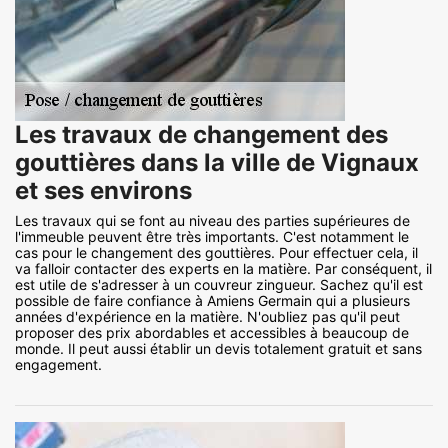
Les travaux de changement des
gouttières dans la ville de Vignaux
et ses environs
Les travaux qui se font au niveau des parties supérieures de
l'immeuble peuvent être très importants. C'est notamment le
cas pour le changement des gouttières. Pour effectuer cela, il
va falloir contacter des experts en la matière. Par conséquent, il
est utile de s'adresser à un couvreur zingueur. Sachez qu'il est
possible de faire confiance à Amiens Germain qui a plusieurs
années d'expérience en la matière. N'oubliez pas qu'il peut
proposer des prix abordables et accessibles à beaucoup de
monde. Il peut aussi établir un devis totalement gratuit et sans
engagement.