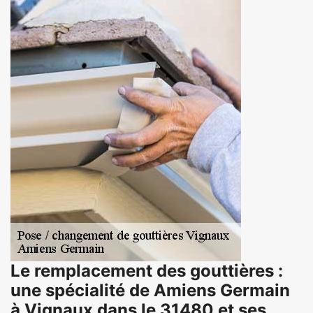
Le remplacement des gouttières :
une spécialité de Amiens Germain
à Vignaux dans le 31480 et ses