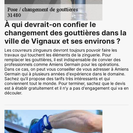
À qui devrait-on confier le
changement des gouttières dans la
ville de Vignaux et ses environs ?
Les couvreurs zingueurs devront toujours pouvoir faire les
travaux qui touchent les éléments de la zinguerie. Pour
remplacer les gouttières, il est indispensable de convier des
professionnels comme Amiens Germain pour les opérations.
Dans ce cas, on peut vous conseiller de vous adresser à Amiens
Germain qui à plusieurs années d'expérience dans le domaine.
Sachez qu'il propose des tarifs très intéressants et qui
conviennent tout le monde. Pour terminer, sachez que le devis
est à établir gratuitement et il n'y a pas d'engagement qui va en
découler.