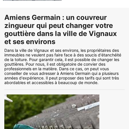
Amiens Germain : un couvreur
zingueur qui peut changer votre
gouttière dans la ville de Vignaux
et ses environs
Dans la ville de Vignaux et ses environs, les propriétaires des
immeubles ne veulent pas faire face à des soucis d'étanchéité
de la toiture. Pour garantir cela, il est possible de changer les
gouttières. Pour nous, il est obligatoire de convier des
professionnels en la matière. Dans ce cas, on peut vous
conseiller de vous adresser à Amiens Germain qui a plusieurs
années d'expérience. Il peut proposer des tarifs qui sont très
abordables et accessibles à beaucoup de monde.