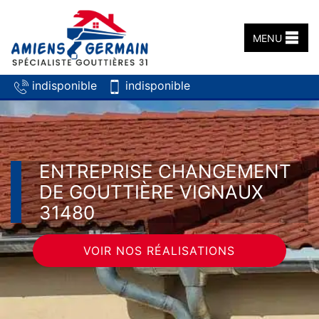
MENU
indisponible
indisponible
ENTREPRISE CHANGEMENT
DE GOUTTIÈRE VIGNAUX
31480
VOIR NOS RÉALISATIONS