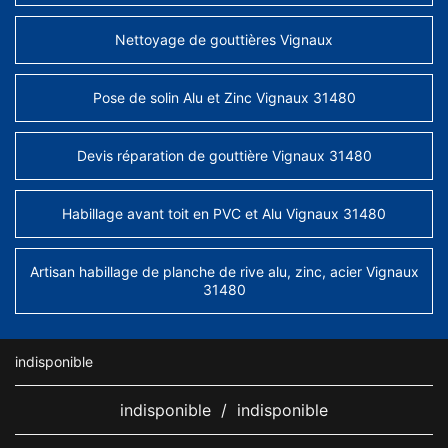
Nettoyage de gouttières Vignaux
Pose de solin Alu et Zinc Vignaux 31480
Devis réparation de gouttière Vignaux 31480
Habillage avant toit en PVC et Alu Vignaux 31480
Artisan habillage de planche de rive alu, zinc, acier Vignaux
31480
indisponible
indisponible
/
indisponible