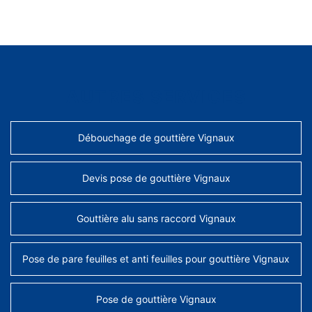
AUTRES SERVICES
Débouchage de gouttière Vignaux
Devis pose de gouttière Vignaux
Gouttière alu sans raccord Vignaux
Pose de pare feuilles et anti feuilles pour gouttière Vignaux
Pose de gouttière Vignaux