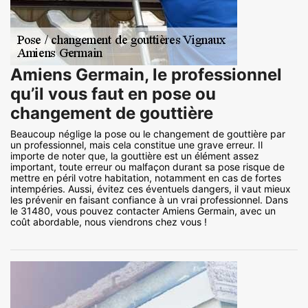
Amiens Germain, le professionnel
qu’il vous faut en pose ou
changement de gouttière
Beaucoup néglige la pose ou le changement de gouttière par
un professionnel, mais cela constitue une grave erreur. Il
importe de noter que, la gouttière est un élément assez
important, toute erreur ou malfaçon durant sa pose risque de
mettre en péril votre habitation, notamment en cas de fortes
intempéries. Aussi, évitez ces éventuels dangers, il vaut mieux
les prévenir en faisant confiance à un vrai professionnel. Dans
le 31480, vous pouvez contacter Amiens Germain, avec un
coût abordable, nous viendrons chez vous !