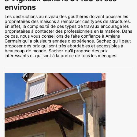
environs
Les destructions au niveau des gouttières doivent pousser les
propriétaires des maisons à remplacer ces types de structures.
En effet, la complexité de ces types de travaux encourage les
propriétaires à contacter des professionnels en la matière. Dans
ce cas, nous vous conseillons de faire confiance à Amiens
Germain qui a plusieurs années d'expérience. Sachez qu'il peut
proposer des prix qui sont très abordables et accessibles à
beaucoup de monde. Sachez qu'il propose des prix
intéressants et qui sont à la portée de tous les ménages.