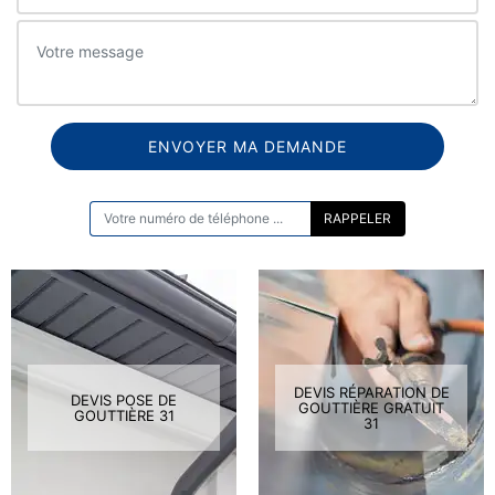
ON VOUS RAPPELLE GRATUITEMENT
DEVIS RÉPARATION DE
DEVIS POSE DE
GOUTTIÈRE GRATUIT
GOUTTIÈRE 31
31