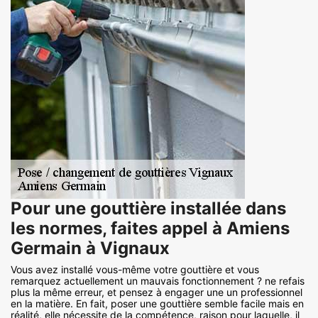
Pour une gouttière installée dans
les normes, faites appel à Amiens
Germain à Vignaux
Vous avez installé vous-même votre gouttière et vous
remarquez actuellement un mauvais fonctionnement ? ne refais
plus la même erreur, et pensez à engager une un professionnel
en la matière. En fait, poser une gouttière semble facile mais en
réalité, elle nécessite de la compétence, raison pour laquelle, il