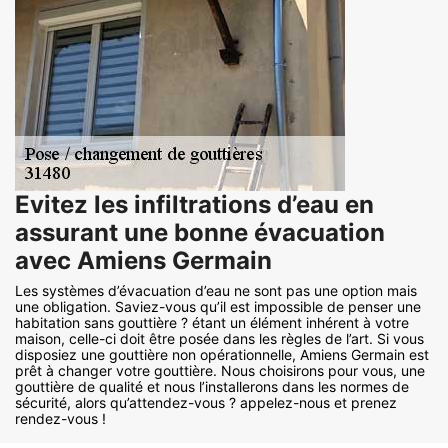
Evitez les infiltrations d’eau en
assurant une bonne évacuation
avec Amiens Germain
Les systèmes d’évacuation d’eau ne sont pas une option mais
une obligation. Saviez-vous qu’il est impossible de penser une
habitation sans gouttière ? étant un élément inhérent à votre
maison, celle-ci doit être posée dans les règles de l’art. Si vous
disposiez une gouttière non opérationnelle, Amiens Germain est
prêt à changer votre gouttière. Nous choisirons pour vous, une
gouttière de qualité et nous l’installerons dans les normes de
sécurité, alors qu’attendez-vous ? appelez-nous et prenez
rendez-vous !