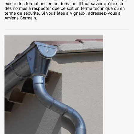
existe des formations en ce domaine. Il faut savoir qu’il existe
des normes à respecter que ce soit en terme technique ou en
terme de sécurité. Si vous êtes à Vignaux, adressez-vous à
Amiens Germain.