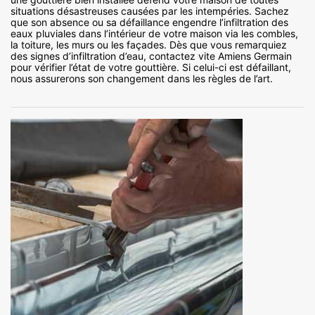
situations désastreuses causées par les intempéries. Sachez
que son absence ou sa défaillance engendre l’infiltration des
eaux pluviales dans l’intérieur de votre maison via les combles,
la toiture, les murs ou les façades. Dès que vous remarquiez
des signes d’infiltration d’eau, contactez vite Amiens Germain
pour vérifier l’état de votre gouttière. Si celui-ci est défaillant,
nous assurerons son changement dans les règles de l’art.