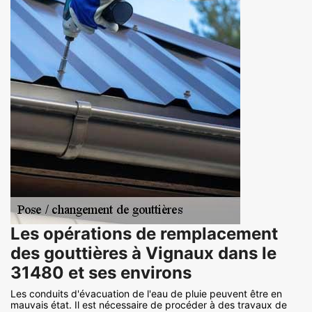
Les opérations de remplacement
des gouttières à Vignaux dans le
31480 et ses environs
Les conduits d'évacuation de l'eau de pluie peuvent être en
mauvais état. Il est nécessaire de procéder à des travaux de