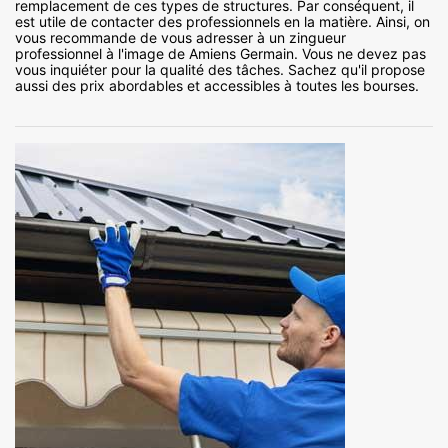
remplacement de ces types de structures. Par conséquent, il
est utile de contacter des professionnels en la matière. Ainsi, on
vous recommande de vous adresser à un zingueur
professionnel à l'image de Amiens Germain. Vous ne devez pas
vous inquiéter pour la qualité des tâches. Sachez qu'il propose
aussi des prix abordables et accessibles à toutes les bourses.