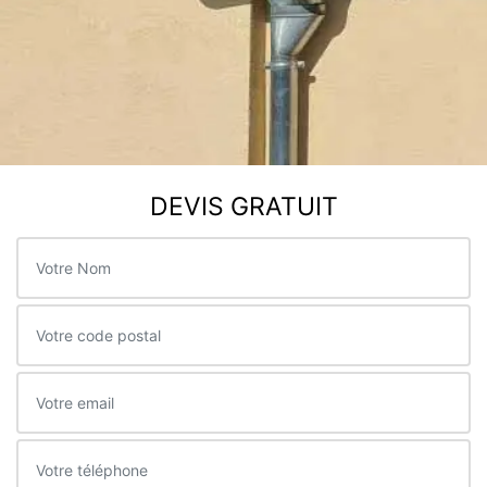
DEVIS GRATUIT