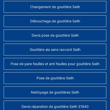
Changement de gouttière Seilh
Débouchage de gouttière Seilh
Devis pose de gouttière Seilh
Gouttière alu sans raccord Seilh
Pose de pare feuilles et anti feuilles pour gouttière Seilh
Pose de gouttière Seilh
Nettoyage de gouttières Seilh
Devis réparation de gouttière Seilh 31840