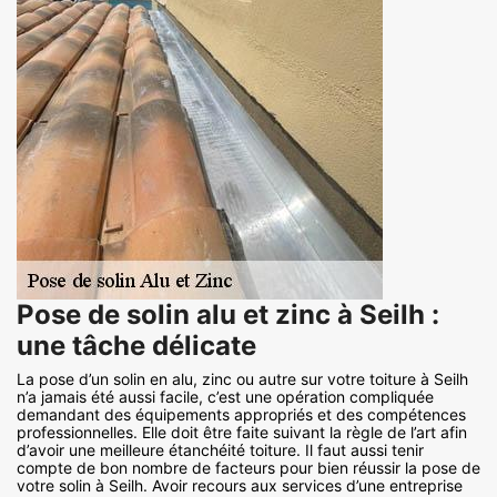
Pose de solin alu et zinc à Seilh :
une tâche délicate
La pose d’un solin en alu, zinc ou autre sur votre toiture à Seilh
n’a jamais été aussi facile, c’est une opération compliquée
demandant des équipements appropriés et des compétences
professionnelles. Elle doit être faite suivant la règle de l’art afin
d’avoir une meilleure étanchéité toiture. Il faut aussi tenir
compte de bon nombre de facteurs pour bien réussir la pose de
votre solin à Seilh. Avoir recours aux services d’une entreprise