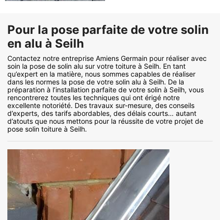
Pour la pose parfaite de votre solin
en alu à Seilh
Contactez notre entreprise Amiens Germain pour réaliser avec
soin la pose de solin alu sur votre toiture à Seilh. En tant
qu’expert en la matière, nous sommes capables de réaliser
dans les normes la pose de votre solin alu à Seilh. De la
préparation à l’installation parfaite de votre solin à Seilh, vous
rencontrerez toutes les techniques qui ont érigé notre
excellente notoriété. Des travaux sur-mesure, des conseils
d’experts, des tarifs abordables, des délais courts… autant
d’atouts que nous mettons pour la réussite de votre projet de
pose solin toiture à Seilh.