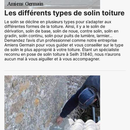
Les différents types de solin toiture
Le solin se décline en plusieurs types pour s’adapter aux
différentes formes de la toiture. Ainsi, il y a le solin de
dérivation, solin de base, solin de noue, contre solin, solin en
gradin, solin continu, solin pour puits de lumière, larmier…
Demandez l’avis d’un professionnel comme notre entreprise
Amiens Germain pour vous guider et vous conseiller sur le type
de solin le plus approprié à votre toiture. Étant un spécialiste
reconnu en pose de solin toiture à Seilh 31840, nous n’aurons
aucun mal à vous aiguiller et à vous accompagner.