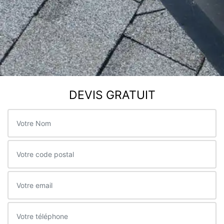
DEVIS GRATUIT