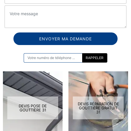
ON VOUS RAPPELLE GRATUITEMENT
DEVIS RÉPARATION DE
DEVIS POSE DE
GOUTTIÈRE GRATUIT
GOUTTIÈRE 31
31