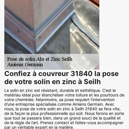
Confiez à couvreur 31840 la pose
de votre solin en zinc à Seilh
Le solin en zinc est résistant, durable et esthétique. C’est le
matériau idéal pour étanchéiser votre toiture et les pourtours de
votre cheminée. Néanmoins, sa pose requiert l’intervention
d’une entreprise spécialisée comme Amiens Germain. Avec
nous, la pose de votre solin en zinc à Seilh 31840 se fera vite,
de la façon la plus professionnelle qui soit. Nous ferons en sorte
que tout se passera bien, dans un grand souci de la qualité et
de la règle de l’art. Prenez contact et faites-vous accompagner
par un véritable expert en la matière.