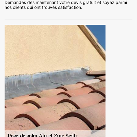
Demandes dès maintenant votre devis gratuit et soyez parmi
nos clients qui ont trouvés satisfaction.