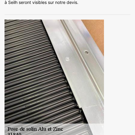
à Seilh seront visibles sur notre devis.