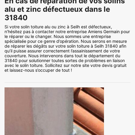
En cas de réparation de vos solins
alu et zinc défectueux dans le
31840
Si votre solin toiture alu ou zinc à Seilh est défectueux,
n’hésitez pas à contacter notre entreprise Amiens Germain pour
le réparer ou le changer. Nous sommes une entreprise
spécialisée pour ce genre d’opération. Nous serons en mesure
de réparer les dégâts sur votre solin toiture à Seilh 31840 afin
qu’il puisse assurer correctement l’assainissement de votre
couverture. Nous intervenons dans tout le département du
31840 pour solutionner toutes sortes de problèmes en liaison
avec le solin toiture. Sollicitez sur notre site votre devis gratuit
et laissez-nous s’occuper de tout !