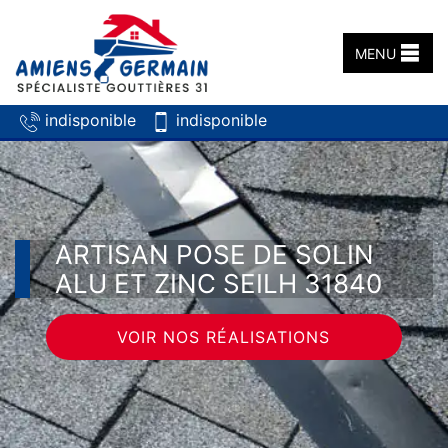
MENU
indisponible
indisponible
ARTISAN POSE DE SOLIN
ALU ET ZINC SEILH 31840
VOIR NOS RÉALISATIONS