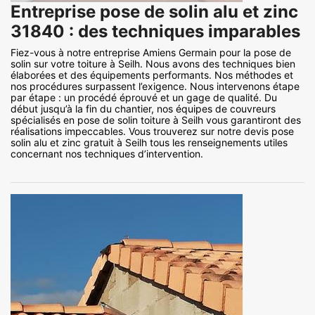
Entreprise pose de solin alu et zinc
31840 : des techniques imparables
Fiez-vous à notre entreprise Amiens Germain pour la pose de
solin sur votre toiture à Seilh. Nous avons des techniques bien
élaborées et des équipements performants. Nos méthodes et
nos procédures surpassent l’exigence. Nous intervenons étape
par étape : un procédé éprouvé et un gage de qualité. Du
début jusqu’à la fin du chantier, nos équipes de couvreurs
spécialisés en pose de solin toiture à Seilh vous garantiront des
réalisations impeccables. Vous trouverez sur notre devis pose
solin alu et zinc gratuit à Seilh tous les renseignements utiles
concernant nos techniques d’intervention.