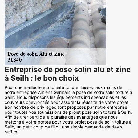
Entreprise de pose solin alu et zinc
à Seilh : le bon choix
Pour une meilleure étanchéité toiture, laissez aux mains de
notre entreprise Amiens Germain la pose de votre solin toiture à
Seilh. Nous disposons les équipements indispensables et les
couvreurs chevronnés pour assurer la réussite de votre projet.
Bon nombre de privilèges sont proposés par notre entreprise
pour toutes vos soumissions de projet pose solin toiture à Seilh.
Afin de tirer parti de la pluralité des avantages que nous
mettons à votre portée pour votre projet pose de solin toiture à
Seilh, un petit coup de fil ou une simple demande de devis
suffira.