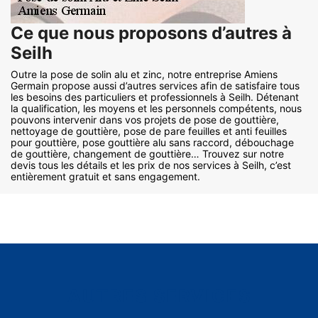
Ce que nous proposons d’autres à
Seilh
Outre la pose de solin alu et zinc, notre entreprise Amiens
Germain propose aussi d’autres services afin de satisfaire tous
les besoins des particuliers et professionnels à Seilh. Détenant
la qualification, les moyens et les personnels compétents, nous
pouvons intervenir dans vos projets de pose de gouttière,
nettoyage de gouttière, pose de pare feuilles et anti feuilles
pour gouttière, pose gouttière alu sans raccord, débouchage
de gouttière, changement de gouttière… Trouvez sur notre
devis tous les détails et les prix de nos services à Seilh, c’est
entièrement gratuit et sans engagement.
AUTRES SERVICES