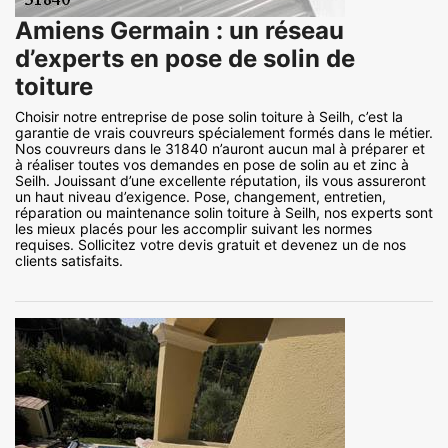
Amiens Germain : un réseau
d’experts en pose de solin de
toiture
Choisir notre entreprise de pose solin toiture à Seilh, c’est la
garantie de vrais couvreurs spécialement formés dans le métier.
Nos couvreurs dans le 31840 n’auront aucun mal à préparer et
à réaliser toutes vos demandes en pose de solin au et zinc à
Seilh. Jouissant d’une excellente réputation, ils vous assureront
un haut niveau d’exigence. Pose, changement, entretien,
réparation ou maintenance solin toiture à Seilh, nos experts sont
les mieux placés pour les accomplir suivant les normes
requises. Sollicitez votre devis gratuit et devenez un de nos
clients satisfaits.