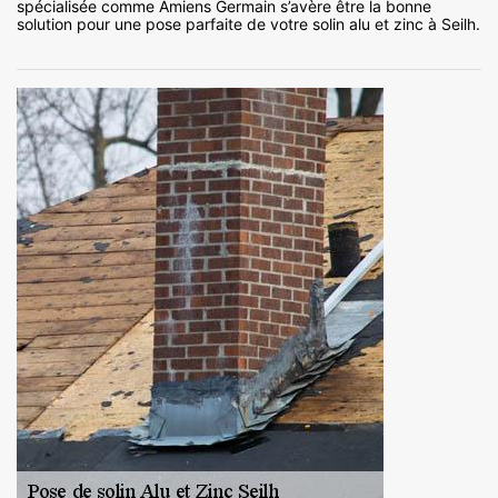
spécialisée comme Amiens Germain s’avère être la bonne
solution pour une pose parfaite de votre solin alu et zinc à Seilh.