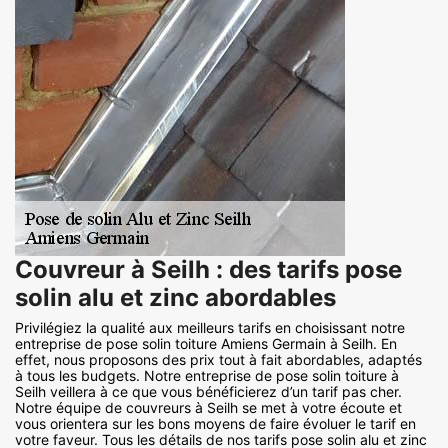
Couvreur à Seilh : des tarifs pose
solin alu et zinc abordables
Privilégiez la qualité aux meilleurs tarifs en choisissant notre
entreprise de pose solin toiture Amiens Germain à Seilh. En
effet, nous proposons des prix tout à fait abordables, adaptés
à tous les budgets. Notre entreprise de pose solin toiture à
Seilh veillera à ce que vous bénéficierez d’un tarif pas cher.
Notre équipe de couvreurs à Seilh se met à votre écoute et
vous orientera sur les bons moyens de faire évoluer le tarif en
votre faveur. Tous les détails de nos tarifs pose solin alu et zinc