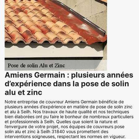
Amiens Germain : plusieurs années
d’expérience dans la pose de solin
alu et zinc
Notre entreprise de couvreur Amiens Germain bénéficie de
plusieurs années d’expérience en matière de pose de solin zinc
et alu à Seilh. Nos travaux de haute qualité et nos techniques
bien élaborées ont pu faire le bonheur de nombreux particuliers
et professionnels à Seilh. Quelles que soient la nature et
l’envergure de votre projet, nos équipes de couvreurs pose
solin alu et zinc à Seilh 31840 vous promettent des
interventions soigneuses, respectant les normes en vigueur.