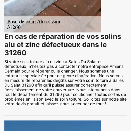
En cas de réparation de vos solins
alu et zinc défectueux dans le
31260
Si votre solin toiture alu ou zinc à Salies Du Salat est
défectueux, n’hésitez pas à contacter notre entreprise Amiens
Germain pour le réparer ou le changer. Nous sommes une
entreprise spécialisée pour ce genre d’opération. Nous serons
en mesure de réparer les dégâts sur votre solin toiture à Salies
Du Salat 31260 afin qu’il puisse assurer correctement
l’assainissement de votre couverture. Nous intervenons dans
tout le département du 31260 pour solutionner toutes sortes de
problèmes en liaison avec le solin toiture. Sollicitez sur notre site
votre devis gratuit et laissez-nous s’occuper de tout !