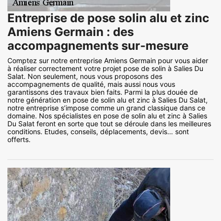
Entreprise de pose solin alu et zinc
Amiens Germain : des
accompagnements sur-mesure
Comptez sur notre entreprise Amiens Germain pour vous aider
à réaliser correctement votre projet pose de solin à Salies Du
Salat. Non seulement, nous vous proposons des
accompagnements de qualité, mais aussi nous vous
garantissons des travaux bien faits. Parmi la plus douée de
notre génération en pose de solin alu et zinc à Salies Du Salat,
notre entreprise s’impose comme un grand classique dans ce
domaine. Nos spécialistes en pose de solin alu et zinc à Salies
Du Salat feront en sorte que tout se déroule dans les meilleures
conditions. Etudes, conseils, déplacements, devis… sont
offerts.