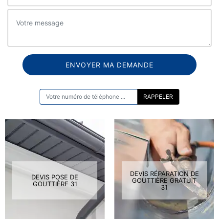
ON VOUS RAPPELLE GRATUITEMENT
DEVIS RÉPARATION DE
DEVIS POSE DE
GOUTTIÈRE GRATUIT
GOUTTIÈRE 31
31