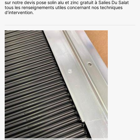
sur notre devis pose solin alu et zinc gratuit à Salies Du Salat
tous les renseignements utiles concernant nos techniques
d’intervention.