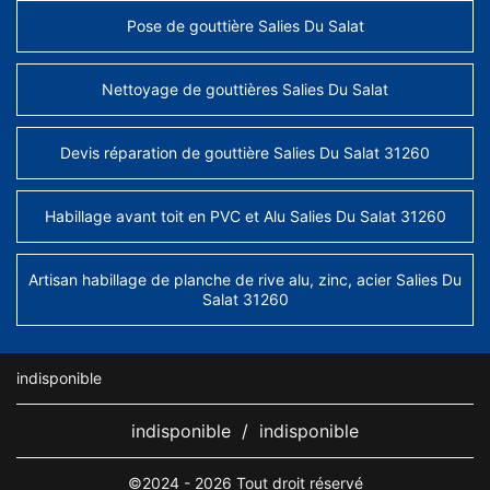
Pose de gouttière Salies Du Salat
Nettoyage de gouttières Salies Du Salat
Devis réparation de gouttière Salies Du Salat 31260
Habillage avant toit en PVC et Alu Salies Du Salat 31260
Artisan habillage de planche de rive alu, zinc, acier Salies Du
Salat 31260
indisponible
indisponible
/
indisponible
©2024 - 2026 Tout droit réservé