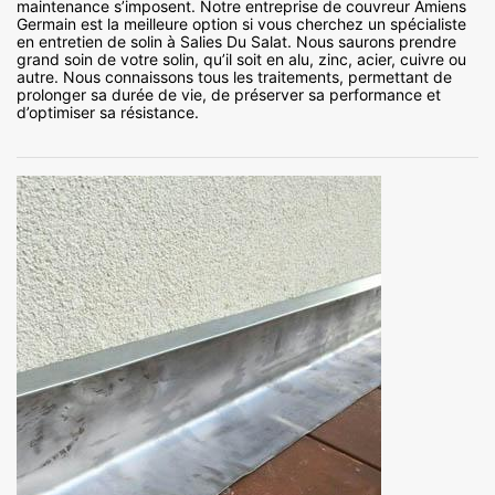
maintenance s’imposent. Notre entreprise de couvreur Amiens
Germain est la meilleure option si vous cherchez un spécialiste
en entretien de solin à Salies Du Salat. Nous saurons prendre
grand soin de votre solin, qu’il soit en alu, zinc, acier, cuivre ou
autre. Nous connaissons tous les traitements, permettant de
prolonger sa durée de vie, de préserver sa performance et
d’optimiser sa résistance.