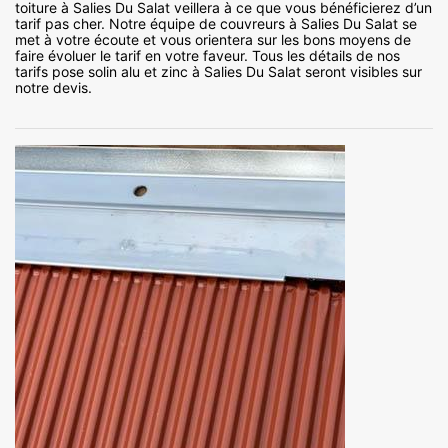
toiture à Salies Du Salat veillera à ce que vous bénéficierez d’un
tarif pas cher. Notre équipe de couvreurs à Salies Du Salat se
met à votre écoute et vous orientera sur les bons moyens de
faire évoluer le tarif en votre faveur. Tous les détails de nos
tarifs pose solin alu et zinc à Salies Du Salat seront visibles sur
notre devis.