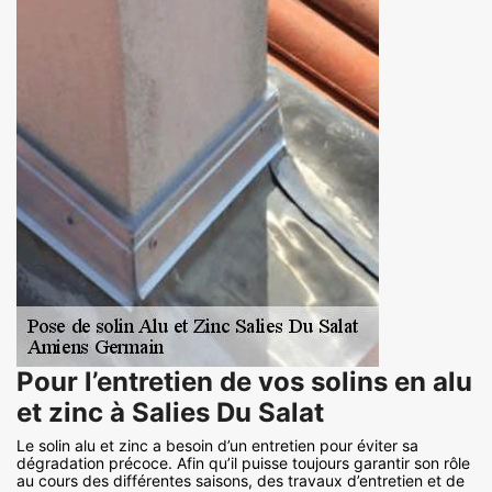
Pour l’entretien de vos solins en alu
et zinc à Salies Du Salat
Le solin alu et zinc a besoin d’un entretien pour éviter sa
dégradation précoce. Afin qu’il puisse toujours garantir son rôle
au cours des différentes saisons, des travaux d’entretien et de