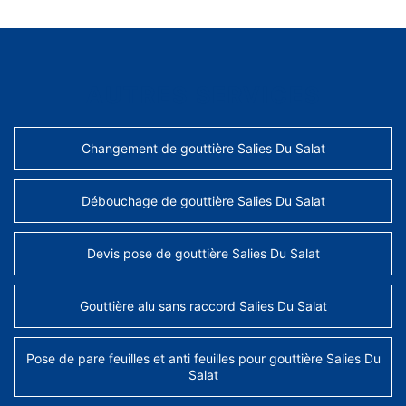
AUTRES SERVICES
Changement de gouttière Salies Du Salat
Débouchage de gouttière Salies Du Salat
Devis pose de gouttière Salies Du Salat
Gouttière alu sans raccord Salies Du Salat
Pose de pare feuilles et anti feuilles pour gouttière Salies Du
Salat