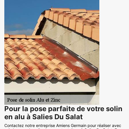
Pour la pose parfaite de votre solin
en alu à Salies Du Salat
Contactez notre entreprise Amiens Germain pour réaliser avec