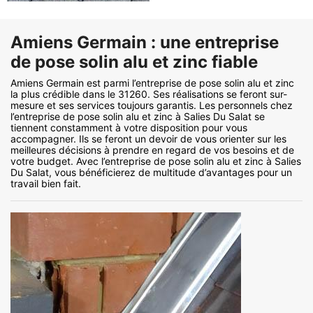
Amiens Germain : une entreprise
de pose solin alu et zinc fiable
Amiens Germain est parmi l’entreprise de pose solin alu et zinc
la plus crédible dans le 31260. Ses réalisations se feront sur-
mesure et ses services toujours garantis. Les personnels chez
l’entreprise de pose solin alu et zinc à Salies Du Salat se
tiennent constamment à votre disposition pour vous
accompagner. Ils se feront un devoir de vous orienter sur les
meilleures décisions à prendre en regard de vos besoins et de
votre budget. Avec l’entreprise de pose solin alu et zinc à Salies
Du Salat, vous bénéficierez de multitude d’avantages pour un
travail bien fait.