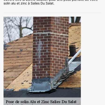
solin alu et zinc à Salies Du Salat.