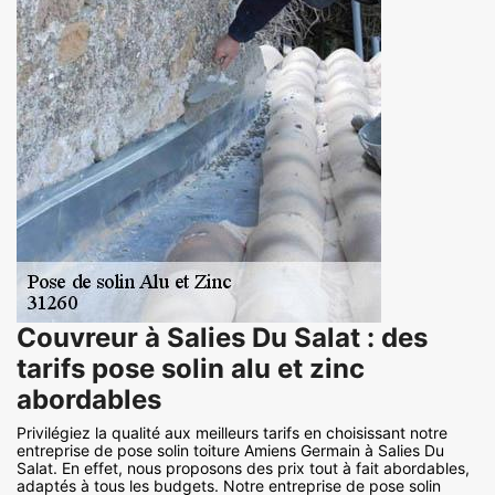
Couvreur à Salies Du Salat : des
tarifs pose solin alu et zinc
abordables
Privilégiez la qualité aux meilleurs tarifs en choisissant notre
entreprise de pose solin toiture Amiens Germain à Salies Du
Salat. En effet, nous proposons des prix tout à fait abordables,
adaptés à tous les budgets. Notre entreprise de pose solin