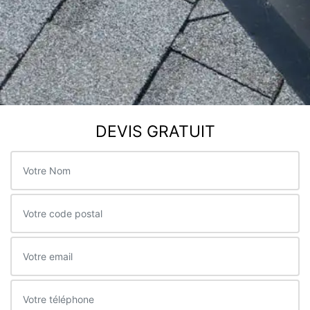
DEVIS GRATUIT