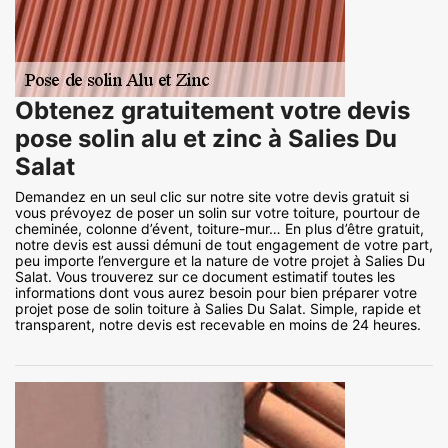
Obtenez gratuitement votre devis
pose solin alu et zinc à Salies Du
Salat
Demandez en un seul clic sur notre site votre devis gratuit si
vous prévoyez de poser un solin sur votre toiture, pourtour de
cheminée, colonne d’évent, toiture-mur… En plus d’être gratuit,
notre devis est aussi démuni de tout engagement de votre part,
peu importe l’envergure et la nature de votre projet à Salies Du
Salat. Vous trouverez sur ce document estimatif toutes les
informations dont vous aurez besoin pour bien préparer votre
projet pose de solin toiture à Salies Du Salat. Simple, rapide et
transparent, notre devis est recevable en moins de 24 heures.