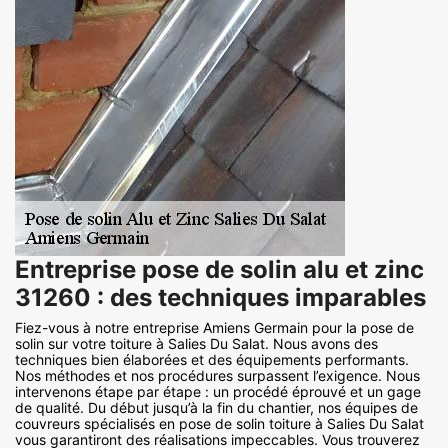
Entreprise pose de solin alu et zinc
31260 : des techniques imparables
Fiez-vous à notre entreprise Amiens Germain pour la pose de
solin sur votre toiture à Salies Du Salat. Nous avons des
techniques bien élaborées et des équipements performants.
Nos méthodes et nos procédures surpassent l’exigence. Nous
intervenons étape par étape : un procédé éprouvé et un gage
de qualité. Du début jusqu’à la fin du chantier, nos équipes de
couvreurs spécialisés en pose de solin toiture à Salies Du Salat
vous garantiront des réalisations impeccables. Vous trouverez