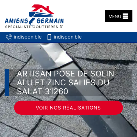
MENU
indisponible
indisponible
ARTISAN POSE DE SOLIN
ALU ET ZINC SALIES DU
SALAT 31260
VOIR NOS RÉALISATIONS