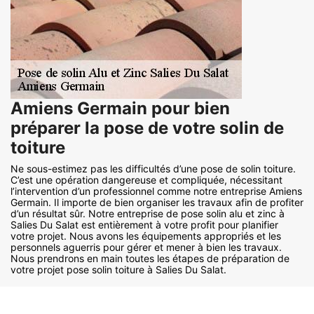
Amiens Germain pour bien
préparer la pose de votre solin de
toiture
Ne sous-estimez pas les difficultés d’une pose de solin toiture.
C’est une opération dangereuse et compliquée, nécessitant
l’intervention d’un professionnel comme notre entreprise Amiens
Germain. Il importe de bien organiser les travaux afin de profiter
d’un résultat sûr. Notre entreprise de pose solin alu et zinc à
Salies Du Salat est entièrement à votre profit pour planifier
votre projet. Nous avons les équipements appropriés et les
personnels aguerris pour gérer et mener à bien les travaux.
Nous prendrons en main toutes les étapes de préparation de
votre projet pose solin toiture à Salies Du Salat.