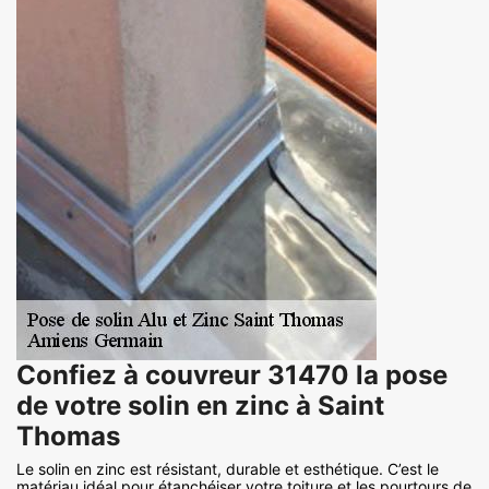
Confiez à couvreur 31470 la pose
de votre solin en zinc à Saint
Thomas
Le solin en zinc est résistant, durable et esthétique. C’est le
matériau idéal pour étanchéiser votre toiture et les pourtours de