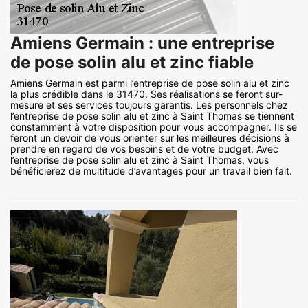
Amiens Germain : une entreprise
de pose solin alu et zinc fiable
Amiens Germain est parmi l’entreprise de pose solin alu et zinc
la plus crédible dans le 31470. Ses réalisations se feront sur-
mesure et ses services toujours garantis. Les personnels chez
l’entreprise de pose solin alu et zinc à Saint Thomas se tiennent
constamment à votre disposition pour vous accompagner. Ils se
feront un devoir de vous orienter sur les meilleures décisions à
prendre en regard de vos besoins et de votre budget. Avec
l’entreprise de pose solin alu et zinc à Saint Thomas, vous
bénéficierez de multitude d’avantages pour un travail bien fait.