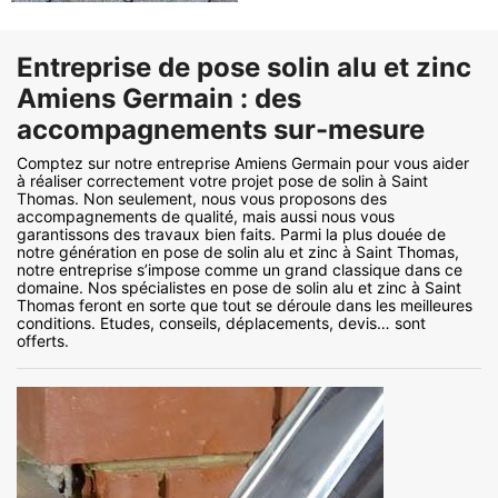
Entreprise de pose solin alu et zinc
Amiens Germain : des
accompagnements sur-mesure
Comptez sur notre entreprise Amiens Germain pour vous aider
à réaliser correctement votre projet pose de solin à Saint
Thomas. Non seulement, nous vous proposons des
accompagnements de qualité, mais aussi nous vous
garantissons des travaux bien faits. Parmi la plus douée de
notre génération en pose de solin alu et zinc à Saint Thomas,
notre entreprise s’impose comme un grand classique dans ce
domaine. Nos spécialistes en pose de solin alu et zinc à Saint
Thomas feront en sorte que tout se déroule dans les meilleures
conditions. Etudes, conseils, déplacements, devis… sont
offerts.