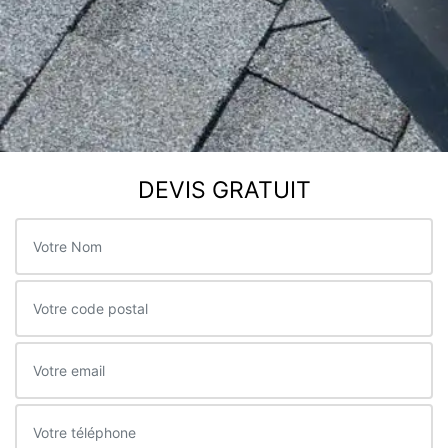
DEVIS GRATUIT