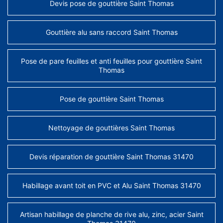
Devis pose de gouttière Saint Thomas
Gouttière alu sans raccord Saint Thomas
Pose de pare feuilles et anti feuilles pour gouttière Saint
Thomas
Pose de gouttière Saint Thomas
Nettoyage de gouttières Saint Thomas
Devis réparation de gouttière Saint Thomas 31470
Habillage avant toit en PVC et Alu Saint Thomas 31470
Artisan habillage de planche de rive alu, zinc, acier Saint