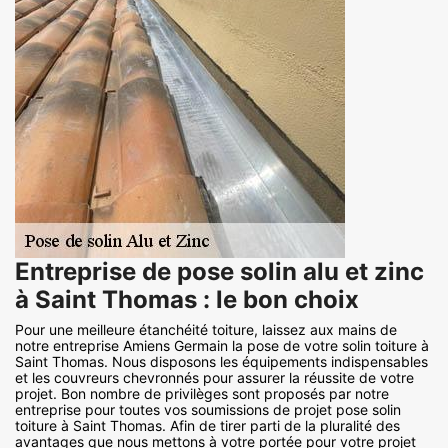
Entreprise de pose solin alu et zinc
à Saint Thomas : le bon choix
Pour une meilleure étanchéité toiture, laissez aux mains de
notre entreprise Amiens Germain la pose de votre solin toiture à
Saint Thomas. Nous disposons les équipements indispensables
et les couvreurs chevronnés pour assurer la réussite de votre
projet. Bon nombre de privilèges sont proposés par notre
entreprise pour toutes vos soumissions de projet pose solin
toiture à Saint Thomas. Afin de tirer parti de la pluralité des
avantages que nous mettons à votre portée pour votre projet