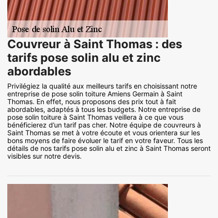
Couvreur à Saint Thomas : des
tarifs pose solin alu et zinc
abordables
Privilégiez la qualité aux meilleurs tarifs en choisissant notre
entreprise de pose solin toiture Amiens Germain à Saint
Thomas. En effet, nous proposons des prix tout à fait
abordables, adaptés à tous les budgets. Notre entreprise de
pose solin toiture à Saint Thomas veillera à ce que vous
bénéficierez d’un tarif pas cher. Notre équipe de couvreurs à
Saint Thomas se met à votre écoute et vous orientera sur les
bons moyens de faire évoluer le tarif en votre faveur. Tous les
détails de nos tarifs pose solin alu et zinc à Saint Thomas seront
visibles sur notre devis.