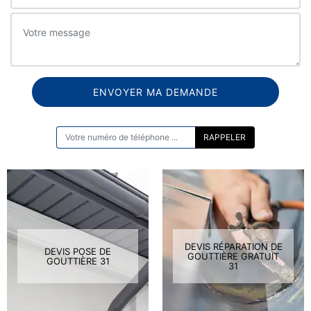
ON VOUS RAPPELLE GRATUITEMENT
DEVIS RÉPARATION DE
DEVIS POSE DE
GOUTTIÈRE GRATUIT
GOUTTIÈRE 31
31