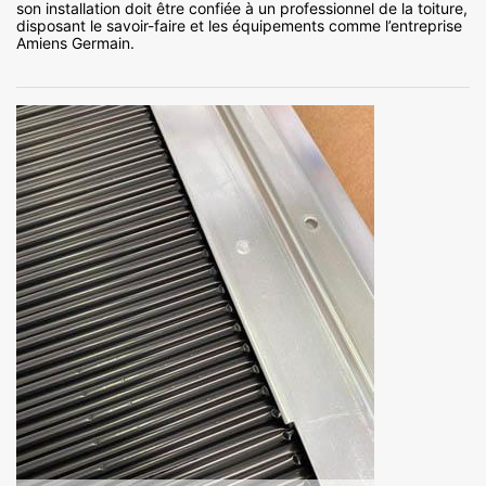
son installation doit être confiée à un professionnel de la toiture,
disposant le savoir-faire et les équipements comme l’entreprise
Amiens Germain.