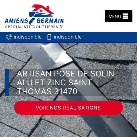
MENU
indisponible
indisponible
ARTISAN POSE DE SOLIN
ALU ET ZINC SAINT
THOMAS 31470
VOIR NOS RÉALISATIONS