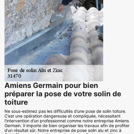
Amiens Germain pour bien
préparer la pose de votre solin de
toiture
Ne sous-estimez pas les difficultés d’une pose de solin toiture.
C’est une opération dangereuse et compliquée, nécessitant
l’intervention d’un professionnel comme notre entreprise Amiens
Germain. Il importe de bien organiser les travaux afin de profiter
d’un résultat sûr. Notre entreprise de pose solin alu et zinc à