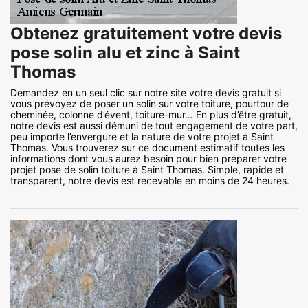
Obtenez gratuitement votre devis
pose solin alu et zinc à Saint
Thomas
Demandez en un seul clic sur notre site votre devis gratuit si
vous prévoyez de poser un solin sur votre toiture, pourtour de
cheminée, colonne d’évent, toiture-mur… En plus d’être gratuit,
notre devis est aussi démuni de tout engagement de votre part,
peu importe l’envergure et la nature de votre projet à Saint
Thomas. Vous trouverez sur ce document estimatif toutes les
informations dont vous aurez besoin pour bien préparer votre
projet pose de solin toiture à Saint Thomas. Simple, rapide et
transparent, notre devis est recevable en moins de 24 heures.