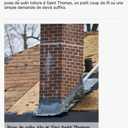
pose de solin toiture à Saint Thomas, un petit coup de fil ou une
simple demande de devis suffira.