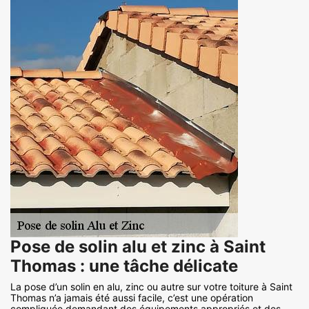
Pose de solin alu et zinc à Saint
Thomas : une tâche délicate
La pose d’un solin en alu, zinc ou autre sur votre toiture à Saint
Thomas n’a jamais été aussi facile, c’est une opération
compliquée demandant des équipements appropriés et des