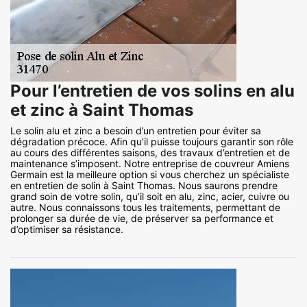
Pour l’entretien de vos solins en alu
et zinc à Saint Thomas
Le solin alu et zinc a besoin d’un entretien pour éviter sa
dégradation précoce. Afin qu’il puisse toujours garantir son rôle
au cours des différentes saisons, des travaux d’entretien et de
maintenance s’imposent. Notre entreprise de couvreur Amiens
Germain est la meilleure option si vous cherchez un spécialiste
en entretien de solin à Saint Thomas. Nous saurons prendre
grand soin de votre solin, qu’il soit en alu, zinc, acier, cuivre ou
autre. Nous connaissons tous les traitements, permettant de
prolonger sa durée de vie, de préserver sa performance et
d’optimiser sa résistance.