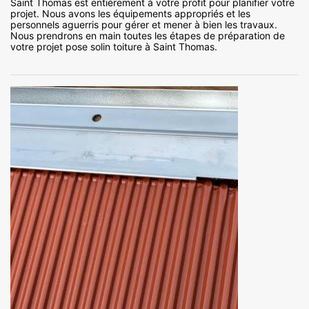
Saint Thomas est entièrement à votre profit pour planifier votre
projet. Nous avons les équipements appropriés et les
personnels aguerris pour gérer et mener à bien les travaux.
Nous prendrons en main toutes les étapes de préparation de
votre projet pose solin toiture à Saint Thomas.