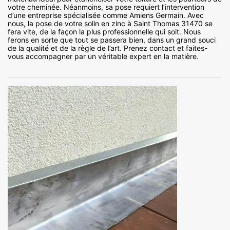
votre cheminée. Néanmoins, sa pose requiert l’intervention
d’une entreprise spécialisée comme Amiens Germain. Avec
nous, la pose de votre solin en zinc à Saint Thomas 31470 se
fera vite, de la façon la plus professionnelle qui soit. Nous
ferons en sorte que tout se passera bien, dans un grand souci
de la qualité et de la règle de l’art. Prenez contact et faites-
vous accompagner par un véritable expert en la matière.