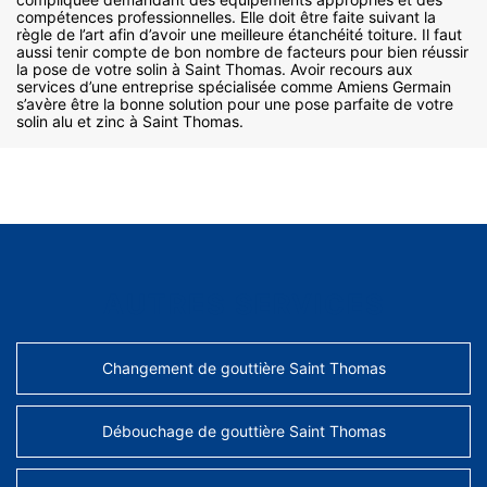
compétences professionnelles. Elle doit être faite suivant la
règle de l’art afin d’avoir une meilleure étanchéité toiture. Il faut
aussi tenir compte de bon nombre de facteurs pour bien réussir
la pose de votre solin à Saint Thomas. Avoir recours aux
services d’une entreprise spécialisée comme Amiens Germain
s’avère être la bonne solution pour une pose parfaite de votre
solin alu et zinc à Saint Thomas.
AUTRES SERVICES
Changement de gouttière Saint Thomas
Débouchage de gouttière Saint Thomas