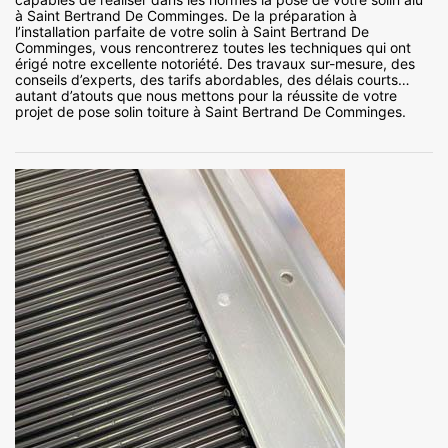
à Saint Bertrand De Comminges. De la préparation à
l’installation parfaite de votre solin à Saint Bertrand De
Comminges, vous rencontrerez toutes les techniques qui ont
érigé notre excellente notoriété. Des travaux sur-mesure, des
conseils d’experts, des tarifs abordables, des délais courts…
autant d’atouts que nous mettons pour la réussite de votre
projet de pose solin toiture à Saint Bertrand De Comminges.