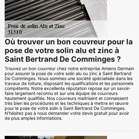
Où trouver un bon couvreur pour la
pose de votre solin alu et zinc à
Saint Bertrand De Comminges ?
Trouvez un bon couvreur chez notre entreprise Amiens Germain
pour assurer la pose de votre solin alu ou zinc à Saint Bertrand
De Comminges. Nous sommes une société spécialisée dans les
travaux de toiture, disposant les qualifications et les personnels
compétents. Notre excellente réputation repose sur un savoir-
faire largement reconnu et sur une équipe de couvreurs
hautement qualifiés. Nos couvreurs maitrisent et connaissent
très bien les procédures et les techniques à mettre en œuvre
pour la pose de votre solin à Saint Bertrand De Comminges.
N’hésitez pas à nous demander votre devis gratuit pour avoir
de plus amples informations.