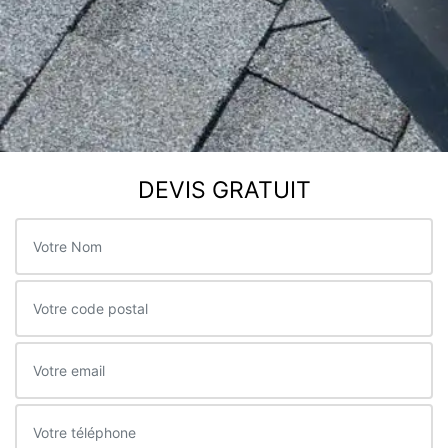
DEVIS GRATUIT