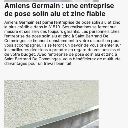
Amiens Germain : une entreprise
de pose solin alu et zinc fiable
Amiens Germain est parmi l’entreprise de pose solin alu et zinc
la plus crédible dans le 31510. Ses réalisations se feront sur-
mesure et ses services toujours garantis. Les personnels chez
l’entreprise de pose solin alu et zinc à Saint Bertrand De
Comminges se tiennent constamment à votre disposition pour
vous accompagner. Ils se feront un devoir de vous orienter sur
les meilleures décisions à prendre en regard de vos besoins et
de votre budget. Avec l’entreprise de pose solin alu et zinc à
Saint Bertrand De Comminges, vous bénéficierez de multitude
d’avantages pour un travail bien fait.