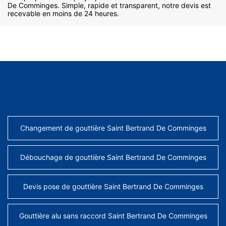
De Comminges. Simple, rapide et transparent, notre devis est
recevable en moins de 24 heures.
AUTRES SERVICES
Changement de gouttière Saint Bertrand De Comminges
Débouchage de gouttière Saint Bertrand De Comminges
Devis pose de gouttière Saint Bertrand De Comminges
Gouttière alu sans raccord Saint Bertrand De Comminges