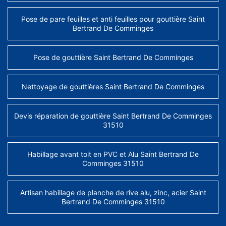
Pose de pare feuilles et anti feuilles pour gouttière Saint
Bertrand De Comminges
Pose de gouttière Saint Bertrand De Comminges
Nettoyage de gouttières Saint Bertrand De Comminges
Devis réparation de gouttière Saint Bertrand De Comminges
31510
Habillage avant toit en PVC et Alu Saint Bertrand De
Comminges 31510
Artisan habillage de planche de rive alu, zinc, acier Saint
Bertrand De Comminges 31510