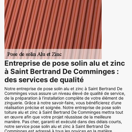
Entreprise de pose solin alu et zinc
à Saint Bertrand De Comminges :
des services de qualité
Notre entreprise de pose solin alu et zinc à Saint Bertrand De
Comminges vous assure un niveau élevé de qualité de service,
de la préparation à l’installation complète de votre élément de
zinguerie. Grâce à notre savoir-faire, vous bénéficierez d’une
réalisation précise et soignée. Notre entreprise de pose solin
toiture alu et zinc à Saint Bertrand De Comminges mettra tout
en œuvre afin que votre projet réussisse de la meilleure
manière. Pas cher, garanti et exécuté dans des délais courts,
notre service pose solin alu et zinc à Saint Bertrand De
Comminges est adressé à tous les novices en la matière.