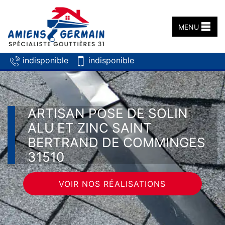
MENU
indisponible
indisponible
ARTISAN POSE DE SOLIN
ALU ET ZINC SAINT
BERTRAND DE COMMINGES
31510
VOIR NOS RÉALISATIONS