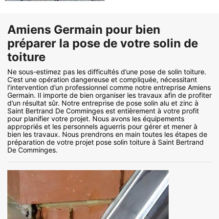
Amiens Germain pour bien
préparer la pose de votre solin de
toiture
Ne sous-estimez pas les difficultés d’une pose de solin toiture.
C’est une opération dangereuse et compliquée, nécessitant
l’intervention d’un professionnel comme notre entreprise Amiens
Germain. Il importe de bien organiser les travaux afin de profiter
d’un résultat sûr. Notre entreprise de pose solin alu et zinc à
Saint Bertrand De Comminges est entièrement à votre profit
pour planifier votre projet. Nous avons les équipements
appropriés et les personnels aguerris pour gérer et mener à
bien les travaux. Nous prendrons en main toutes les étapes de
préparation de votre projet pose solin toiture à Saint Bertrand
De Comminges.