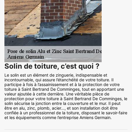
Solin de toiture, c’est quoi ?
Le solin est un élément de zinguerie, indispensable et
incontournable, qui assure l’étanchéité de votre toiture. Il
participe à fois à l’assainissement et à la protection de votre
toiture à Saint Bertrand De Comminges, tout en apportant une
valeur ajoutée à cette dernière. Une véritable pièce de
protection pour votre toiture à Saint Bertrand De Comminges, le
solin sécurise la jonction entre la couverture et le mur. Il peut
être en alu, zinc, plomb, acier…, et son installation doit être
confiée à un professionnel de la toiture, disposant le savoir-faire
et les équipements comme l’entreprise Amiens Germain.