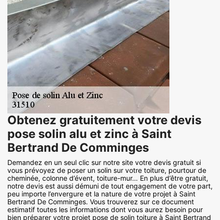
Obtenez gratuitement votre devis
pose solin alu et zinc à Saint
Bertrand De Comminges
Demandez en un seul clic sur notre site votre devis gratuit si
vous prévoyez de poser un solin sur votre toiture, pourtour de
cheminée, colonne d’évent, toiture-mur… En plus d’être gratuit,
notre devis est aussi démuni de tout engagement de votre part,
peu importe l’envergure et la nature de votre projet à Saint
Bertrand De Comminges. Vous trouverez sur ce document
estimatif toutes les informations dont vous aurez besoin pour
bien préparer votre projet pose de solin toiture à Saint Bertrand