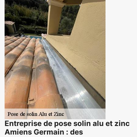
Entreprise de pose solin alu et zinc
Amiens Germain : des