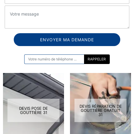
ON VOUS RAPPELLE GRATUITEMENT
DEVIS RÉPARATION DE
DEVIS POSE DE
GOUTTIÈRE GRATUIT
GOUTTIÈRE 31
31