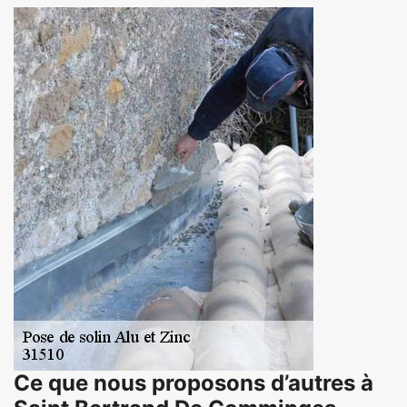
Ce que nous proposons d’autres à