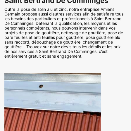
Saint Bertrand De Comminges
Outre la pose de solin alu et zinc, notre entreprise Amiens
Germain propose aussi d’autres services afin de satisfaire tous
les besoins des particuliers et professionnels à Saint Bertrand
De Comminges. Détenant la qualification, les moyens et les
personnels compétents, nous pouvons intervenir dans vos
projets de pose de gouttière, nettoyage de gouttière, pose de
pare feuilles et anti feuilles pour gouttière, pose gouttière alu
sans raccord, débouchage de gouttière, changement de
gouttière… Trouvez sur notre devis tous les détails et les prix
de nos services à Saint Bertrand De Comminges, c’est
entièrement gratuit et sans engagement.