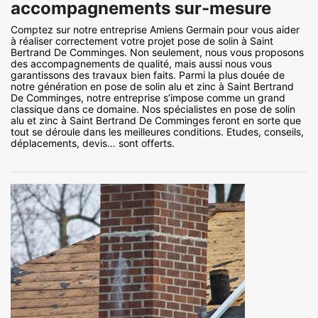
accompagnements sur-mesure
Comptez sur notre entreprise Amiens Germain pour vous aider
à réaliser correctement votre projet pose de solin à Saint
Bertrand De Comminges. Non seulement, nous vous proposons
des accompagnements de qualité, mais aussi nous vous
garantissons des travaux bien faits. Parmi la plus douée de
notre génération en pose de solin alu et zinc à Saint Bertrand
De Comminges, notre entreprise s’impose comme un grand
classique dans ce domaine. Nos spécialistes en pose de solin
alu et zinc à Saint Bertrand De Comminges feront en sorte que
tout se déroule dans les meilleures conditions. Etudes, conseils,
déplacements, devis… sont offerts.