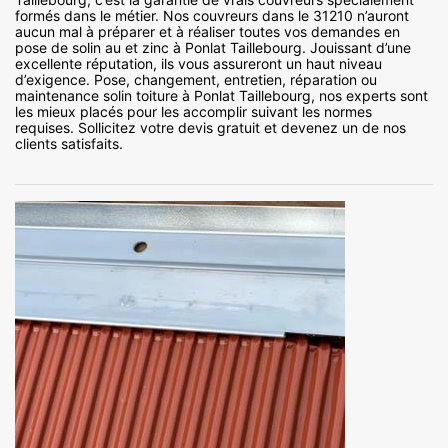
formés dans le métier. Nos couvreurs dans le 31210 n’auront
aucun mal à préparer et à réaliser toutes vos demandes en
pose de solin au et zinc à Ponlat Taillebourg. Jouissant d’une
excellente réputation, ils vous assureront un haut niveau
d’exigence. Pose, changement, entretien, réparation ou
maintenance solin toiture à Ponlat Taillebourg, nos experts sont
les mieux placés pour les accomplir suivant les normes
requises. Sollicitez votre devis gratuit et devenez un de nos
clients satisfaits.