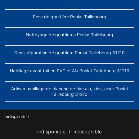
Pose de gouttière Ponlat Taillebourg
Nettoyage de gouttières Ponlat Taillebourg
Devis réparation de gouttière Ponlat Taillebourg 31210
Habillage avant toit en PVC et Alu Ponlat Taillebourg 31210
Artisan habillage de planche de rive alu, zinc, acier Ponlat
Taillebourg 31210
indisponible
indisponible
/
indisponible