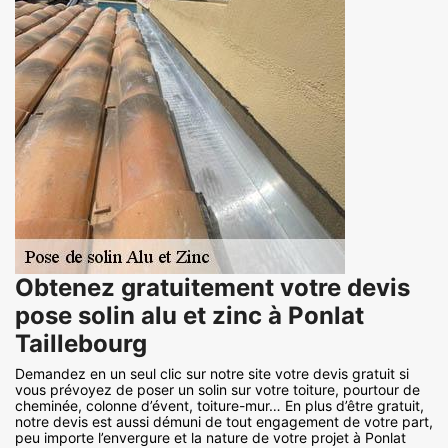
Obtenez gratuitement votre devis
pose solin alu et zinc à Ponlat
Taillebourg
Demandez en un seul clic sur notre site votre devis gratuit si
vous prévoyez de poser un solin sur votre toiture, pourtour de
cheminée, colonne d’évent, toiture-mur… En plus d’être gratuit,
notre devis est aussi démuni de tout engagement de votre part,
peu importe l’envergure et la nature de votre projet à Ponlat