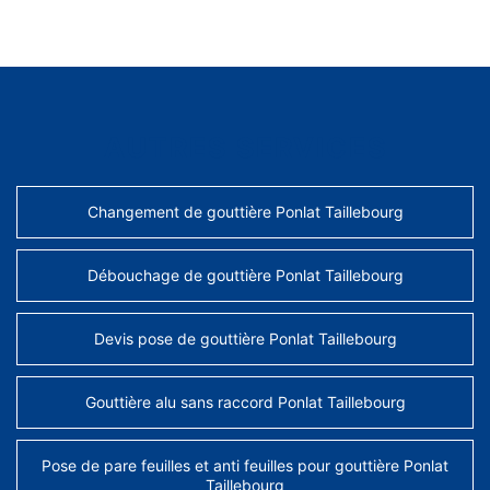
AUTRES SERVICES
Changement de gouttière Ponlat Taillebourg
Débouchage de gouttière Ponlat Taillebourg
Devis pose de gouttière Ponlat Taillebourg
Gouttière alu sans raccord Ponlat Taillebourg
Pose de pare feuilles et anti feuilles pour gouttière Ponlat
Taillebourg