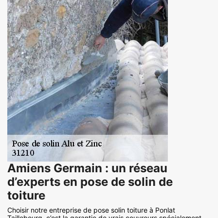
Amiens Germain : un réseau
d’experts en pose de solin de
toiture
Choisir notre entreprise de pose solin toiture à Ponlat
Taillebourg, c’est la garantie de vrais couvreurs spécialement