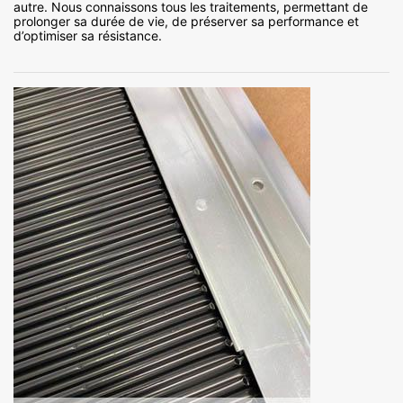
autre. Nous connaissons tous les traitements, permettant de
prolonger sa durée de vie, de préserver sa performance et
d’optimiser sa résistance.