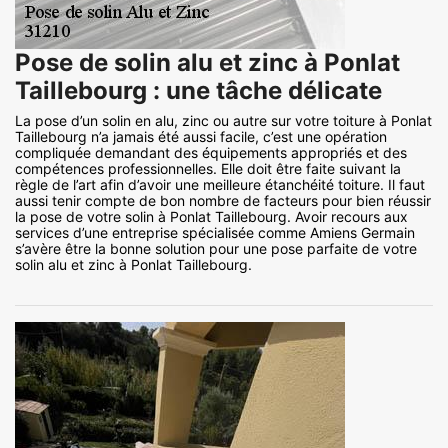
Pose de solin alu et zinc à Ponlat
Taillebourg : une tâche délicate
La pose d’un solin en alu, zinc ou autre sur votre toiture à Ponlat
Taillebourg n’a jamais été aussi facile, c’est une opération
compliquée demandant des équipements appropriés et des
compétences professionnelles. Elle doit être faite suivant la
règle de l’art afin d’avoir une meilleure étanchéité toiture. Il faut
aussi tenir compte de bon nombre de facteurs pour bien réussir
la pose de votre solin à Ponlat Taillebourg. Avoir recours aux
services d’une entreprise spécialisée comme Amiens Germain
s’avère être la bonne solution pour une pose parfaite de votre
solin alu et zinc à Ponlat Taillebourg.