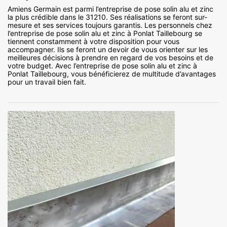
Amiens Germain est parmi l’entreprise de pose solin alu et zinc
la plus crédible dans le 31210. Ses réalisations se feront sur-
mesure et ses services toujours garantis. Les personnels chez
l’entreprise de pose solin alu et zinc à Ponlat Taillebourg se
tiennent constamment à votre disposition pour vous
accompagner. Ils se feront un devoir de vous orienter sur les
meilleures décisions à prendre en regard de vos besoins et de
votre budget. Avec l’entreprise de pose solin alu et zinc à
Ponlat Taillebourg, vous bénéficierez de multitude d’avantages
pour un travail bien fait.