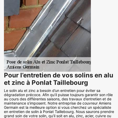
Pour l’entretien de vos solins en alu
et zinc à Ponlat Taillebourg
Le solin alu et zinc a besoin d’un entretien pour éviter sa
dégradation précoce. Afin qu’il puisse toujours garantir son rôle
au cours des différentes saisons, des travaux d’entretien et de
maintenance s’imposent. Notre entreprise de couvreur Amiens
Germain est la meilleure option si vous cherchez un spécialiste
en entretien de solin à Ponlat Taillebourg. Nous saurons prendre
grand soin de votre solin, qu’il soit en alu, zinc, acier, cuivre ou