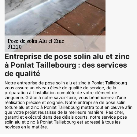
Entreprise de pose solin alu et zinc
à Ponlat Taillebourg : des services
de qualité
Notre entreprise de pose solin alu et zinc à Ponlat Taillebourg
vous assure un niveau élevé de qualité de service, de la
préparation à l’installation complète de votre élément de
zinguerie. Grâce à notre savoir-faire, vous bénéficierez d’une
réalisation précise et soignée. Notre entreprise de pose solin
toiture alu et zinc à Ponlat Taillebourg mettra tout en œuvre afin
que votre projet réussisse de la meilleure manière. Pas cher,
garanti et exécuté dans des délais courts, notre service pose
solin alu et zinc à Ponlat Taillebourg est adressé à tous les
novices en la matière.