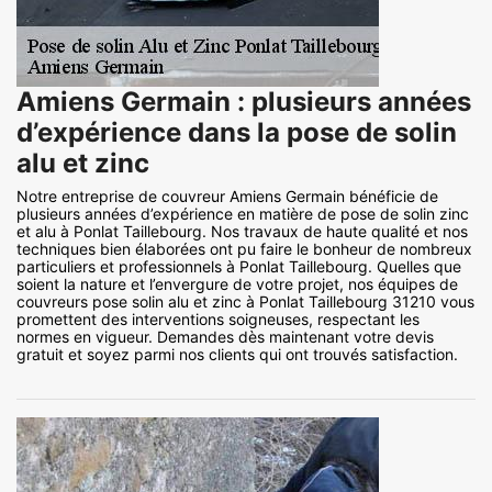
Amiens Germain : plusieurs années
d’expérience dans la pose de solin
alu et zinc
Notre entreprise de couvreur Amiens Germain bénéficie de
plusieurs années d’expérience en matière de pose de solin zinc
et alu à Ponlat Taillebourg. Nos travaux de haute qualité et nos
techniques bien élaborées ont pu faire le bonheur de nombreux
particuliers et professionnels à Ponlat Taillebourg. Quelles que
soient la nature et l’envergure de votre projet, nos équipes de
couvreurs pose solin alu et zinc à Ponlat Taillebourg 31210 vous
promettent des interventions soigneuses, respectant les
normes en vigueur. Demandes dès maintenant votre devis
gratuit et soyez parmi nos clients qui ont trouvés satisfaction.