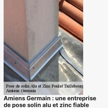
Amiens Germain : une entreprise
de pose solin alu et zinc fiable