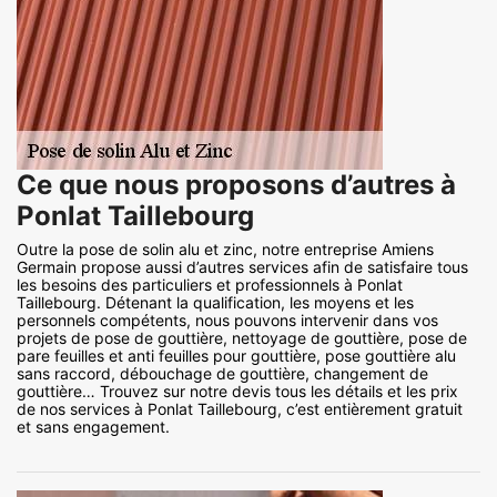
Ce que nous proposons d’autres à
Ponlat Taillebourg
Outre la pose de solin alu et zinc, notre entreprise Amiens
Germain propose aussi d’autres services afin de satisfaire tous
les besoins des particuliers et professionnels à Ponlat
Taillebourg. Détenant la qualification, les moyens et les
personnels compétents, nous pouvons intervenir dans vos
projets de pose de gouttière, nettoyage de gouttière, pose de
pare feuilles et anti feuilles pour gouttière, pose gouttière alu
sans raccord, débouchage de gouttière, changement de
gouttière… Trouvez sur notre devis tous les détails et les prix
de nos services à Ponlat Taillebourg, c’est entièrement gratuit
et sans engagement.