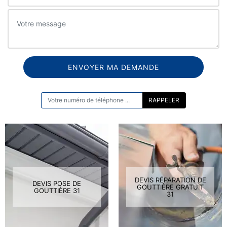
ON VOUS RAPPELLE GRATUITEMENT
DEVIS RÉPARATION DE
DEVIS POSE DE
GOUTTIÈRE GRATUIT
GOUTTIÈRE 31
31