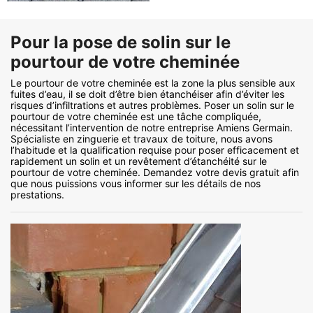
Pour la pose de solin sur le
pourtour de votre cheminée
Le pourtour de votre cheminée est la zone la plus sensible aux
fuites d’eau, il se doit d’être bien étanchéiser afin d’éviter les
risques d’infiltrations et autres problèmes. Poser un solin sur le
pourtour de votre cheminée est une tâche compliquée,
nécessitant l’intervention de notre entreprise Amiens Germain.
Spécialiste en zinguerie et travaux de toiture, nous avons
l’habitude et la qualification requise pour poser efficacement et
rapidement un solin et un revêtement d’étanchéité sur le
pourtour de votre cheminée. Demandez votre devis gratuit afin
que nous puissions vous informer sur les détails de nos
prestations.