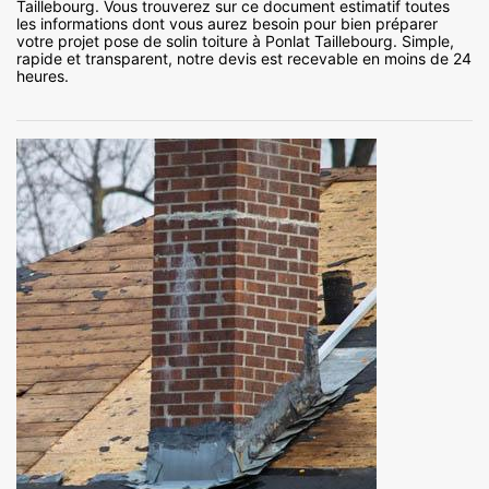
Taillebourg. Vous trouverez sur ce document estimatif toutes
les informations dont vous aurez besoin pour bien préparer
votre projet pose de solin toiture à Ponlat Taillebourg. Simple,
rapide et transparent, notre devis est recevable en moins de 24
heures.