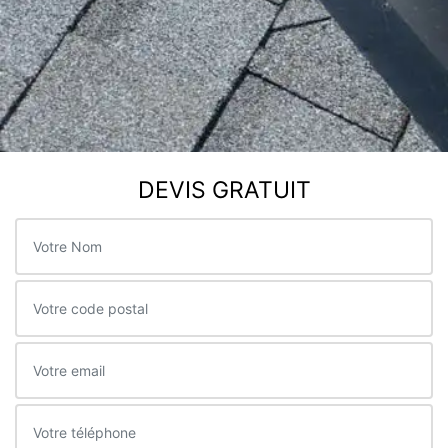
DEVIS GRATUIT