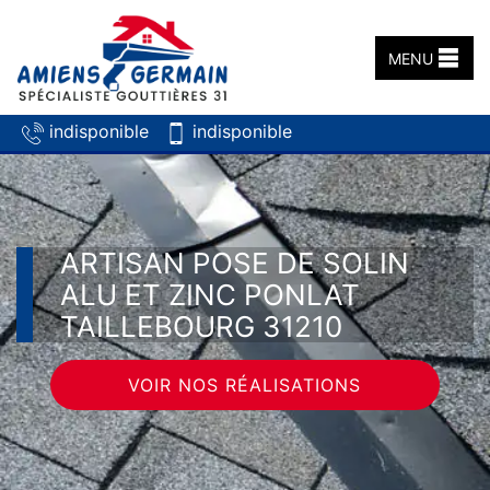
MENU
indisponible
indisponible
ARTISAN POSE DE SOLIN
ALU ET ZINC PONLAT
TAILLEBOURG 31210
VOIR NOS RÉALISATIONS