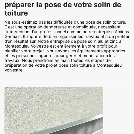
préparer la pose de votre solin de
toiture
Ne sous-estimez pas les difficultés d’une pose de solin toiture.
C’est une opération dangereuse et compliquée, nécessitant
l’intervention d’un professionnel comme notre entreprise Amiens
Germain. Il importe de bien organiser les travaux afin de profiter
d’un résultat sûr. Notre entreprise de pose solin alu et zinc à
Montesquieu Volvestre est entièrement à votre profit pour
planifier votre projet. Nous avons les équipements appropriés
et les personnels aguerris pour gérer et mener à bien les
travaux. Nous prendrons en main toutes les étapes de
préparation de votre projet pose solin toiture à Montesquieu
Volvestre.