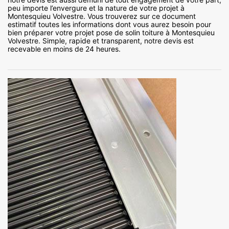
peu importe l’envergure et la nature de votre projet à
Montesquieu Volvestre. Vous trouverez sur ce document
estimatif toutes les informations dont vous aurez besoin pour
bien préparer votre projet pose de solin toiture à Montesquieu
Volvestre. Simple, rapide et transparent, notre devis est
recevable en moins de 24 heures.