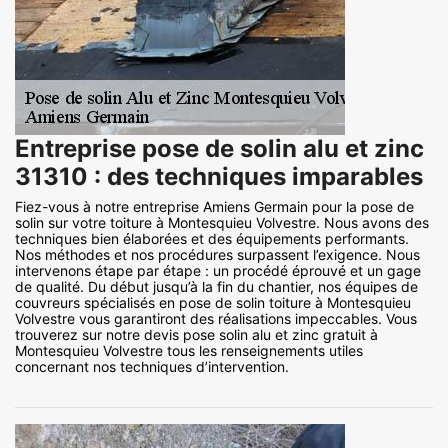
Entreprise pose de solin alu et zinc
31310 : des techniques imparables
Fiez-vous à notre entreprise Amiens Germain pour la pose de
solin sur votre toiture à Montesquieu Volvestre. Nous avons des
techniques bien élaborées et des équipements performants.
Nos méthodes et nos procédures surpassent l’exigence. Nous
intervenons étape par étape : un procédé éprouvé et un gage
de qualité. Du début jusqu’à la fin du chantier, nos équipes de
couvreurs spécialisés en pose de solin toiture à Montesquieu
Volvestre vous garantiront des réalisations impeccables. Vous
trouverez sur notre devis pose solin alu et zinc gratuit à
Montesquieu Volvestre tous les renseignements utiles
concernant nos techniques d’intervention.