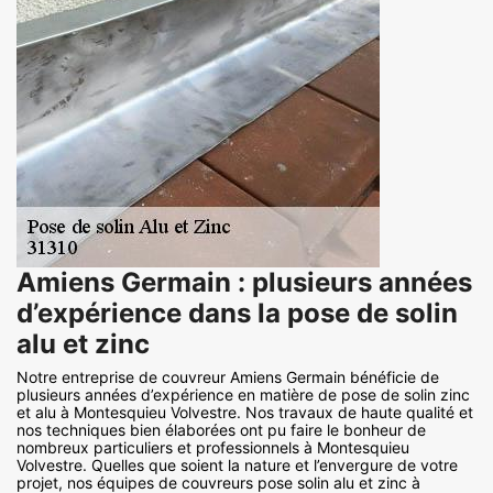
Amiens Germain : plusieurs années
d’expérience dans la pose de solin
alu et zinc
Notre entreprise de couvreur Amiens Germain bénéficie de
plusieurs années d’expérience en matière de pose de solin zinc
et alu à Montesquieu Volvestre. Nos travaux de haute qualité et
nos techniques bien élaborées ont pu faire le bonheur de
nombreux particuliers et professionnels à Montesquieu
Volvestre. Quelles que soient la nature et l’envergure de votre
projet, nos équipes de couvreurs pose solin alu et zinc à