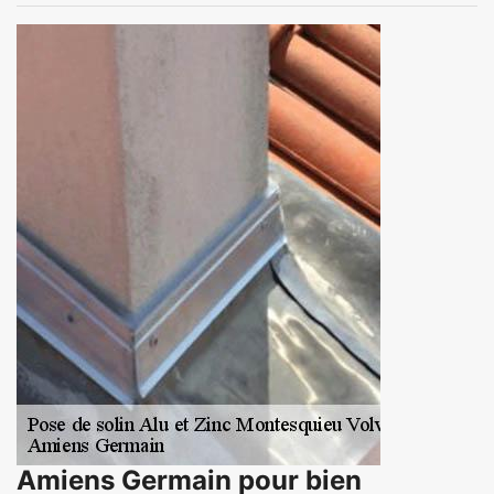
Amiens Germain pour bien