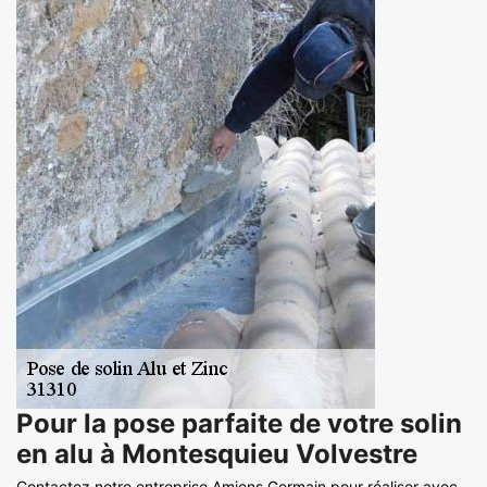
Pour la pose parfaite de votre solin
en alu à Montesquieu Volvestre
Contactez notre entreprise Amiens Germain pour réaliser avec