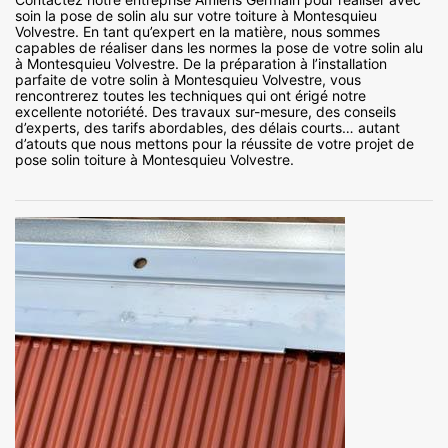
soin la pose de solin alu sur votre toiture à Montesquieu
Volvestre. En tant qu’expert en la matière, nous sommes
capables de réaliser dans les normes la pose de votre solin alu
à Montesquieu Volvestre. De la préparation à l’installation
parfaite de votre solin à Montesquieu Volvestre, vous
rencontrerez toutes les techniques qui ont érigé notre
excellente notoriété. Des travaux sur-mesure, des conseils
d’experts, des tarifs abordables, des délais courts… autant
d’atouts que nous mettons pour la réussite de votre projet de
pose solin toiture à Montesquieu Volvestre.