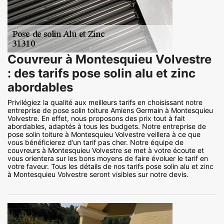
Couvreur à Montesquieu Volvestre
: des tarifs pose solin alu et zinc
abordables
Privilégiez la qualité aux meilleurs tarifs en choisissant notre
entreprise de pose solin toiture Amiens Germain à Montesquieu
Volvestre. En effet, nous proposons des prix tout à fait
abordables, adaptés à tous les budgets. Notre entreprise de
pose solin toiture à Montesquieu Volvestre veillera à ce que
vous bénéficierez d’un tarif pas cher. Notre équipe de
couvreurs à Montesquieu Volvestre se met à votre écoute et
vous orientera sur les bons moyens de faire évoluer le tarif en
votre faveur. Tous les détails de nos tarifs pose solin alu et zinc
à Montesquieu Volvestre seront visibles sur notre devis.