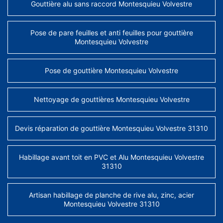
Gouttière alu sans raccord Montesquieu Volvestre
Pose de pare feuilles et anti feuilles pour gouttière
Montesquieu Volvestre
Pose de gouttière Montesquieu Volvestre
Nettoyage de gouttières Montesquieu Volvestre
Devis réparation de gouttière Montesquieu Volvestre 31310
Habillage avant toit en PVC et Alu Montesquieu Volvestre
31310
Artisan habillage de planche de rive alu, zinc, acier
Montesquieu Volvestre 31310