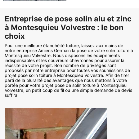
Entreprise de pose solin alu et zinc
à Montesquieu Volvestre : le bon
choix
Pour une meilleure étanchéité toiture, laissez aux mains de
notre entreprise Amiens Germain la pose de votre solin toiture à
Montesquieu Volvestre. Nous disposons les équipements
indispensables et les couvreurs chevronnés pour assurer la
réussite de votre projet. Bon nombre de privilèges sont
proposés par notre entreprise pour toutes vos soumissions de
projet pose solin toiture à Montesquieu Volvestre. Afin de tirer
parti de la pluralité des avantages que nous mettons à votre
portée pour votre projet pose de solin toiture à Montesquieu
Volvestre, un petit coup de fil ou une simple demande de devis
suffira.