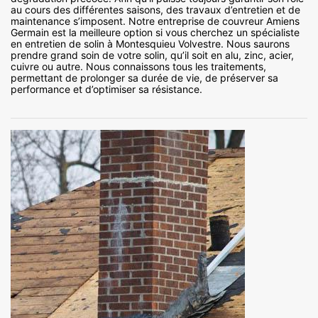
au cours des différentes saisons, des travaux d’entretien et de
maintenance s’imposent. Notre entreprise de couvreur Amiens
Germain est la meilleure option si vous cherchez un spécialiste
en entretien de solin à Montesquieu Volvestre. Nous saurons
prendre grand soin de votre solin, qu’il soit en alu, zinc, acier,
cuivre ou autre. Nous connaissons tous les traitements,
permettant de prolonger sa durée de vie, de préserver sa
performance et d’optimiser sa résistance.