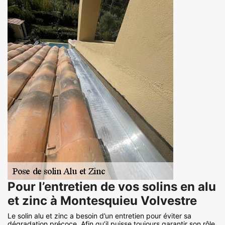
Pour l’entretien de vos solins en alu
et zinc à Montesquieu Volvestre
Le solin alu et zinc a besoin d’un entretien pour éviter sa
dégradation précoce. Afin qu’il puisse toujours garantir son rôle