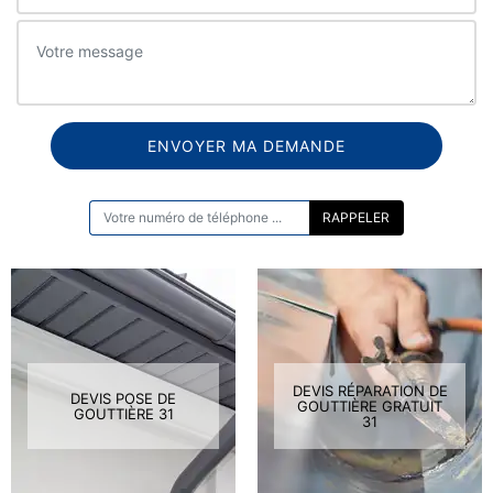
ON VOUS RAPPELLE GRATUITEMENT
DEVIS RÉPARATION DE
DEVIS POSE DE
GOUTTIÈRE GRATUIT
GOUTTIÈRE 31
31