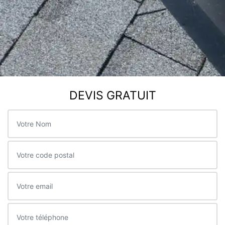
DEVIS GRATUIT