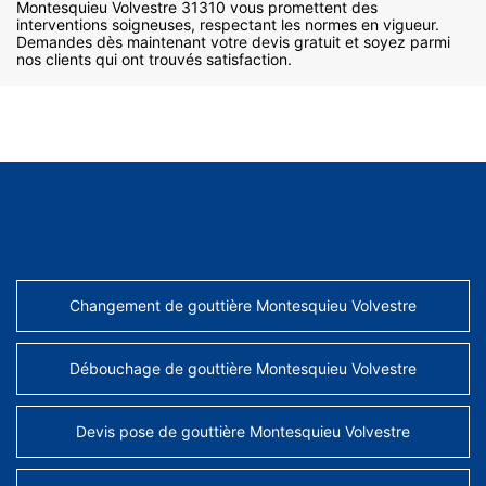
Montesquieu Volvestre 31310 vous promettent des
interventions soigneuses, respectant les normes en vigueur.
Demandes dès maintenant votre devis gratuit et soyez parmi
nos clients qui ont trouvés satisfaction.
AUTRES SERVICES
Changement de gouttière Montesquieu Volvestre
Débouchage de gouttière Montesquieu Volvestre
Devis pose de gouttière Montesquieu Volvestre