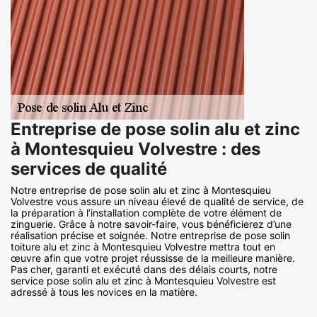
Entreprise de pose solin alu et zinc
à Montesquieu Volvestre : des
services de qualité
Notre entreprise de pose solin alu et zinc à Montesquieu
Volvestre vous assure un niveau élevé de qualité de service, de
la préparation à l’installation complète de votre élément de
zinguerie. Grâce à notre savoir-faire, vous bénéficierez d’une
réalisation précise et soignée. Notre entreprise de pose solin
toiture alu et zinc à Montesquieu Volvestre mettra tout en
œuvre afin que votre projet réussisse de la meilleure manière.
Pas cher, garanti et exécuté dans des délais courts, notre
service pose solin alu et zinc à Montesquieu Volvestre est
adressé à tous les novices en la matière.