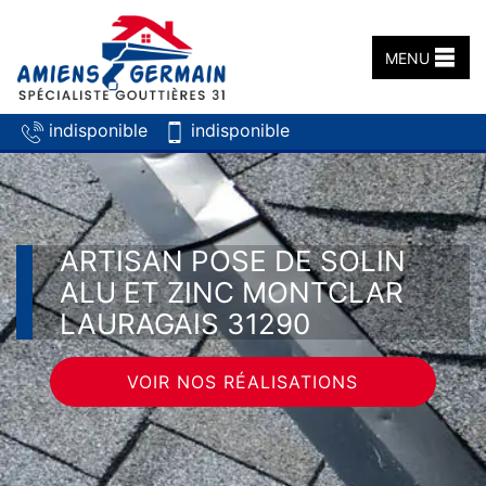
MENU
indisponible
indisponible
ARTISAN POSE DE SOLIN
ALU ET ZINC MONTCLAR
LAURAGAIS 31290
VOIR NOS RÉALISATIONS