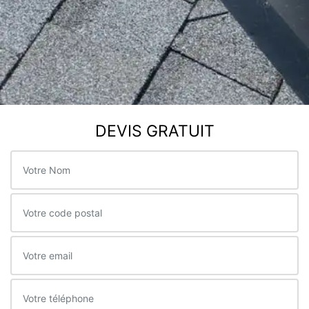
DEVIS GRATUIT