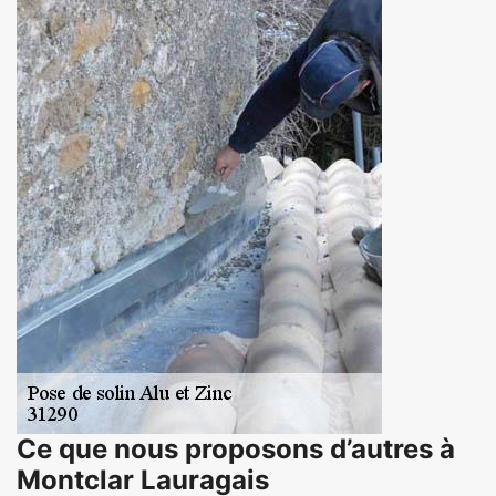
Ce que nous proposons d’autres à
Montclar Lauragais