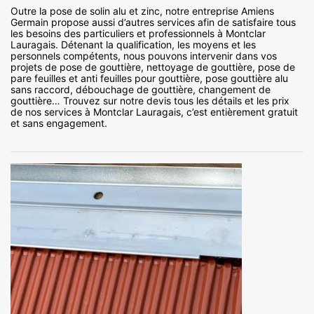
Outre la pose de solin alu et zinc, notre entreprise Amiens
Germain propose aussi d’autres services afin de satisfaire tous
les besoins des particuliers et professionnels à Montclar
Lauragais. Détenant la qualification, les moyens et les
personnels compétents, nous pouvons intervenir dans vos
projets de pose de gouttière, nettoyage de gouttière, pose de
pare feuilles et anti feuilles pour gouttière, pose gouttière alu
sans raccord, débouchage de gouttière, changement de
gouttière… Trouvez sur notre devis tous les détails et les prix
de nos services à Montclar Lauragais, c’est entièrement gratuit
et sans engagement.