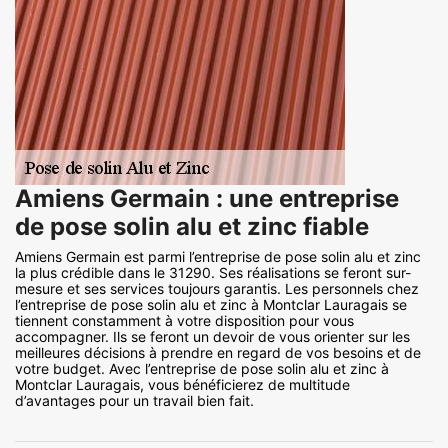
Amiens Germain : une entreprise
de pose solin alu et zinc fiable
Amiens Germain est parmi l’entreprise de pose solin alu et zinc
la plus crédible dans le 31290. Ses réalisations se feront sur-
mesure et ses services toujours garantis. Les personnels chez
l’entreprise de pose solin alu et zinc à Montclar Lauragais se
tiennent constamment à votre disposition pour vous
accompagner. Ils se feront un devoir de vous orienter sur les
meilleures décisions à prendre en regard de vos besoins et de
votre budget. Avec l’entreprise de pose solin alu et zinc à
Montclar Lauragais, vous bénéficierez de multitude
d’avantages pour un travail bien fait.