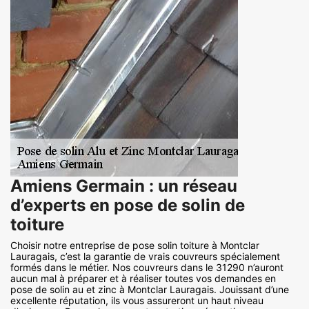
Amiens Germain : un réseau
d’experts en pose de solin de
toiture
Choisir notre entreprise de pose solin toiture à Montclar
Lauragais, c’est la garantie de vrais couvreurs spécialement
formés dans le métier. Nos couvreurs dans le 31290 n’auront
aucun mal à préparer et à réaliser toutes vos demandes en
pose de solin au et zinc à Montclar Lauragais. Jouissant d’une
excellente réputation, ils vous assureront un haut niveau