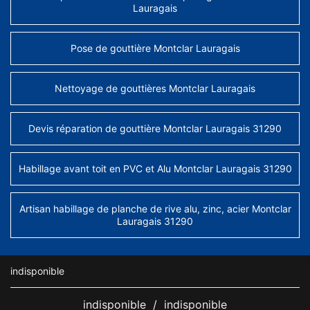
Lauragais
Pose de gouttière Montclar Lauragais
Nettoyage de gouttières Montclar Lauragais
Devis réparation de gouttière Montclar Lauragais 31290
Habillage avant toit en PVC et Alu Montclar Lauragais 31290
Artisan habillage de planche de rive alu, zinc, acier Montclar
Lauragais 31290
indisponible
indisponible
/
indisponible