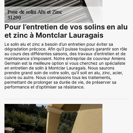
Pour l’entretien de vos solins en alu
et zinc à Montclar Lauragais
Le solin alu et zinc a besoin d’un entretien pour éviter sa
dégradation précoce. Afin qu’il puisse toujours garantir son rôle
au cours des différentes saisons, des travaux d’entretien et de
maintenance s’imposent. Notre entreprise de couvreur Amiens
Germain est la meilleure option si vous cherchez un spécialiste
en entretien de solin à Montclar Lauragais. Nous saurons
prendre grand soin de votre solin, qu’il soit en alu, zinc, acier,
cuivre ou autre. Nous connaissons tous les traitements,
permettant de prolonger sa durée de vie, de préserver sa
performance et d’optimiser sa résistance.