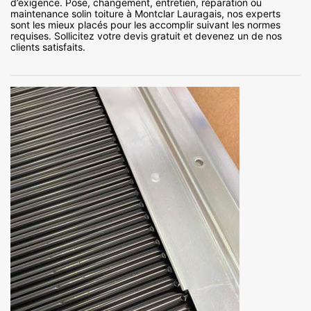
d’exigence. Pose, changement, entretien, réparation ou
maintenance solin toiture à Montclar Lauragais, nos experts
sont les mieux placés pour les accomplir suivant les normes
requises. Sollicitez votre devis gratuit et devenez un de nos
clients satisfaits.