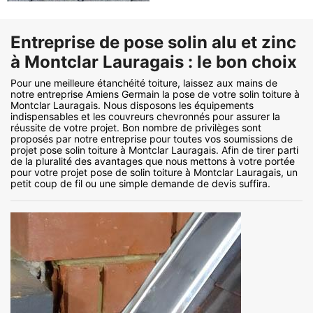
Entreprise de pose solin alu et zinc
à Montclar Lauragais : le bon choix
Pour une meilleure étanchéité toiture, laissez aux mains de
notre entreprise Amiens Germain la pose de votre solin toiture à
Montclar Lauragais. Nous disposons les équipements
indispensables et les couvreurs chevronnés pour assurer la
réussite de votre projet. Bon nombre de privilèges sont
proposés par notre entreprise pour toutes vos soumissions de
projet pose solin toiture à Montclar Lauragais. Afin de tirer parti
de la pluralité des avantages que nous mettons à votre portée
pour votre projet pose de solin toiture à Montclar Lauragais, un
petit coup de fil ou une simple demande de devis suffira.