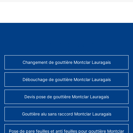
AUTRES SERVICES
Changement de gouttière Montclar Lauragais
Débouchage de gouttière Montclar Lauragais
Devis pose de gouttière Montclar Lauragais
Gouttière alu sans raccord Montclar Lauragais
Pose de pare feuilles et anti feuilles pour gouttière Montclar