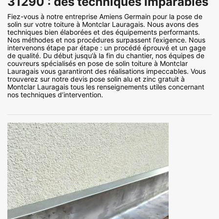
31290 : des techniques imparables
Fiez-vous à notre entreprise Amiens Germain pour la pose de
solin sur votre toiture à Montclar Lauragais. Nous avons des
techniques bien élaborées et des équipements performants.
Nos méthodes et nos procédures surpassent l’exigence. Nous
intervenons étape par étape : un procédé éprouvé et un gage
de qualité. Du début jusqu’à la fin du chantier, nos équipes de
couvreurs spécialisés en pose de solin toiture à Montclar
Lauragais vous garantiront des réalisations impeccables. Vous
trouverez sur notre devis pose solin alu et zinc gratuit à
Montclar Lauragais tous les renseignements utiles concernant
nos techniques d’intervention.