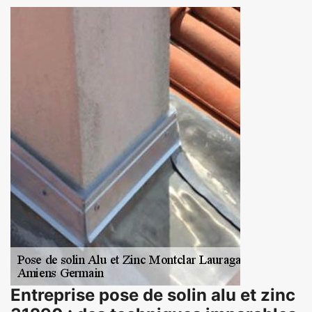
Entreprise pose de solin alu et zinc