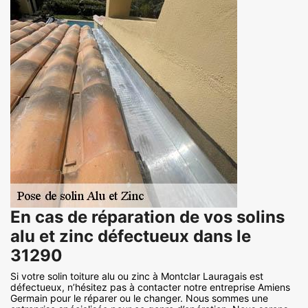
En cas de réparation de vos solins
alu et zinc défectueux dans le
31290
Si votre solin toiture alu ou zinc à Montclar Lauragais est
défectueux, n’hésitez pas à contacter notre entreprise Amiens
Germain pour le réparer ou le changer. Nous sommes une