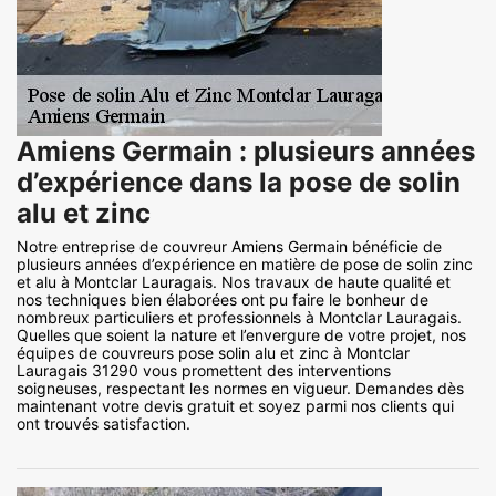
Amiens Germain : plusieurs années
d’expérience dans la pose de solin
alu et zinc
Notre entreprise de couvreur Amiens Germain bénéficie de
plusieurs années d’expérience en matière de pose de solin zinc
et alu à Montclar Lauragais. Nos travaux de haute qualité et
nos techniques bien élaborées ont pu faire le bonheur de
nombreux particuliers et professionnels à Montclar Lauragais.
Quelles que soient la nature et l’envergure de votre projet, nos
équipes de couvreurs pose solin alu et zinc à Montclar
Lauragais 31290 vous promettent des interventions
soigneuses, respectant les normes en vigueur. Demandes dès
maintenant votre devis gratuit et soyez parmi nos clients qui
ont trouvés satisfaction.