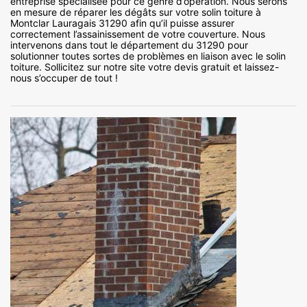
entreprise spécialisée pour ce genre d’opération. Nous serons
en mesure de réparer les dégâts sur votre solin toiture à
Montclar Lauragais 31290 afin qu’il puisse assurer
correctement l’assainissement de votre couverture. Nous
intervenons dans tout le département du 31290 pour
solutionner toutes sortes de problèmes en liaison avec le solin
toiture. Sollicitez sur notre site votre devis gratuit et laissez-
nous s’occuper de tout !