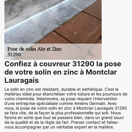
Confiez à couvreur 31290 la pose
de votre solin en zinc à Montclar
Lauragais
Le solin en zinc est résistant, durable et esthétique. C’est le
matériau idéal pour étanchéiser votre toiture et les pourtours de
votre cheminée. Néanmoins, sa pose requiert l’intervention
d’une entreprise spécialisée comme Amiens Germain. Avec
nous, la pose de votre solin en zinc à Montclar Lauragais 31290
se fera vite, de la façon la plus professionnelle qui soit. Nous
ferons en sorte que tout se passera bien, dans un grand souci
de la qualité et de la règle de l’art. Prenez contact et faites-
vous accompagner par un véritable expert en la matière.