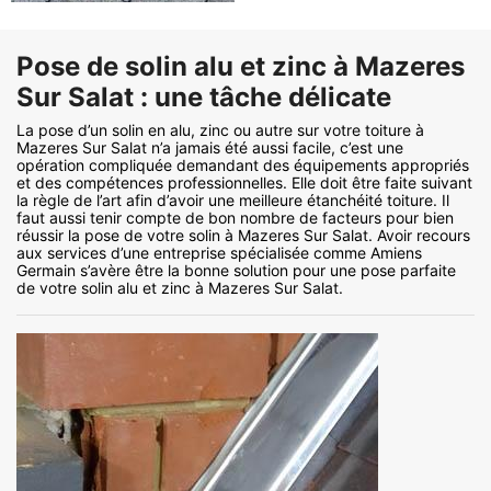
Pose de solin alu et zinc à Mazeres
Sur Salat : une tâche délicate
La pose d’un solin en alu, zinc ou autre sur votre toiture à
Mazeres Sur Salat n’a jamais été aussi facile, c’est une
opération compliquée demandant des équipements appropriés
et des compétences professionnelles. Elle doit être faite suivant
la règle de l’art afin d’avoir une meilleure étanchéité toiture. Il
faut aussi tenir compte de bon nombre de facteurs pour bien
réussir la pose de votre solin à Mazeres Sur Salat. Avoir recours
aux services d’une entreprise spécialisée comme Amiens
Germain s’avère être la bonne solution pour une pose parfaite
de votre solin alu et zinc à Mazeres Sur Salat.