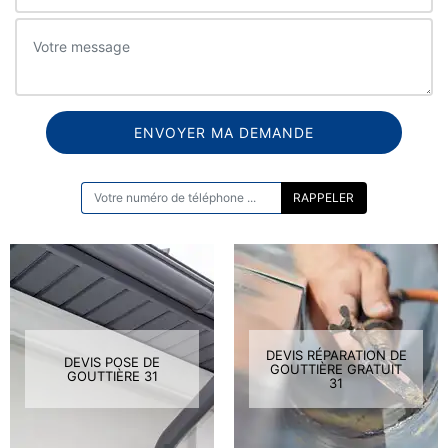
ON VOUS RAPPELLE GRATUITEMENT
DEVIS RÉPARATION DE
DEVIS POSE DE
GOUTTIÈRE GRATUIT
GOUTTIÈRE 31
31