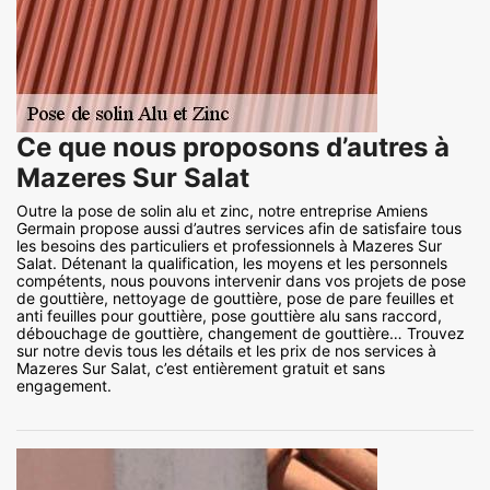
Ce que nous proposons d’autres à
Mazeres Sur Salat
Outre la pose de solin alu et zinc, notre entreprise Amiens
Germain propose aussi d’autres services afin de satisfaire tous
les besoins des particuliers et professionnels à Mazeres Sur
Salat. Détenant la qualification, les moyens et les personnels
compétents, nous pouvons intervenir dans vos projets de pose
de gouttière, nettoyage de gouttière, pose de pare feuilles et
anti feuilles pour gouttière, pose gouttière alu sans raccord,
débouchage de gouttière, changement de gouttière… Trouvez
sur notre devis tous les détails et les prix de nos services à
Mazeres Sur Salat, c’est entièrement gratuit et sans
engagement.