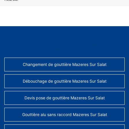
AUTRES SERVICES
Changement de gouttière Mazeres Sur Salat
Débouchage de gouttière Mazeres Sur Salat
Devis pose de gouttière Mazeres Sur Salat
Gouttière alu sans raccord Mazeres Sur Salat