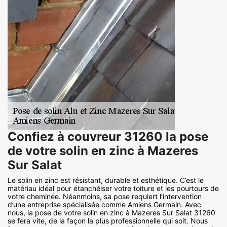
Confiez à couvreur 31260 la pose
de votre solin en zinc à Mazeres
Sur Salat
Le solin en zinc est résistant, durable et esthétique. C’est le
matériau idéal pour étanchéiser votre toiture et les pourtours de
votre cheminée. Néanmoins, sa pose requiert l’intervention
d’une entreprise spécialisée comme Amiens Germain. Avec
nous, la pose de votre solin en zinc à Mazeres Sur Salat 31260
se fera vite, de la façon la plus professionnelle qui soit. Nous