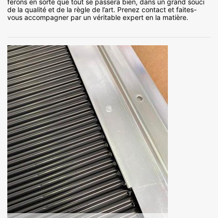
ferons en sorte que tout se passera bien, dans un grand souci
de la qualité et de la règle de l’art. Prenez contact et faites-
vous accompagner par un véritable expert en la matière.