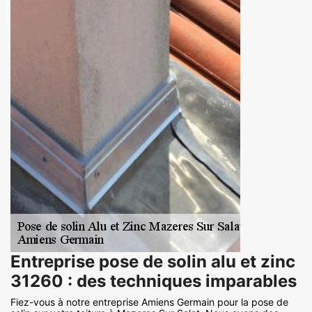
Entreprise pose de solin alu et zinc
31260 : des techniques imparables
Fiez-vous à notre entreprise Amiens Germain pour la pose de