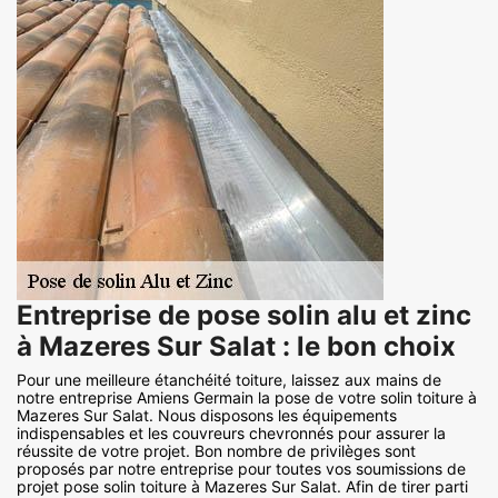
Entreprise de pose solin alu et zinc
à Mazeres Sur Salat : le bon choix
Pour une meilleure étanchéité toiture, laissez aux mains de
notre entreprise Amiens Germain la pose de votre solin toiture à
Mazeres Sur Salat. Nous disposons les équipements
indispensables et les couvreurs chevronnés pour assurer la
réussite de votre projet. Bon nombre de privilèges sont
proposés par notre entreprise pour toutes vos soumissions de
projet pose solin toiture à Mazeres Sur Salat. Afin de tirer parti