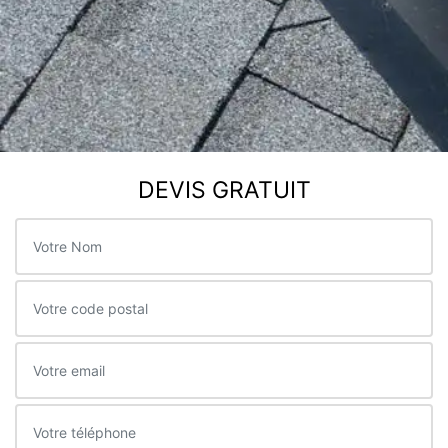
DEVIS GRATUIT