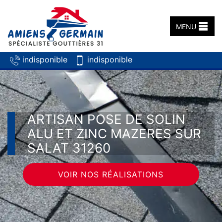
MENU
indisponible
indisponible
ARTISAN POSE DE SOLIN
ALU ET ZINC MAZERES SUR
SALAT 31260
VOIR NOS RÉALISATIONS