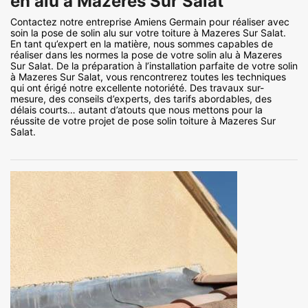
en alu à Mazeres Sur Salat
Contactez notre entreprise Amiens Germain pour réaliser avec
soin la pose de solin alu sur votre toiture à Mazeres Sur Salat.
En tant qu’expert en la matière, nous sommes capables de
réaliser dans les normes la pose de votre solin alu à Mazeres
Sur Salat. De la préparation à l’installation parfaite de votre solin
à Mazeres Sur Salat, vous rencontrerez toutes les techniques
qui ont érigé notre excellente notoriété. Des travaux sur-
mesure, des conseils d’experts, des tarifs abordables, des
délais courts… autant d’atouts que nous mettons pour la
réussite de votre projet de pose solin toiture à Mazeres Sur
Salat.