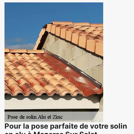
Pour la pose parfaite de votre solin