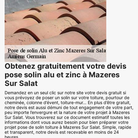
Obtenez gratuitement votre devis
pose solin alu et zinc à Mazeres
Sur Salat
Demandez en un seul clic sur notre site votre devis gratuit si
vous prévoyez de poser un solin sur votre toiture, pourtour de
cheminée, colonne d’évent, toiture-mur… En plus d’être gratuit,
notre devis est aussi démuni de tout engagement de votre part,
peu importe l’envergure et la nature de votre projet à Mazeres
Sur Salat. Vous trouverez sur ce document estimatif toutes les
informations dont vous aurez besoin pour bien préparer votre
projet pose de solin toiture à Mazeres Sur Salat. Simple, rapide
et transparent, notre devis est recevable en moins de 24
heures.