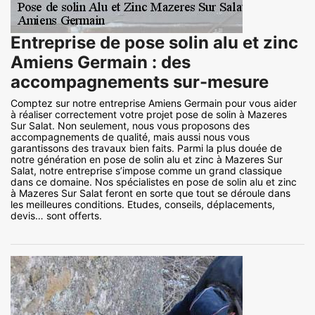
Entreprise de pose solin alu et zinc
Amiens Germain : des
accompagnements sur-mesure
Comptez sur notre entreprise Amiens Germain pour vous aider
à réaliser correctement votre projet pose de solin à Mazeres
Sur Salat. Non seulement, nous vous proposons des
accompagnements de qualité, mais aussi nous vous
garantissons des travaux bien faits. Parmi la plus douée de
notre génération en pose de solin alu et zinc à Mazeres Sur
Salat, notre entreprise s’impose comme un grand classique
dans ce domaine. Nos spécialistes en pose de solin alu et zinc
à Mazeres Sur Salat feront en sorte que tout se déroule dans
les meilleures conditions. Etudes, conseils, déplacements,
devis… sont offerts.