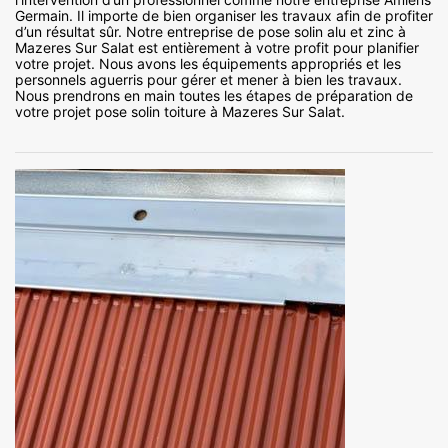
Germain. Il importe de bien organiser les travaux afin de profiter
d’un résultat sûr. Notre entreprise de pose solin alu et zinc à
Mazeres Sur Salat est entièrement à votre profit pour planifier
votre projet. Nous avons les équipements appropriés et les
personnels aguerris pour gérer et mener à bien les travaux.
Nous prendrons en main toutes les étapes de préparation de
votre projet pose solin toiture à Mazeres Sur Salat.