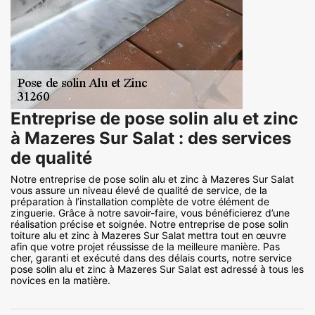
Entreprise de pose solin alu et zinc
à Mazeres Sur Salat : des services
de qualité
Notre entreprise de pose solin alu et zinc à Mazeres Sur Salat
vous assure un niveau élevé de qualité de service, de la
préparation à l’installation complète de votre élément de
zinguerie. Grâce à notre savoir-faire, vous bénéficierez d’une
réalisation précise et soignée. Notre entreprise de pose solin
toiture alu et zinc à Mazeres Sur Salat mettra tout en œuvre
afin que votre projet réussisse de la meilleure manière. Pas
cher, garanti et exécuté dans des délais courts, notre service
pose solin alu et zinc à Mazeres Sur Salat est adressé à tous les
novices en la matière.