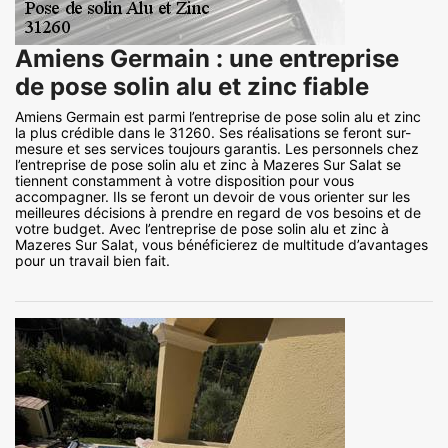
Amiens Germain : une entreprise
de pose solin alu et zinc fiable
Amiens Germain est parmi l’entreprise de pose solin alu et zinc
la plus crédible dans le 31260. Ses réalisations se feront sur-
mesure et ses services toujours garantis. Les personnels chez
l’entreprise de pose solin alu et zinc à Mazeres Sur Salat se
tiennent constamment à votre disposition pour vous
accompagner. Ils se feront un devoir de vous orienter sur les
meilleures décisions à prendre en regard de vos besoins et de
votre budget. Avec l’entreprise de pose solin alu et zinc à
Mazeres Sur Salat, vous bénéficierez de multitude d’avantages
pour un travail bien fait.