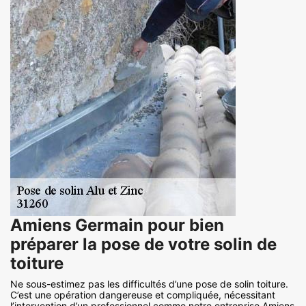
Amiens Germain pour bien
préparer la pose de votre solin de
toiture
Ne sous-estimez pas les difficultés d’une pose de solin toiture.
C’est une opération dangereuse et compliquée, nécessitant
l’intervention d’un professionnel comme notre entreprise Amiens