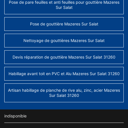
Pose de pare feuilles et anti feuilles pour gouttière Mazeres
Sur Salat
Pose de gouttière Mazeres Sur Salat
Nettoyage de gouttières Mazeres Sur Salat
Devis réparation de gouttière Mazeres Sur Salat 31260
Habillage avant toit en PVC et Alu Mazeres Sur Salat 31260
Artisan habillage de planche de rive alu, zinc, acier Mazeres
Sur Salat 31260
indisponible