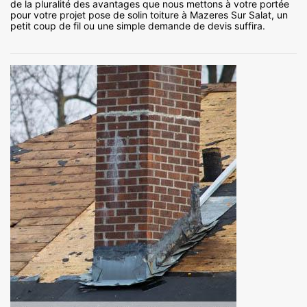
de la pluralité des avantages que nous mettons à votre portée
pour votre projet pose de solin toiture à Mazeres Sur Salat, un
petit coup de fil ou une simple demande de devis suffira.