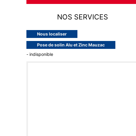
NOS SERVICES
Nous localiser
Pose de solin Alu et Zinc Mauzac
- indisponible