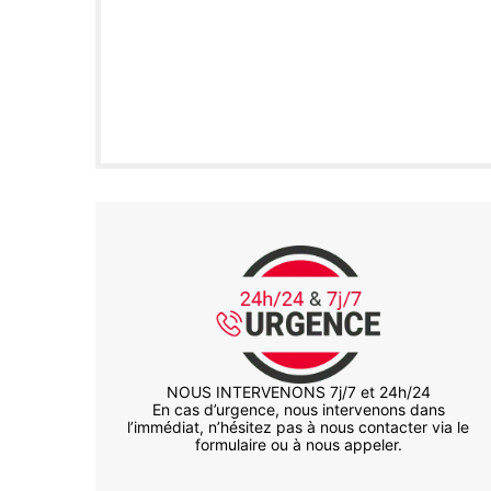
NOUS INTERVENONS 7j/7 et 24h/24
En cas d’urgence, nous intervenons dans
l’immédiat, n’hésitez pas à nous contacter via le
formulaire ou à nous appeler.