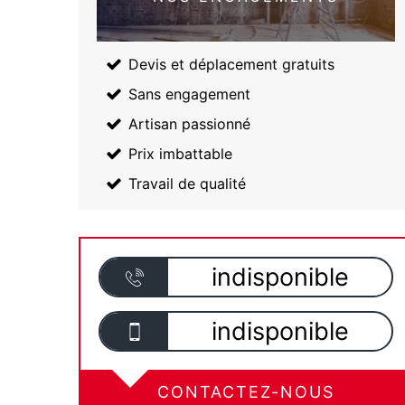
Devis et déplacement gratuits
Sans engagement
Artisan passionné
Prix imbattable
Travail de qualité
indisponible
indisponible
CONTACTEZ-NOUS