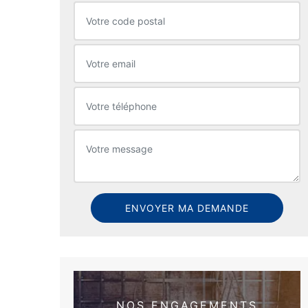
NOS ENGAGEMENTS