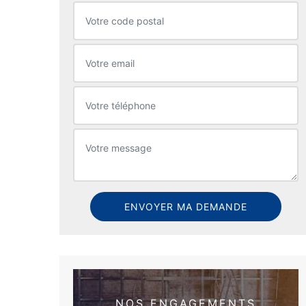
NOS ENGAGEMENTS