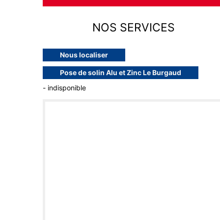
NOS SERVICES
Nous localiser
Pose de solin Alu et Zinc Le Burgaud
- indisponible