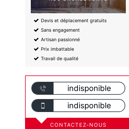
Devis et déplacement gratuits
Sans engagement
Artisan passionné
Prix imbattable
Travail de qualité
indisponible
indisponible
CONTACTEZ-NOUS