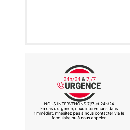
NOUS INTERVENONS 7j/7 et 24h/24
En cas d’urgence, nous intervenons dans
l’immédiat, n’hésitez pas à nous contacter via le
formulaire ou à nous appeler.