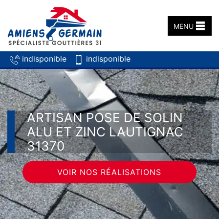
MENU
indisponible
indisponible
ARTISAN POSE DE SOLIN
ALU ET ZINC LAUTIGNAC
31370
VOIR NOS RÉALISATIONS