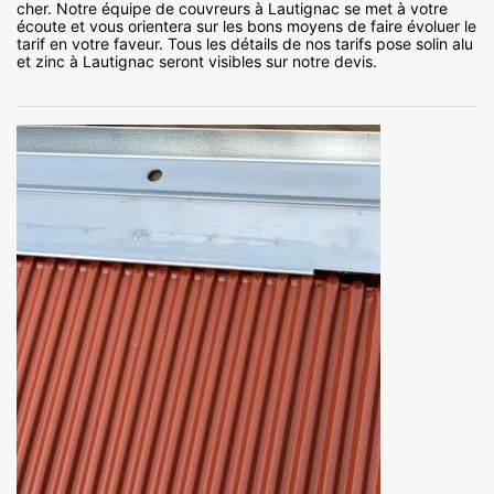
cher. Notre équipe de couvreurs à Lautignac se met à votre
écoute et vous orientera sur les bons moyens de faire évoluer le
tarif en votre faveur. Tous les détails de nos tarifs pose solin alu
et zinc à Lautignac seront visibles sur notre devis.