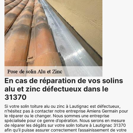
En cas de réparation de vos solins
alu et zinc défectueux dans le
31370
Si votre solin toiture alu ou zinc à Lautignac est défectueux,
n’hésitez pas à contacter notre entreprise Amiens Germain pour
le réparer ou le changer. Nous sommes une entreprise
spécialisée pour ce genre d’opération. Nous serons en mesure
de réparer les dégâts sur votre solin toiture à Lautignac 31370
afin qu’il puisse assurer correctement l’assainissement de votre