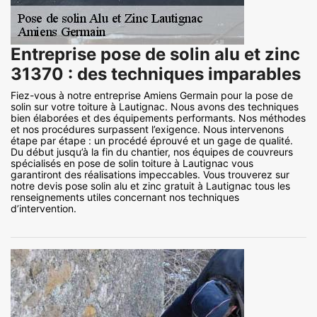
Entreprise pose de solin alu et zinc
31370 : des techniques imparables
Fiez-vous à notre entreprise Amiens Germain pour la pose de
solin sur votre toiture à Lautignac. Nous avons des techniques
bien élaborées et des équipements performants. Nos méthodes
et nos procédures surpassent l’exigence. Nous intervenons
étape par étape : un procédé éprouvé et un gage de qualité.
Du début jusqu’à la fin du chantier, nos équipes de couvreurs
spécialisés en pose de solin toiture à Lautignac vous
garantiront des réalisations impeccables. Vous trouverez sur
notre devis pose solin alu et zinc gratuit à Lautignac tous les
renseignements utiles concernant nos techniques
d’intervention.