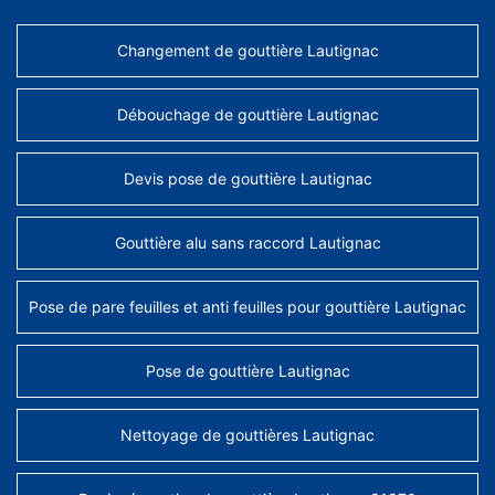
Changement de gouttière Lautignac
Débouchage de gouttière Lautignac
Devis pose de gouttière Lautignac
Gouttière alu sans raccord Lautignac
Pose de pare feuilles et anti feuilles pour gouttière Lautignac
Pose de gouttière Lautignac
Nettoyage de gouttières Lautignac