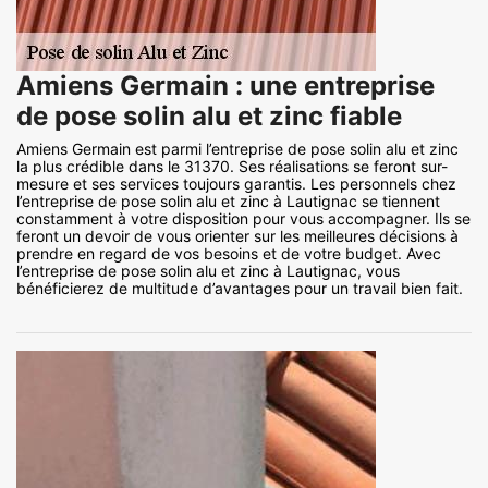
Amiens Germain : une entreprise
de pose solin alu et zinc fiable
Amiens Germain est parmi l’entreprise de pose solin alu et zinc
la plus crédible dans le 31370. Ses réalisations se feront sur-
mesure et ses services toujours garantis. Les personnels chez
l’entreprise de pose solin alu et zinc à Lautignac se tiennent
constamment à votre disposition pour vous accompagner. Ils se
feront un devoir de vous orienter sur les meilleures décisions à
prendre en regard de vos besoins et de votre budget. Avec
l’entreprise de pose solin alu et zinc à Lautignac, vous
bénéficierez de multitude d’avantages pour un travail bien fait.