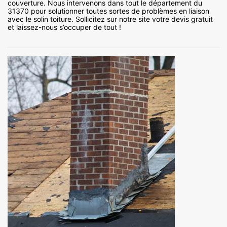
couverture. Nous intervenons dans tout le département du
31370 pour solutionner toutes sortes de problèmes en liaison
avec le solin toiture. Sollicitez sur notre site votre devis gratuit
et laissez-nous s’occuper de tout !