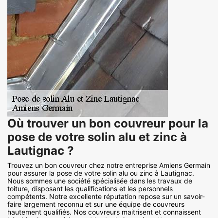
Où trouver un bon couvreur pour la
pose de votre solin alu et zinc à
Lautignac ?
Trouvez un bon couvreur chez notre entreprise Amiens Germain
pour assurer la pose de votre solin alu ou zinc à Lautignac.
Nous sommes une société spécialisée dans les travaux de
toiture, disposant les qualifications et les personnels
compétents. Notre excellente réputation repose sur un savoir-
faire largement reconnu et sur une équipe de couvreurs
hautement qualifiés. Nos couvreurs maitrisent et connaissent