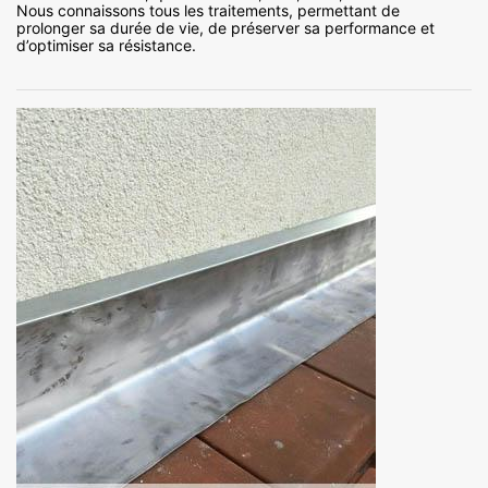
Nous connaissons tous les traitements, permettant de
prolonger sa durée de vie, de préserver sa performance et
d’optimiser sa résistance.