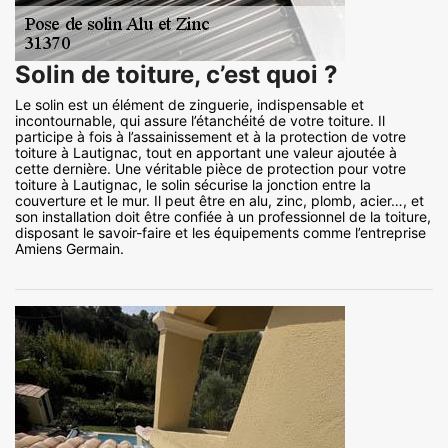
Solin de toiture, c’est quoi ?
Le solin est un élément de zinguerie, indispensable et
incontournable, qui assure l’étanchéité de votre toiture. Il
participe à fois à l’assainissement et à la protection de votre
toiture à Lautignac, tout en apportant une valeur ajoutée à
cette dernière. Une véritable pièce de protection pour votre
toiture à Lautignac, le solin sécurise la jonction entre la
couverture et le mur. Il peut être en alu, zinc, plomb, acier…, et
son installation doit être confiée à un professionnel de la toiture,
disposant le savoir-faire et les équipements comme l’entreprise
Amiens Germain.