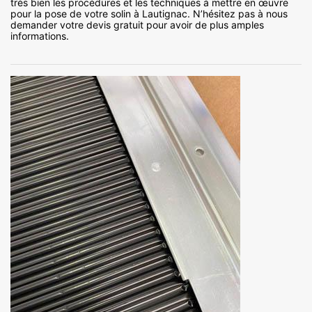
très bien les procédures et les techniques à mettre en œuvre
pour la pose de votre solin à Lautignac. N’hésitez pas à nous
demander votre devis gratuit pour avoir de plus amples
informations.