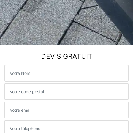
DEVIS GRATUIT