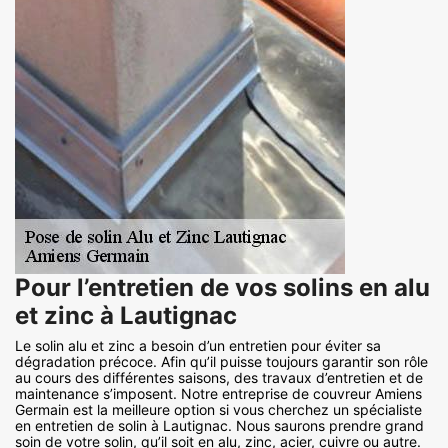
Pour l’entretien de vos solins en alu
et zinc à Lautignac
Le solin alu et zinc a besoin d’un entretien pour éviter sa
dégradation précoce. Afin qu’il puisse toujours garantir son rôle
au cours des différentes saisons, des travaux d’entretien et de
maintenance s’imposent. Notre entreprise de couvreur Amiens
Germain est la meilleure option si vous cherchez un spécialiste
en entretien de solin à Lautignac. Nous saurons prendre grand
soin de votre solin, qu’il soit en alu, zinc, acier, cuivre ou autre.