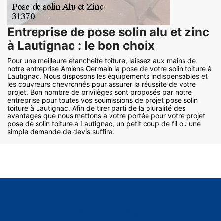
Entreprise de pose solin alu et zinc
à Lautignac : le bon choix
Pour une meilleure étanchéité toiture, laissez aux mains de
notre entreprise Amiens Germain la pose de votre solin toiture à
Lautignac. Nous disposons les équipements indispensables et
les couvreurs chevronnés pour assurer la réussite de votre
projet. Bon nombre de privilèges sont proposés par notre
entreprise pour toutes vos soumissions de projet pose solin
toiture à Lautignac. Afin de tirer parti de la pluralité des
avantages que nous mettons à votre portée pour votre projet
pose de solin toiture à Lautignac, un petit coup de fil ou une
simple demande de devis suffira.
AUTRES SERVICES