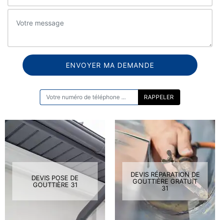
ON VOUS RAPPELLE GRATUITEMENT
DEVIS RÉPARATION DE
DEVIS POSE DE
GOUTTIÈRE GRATUIT
GOUTTIÈRE 31
31