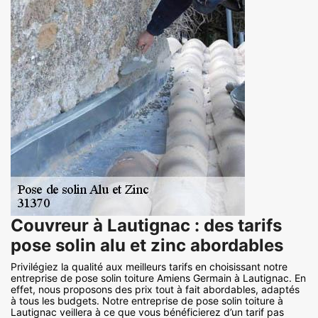
Couvreur à Lautignac : des tarifs
pose solin alu et zinc abordables
Privilégiez la qualité aux meilleurs tarifs en choisissant notre
entreprise de pose solin toiture Amiens Germain à Lautignac. En
effet, nous proposons des prix tout à fait abordables, adaptés
à tous les budgets. Notre entreprise de pose solin toiture à
Lautignac veillera à ce que vous bénéficierez d’un tarif pas