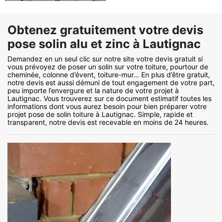
Obtenez gratuitement votre devis
pose solin alu et zinc à Lautignac
Demandez en un seul clic sur notre site votre devis gratuit si
vous prévoyez de poser un solin sur votre toiture, pourtour de
cheminée, colonne d’évent, toiture-mur… En plus d’être gratuit,
notre devis est aussi démuni de tout engagement de votre part,
peu importe l’envergure et la nature de votre projet à
Lautignac. Vous trouverez sur ce document estimatif toutes les
informations dont vous aurez besoin pour bien préparer votre
projet pose de solin toiture à Lautignac. Simple, rapide et
transparent, notre devis est recevable en moins de 24 heures.