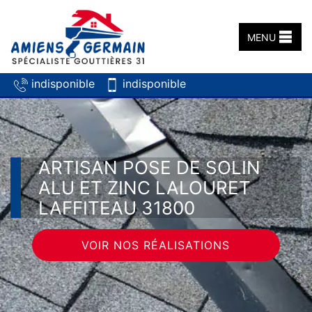
MENU
indisponible
indisponible
ARTISAN POSE DE SOLIN
ALU ET ZINC LALOURET
LAFFITEAU 31800
VOIR NOS RÉALISATIONS