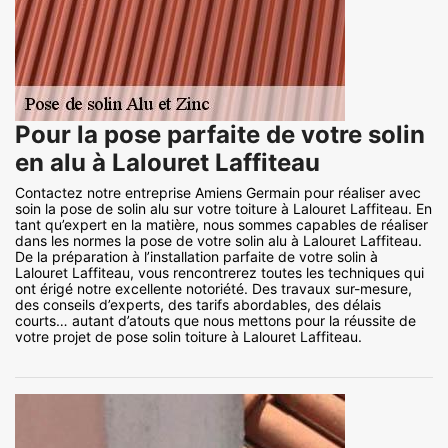
Pour la pose parfaite de votre solin
en alu à Lalouret Laffiteau
Contactez notre entreprise Amiens Germain pour réaliser avec
soin la pose de solin alu sur votre toiture à Lalouret Laffiteau. En
tant qu’expert en la matière, nous sommes capables de réaliser
dans les normes la pose de votre solin alu à Lalouret Laffiteau.
De la préparation à l’installation parfaite de votre solin à
Lalouret Laffiteau, vous rencontrerez toutes les techniques qui
ont érigé notre excellente notoriété. Des travaux sur-mesure,
des conseils d’experts, des tarifs abordables, des délais
courts… autant d’atouts que nous mettons pour la réussite de
votre projet de pose solin toiture à Lalouret Laffiteau.