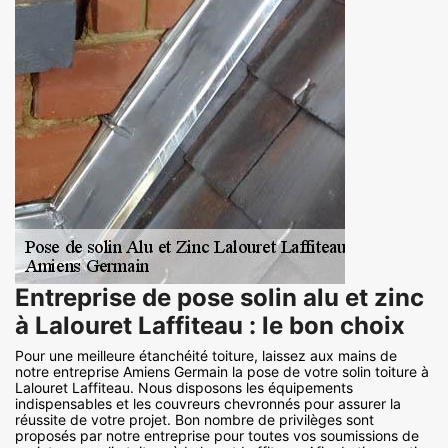
Entreprise de pose solin alu et zinc
à Lalouret Laffiteau : le bon choix
Pour une meilleure étanchéité toiture, laissez aux mains de
notre entreprise Amiens Germain la pose de votre solin toiture à
Lalouret Laffiteau. Nous disposons les équipements
indispensables et les couvreurs chevronnés pour assurer la
réussite de votre projet. Bon nombre de privilèges sont
proposés par notre entreprise pour toutes vos soumissions de