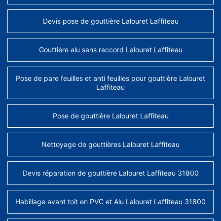
Devis pose de gouttière Lalouret Laffiteau
Gouttière alu sans raccord Lalouret Laffiteau
Pose de pare feuilles et anti feuilles pour gouttière Lalouret
Laffiteau
Pose de gouttière Lalouret Laffiteau
Nettoyage de gouttières Lalouret Laffiteau
Devis réparation de gouttière Lalouret Laffiteau 31800
Habillage avant toit en PVC et Alu Lalouret Laffiteau 31800