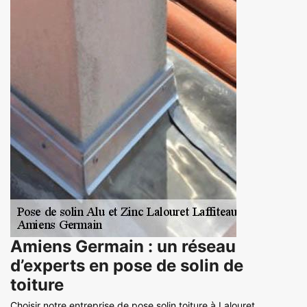
Amiens Germain : un réseau
d’experts en pose de solin de
toiture
Choisir notre entreprise de pose solin toiture à Lalouret