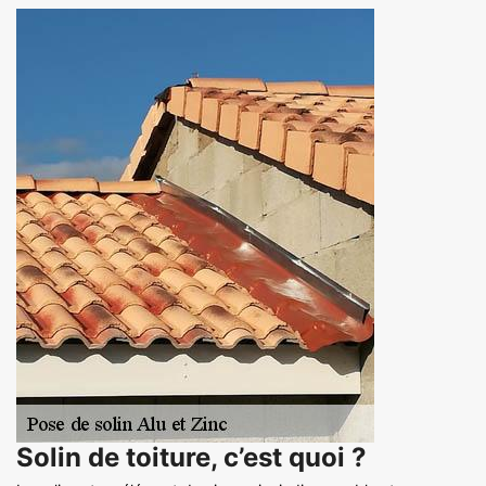
Solin de toiture, c’est quoi ?