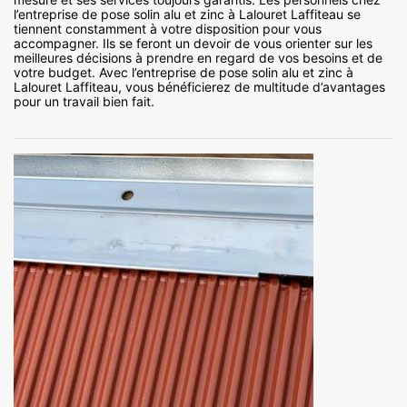
l’entreprise de pose solin alu et zinc à Lalouret Laffiteau se
tiennent constamment à votre disposition pour vous
accompagner. Ils se feront un devoir de vous orienter sur les
meilleures décisions à prendre en regard de vos besoins et de
votre budget. Avec l’entreprise de pose solin alu et zinc à
Lalouret Laffiteau, vous bénéficierez de multitude d’avantages
pour un travail bien fait.