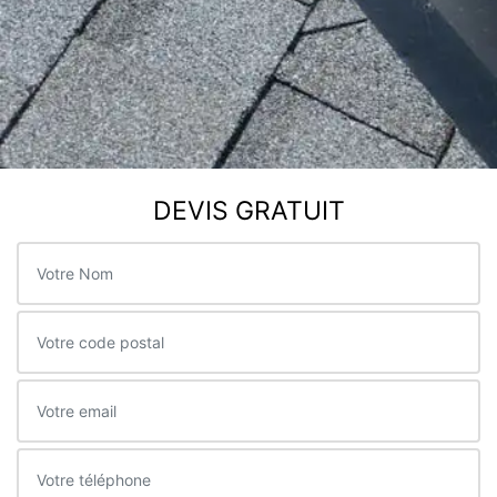
DEVIS GRATUIT