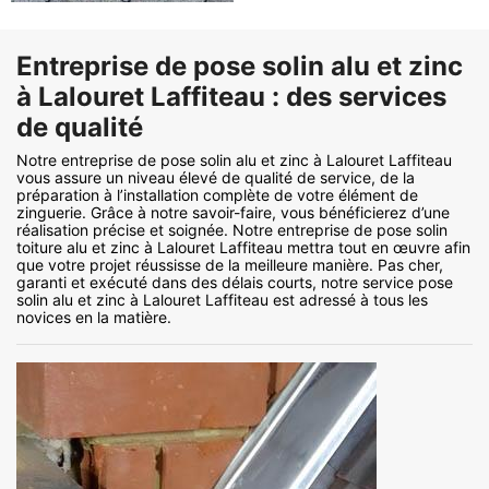
Entreprise de pose solin alu et zinc
à Lalouret Laffiteau : des services
de qualité
Notre entreprise de pose solin alu et zinc à Lalouret Laffiteau
vous assure un niveau élevé de qualité de service, de la
préparation à l’installation complète de votre élément de
zinguerie. Grâce à notre savoir-faire, vous bénéficierez d’une
réalisation précise et soignée. Notre entreprise de pose solin
toiture alu et zinc à Lalouret Laffiteau mettra tout en œuvre afin
que votre projet réussisse de la meilleure manière. Pas cher,
garanti et exécuté dans des délais courts, notre service pose
solin alu et zinc à Lalouret Laffiteau est adressé à tous les
novices en la matière.