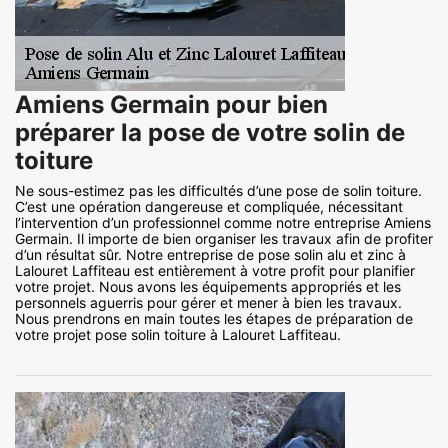
Amiens Germain pour bien
préparer la pose de votre solin de
toiture
Ne sous-estimez pas les difficultés d’une pose de solin toiture.
C’est une opération dangereuse et compliquée, nécessitant
l’intervention d’un professionnel comme notre entreprise Amiens
Germain. Il importe de bien organiser les travaux afin de profiter
d’un résultat sûr. Notre entreprise de pose solin alu et zinc à
Lalouret Laffiteau est entièrement à votre profit pour planifier
votre projet. Nous avons les équipements appropriés et les
personnels aguerris pour gérer et mener à bien les travaux.
Nous prendrons en main toutes les étapes de préparation de
votre projet pose solin toiture à Lalouret Laffiteau.