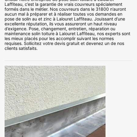
Laffiteau, c’est la garantie de vrais couvreurs spécialement
formés dans le métier. Nos couvreurs dans le 31800 n’auront
aucun mal à préparer et à réaliser toutes vos demandes en
pose de solin au et zinc à Lalouret Laffiteau. Jouissant d’une
excellente réputation, ils vous assureront un haut niveau
d’exigence. Pose, changement, entretien, réparation ou
maintenance solin toiture à Lalouret Laffiteau, nos experts sont
les mieux placés pour les accomplir suivant les normes
requises. Sollicitez votre devis gratuit et devenez un de nos
clients satisfaits.