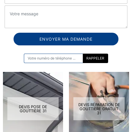
ON VOUS RAPPELLE GRATUITEMENT
DEVIS RÉPARATION DE
DEVIS POSE DE
GOUTTIÈRE GRATUIT
GOUTTIÈRE 31
31