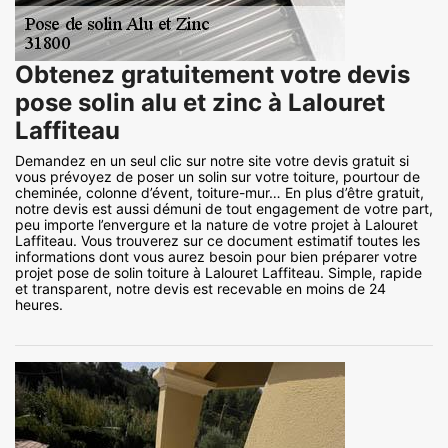
Obtenez gratuitement votre devis
pose solin alu et zinc à Lalouret
Laffiteau
Demandez en un seul clic sur notre site votre devis gratuit si
vous prévoyez de poser un solin sur votre toiture, pourtour de
cheminée, colonne d’évent, toiture-mur… En plus d’être gratuit,
notre devis est aussi démuni de tout engagement de votre part,
peu importe l’envergure et la nature de votre projet à Lalouret
Laffiteau. Vous trouverez sur ce document estimatif toutes les
informations dont vous aurez besoin pour bien préparer votre
projet pose de solin toiture à Lalouret Laffiteau. Simple, rapide
et transparent, notre devis est recevable en moins de 24
heures.