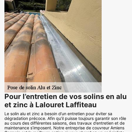
Pour l’entretien de vos solins en alu
et zinc à Lalouret Laffiteau
Le solin alu et zinc a besoin d’un entretien pour éviter sa
dégradation précoce. Afin qu’il puisse toujours garantir son rôle
au cours des différentes saisons, des travaux d’entretien et de
maintenance s’imposent. Notre entreprise de couvreur Amiens