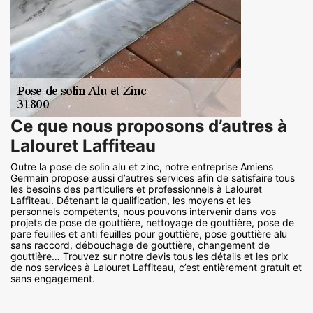
Ce que nous proposons d’autres à
Lalouret Laffiteau
Outre la pose de solin alu et zinc, notre entreprise Amiens
Germain propose aussi d’autres services afin de satisfaire tous
les besoins des particuliers et professionnels à Lalouret
Laffiteau. Détenant la qualification, les moyens et les
personnels compétents, nous pouvons intervenir dans vos
projets de pose de gouttière, nettoyage de gouttière, pose de
pare feuilles et anti feuilles pour gouttière, pose gouttière alu
sans raccord, débouchage de gouttière, changement de
gouttière… Trouvez sur notre devis tous les détails et les prix
de nos services à Lalouret Laffiteau, c’est entièrement gratuit et
sans engagement.