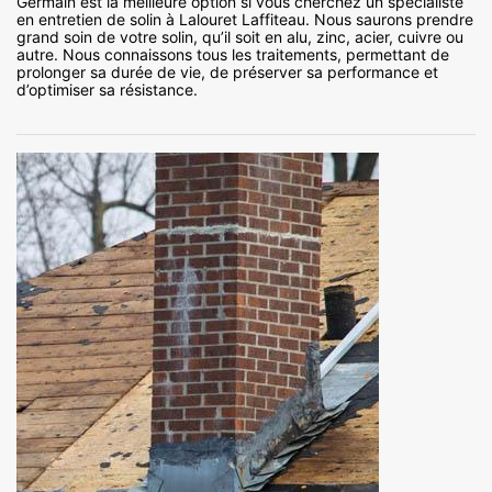
Germain est la meilleure option si vous cherchez un spécialiste
en entretien de solin à Lalouret Laffiteau. Nous saurons prendre
grand soin de votre solin, qu’il soit en alu, zinc, acier, cuivre ou
autre. Nous connaissons tous les traitements, permettant de
prolonger sa durée de vie, de préserver sa performance et
d’optimiser sa résistance.