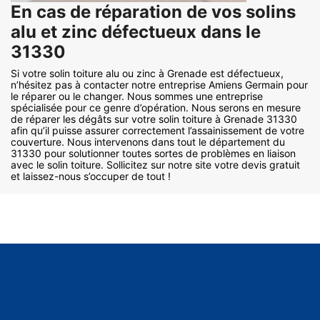
En cas de réparation de vos solins
alu et zinc défectueux dans le
31330
Si votre solin toiture alu ou zinc à Grenade est défectueux,
n’hésitez pas à contacter notre entreprise Amiens Germain pour
le réparer ou le changer. Nous sommes une entreprise
spécialisée pour ce genre d’opération. Nous serons en mesure
de réparer les dégâts sur votre solin toiture à Grenade 31330
afin qu’il puisse assurer correctement l’assainissement de votre
couverture. Nous intervenons dans tout le département du
31330 pour solutionner toutes sortes de problèmes en liaison
avec le solin toiture. Sollicitez sur notre site votre devis gratuit
et laissez-nous s’occuper de tout !
AUTRES SERVICES