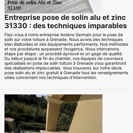
Entreprise pose de solin alu et zinc
31330 : des techniques imparables
Fiez-vous à notre entreprise Amiens Germain pour la pose de
solin sur votre toiture à Grenade. Nous avons des techniques
bien élaborées et des équipements performants. Nos méthodes
et nos procédures surpassent l’exigence. Nous intervenons
étape par étape : un procédé éprouvé et un gage de qualité.
Du début jusqu’à la fin du chantier, nos équipes de couvreurs
spécialisés en pose de solin toiture à Grenade vous garantiront
des réalisations impeccables. Vous trouverez sur notre devis
pose solin alu et zinc gratuit à Grenade tous les renseignements
utiles concernant nos techniques d’intervention.