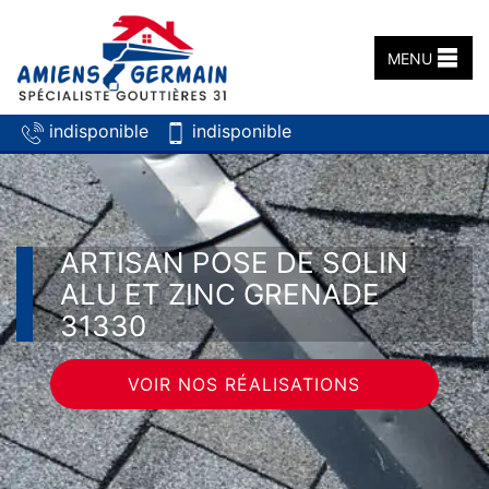
MENU
indisponible
indisponible
ARTISAN POSE DE SOLIN
ALU ET ZINC GRENADE
31330
VOIR NOS RÉALISATIONS