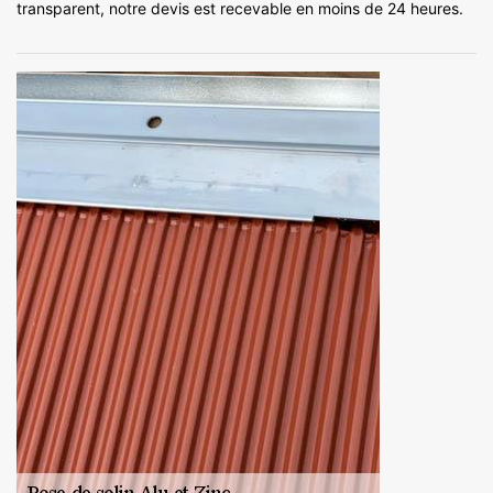
transparent, notre devis est recevable en moins de 24 heures.