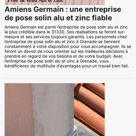
Amiens Germain : une entreprise
de pose solin alu et zinc fiable
Amiens Germain est parmi l’entreprise de pose solin alu et zinc
la plus crédible dans le 31330. Ses réalisations se feront sur-
mesure et ses services toujours garantis. Les personnels chez
l’entreprise de pose solin alu et zinc à Grenade se tiennent
constamment à votre disposition pour vous accompagner. Ils se
feront un devoir de vous orienter sur les meilleures décisions à
prendre en regard de vos besoins et de votre budget. Avec
l’entreprise de pose solin alu et zinc à Grenade, vous
bénéficierez de multitude d’avantages pour un travail bien fait.