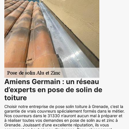
Amiens Germain : un réseau
d’experts en pose de solin de
toiture
Choisir notre entreprise de pose solin toiture à Grenade, c’est la
garantie de vrais couvreurs spécialement formés dans le métier.
Nos couvreurs dans le 31330 n’auront aucun mal à préparer et
à réaliser toutes vos demandes en pose de solin au et zinc à
Grenade. Jouissant d’une excellente réputation, ils vous