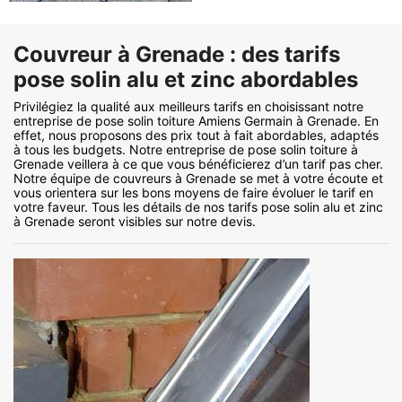
Couvreur à Grenade : des tarifs
pose solin alu et zinc abordables
Privilégiez la qualité aux meilleurs tarifs en choisissant notre
entreprise de pose solin toiture Amiens Germain à Grenade. En
effet, nous proposons des prix tout à fait abordables, adaptés
à tous les budgets. Notre entreprise de pose solin toiture à
Grenade veillera à ce que vous bénéficierez d’un tarif pas cher.
Notre équipe de couvreurs à Grenade se met à votre écoute et
vous orientera sur les bons moyens de faire évoluer le tarif en
votre faveur. Tous les détails de nos tarifs pose solin alu et zinc
à Grenade seront visibles sur notre devis.