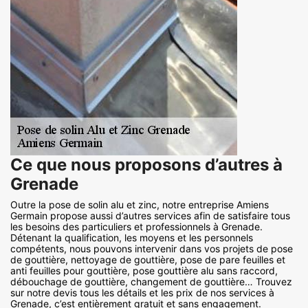
Ce que nous proposons d’autres à
Grenade
Outre la pose de solin alu et zinc, notre entreprise Amiens
Germain propose aussi d’autres services afin de satisfaire tous
les besoins des particuliers et professionnels à Grenade.
Détenant la qualification, les moyens et les personnels
compétents, nous pouvons intervenir dans vos projets de pose
de gouttière, nettoyage de gouttière, pose de pare feuilles et
anti feuilles pour gouttière, pose gouttière alu sans raccord,
débouchage de gouttière, changement de gouttière… Trouvez
sur notre devis tous les détails et les prix de nos services à
Grenade, c’est entièrement gratuit et sans engagement.