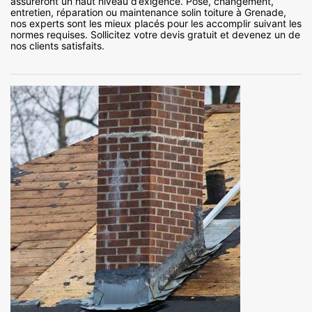
assureront un haut niveau d’exigence. Pose, changement,
entretien, réparation ou maintenance solin toiture à Grenade,
nos experts sont les mieux placés pour les accomplir suivant les
normes requises. Sollicitez votre devis gratuit et devenez un de
nos clients satisfaits.