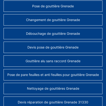
Pose de gouttière Grenade
Changement de gouttière Grenade
Débouchage de gouttière Grenade
Devis pose de gouttière Grenade
Gouttière alu sans raccord Grenade
Pose de pare feuilles et anti feuilles pour gouttière Grenade
Nettoyage de gouttières Grenade
Devis réparation de gouttière Grenade 31330