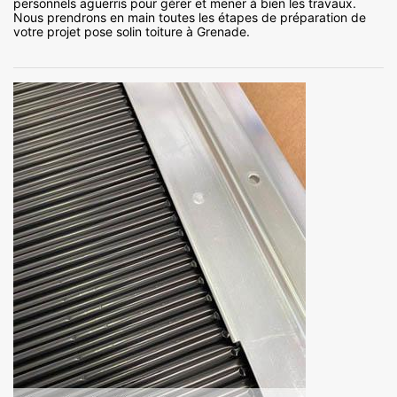
personnels aguerris pour gérer et mener à bien les travaux.
Nous prendrons en main toutes les étapes de préparation de
votre projet pose solin toiture à Grenade.