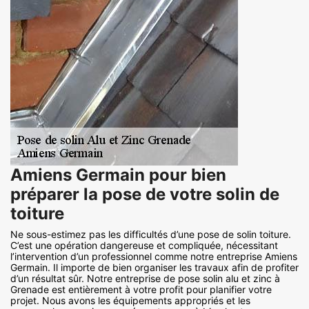
Amiens Germain pour bien
préparer la pose de votre solin de
toiture
Ne sous-estimez pas les difficultés d’une pose de solin toiture.
C’est une opération dangereuse et compliquée, nécessitant
l’intervention d’un professionnel comme notre entreprise Amiens
Germain. Il importe de bien organiser les travaux afin de profiter
d’un résultat sûr. Notre entreprise de pose solin alu et zinc à
Grenade est entièrement à votre profit pour planifier votre
projet. Nous avons les équipements appropriés et les