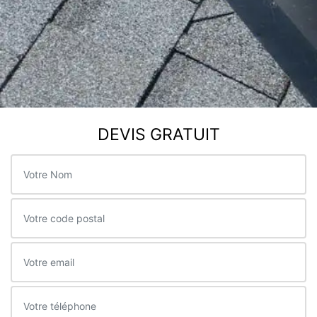
DEVIS GRATUIT