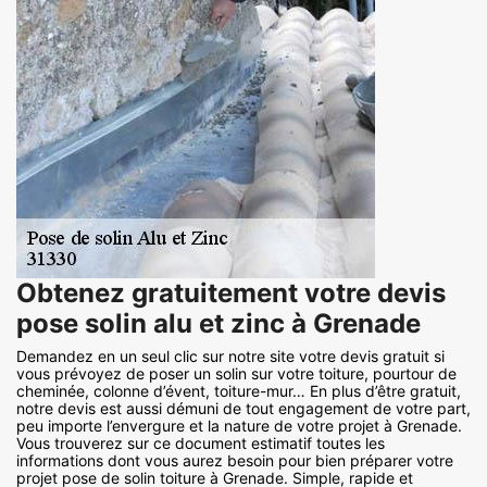
Obtenez gratuitement votre devis
pose solin alu et zinc à Grenade
Demandez en un seul clic sur notre site votre devis gratuit si
vous prévoyez de poser un solin sur votre toiture, pourtour de
cheminée, colonne d’évent, toiture-mur… En plus d’être gratuit,
notre devis est aussi démuni de tout engagement de votre part,
peu importe l’envergure et la nature de votre projet à Grenade.
Vous trouverez sur ce document estimatif toutes les
informations dont vous aurez besoin pour bien préparer votre
projet pose de solin toiture à Grenade. Simple, rapide et