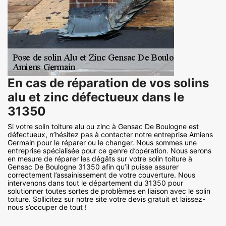
En cas de réparation de vos solins
alu et zinc défectueux dans le
31350
Si votre solin toiture alu ou zinc à Gensac De Boulogne est
défectueux, n’hésitez pas à contacter notre entreprise Amiens
Germain pour le réparer ou le changer. Nous sommes une
entreprise spécialisée pour ce genre d’opération. Nous serons
en mesure de réparer les dégâts sur votre solin toiture à
Gensac De Boulogne 31350 afin qu’il puisse assurer
correctement l’assainissement de votre couverture. Nous
intervenons dans tout le département du 31350 pour
solutionner toutes sortes de problèmes en liaison avec le solin
toiture. Sollicitez sur notre site votre devis gratuit et laissez-
nous s’occuper de tout !