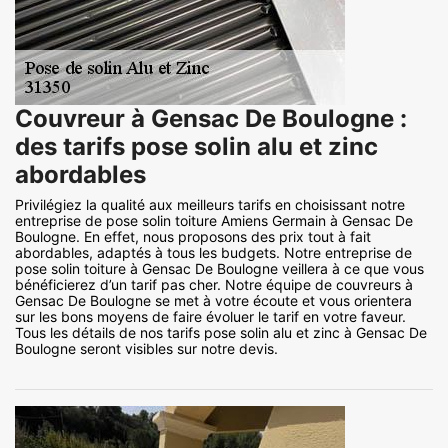
Couvreur à Gensac De Boulogne :
des tarifs pose solin alu et zinc
abordables
Privilégiez la qualité aux meilleurs tarifs en choisissant notre
entreprise de pose solin toiture Amiens Germain à Gensac De
Boulogne. En effet, nous proposons des prix tout à fait
abordables, adaptés à tous les budgets. Notre entreprise de
pose solin toiture à Gensac De Boulogne veillera à ce que vous
bénéficierez d’un tarif pas cher. Notre équipe de couvreurs à
Gensac De Boulogne se met à votre écoute et vous orientera
sur les bons moyens de faire évoluer le tarif en votre faveur.
Tous les détails de nos tarifs pose solin alu et zinc à Gensac De
Boulogne seront visibles sur notre devis.