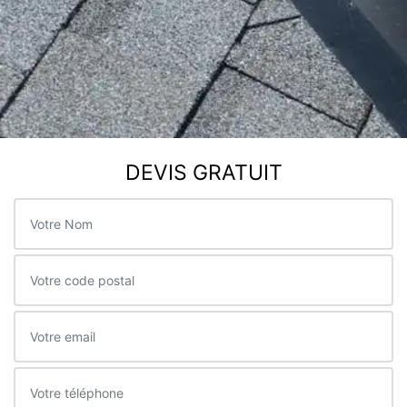
DEVIS GRATUIT