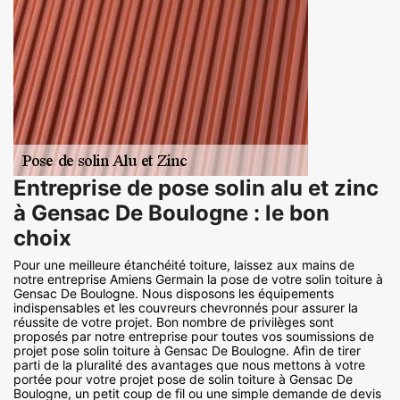
Entreprise de pose solin alu et zinc
à Gensac De Boulogne : le bon
choix
Pour une meilleure étanchéité toiture, laissez aux mains de
notre entreprise Amiens Germain la pose de votre solin toiture à
Gensac De Boulogne. Nous disposons les équipements
indispensables et les couvreurs chevronnés pour assurer la
réussite de votre projet. Bon nombre de privilèges sont
proposés par notre entreprise pour toutes vos soumissions de
projet pose solin toiture à Gensac De Boulogne. Afin de tirer
parti de la pluralité des avantages que nous mettons à votre
portée pour votre projet pose de solin toiture à Gensac De
Boulogne, un petit coup de fil ou une simple demande de devis