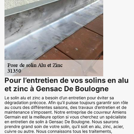
Pour l’entretien de vos solins en alu
et zinc à Gensac De Boulogne
Le solin alu et zinc a besoin d’un entretien pour éviter sa
dégradation précoce. Afin qu’il puisse toujours garantir son rôle
au cours des différentes saisons, des travaux d’entretien et de
maintenance s’imposent. Notre entreprise de couvreur Amiens
Germain est la meilleure option si vous cherchez un spécialiste
en entretien de solin à Gensac De Boulogne. Nous saurons
prendre grand soin de votre solin, qu’il soit en alu, zinc, acier,
cuivre ou autre. Nous connaissons tous les traitements,