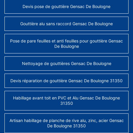
Devis pose de gouttière Gensac De Boulogne
Gouttière alu sans raccord Gensac De Boulogne
Pose de pare feuilles et anti feuilles pour gouttière Gensac
De Boulogne
Nettoyage de gouttières Gensac De Boulogne
Devis réparation de gouttière Gensac De Boulogne 31350
Habillage avant toit en PVC et Alu Gensac De Boulogne
31350
Artisan habillage de planche de rive alu, zinc, acier Gensac
De Boulogne 31350