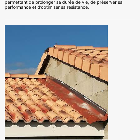
permettant de prolonger sa durée de vie, de préserver sa
performance et d’optimiser sa résistance.