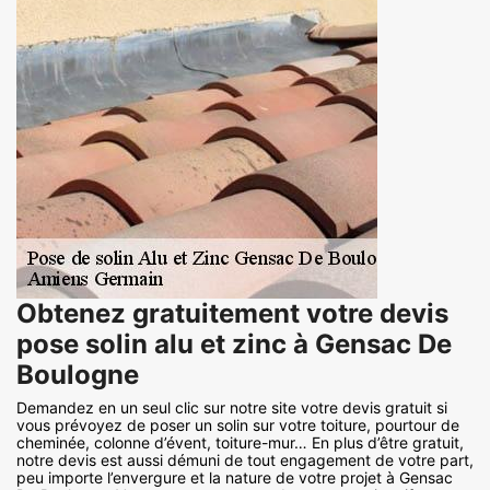
Obtenez gratuitement votre devis
pose solin alu et zinc à Gensac De
Boulogne
Demandez en un seul clic sur notre site votre devis gratuit si
vous prévoyez de poser un solin sur votre toiture, pourtour de
cheminée, colonne d’évent, toiture-mur… En plus d’être gratuit,
notre devis est aussi démuni de tout engagement de votre part,
peu importe l’envergure et la nature de votre projet à Gensac