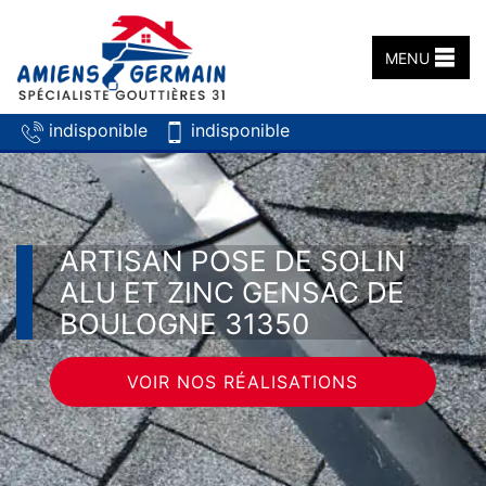
MENU
indisponible
indisponible
ARTISAN POSE DE SOLIN
ALU ET ZINC GENSAC DE
BOULOGNE 31350
VOIR NOS RÉALISATIONS