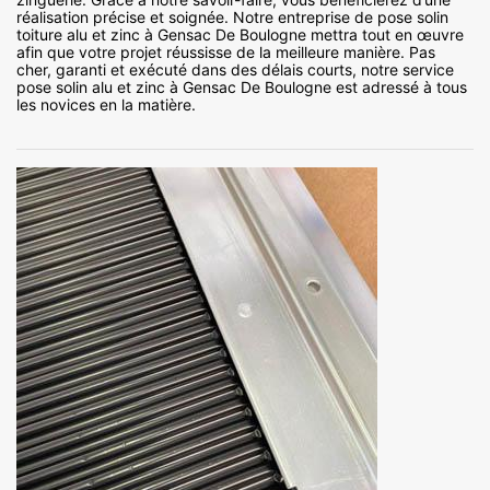
réalisation précise et soignée. Notre entreprise de pose solin
toiture alu et zinc à Gensac De Boulogne mettra tout en œuvre
afin que votre projet réussisse de la meilleure manière. Pas
cher, garanti et exécuté dans des délais courts, notre service
pose solin alu et zinc à Gensac De Boulogne est adressé à tous
les novices en la matière.