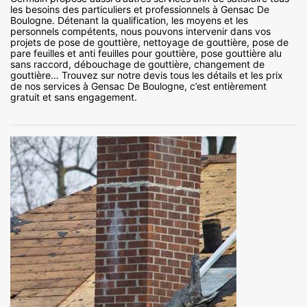
les besoins des particuliers et professionnels à Gensac De
Boulogne. Détenant la qualification, les moyens et les
personnels compétents, nous pouvons intervenir dans vos
projets de pose de gouttière, nettoyage de gouttière, pose de
pare feuilles et anti feuilles pour gouttière, pose gouttière alu
sans raccord, débouchage de gouttière, changement de
gouttière… Trouvez sur notre devis tous les détails et les prix
de nos services à Gensac De Boulogne, c’est entièrement
gratuit et sans engagement.