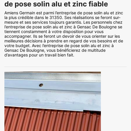
de pose solin alu et zinc fiable
Amiens Germain est parmi l’entreprise de pose solin alu et zinc
la plus crédible dans le 31350. Ses réalisations se feront sur-
mesure et ses services toujours garantis. Les personnels chez
l’entreprise de pose solin alu et zinc à Gensac De Boulogne se
tiennent constamment à votre disposition pour vous
accompagner. Ils se feront un devoir de vous orienter sur les
meilleures décisions à prendre en regard de vos besoins et de
votre budget. Avec l’entreprise de pose solin alu et zinc à
Gensac De Boulogne, vous bénéficierez de multitude
d’avantages pour un travail bien fait.