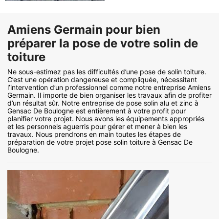
Amiens Germain pour bien
préparer la pose de votre solin de
toiture
Ne sous-estimez pas les difficultés d’une pose de solin toiture.
C’est une opération dangereuse et compliquée, nécessitant
l’intervention d’un professionnel comme notre entreprise Amiens
Germain. Il importe de bien organiser les travaux afin de profiter
d’un résultat sûr. Notre entreprise de pose solin alu et zinc à
Gensac De Boulogne est entièrement à votre profit pour
planifier votre projet. Nous avons les équipements appropriés
et les personnels aguerris pour gérer et mener à bien les
travaux. Nous prendrons en main toutes les étapes de
préparation de votre projet pose solin toiture à Gensac De
Boulogne.