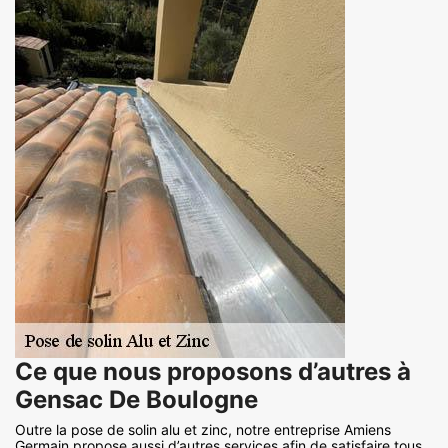
Ce que nous proposons d’autres à
Gensac De Boulogne
Outre la pose de solin alu et zinc, notre entreprise Amiens
Germain propose aussi d’autres services afin de satisfaire tous