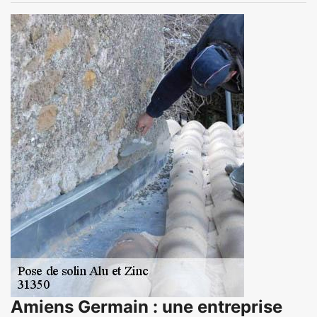
Amiens Germain : une entreprise