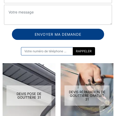
ON VOUS RAPPELLE GRATUITEMENT
DEVIS RÉPARATION DE
DEVIS POSE DE
GOUTTIÈRE GRATUIT
GOUTTIÈRE 31
31