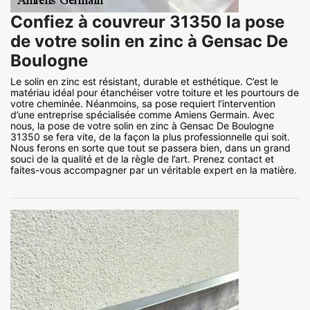
Confiez à couvreur 31350 la pose
de votre solin en zinc à Gensac De
Boulogne
Le solin en zinc est résistant, durable et esthétique. C’est le
matériau idéal pour étanchéiser votre toiture et les pourtours de
votre cheminée. Néanmoins, sa pose requiert l’intervention
d’une entreprise spécialisée comme Amiens Germain. Avec
nous, la pose de votre solin en zinc à Gensac De Boulogne
31350 se fera vite, de la façon la plus professionnelle qui soit.
Nous ferons en sorte que tout se passera bien, dans un grand
souci de la qualité et de la règle de l’art. Prenez contact et
faites-vous accompagner par un véritable expert en la matière.