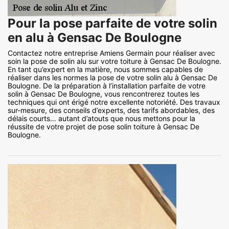
Pour la pose parfaite de votre solin
en alu à Gensac De Boulogne
Contactez notre entreprise Amiens Germain pour réaliser avec
soin la pose de solin alu sur votre toiture à Gensac De Boulogne.
En tant qu’expert en la matière, nous sommes capables de
réaliser dans les normes la pose de votre solin alu à Gensac De
Boulogne. De la préparation à l’installation parfaite de votre
solin à Gensac De Boulogne, vous rencontrerez toutes les
techniques qui ont érigé notre excellente notoriété. Des travaux
sur-mesure, des conseils d’experts, des tarifs abordables, des
délais courts… autant d’atouts que nous mettons pour la
réussite de votre projet de pose solin toiture à Gensac De
Boulogne.