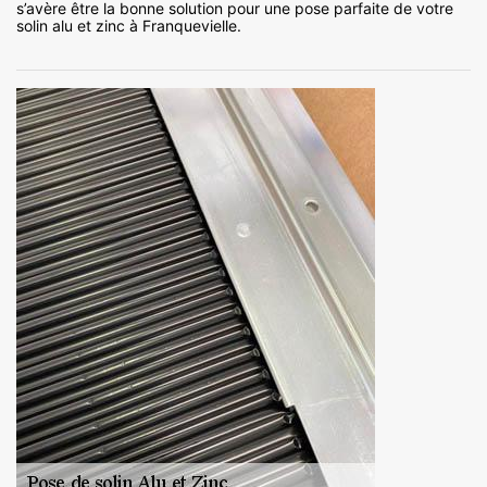
s’avère être la bonne solution pour une pose parfaite de votre
solin alu et zinc à Franquevielle.