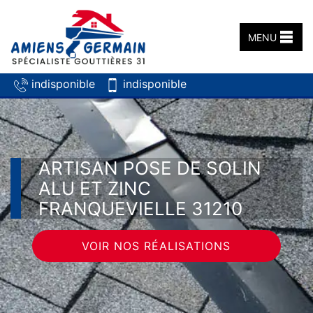
MENU
indisponible
indisponible
ARTISAN POSE DE SOLIN
ALU ET ZINC
FRANQUEVIELLE 31210
VOIR NOS RÉALISATIONS