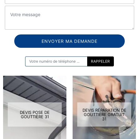
ON VOUS RAPPELLE GRATUITEMENT
DEVIS RÉPARATION DE
DEVIS POSE DE
GOUTTIÈRE GRATUIT
GOUTTIÈRE 31
31