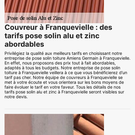
Couvreur à Franquevielle : des
tarifs pose solin alu et zinc
abordables
Privilégiez la qualité aux meilleurs tarifs en choisissant notre
entreprise de pose solin toiture Amiens Germain à Franquevielle.
En effet, nous proposons des prix tout à fait abordables,
adaptés à tous les budgets. Notre entreprise de pose solin
toiture à Franquevielle veillera à ce que vous bénéficierez d’un
tarif pas cher. Notre équipe de couvreurs à Franquevielle se
met à votre écoute et vous orientera sur les bons moyens de
faire évoluer le tarif en votre faveur. Tous les détails de nos
tarifs pose solin alu et zinc à Franquevielle seront visibles sur
notre devis.