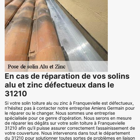
En cas de réparation de vos solins
alu et zinc défectueux dans le
31210
Si votre solin toiture alu ou zinc à Franquevielle est défectueux,
n’hésitez pas à contacter notre entreprise Amiens Germain pour
le réparer ou le changer. Nous sommes une entreprise
spécialisée pour ce genre d’opération. Nous serons en mesure
de réparer les dégâts sur votre solin toiture à Franquevielle
31210 afin qu’il puisse assurer correctement l’assainissement de
votre couverture. Nous intervenons dans tout le département
du 31210 pour solutionner toutes sortes de problèmes en liaison