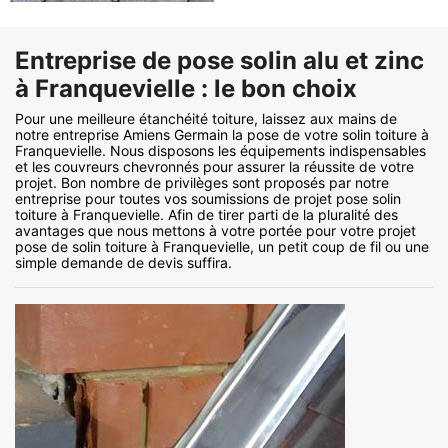
Entreprise de pose solin alu et zinc
à Franquevielle : le bon choix
Pour une meilleure étanchéité toiture, laissez aux mains de
notre entreprise Amiens Germain la pose de votre solin toiture à
Franquevielle. Nous disposons les équipements indispensables
et les couvreurs chevronnés pour assurer la réussite de votre
projet. Bon nombre de privilèges sont proposés par notre
entreprise pour toutes vos soumissions de projet pose solin
toiture à Franquevielle. Afin de tirer parti de la pluralité des
avantages que nous mettons à votre portée pour votre projet
pose de solin toiture à Franquevielle, un petit coup de fil ou une
simple demande de devis suffira.