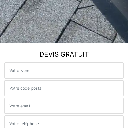
DEVIS GRATUIT