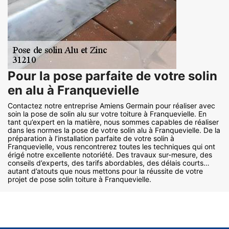
Pour la pose parfaite de votre solin
en alu à Franquevielle
Contactez notre entreprise Amiens Germain pour réaliser avec
soin la pose de solin alu sur votre toiture à Franquevielle. En
tant qu’expert en la matière, nous sommes capables de réaliser
dans les normes la pose de votre solin alu à Franquevielle. De la
préparation à l’installation parfaite de votre solin à
Franquevielle, vous rencontrerez toutes les techniques qui ont
érigé notre excellente notoriété. Des travaux sur-mesure, des
conseils d’experts, des tarifs abordables, des délais courts…
autant d’atouts que nous mettons pour la réussite de votre
projet de pose solin toiture à Franquevielle.