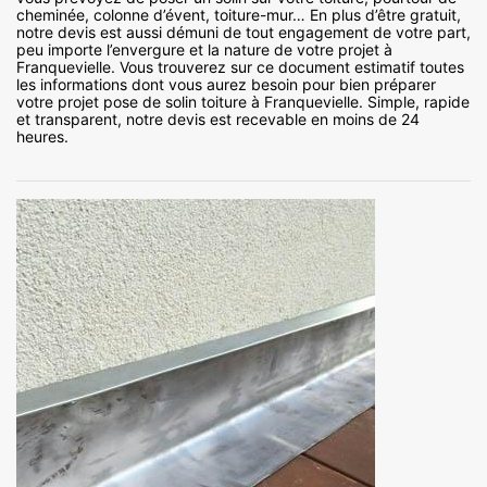
cheminée, colonne d’évent, toiture-mur… En plus d’être gratuit,
notre devis est aussi démuni de tout engagement de votre part,
peu importe l’envergure et la nature de votre projet à
Franquevielle. Vous trouverez sur ce document estimatif toutes
les informations dont vous aurez besoin pour bien préparer
votre projet pose de solin toiture à Franquevielle. Simple, rapide
et transparent, notre devis est recevable en moins de 24
heures.