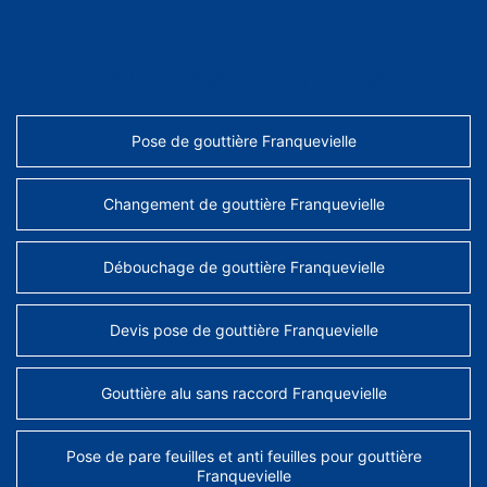
AUTRES SERVICES
Pose de gouttière Franquevielle
Changement de gouttière Franquevielle
Débouchage de gouttière Franquevielle
Devis pose de gouttière Franquevielle
Gouttière alu sans raccord Franquevielle
Pose de pare feuilles et anti feuilles pour gouttière
Franquevielle