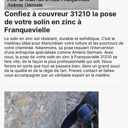
Confiez à couvreur 31210 la pose
de votre solin en zinc à
Franquevielle
Le solin en zinc est résistant, durable et esthétique. C’est le
matériau idéal pour étanchéiser votre toiture et les pourtours de
votre cheminée. Néanmoins, sa pose requiert l’intervention
d’une entreprise spécialisée comme Amiens Germain. Avec
nous, la pose de votre solin en zinc à Franquevielle 31210 se
fera vite, de la façon la plus professionnelle qui soit. Nous
ferons en sorte que tout se passera bien, dans un grand souci
de la qualité et de la règle de l’art. Prenez contact et faites-
vous accompagner par un véritable expert en la matière.