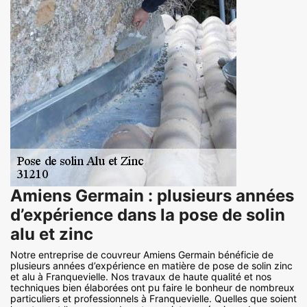
Amiens Germain : plusieurs années
d’expérience dans la pose de solin
alu et zinc
Notre entreprise de couvreur Amiens Germain bénéficie de
plusieurs années d’expérience en matière de pose de solin zinc
et alu à Franquevielle. Nos travaux de haute qualité et nos
techniques bien élaborées ont pu faire le bonheur de nombreux
particuliers et professionnels à Franquevielle. Quelles que soient