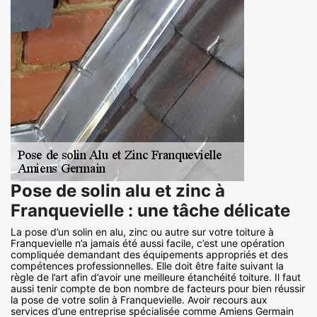
Pose de solin alu et zinc à
Franquevielle : une tâche délicate
La pose d’un solin en alu, zinc ou autre sur votre toiture à
Franquevielle n’a jamais été aussi facile, c’est une opération
compliquée demandant des équipements appropriés et des
compétences professionnelles. Elle doit être faite suivant la
règle de l’art afin d’avoir une meilleure étanchéité toiture. Il faut
aussi tenir compte de bon nombre de facteurs pour bien réussir
la pose de votre solin à Franquevielle. Avoir recours aux
services d’une entreprise spécialisée comme Amiens Germain