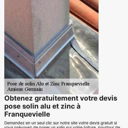
Obtenez gratuitement votre devis
pose solin alu et zinc à
Franquevielle
Demandez en un seul clic sur notre site votre devis gratuit si
vous prévoyez de poser un solin sur votre toiture, pourtour de