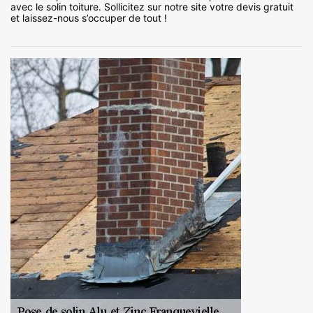
avec le solin toiture. Sollicitez sur notre site votre devis gratuit
et laissez-nous s’occuper de tout !