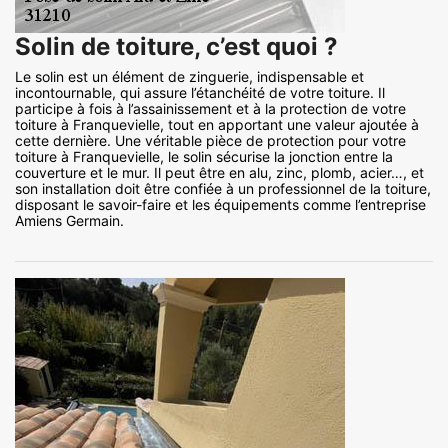
Solin de toiture, c’est quoi ?
Le solin est un élément de zinguerie, indispensable et
incontournable, qui assure l’étanchéité de votre toiture. Il
participe à fois à l’assainissement et à la protection de votre
toiture à Franquevielle, tout en apportant une valeur ajoutée à
cette dernière. Une véritable pièce de protection pour votre
toiture à Franquevielle, le solin sécurise la jonction entre la
couverture et le mur. Il peut être en alu, zinc, plomb, acier…, et
son installation doit être confiée à un professionnel de la toiture,
disposant le savoir-faire et les équipements comme l’entreprise
Amiens Germain.