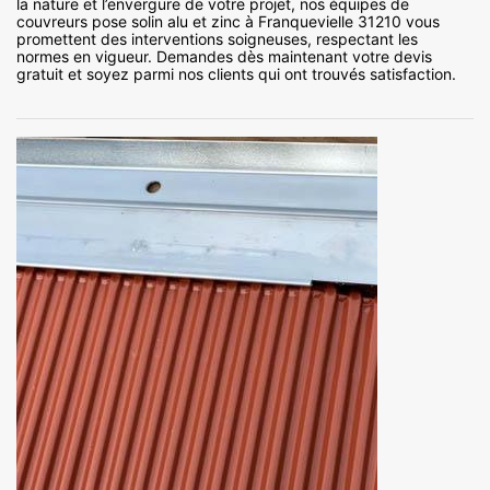
la nature et l’envergure de votre projet, nos équipes de
couvreurs pose solin alu et zinc à Franquevielle 31210 vous
promettent des interventions soigneuses, respectant les
normes en vigueur. Demandes dès maintenant votre devis
gratuit et soyez parmi nos clients qui ont trouvés satisfaction.