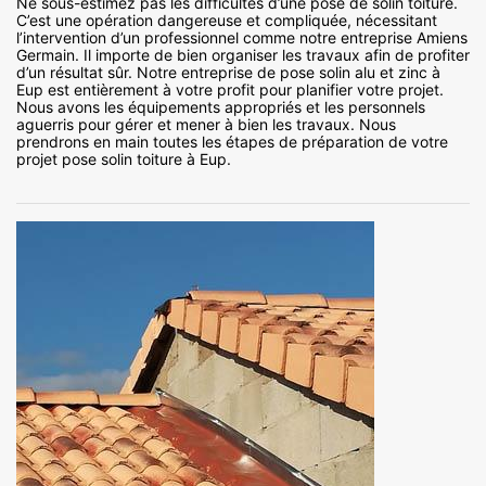
Ne sous-estimez pas les difficultés d’une pose de solin toiture.
C’est une opération dangereuse et compliquée, nécessitant
l’intervention d’un professionnel comme notre entreprise Amiens
Germain. Il importe de bien organiser les travaux afin de profiter
d’un résultat sûr. Notre entreprise de pose solin alu et zinc à
Eup est entièrement à votre profit pour planifier votre projet.
Nous avons les équipements appropriés et les personnels
aguerris pour gérer et mener à bien les travaux. Nous
prendrons en main toutes les étapes de préparation de votre
projet pose solin toiture à Eup.