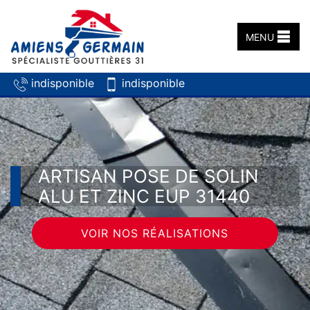
MENU
indisponible
indisponible
ARTISAN POSE DE SOLIN
ALU ET ZINC EUP 31440
VOIR NOS RÉALISATIONS