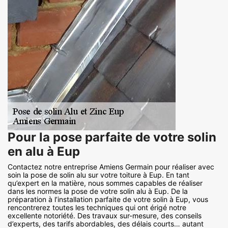
Pour la pose parfaite de votre solin
en alu à Eup
Contactez notre entreprise Amiens Germain pour réaliser avec
soin la pose de solin alu sur votre toiture à Eup. En tant
qu’expert en la matière, nous sommes capables de réaliser
dans les normes la pose de votre solin alu à Eup. De la
préparation à l’installation parfaite de votre solin à Eup, vous
rencontrerez toutes les techniques qui ont érigé notre
excellente notoriété. Des travaux sur-mesure, des conseils
d’experts, des tarifs abordables, des délais courts… autant