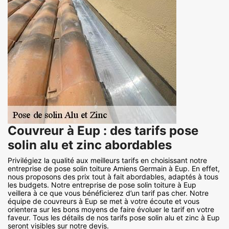
Couvreur à Eup : des tarifs pose
solin alu et zinc abordables
Privilégiez la qualité aux meilleurs tarifs en choisissant notre
entreprise de pose solin toiture Amiens Germain à Eup. En effet,
nous proposons des prix tout à fait abordables, adaptés à tous
les budgets. Notre entreprise de pose solin toiture à Eup
veillera à ce que vous bénéficierez d’un tarif pas cher. Notre
équipe de couvreurs à Eup se met à votre écoute et vous
orientera sur les bons moyens de faire évoluer le tarif en votre
faveur. Tous les détails de nos tarifs pose solin alu et zinc à Eup
seront visibles sur notre devis.