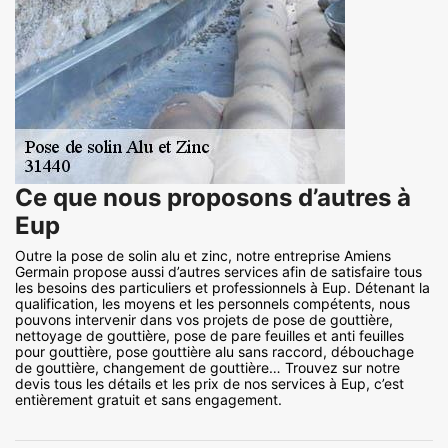
Ce que nous proposons d’autres à
Eup
Outre la pose de solin alu et zinc, notre entreprise Amiens
Germain propose aussi d’autres services afin de satisfaire tous
les besoins des particuliers et professionnels à Eup. Détenant la
qualification, les moyens et les personnels compétents, nous
pouvons intervenir dans vos projets de pose de gouttière,
nettoyage de gouttière, pose de pare feuilles et anti feuilles
pour gouttière, pose gouttière alu sans raccord, débouchage
de gouttière, changement de gouttière… Trouvez sur notre
devis tous les détails et les prix de nos services à Eup, c’est
entièrement gratuit et sans engagement.