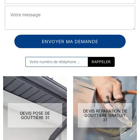
ON VOUS RAPPELLE GRATUITEMENT
DEVIS RÉPARATION DE
DEVIS POSE DE
GOUTTIÈRE GRATUIT
GOUTTIÈRE 31
31