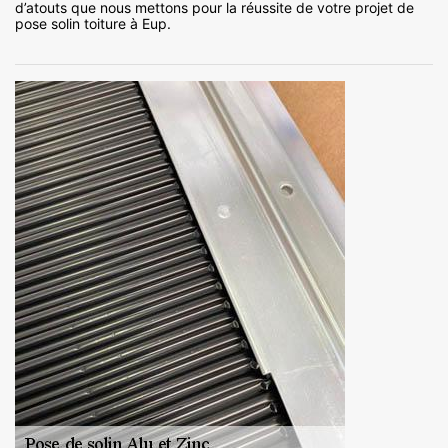
d’atouts que nous mettons pour la réussite de votre projet de
pose solin toiture à Eup.