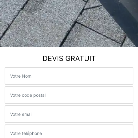
DEVIS GRATUIT