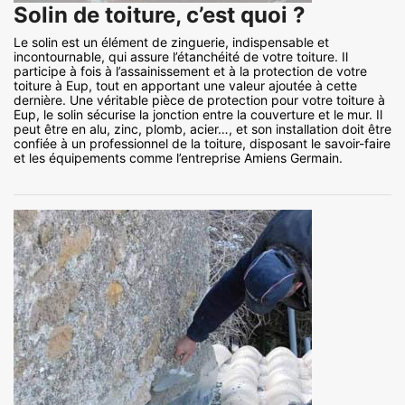
Solin de toiture, c’est quoi ?
Le solin est un élément de zinguerie, indispensable et
incontournable, qui assure l’étanchéité de votre toiture. Il
participe à fois à l’assainissement et à la protection de votre
toiture à Eup, tout en apportant une valeur ajoutée à cette
dernière. Une véritable pièce de protection pour votre toiture à
Eup, le solin sécurise la jonction entre la couverture et le mur. Il
peut être en alu, zinc, plomb, acier…, et son installation doit être
confiée à un professionnel de la toiture, disposant le savoir-faire
et les équipements comme l’entreprise Amiens Germain.