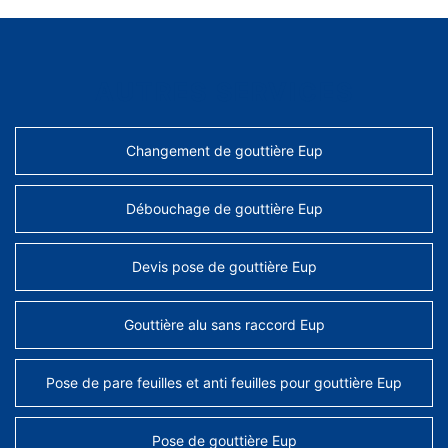
AUTRES SERVICES
Changement de gouttière Eup
Débouchage de gouttière Eup
Devis pose de gouttière Eup
Gouttière alu sans raccord Eup
Pose de pare feuilles et anti feuilles pour gouttière Eup
Pose de gouttière Eup