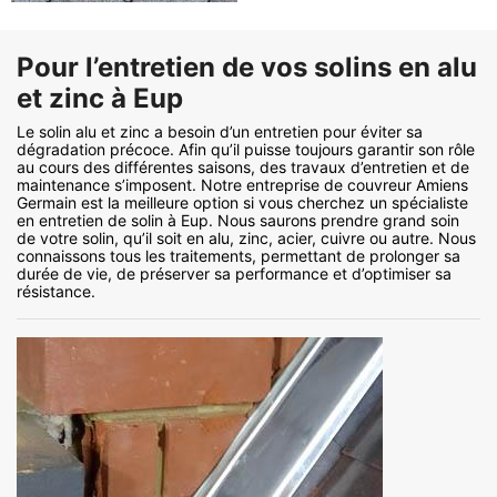
Pour l’entretien de vos solins en alu
et zinc à Eup
Le solin alu et zinc a besoin d’un entretien pour éviter sa
dégradation précoce. Afin qu’il puisse toujours garantir son rôle
au cours des différentes saisons, des travaux d’entretien et de
maintenance s’imposent. Notre entreprise de couvreur Amiens
Germain est la meilleure option si vous cherchez un spécialiste
en entretien de solin à Eup. Nous saurons prendre grand soin
de votre solin, qu’il soit en alu, zinc, acier, cuivre ou autre. Nous
connaissons tous les traitements, permettant de prolonger sa
durée de vie, de préserver sa performance et d’optimiser sa
résistance.