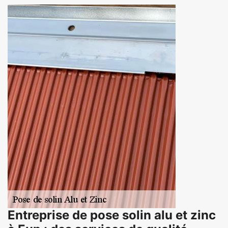
Entreprise de pose solin alu et zinc