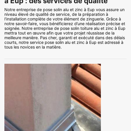
à Eup : des services de qualité
Notre entreprise de pose solin alu et zinc à Eup vous assure un
niveau élevé de qualité de service, de la préparation à
l’installation complète de votre élément de zinguerie. Grâce à
notre savoir-faire, vous bénéficierez d’une réalisation précise et
soignée. Notre entreprise de pose solin toiture alu et zinc à Eup
mettra tout en œuvre afin que votre projet réussisse de la
meilleure manière. Pas cher, garanti et exécuté dans des délais
courts, notre service pose solin alu et zinc à Eup est adressé à
tous les novices en la matière.