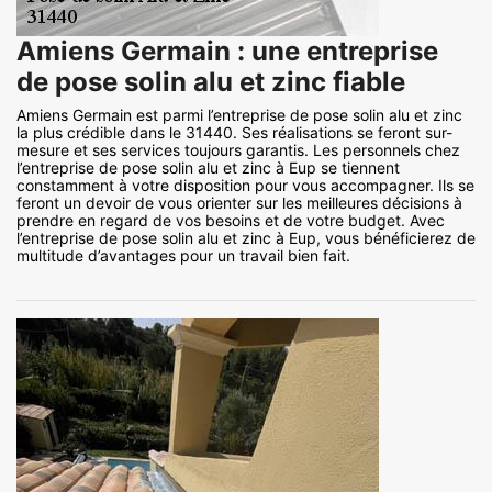
Amiens Germain : une entreprise
de pose solin alu et zinc fiable
Amiens Germain est parmi l’entreprise de pose solin alu et zinc
la plus crédible dans le 31440. Ses réalisations se feront sur-
mesure et ses services toujours garantis. Les personnels chez
l’entreprise de pose solin alu et zinc à Eup se tiennent
constamment à votre disposition pour vous accompagner. Ils se
feront un devoir de vous orienter sur les meilleures décisions à
prendre en regard de vos besoins et de votre budget. Avec
l’entreprise de pose solin alu et zinc à Eup, vous bénéficierez de
multitude d’avantages pour un travail bien fait.