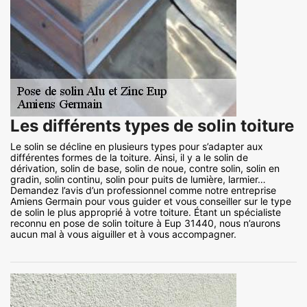
Les différents types de solin toiture
Le solin se décline en plusieurs types pour s’adapter aux
différentes formes de la toiture. Ainsi, il y a le solin de
dérivation, solin de base, solin de noue, contre solin, solin en
gradin, solin continu, solin pour puits de lumière, larmier…
Demandez l’avis d’un professionnel comme notre entreprise
Amiens Germain pour vous guider et vous conseiller sur le type
de solin le plus approprié à votre toiture. Étant un spécialiste
reconnu en pose de solin toiture à Eup 31440, nous n’aurons
aucun mal à vous aiguiller et à vous accompagner.