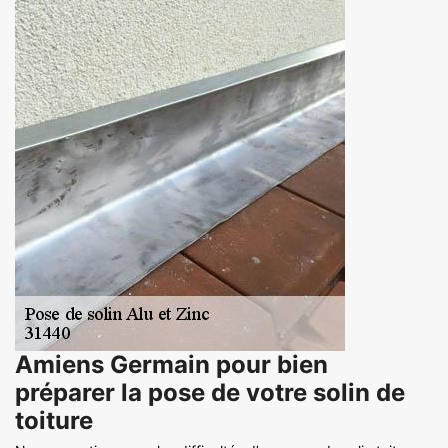
Amiens Germain pour bien
préparer la pose de votre solin de
toiture