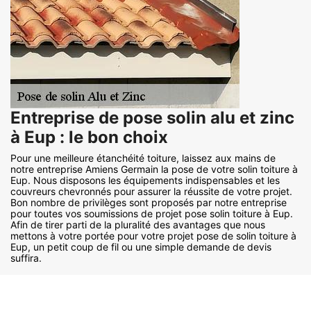
Entreprise de pose solin alu et zinc
à Eup : le bon choix
Pour une meilleure étanchéité toiture, laissez aux mains de
notre entreprise Amiens Germain la pose de votre solin toiture à
Eup. Nous disposons les équipements indispensables et les
couvreurs chevronnés pour assurer la réussite de votre projet.
Bon nombre de privilèges sont proposés par notre entreprise
pour toutes vos soumissions de projet pose solin toiture à Eup.
Afin de tirer parti de la pluralité des avantages que nous
mettons à votre portée pour votre projet pose de solin toiture à
Eup, un petit coup de fil ou une simple demande de devis
suffira.