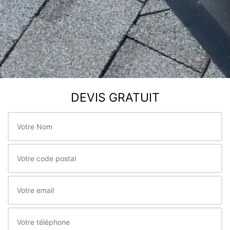
DEVIS GRATUIT