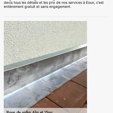
devis tous les détails et les prix de nos services à Eoux, c’est
entièrement gratuit et sans engagement.