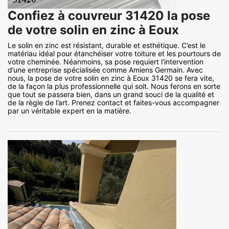
Confiez à couvreur 31420 la pose
de votre solin en zinc à Eoux
Le solin en zinc est résistant, durable et esthétique. C’est le
matériau idéal pour étanchéiser votre toiture et les pourtours de
votre cheminée. Néanmoins, sa pose requiert l’intervention
d’une entreprise spécialisée comme Amiens Germain. Avec
nous, la pose de votre solin en zinc à Eoux 31420 se fera vite,
de la façon la plus professionnelle qui soit. Nous ferons en sorte
que tout se passera bien, dans un grand souci de la qualité et
de la règle de l’art. Prenez contact et faites-vous accompagner
par un véritable expert en la matière.