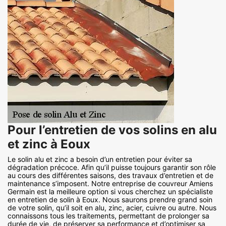
Pour l’entretien de vos solins en alu
et zinc à Eoux
Le solin alu et zinc a besoin d’un entretien pour éviter sa
dégradation précoce. Afin qu’il puisse toujours garantir son rôle
au cours des différentes saisons, des travaux d’entretien et de
maintenance s’imposent. Notre entreprise de couvreur Amiens
Germain est la meilleure option si vous cherchez un spécialiste
en entretien de solin à Eoux. Nous saurons prendre grand soin
de votre solin, qu’il soit en alu, zinc, acier, cuivre ou autre. Nous
connaissons tous les traitements, permettant de prolonger sa
durée de vie, de préserver sa performance et d’optimiser sa