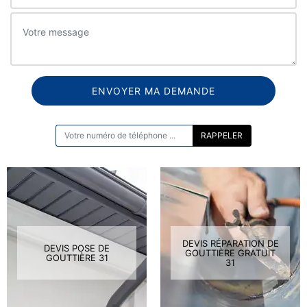
ON VOUS RAPPELLE GRATUITEMENT
DEVIS RÉPARATION DE
DEVIS POSE DE
GOUTTIÈRE GRATUIT
GOUTTIÈRE 31
31