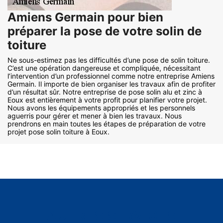
Amiens Germain pour bien
préparer la pose de votre solin de
toiture
Ne sous-estimez pas les difficultés d’une pose de solin toiture.
C’est une opération dangereuse et compliquée, nécessitant
l’intervention d’un professionnel comme notre entreprise Amiens
Germain. Il importe de bien organiser les travaux afin de profiter
d’un résultat sûr. Notre entreprise de pose solin alu et zinc à
Eoux est entièrement à votre profit pour planifier votre projet.
Nous avons les équipements appropriés et les personnels
aguerris pour gérer et mener à bien les travaux. Nous
prendrons en main toutes les étapes de préparation de votre
projet pose solin toiture à Eoux.
AUTRES SERVICES