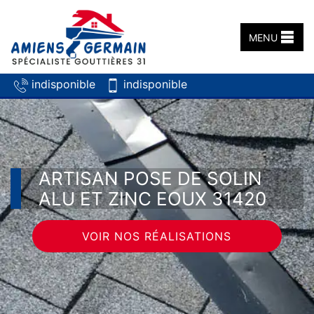
MENU
indisponible
indisponible
ARTISAN POSE DE SOLIN
ALU ET ZINC EOUX 31420
VOIR NOS RÉALISATIONS