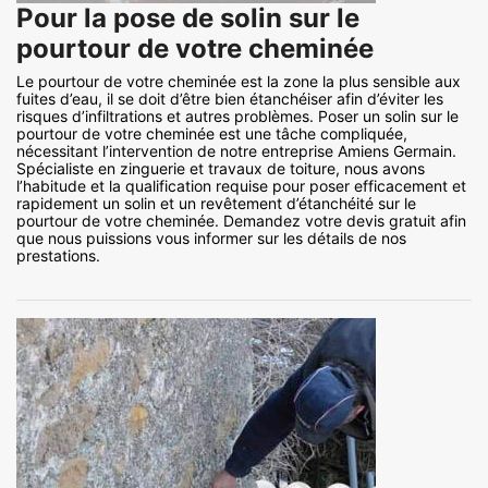
Pour la pose de solin sur le
pourtour de votre cheminée
Le pourtour de votre cheminée est la zone la plus sensible aux
fuites d’eau, il se doit d’être bien étanchéiser afin d’éviter les
risques d’infiltrations et autres problèmes. Poser un solin sur le
pourtour de votre cheminée est une tâche compliquée,
nécessitant l’intervention de notre entreprise Amiens Germain.
Spécialiste en zinguerie et travaux de toiture, nous avons
l’habitude et la qualification requise pour poser efficacement et
rapidement un solin et un revêtement d’étanchéité sur le
pourtour de votre cheminée. Demandez votre devis gratuit afin
que nous puissions vous informer sur les détails de nos
prestations.