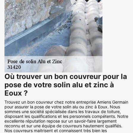
Où trouver un bon couvreur pour la
pose de votre solin alu et zinc à
Eoux ?
Trouvez un bon couvreur chez notre entreprise Amiens Germain
pour assurer la pose de votre solin alu ou zinc à Eoux. Nous
sommes une société spécialisée dans les travaux de toiture,
disposant les qualifications et les personnels compétents. Notre
excellente réputation repose sur un savoir-faire largement
reconnu et sur une équipe de couvreurs hautement qualifiés.
Nos couvreurs maitrisent et connaissent très bien les