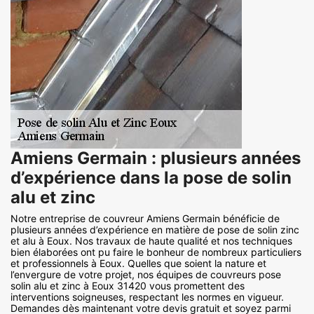
Amiens Germain : plusieurs années
d’expérience dans la pose de solin
alu et zinc
Notre entreprise de couvreur Amiens Germain bénéficie de
plusieurs années d’expérience en matière de pose de solin zinc
et alu à Eoux. Nos travaux de haute qualité et nos techniques
bien élaborées ont pu faire le bonheur de nombreux particuliers
et professionnels à Eoux. Quelles que soient la nature et
l’envergure de votre projet, nos équipes de couvreurs pose
solin alu et zinc à Eoux 31420 vous promettent des
interventions soigneuses, respectant les normes en vigueur.
Demandes dès maintenant votre devis gratuit et soyez parmi