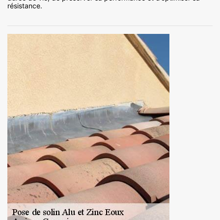
résistance.