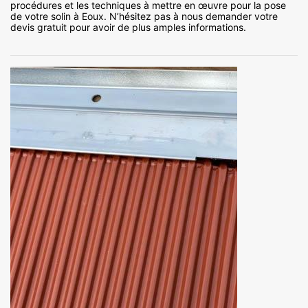
procédures et les techniques à mettre en œuvre pour la pose
de votre solin à Eoux. N’hésitez pas à nous demander votre
devis gratuit pour avoir de plus amples informations.