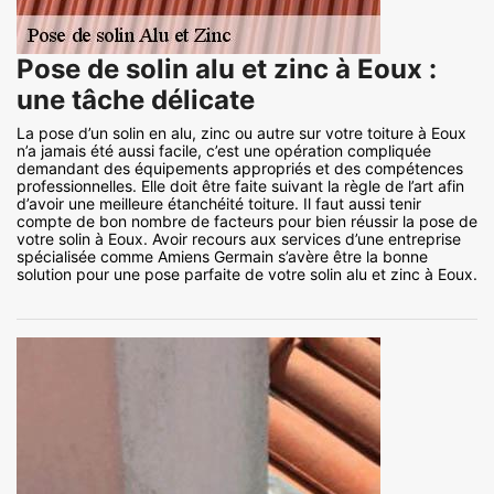
Pose de solin alu et zinc à Eoux :
une tâche délicate
La pose d’un solin en alu, zinc ou autre sur votre toiture à Eoux
n’a jamais été aussi facile, c’est une opération compliquée
demandant des équipements appropriés et des compétences
professionnelles. Elle doit être faite suivant la règle de l’art afin
d’avoir une meilleure étanchéité toiture. Il faut aussi tenir
compte de bon nombre de facteurs pour bien réussir la pose de
votre solin à Eoux. Avoir recours aux services d’une entreprise
spécialisée comme Amiens Germain s’avère être la bonne
solution pour une pose parfaite de votre solin alu et zinc à Eoux.