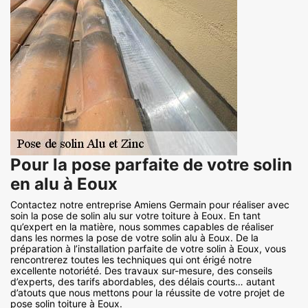
Pour la pose parfaite de votre solin
en alu à Eoux
Contactez notre entreprise Amiens Germain pour réaliser avec
soin la pose de solin alu sur votre toiture à Eoux. En tant
qu’expert en la matière, nous sommes capables de réaliser
dans les normes la pose de votre solin alu à Eoux. De la
préparation à l’installation parfaite de votre solin à Eoux, vous
rencontrerez toutes les techniques qui ont érigé notre
excellente notoriété. Des travaux sur-mesure, des conseils
d’experts, des tarifs abordables, des délais courts… autant
d’atouts que nous mettons pour la réussite de votre projet de
pose solin toiture à Eoux.