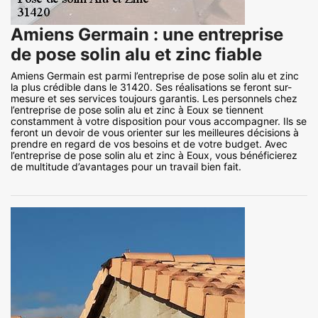
Amiens Germain : une entreprise
de pose solin alu et zinc fiable
Amiens Germain est parmi l’entreprise de pose solin alu et zinc
la plus crédible dans le 31420. Ses réalisations se feront sur-
mesure et ses services toujours garantis. Les personnels chez
l’entreprise de pose solin alu et zinc à Eoux se tiennent
constamment à votre disposition pour vous accompagner. Ils se
feront un devoir de vous orienter sur les meilleures décisions à
prendre en regard de vos besoins et de votre budget. Avec
l’entreprise de pose solin alu et zinc à Eoux, vous bénéficierez
de multitude d’avantages pour un travail bien fait.