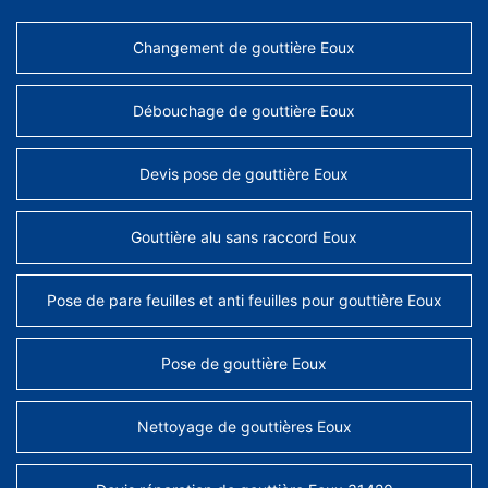
Changement de gouttière Eoux
Débouchage de gouttière Eoux
Devis pose de gouttière Eoux
Gouttière alu sans raccord Eoux
Pose de pare feuilles et anti feuilles pour gouttière Eoux
Pose de gouttière Eoux
Nettoyage de gouttières Eoux