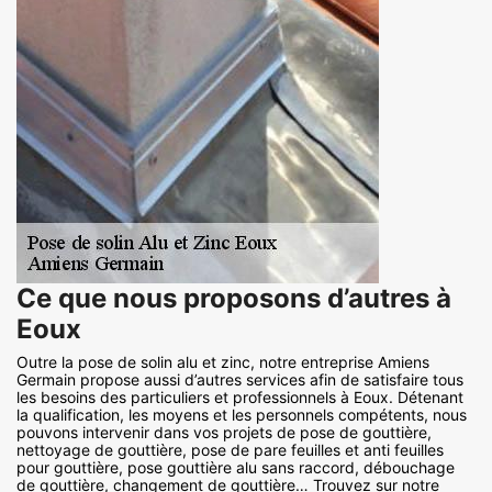
Ce que nous proposons d’autres à
Eoux
Outre la pose de solin alu et zinc, notre entreprise Amiens
Germain propose aussi d’autres services afin de satisfaire tous
les besoins des particuliers et professionnels à Eoux. Détenant
la qualification, les moyens et les personnels compétents, nous
pouvons intervenir dans vos projets de pose de gouttière,
nettoyage de gouttière, pose de pare feuilles et anti feuilles
pour gouttière, pose gouttière alu sans raccord, débouchage
de gouttière, changement de gouttière… Trouvez sur notre