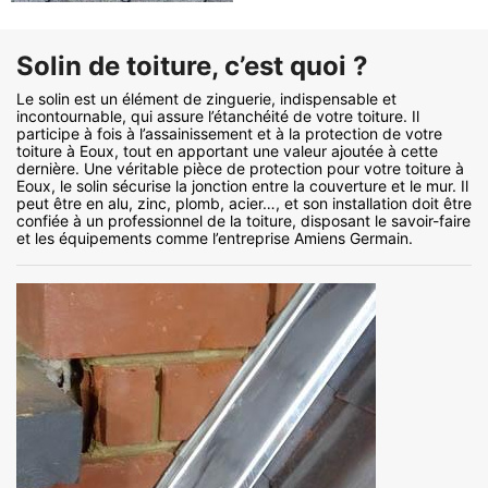
Solin de toiture, c’est quoi ?
Le solin est un élément de zinguerie, indispensable et
incontournable, qui assure l’étanchéité de votre toiture. Il
participe à fois à l’assainissement et à la protection de votre
toiture à Eoux, tout en apportant une valeur ajoutée à cette
dernière. Une véritable pièce de protection pour votre toiture à
Eoux, le solin sécurise la jonction entre la couverture et le mur. Il
peut être en alu, zinc, plomb, acier…, et son installation doit être
confiée à un professionnel de la toiture, disposant le savoir-faire
et les équipements comme l’entreprise Amiens Germain.