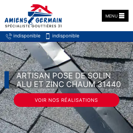
MENU
indisponible
indisponible
ARTISAN POSE DE SOLIN
ALU ET ZINC CHAUM 31440
VOIR NOS RÉALISATIONS