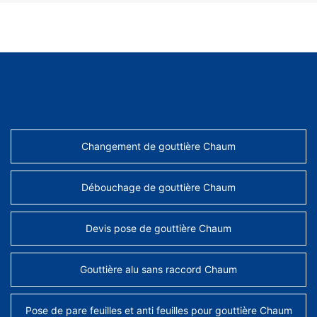
AUTRES SERVICES
Changement de gouttière Chaum
Débouchage de gouttière Chaum
Devis pose de gouttière Chaum
Gouttière alu sans raccord Chaum
Pose de pare feuilles et anti feuilles pour gouttière Chaum