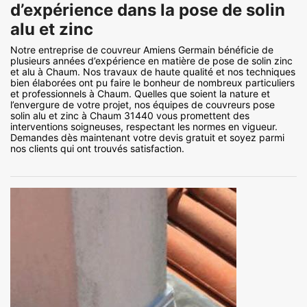
d’expérience dans la pose de solin
alu et zinc
Notre entreprise de couvreur Amiens Germain bénéficie de
plusieurs années d’expérience en matière de pose de solin zinc
et alu à Chaum. Nos travaux de haute qualité et nos techniques
bien élaborées ont pu faire le bonheur de nombreux particuliers
et professionnels à Chaum. Quelles que soient la nature et
l’envergure de votre projet, nos équipes de couvreurs pose
solin alu et zinc à Chaum 31440 vous promettent des
interventions soigneuses, respectant les normes en vigueur.
Demandes dès maintenant votre devis gratuit et soyez parmi
nos clients qui ont trouvés satisfaction.