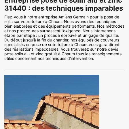
Entreprise pose de solin alu et zinc
31440 : des techniques imparables
Fiez-vous à notre entreprise Amiens Germain pour la pose de
solin sur votre toiture à Chaum. Nous avons des techniques
bien élaborées et des équipements performants. Nos méthodes
et nos procédures surpassent l’exigence. Nous intervenons
étape par étape : un procédé éprouvé et un gage de qualité.
Du début jusqu’à la fin du chantier, nos équipes de couvreurs
spécialisés en pose de solin toiture à Chaum vous garantiront
des réalisations impeccables. Vous trouverez sur notre devis
pose solin alu et zinc gratuit à Chaum tous les renseignements
utiles concernant nos techniques d’intervention.