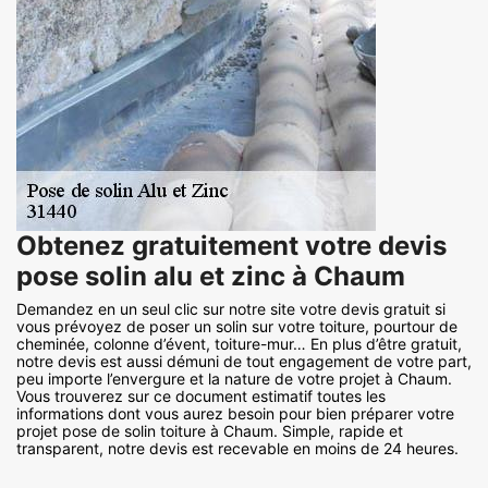
Obtenez gratuitement votre devis
pose solin alu et zinc à Chaum
Demandez en un seul clic sur notre site votre devis gratuit si
vous prévoyez de poser un solin sur votre toiture, pourtour de
cheminée, colonne d’évent, toiture-mur… En plus d’être gratuit,
notre devis est aussi démuni de tout engagement de votre part,
peu importe l’envergure et la nature de votre projet à Chaum.
Vous trouverez sur ce document estimatif toutes les
informations dont vous aurez besoin pour bien préparer votre
projet pose de solin toiture à Chaum. Simple, rapide et
transparent, notre devis est recevable en moins de 24 heures.