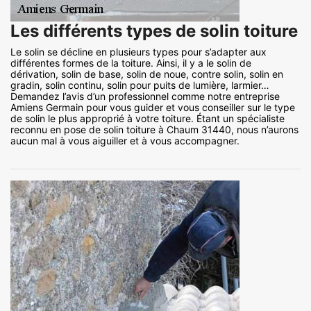
Les différents types de solin toiture
Le solin se décline en plusieurs types pour s’adapter aux
différentes formes de la toiture. Ainsi, il y a le solin de
dérivation, solin de base, solin de noue, contre solin, solin en
gradin, solin continu, solin pour puits de lumière, larmier…
Demandez l’avis d’un professionnel comme notre entreprise
Amiens Germain pour vous guider et vous conseiller sur le type
de solin le plus approprié à votre toiture. Étant un spécialiste
reconnu en pose de solin toiture à Chaum 31440, nous n’aurons
aucun mal à vous aiguiller et à vous accompagner.