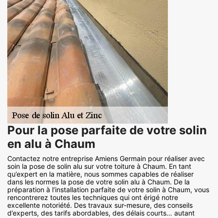
Pour la pose parfaite de votre solin
en alu à Chaum
Contactez notre entreprise Amiens Germain pour réaliser avec
soin la pose de solin alu sur votre toiture à Chaum. En tant
qu’expert en la matière, nous sommes capables de réaliser
dans les normes la pose de votre solin alu à Chaum. De la
préparation à l’installation parfaite de votre solin à Chaum, vous
rencontrerez toutes les techniques qui ont érigé notre
excellente notoriété. Des travaux sur-mesure, des conseils
d’experts, des tarifs abordables, des délais courts… autant