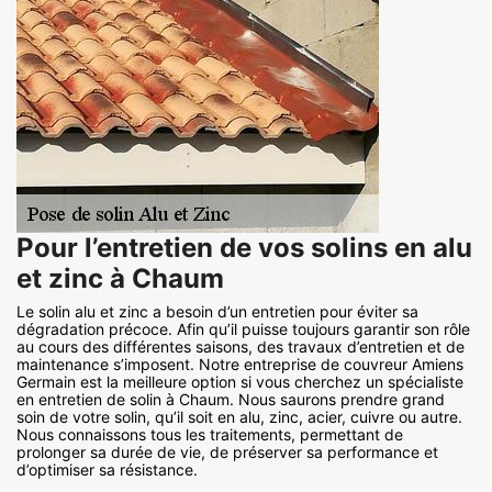
Pour l’entretien de vos solins en alu
et zinc à Chaum
Le solin alu et zinc a besoin d’un entretien pour éviter sa
dégradation précoce. Afin qu’il puisse toujours garantir son rôle
au cours des différentes saisons, des travaux d’entretien et de
maintenance s’imposent. Notre entreprise de couvreur Amiens
Germain est la meilleure option si vous cherchez un spécialiste
en entretien de solin à Chaum. Nous saurons prendre grand
soin de votre solin, qu’il soit en alu, zinc, acier, cuivre ou autre.
Nous connaissons tous les traitements, permettant de
prolonger sa durée de vie, de préserver sa performance et
d’optimiser sa résistance.