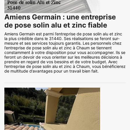
Amiens Germain : une entreprise
de pose solin alu et zinc fiable
Amiens Germain est parmi l’entreprise de pose solin alu et zinc
la plus crédible dans le 31440. Ses réalisations se feront sur-
mesure et ses services toujours garantis. Les personnels chez
l’entreprise de pose solin alu et zinc à Chaum se tiennent
constamment à votre disposition pour vous accompagner. Ils se
feront un devoir de vous orienter sur les meilleures décisions à
prendre en regard de vos besoins et de votre budget. Avec
l’entreprise de pose solin alu et zinc à Chaum, vous bénéficierez
de multitude d’avantages pour un travail bien fait.