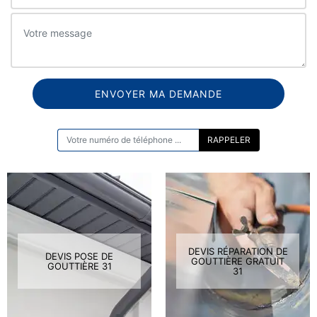
ON VOUS RAPPELLE GRATUITEMENT
DEVIS RÉPARATION DE
DEVIS POSE DE
GOUTTIÈRE GRATUIT
GOUTTIÈRE 31
31