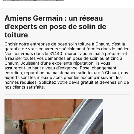
Amiens Germain : un réseau
d’experts en pose de solin de
toiture
Choisir notre entreprise de pose solin toiture à Chaum, c’est la
garantie de vrais couvreurs spécialement formés dans le métier.
Nos couvreurs dans le 31440 n’auront aucun mal à préparer et
à réaliser toutes vos demandes en pose de solin au et zinc à
Chaum. Jouissant d’une excellente réputation, ils vous
assureront un haut niveau d’exigence. Pose, changement,
entretien, réparation ou maintenance solin toiture à Chaum, nos
experts sont les mieux placés pour les accomplir suivant les
normes requises. Sollicitez votre devis gratuit et devenez un de
nos clients satisfaits.