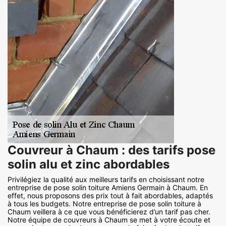
Couvreur à Chaum : des tarifs pose
solin alu et zinc abordables
Privilégiez la qualité aux meilleurs tarifs en choisissant notre
entreprise de pose solin toiture Amiens Germain à Chaum. En
effet, nous proposons des prix tout à fait abordables, adaptés
à tous les budgets. Notre entreprise de pose solin toiture à
Chaum veillera à ce que vous bénéficierez d’un tarif pas cher.
Notre équipe de couvreurs à Chaum se met à votre écoute et