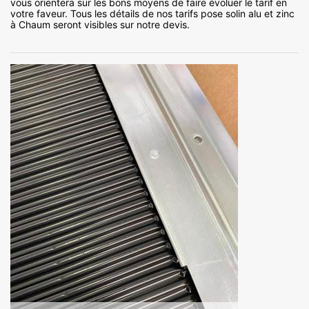
vous orientera sur les bons moyens de faire évoluer le tarif en
votre faveur. Tous les détails de nos tarifs pose solin alu et zinc
à Chaum seront visibles sur notre devis.