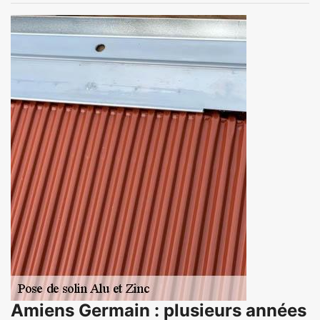
Amiens Germain : plusieurs années