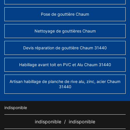
Pose de gouttière Chaum
Nettoyage de gouttières Chaum
Devis réparation de gouttière Chaum 31440
Habillage avant toit en PVC et Alu Chaum 31440
Artisan habillage de planche de rive alu, zinc, acier Chaum
31440
indisponible
indisponible
/
indisponible