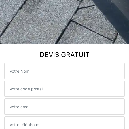
DEVIS GRATUIT