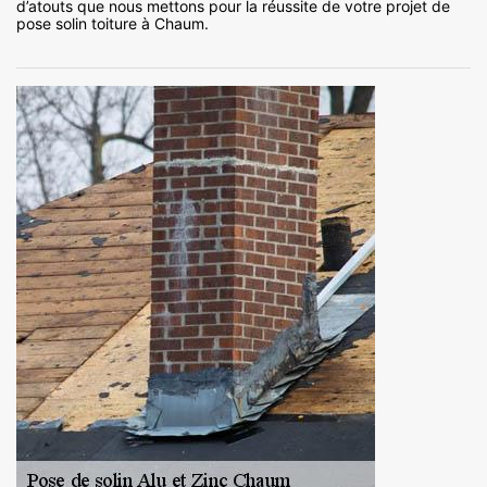
d’atouts que nous mettons pour la réussite de votre projet de
pose solin toiture à Chaum.