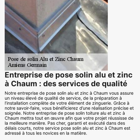
Entreprise de pose solin alu et zinc
à Chaum : des services de qualité
Notre entreprise de pose solin alu et zinc à Chaum vous assure
un niveau élevé de qualité de service, de la préparation à
l’installation complète de votre élément de zinguerie. Grâce à
notre savoir-faire, vous bénéficierez d’une réalisation précise et
soignée. Notre entreprise de pose solin toiture alu et zinc à
Chaum mettra tout en œuvre afin que votre projet réussisse de
la meilleure manière. Pas cher, garanti et exécuté dans des
délais courts, notre service pose solin alu et zinc à Chaum est
adressé à tous les novices en la matière.