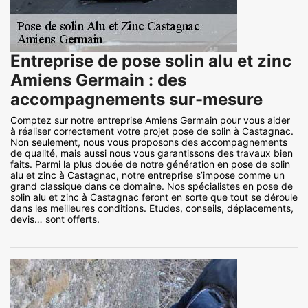
Entreprise de pose solin alu et zinc
Amiens Germain : des
accompagnements sur-mesure
Comptez sur notre entreprise Amiens Germain pour vous aider
à réaliser correctement votre projet pose de solin à Castagnac.
Non seulement, nous vous proposons des accompagnements
de qualité, mais aussi nous vous garantissons des travaux bien
faits. Parmi la plus douée de notre génération en pose de solin
alu et zinc à Castagnac, notre entreprise s’impose comme un
grand classique dans ce domaine. Nos spécialistes en pose de
solin alu et zinc à Castagnac feront en sorte que tout se déroule
dans les meilleures conditions. Etudes, conseils, déplacements,
devis… sont offerts.