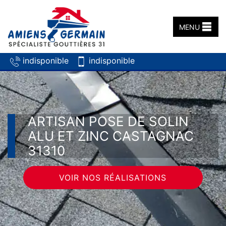
MENU
indisponible
indisponible
ARTISAN POSE DE SOLIN
ALU ET ZINC CASTAGNAC
31310
VOIR NOS RÉALISATIONS