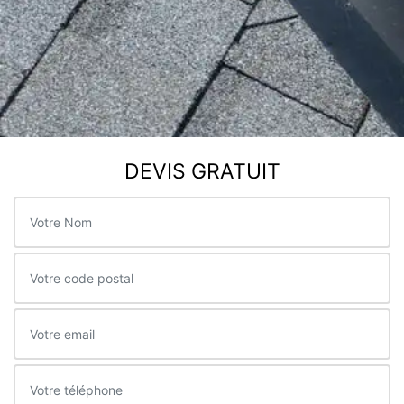
DEVIS GRATUIT