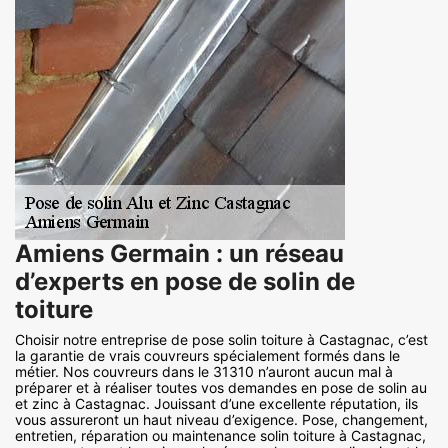
Amiens Germain : un réseau
d’experts en pose de solin de
toiture
Choisir notre entreprise de pose solin toiture à Castagnac, c’est
la garantie de vrais couvreurs spécialement formés dans le
métier. Nos couvreurs dans le 31310 n’auront aucun mal à
préparer et à réaliser toutes vos demandes en pose de solin au
et zinc à Castagnac. Jouissant d’une excellente réputation, ils
vous assureront un haut niveau d’exigence. Pose, changement,
entretien, réparation ou maintenance solin toiture à Castagnac,