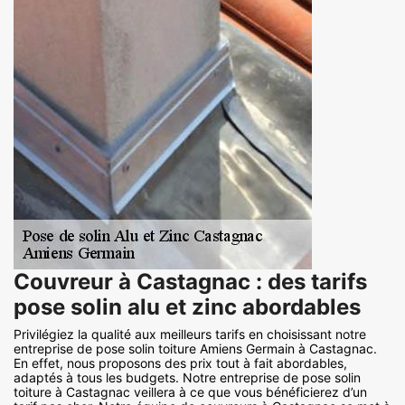
Couvreur à Castagnac : des tarifs
pose solin alu et zinc abordables
Privilégiez la qualité aux meilleurs tarifs en choisissant notre
entreprise de pose solin toiture Amiens Germain à Castagnac.
En effet, nous proposons des prix tout à fait abordables,
adaptés à tous les budgets. Notre entreprise de pose solin
toiture à Castagnac veillera à ce que vous bénéficierez d’un