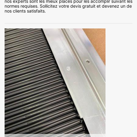
nos experts sont les mieux placés pour les accomplir suivant les
normes requises. Sollicitez votre devis gratuit et devenez un de
nos clients satisfaits.