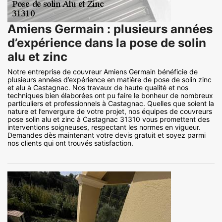
Amiens Germain : plusieurs années
d’expérience dans la pose de solin
alu et zinc
Notre entreprise de couvreur Amiens Germain bénéficie de
plusieurs années d’expérience en matière de pose de solin zinc
et alu à Castagnac. Nos travaux de haute qualité et nos
techniques bien élaborées ont pu faire le bonheur de nombreux
particuliers et professionnels à Castagnac. Quelles que soient la
nature et l’envergure de votre projet, nos équipes de couvreurs
pose solin alu et zinc à Castagnac 31310 vous promettent des
interventions soigneuses, respectant les normes en vigueur.
Demandes dès maintenant votre devis gratuit et soyez parmi
nos clients qui ont trouvés satisfaction.