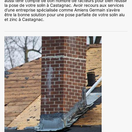
aussi tenir compte de bon nombre de facteurs pour bien réussir
la pose de votre solin à Castagnac. Avoir recours aux services
d’une entreprise spécialisée comme Amiens Germain s’avère
être la bonne solution pour une pose parfaite de votre solin alu
et zinc à Castagnac.