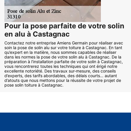
Pour la pose parfaite de votre solin
en alu à Castagnac
Contactez notre entreprise Amiens Germain pour réaliser avec
soin la pose de solin alu sur votre toiture à Castagnac. En tant
qu’expert en la matière, nous sommes capables de réaliser
dans les normes la pose de votre solin alu à Castagnac. De la
préparation à l’installation parfaite de votre solin à Castagnac,
vous rencontrerez toutes les techniques qui ont érigé notre
excellente notoriété. Des travaux sur-mesure, des conseils
d’experts, des tarifs abordables, des délais courts… autant
d’atouts que nous mettons pour la réussite de votre projet de
pose solin toiture à Castagnac.