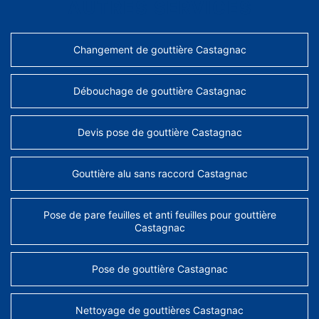
AUTRES SERVICES
Changement de gouttière Castagnac
Débouchage de gouttière Castagnac
Devis pose de gouttière Castagnac
Gouttière alu sans raccord Castagnac
Pose de pare feuilles et anti feuilles pour gouttière
Castagnac
Pose de gouttière Castagnac
Nettoyage de gouttières Castagnac