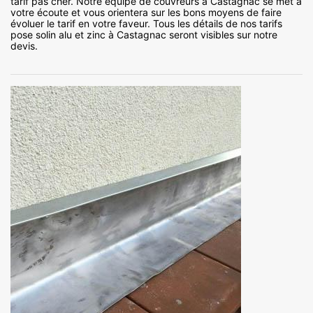
tarif pas cher. Notre équipe de couvreurs à Castagnac se met à
votre écoute et vous orientera sur les bons moyens de faire
évoluer le tarif en votre faveur. Tous les détails de nos tarifs
pose solin alu et zinc à Castagnac seront visibles sur notre
devis.