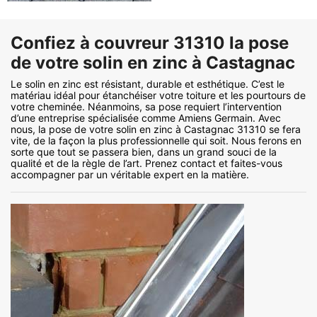
Confiez à couvreur 31310 la pose
de votre solin en zinc à Castagnac
Le solin en zinc est résistant, durable et esthétique. C’est le
matériau idéal pour étanchéiser votre toiture et les pourtours de
votre cheminée. Néanmoins, sa pose requiert l’intervention
d’une entreprise spécialisée comme Amiens Germain. Avec
nous, la pose de votre solin en zinc à Castagnac 31310 se fera
vite, de la façon la plus professionnelle qui soit. Nous ferons en
sorte que tout se passera bien, dans un grand souci de la
qualité et de la règle de l’art. Prenez contact et faites-vous
accompagner par un véritable expert en la matière.