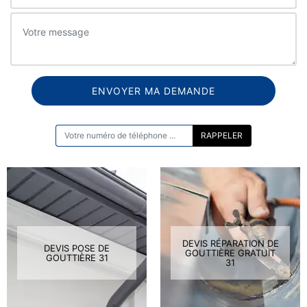
ON VOUS RAPPELLE GRATUITEMENT
DEVIS RÉPARATION DE
DEVIS POSE DE
GOUTTIÈRE GRATUIT
GOUTTIÈRE 31
31