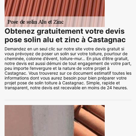
Obtenez gratuitement votre devis
pose solin alu et zinc à Castagnac
Demandez en un seul clic sur notre site votre devis gratuit si
vous prévoyez de poser un solin sur votre toiture, pourtour de
cheminée, colonne d’évent, toiture-mur… En plus d’être gratuit,
notre devis est aussi démuni de tout engagement de votre part,
peu importe l’envergure et la nature de votre projet à
Castagnac. Vous trouverez sur ce document estimatif toutes les
informations dont vous aurez besoin pour bien préparer votre
projet pose de solin toiture à Castagnac. Simple, rapide et
transparent, notre devis est recevable en moins de 24 heures.