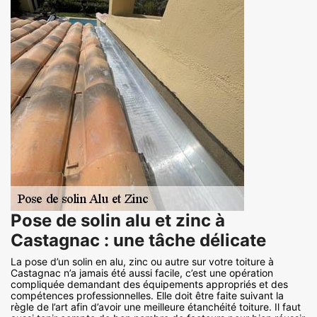
Pose de solin alu et zinc à
Castagnac : une tâche délicate
La pose d’un solin en alu, zinc ou autre sur votre toiture à
Castagnac n’a jamais été aussi facile, c’est une opération
compliquée demandant des équipements appropriés et des
compétences professionnelles. Elle doit être faite suivant la
règle de l’art afin d’avoir une meilleure étanchéité toiture. Il faut