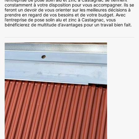
constamment à votre disposition pour vous accompagner. Ils se
feront un devoir de vous orienter sur les meilleures décisions à
prendre en regard de vos besoins et de votre budget. Avec
l’entreprise de pose solin alu et zinc à Castagnac, vous
bénéficierez de multitude d’avantages pour un travail bien fait.