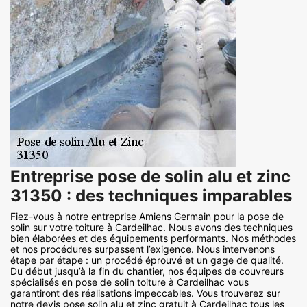
Entreprise pose de solin alu et zinc
31350 : des techniques imparables
Fiez-vous à notre entreprise Amiens Germain pour la pose de
solin sur votre toiture à Cardeilhac. Nous avons des techniques
bien élaborées et des équipements performants. Nos méthodes
et nos procédures surpassent l’exigence. Nous intervenons
étape par étape : un procédé éprouvé et un gage de qualité.
Du début jusqu’à la fin du chantier, nos équipes de couvreurs
spécialisés en pose de solin toiture à Cardeilhac vous
garantiront des réalisations impeccables. Vous trouverez sur
notre devis pose solin alu et zinc gratuit à Cardeilhac tous les