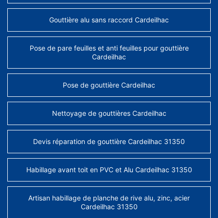
Gouttière alu sans raccord Cardeilhac
Pose de pare feuilles et anti feuilles pour gouttière
Cardeilhac
Pose de gouttière Cardeilhac
Nettoyage de gouttières Cardeilhac
Devis réparation de gouttière Cardeilhac 31350
Habillage avant toit en PVC et Alu Cardeilhac 31350
Artisan habillage de planche de rive alu, zinc, acier
Cardeilhac 31350