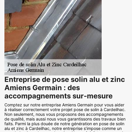
Entreprise de pose solin alu et zinc
Amiens Germain : des
accompagnements sur-mesure
Comptez sur notre entreprise Amiens Germain pour vous aider
à réaliser correctement votre projet pose de solin à Cardeilhac.
Non seulement, nous vous proposons des accompagnements
de qualité, mais aussi nous vous garantissons des travaux bien
faits. Parmi la plus douée de notre génération en pose de solin
alu et zinc à Cardeilhac, notre entreprise s’impose comme un