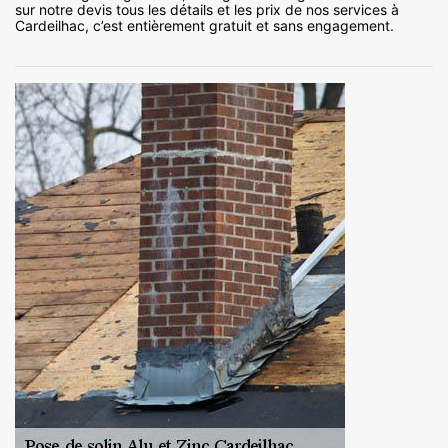
sur notre devis tous les détails et les prix de nos services à
Cardeilhac, c’est entièrement gratuit et sans engagement.