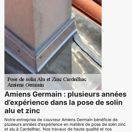
Amiens Germain : plusieurs années
d’expérience dans la pose de solin
alu et zinc
Notre entreprise de couvreur Amiens Germain bénéficie de
plusieurs années d’expérience en matière de pose de solin zinc
et alu à Cardeilhac. Nos travaux de haute qualité et nos