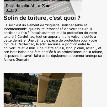
Solin de toiture, c’est quoi ?
Le solin est un élément de zinguerie, indispensable et
incontournable, qui assure l’étanchéité de votre toiture. Il
participe à fois à l’assainissement et à la protection de votre
toiture à Cardeilhac, tout en apportant une valeur ajoutée à
cette dernière. Une véritable pièce de protection pour votre
toiture à Cardeilhac, le solin sécurise la jonction entre la
couverture et le mur. Il peut être en alu, zinc, plomb, acier…, et
son installation doit être confiée à un professionnel de la toiture,
disposant le savoir-faire et les équipements comme l’entreprise
Amiens Germain.