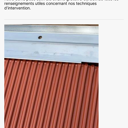
renseignements utiles concernant nos techniques
d’intervention.