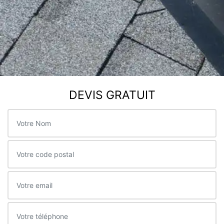
DEVIS GRATUIT