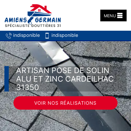
MENU
indisponible
indisponible
ARTISAN POSE DE SOLIN
ALU ET ZINC CARDEILHAC
31350
VOIR NOS RÉALISATIONS