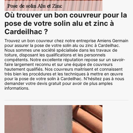
Où trouver un bon couvreur pour la
pose de votre solin alu et zinc à
Cardeilhac ?
Trouvez un bon couvreur chez notre entreprise Amiens Germain
pour assurer la pose de votre solin alu ou zinc à Cardeilhac.
Nous sommes une société spécialisée dans les travaux de
toiture, disposant les qualifications et les personnels
compétents. Notre excellente réputation repose sur un savoir-
faire largement reconnu et sur une équipe de couvreurs
hautement qualifiés. Nos couvreurs maitrisent et connaissent
très bien les procédures et les techniques à mettre en œuvre
pour la pose de votre solin à Cardeilhac. N’hésitez pas à nous
demander votre devis gratuit pour avoir de plus amples
informations.