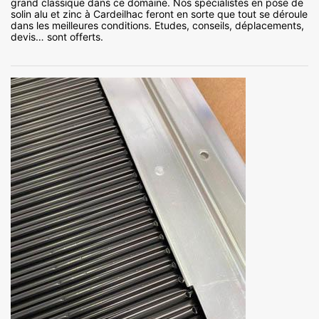
grand classique dans ce domaine. Nos spécialistes en pose de
solin alu et zinc à Cardeilhac feront en sorte que tout se déroule
dans les meilleures conditions. Etudes, conseils, déplacements,
devis… sont offerts.