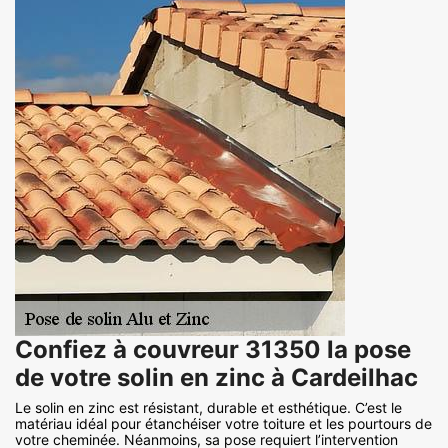
Confiez à couvreur 31350 la pose
de votre solin en zinc à Cardeilhac
Le solin en zinc est résistant, durable et esthétique. C’est le
matériau idéal pour étanchéiser votre toiture et les pourtours de
votre cheminée. Néanmoins, sa pose requiert l’intervention