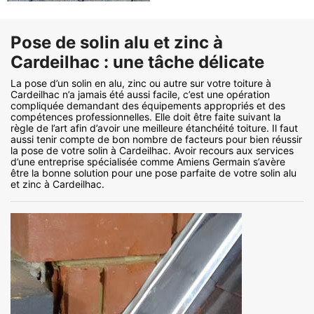
Pose de solin alu et zinc à
Cardeilhac : une tâche délicate
La pose d’un solin en alu, zinc ou autre sur votre toiture à
Cardeilhac n’a jamais été aussi facile, c’est une opération
compliquée demandant des équipements appropriés et des
compétences professionnelles. Elle doit être faite suivant la
règle de l’art afin d’avoir une meilleure étanchéité toiture. Il faut
aussi tenir compte de bon nombre de facteurs pour bien réussir
la pose de votre solin à Cardeilhac. Avoir recours aux services
d’une entreprise spécialisée comme Amiens Germain s’avère
être la bonne solution pour une pose parfaite de votre solin alu
et zinc à Cardeilhac.