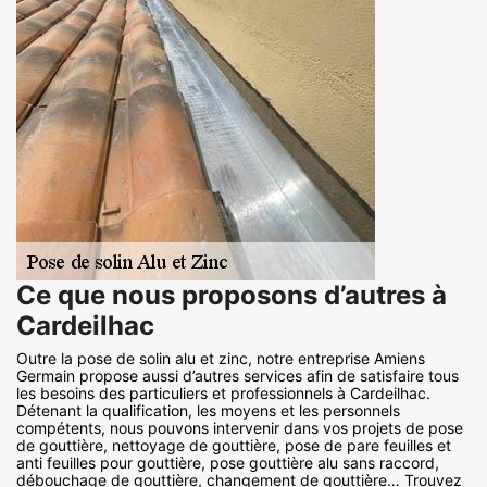
Ce que nous proposons d’autres à
Cardeilhac
Outre la pose de solin alu et zinc, notre entreprise Amiens
Germain propose aussi d’autres services afin de satisfaire tous
les besoins des particuliers et professionnels à Cardeilhac.
Détenant la qualification, les moyens et les personnels
compétents, nous pouvons intervenir dans vos projets de pose
de gouttière, nettoyage de gouttière, pose de pare feuilles et
anti feuilles pour gouttière, pose gouttière alu sans raccord,
débouchage de gouttière, changement de gouttière… Trouvez