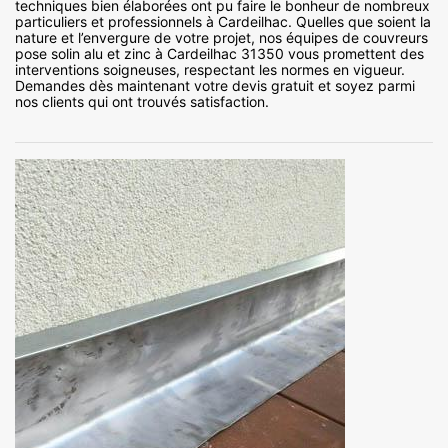
techniques bien élaborées ont pu faire le bonheur de nombreux
particuliers et professionnels à Cardeilhac. Quelles que soient la
nature et l’envergure de votre projet, nos équipes de couvreurs
pose solin alu et zinc à Cardeilhac 31350 vous promettent des
interventions soigneuses, respectant les normes en vigueur.
Demandes dès maintenant votre devis gratuit et soyez parmi
nos clients qui ont trouvés satisfaction.