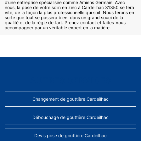
d’une entreprise spécialisée comme Amiens Germain. Avec
nous, la pose de votre solin en zinc à Cardeilhac 31350 se fera
vite, de la façon la plus professionnelle qui soit. Nous ferons en
sorte que tout se passera bien, dans un grand souci de la
qualité et de la règle de l’art. Prenez contact et faites-vous
accompagner par un véritable expert en la matière.
AUTRES SERVICES
Changement de gouttière Cardeilhac
Débouchage de gouttière Cardeilhac
Devis pose de gouttière Cardeilhac