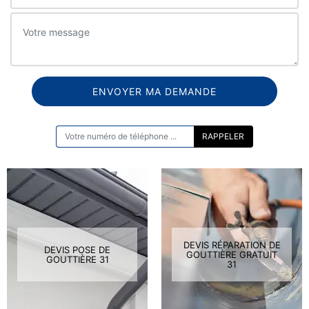
ON VOUS RAPPELLE GRATUITEMENT
DEVIS RÉPARATION DE
DEVIS POSE DE
GOUTTIÈRE GRATUIT
GOUTTIÈRE 31
31