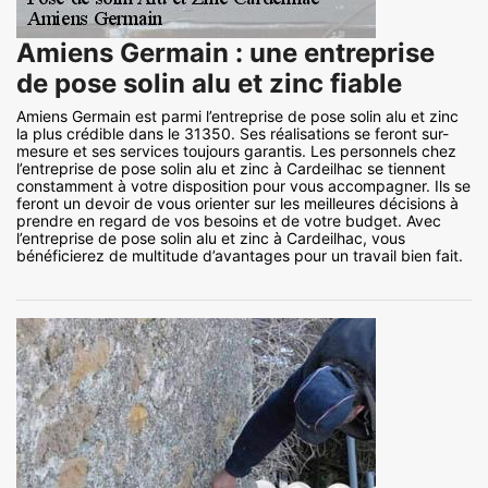
Amiens Germain : une entreprise
de pose solin alu et zinc fiable
Amiens Germain est parmi l’entreprise de pose solin alu et zinc
la plus crédible dans le 31350. Ses réalisations se feront sur-
mesure et ses services toujours garantis. Les personnels chez
l’entreprise de pose solin alu et zinc à Cardeilhac se tiennent
constamment à votre disposition pour vous accompagner. Ils se
feront un devoir de vous orienter sur les meilleures décisions à
prendre en regard de vos besoins et de votre budget. Avec
l’entreprise de pose solin alu et zinc à Cardeilhac, vous
bénéficierez de multitude d’avantages pour un travail bien fait.