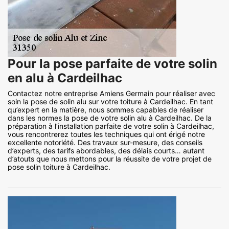
Pour la pose parfaite de votre solin
en alu à Cardeilhac
Contactez notre entreprise Amiens Germain pour réaliser avec
soin la pose de solin alu sur votre toiture à Cardeilhac. En tant
qu’expert en la matière, nous sommes capables de réaliser
dans les normes la pose de votre solin alu à Cardeilhac. De la
préparation à l’installation parfaite de votre solin à Cardeilhac,
vous rencontrerez toutes les techniques qui ont érigé notre
excellente notoriété. Des travaux sur-mesure, des conseils
d’experts, des tarifs abordables, des délais courts… autant
d’atouts que nous mettons pour la réussite de votre projet de
pose solin toiture à Cardeilhac.