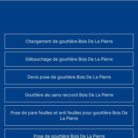
AUTRES SERVICES
Changement de gouttière Bois De La Pierre
Débouchage de gouttière Bois De La Pierre
Devis pose de gouttière Bois De La Pierre
Gouttière alu sans raccord Bois De La Pierre
Pose de pare feuilles et anti feuilles pour gouttière Bois De
La Pierre
Pose de gouttière Bois De La Pierre