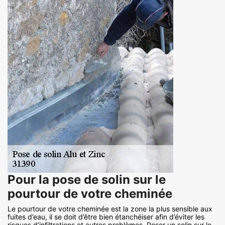
Pour la pose de solin sur le
pourtour de votre cheminée
Le pourtour de votre cheminée est la zone la plus sensible aux
fuites d’eau, il se doit d’être bien étanchéiser afin d’éviter les
risques d’infiltrations et autres problèmes. Poser un solin sur le