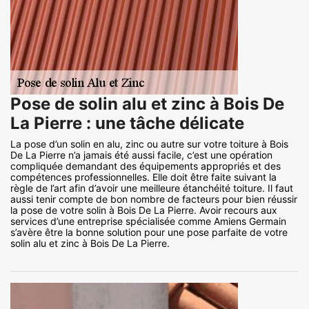
Pose de solin alu et zinc à Bois De
La Pierre : une tâche délicate
La pose d’un solin en alu, zinc ou autre sur votre toiture à Bois
De La Pierre n’a jamais été aussi facile, c’est une opération
compliquée demandant des équipements appropriés et des
compétences professionnelles. Elle doit être faite suivant la
règle de l’art afin d’avoir une meilleure étanchéité toiture. Il faut
aussi tenir compte de bon nombre de facteurs pour bien réussir
la pose de votre solin à Bois De La Pierre. Avoir recours aux
services d’une entreprise spécialisée comme Amiens Germain
s’avère être la bonne solution pour une pose parfaite de votre
solin alu et zinc à Bois De La Pierre.