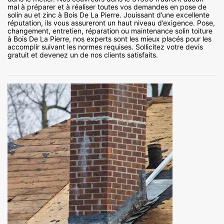
mal à préparer et à réaliser toutes vos demandes en pose de
solin au et zinc à Bois De La Pierre. Jouissant d’une excellente
réputation, ils vous assureront un haut niveau d’exigence. Pose,
changement, entretien, réparation ou maintenance solin toiture
à Bois De La Pierre, nos experts sont les mieux placés pour les
accomplir suivant les normes requises. Sollicitez votre devis
gratuit et devenez un de nos clients satisfaits.