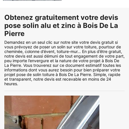
Obtenez gratuitement votre devis
pose solin alu et zinc à Bois De La
Pierre
Demandez en un seul clic sur notre site votre devis gratuit si
vous prévoyez de poser un solin sur votre toiture, pourtour de
cheminée, colonne d’évent, toiture-mur… En plus d’être gratuit,
notre devis est aussi démuni de tout engagement de votre part,
peu importe l’envergure et la nature de votre projet à Bois De
La Pierre. Vous trouverez sur ce document estimatif toutes les
informations dont vous aurez besoin pour bien préparer votre
projet pose de solin toiture à Bois De La Pierre. Simple, rapide
et transparent, notre devis est recevable en moins de 24
heures.