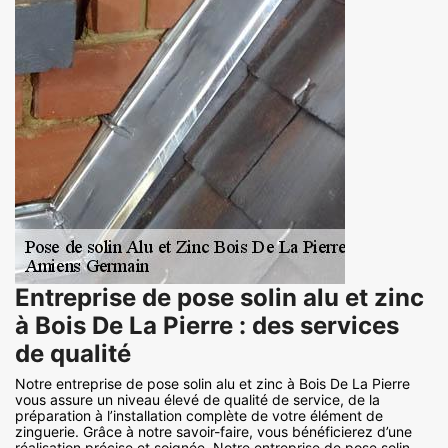
Entreprise de pose solin alu et zinc
à Bois De La Pierre : des services
de qualité
Notre entreprise de pose solin alu et zinc à Bois De La Pierre
vous assure un niveau élevé de qualité de service, de la
préparation à l’installation complète de votre élément de
zinguerie. Grâce à notre savoir-faire, vous bénéficierez d’une
réalisation précise et soignée. Notre entreprise de pose solin