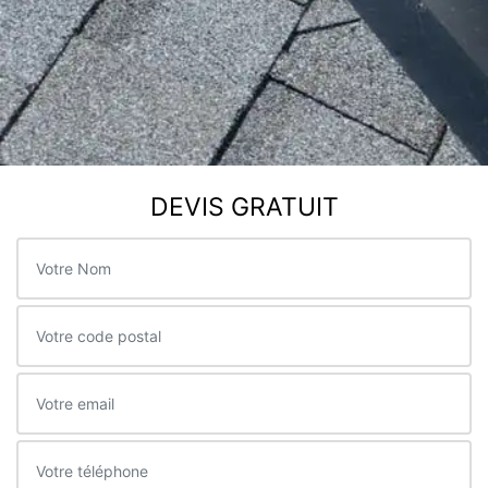
DEVIS GRATUIT