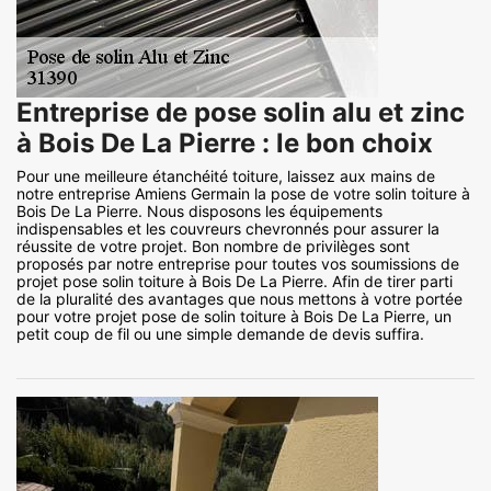
Entreprise de pose solin alu et zinc
à Bois De La Pierre : le bon choix
Pour une meilleure étanchéité toiture, laissez aux mains de
notre entreprise Amiens Germain la pose de votre solin toiture à
Bois De La Pierre. Nous disposons les équipements
indispensables et les couvreurs chevronnés pour assurer la
réussite de votre projet. Bon nombre de privilèges sont
proposés par notre entreprise pour toutes vos soumissions de
projet pose solin toiture à Bois De La Pierre. Afin de tirer parti
de la pluralité des avantages que nous mettons à votre portée
pour votre projet pose de solin toiture à Bois De La Pierre, un
petit coup de fil ou une simple demande de devis suffira.