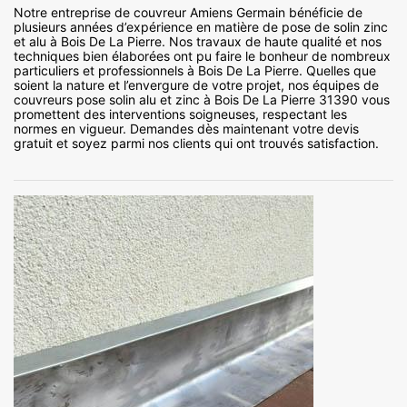
Notre entreprise de couvreur Amiens Germain bénéficie de
plusieurs années d’expérience en matière de pose de solin zinc
et alu à Bois De La Pierre. Nos travaux de haute qualité et nos
techniques bien élaborées ont pu faire le bonheur de nombreux
particuliers et professionnels à Bois De La Pierre. Quelles que
soient la nature et l’envergure de votre projet, nos équipes de
couvreurs pose solin alu et zinc à Bois De La Pierre 31390 vous
promettent des interventions soigneuses, respectant les
normes en vigueur. Demandes dès maintenant votre devis
gratuit et soyez parmi nos clients qui ont trouvés satisfaction.