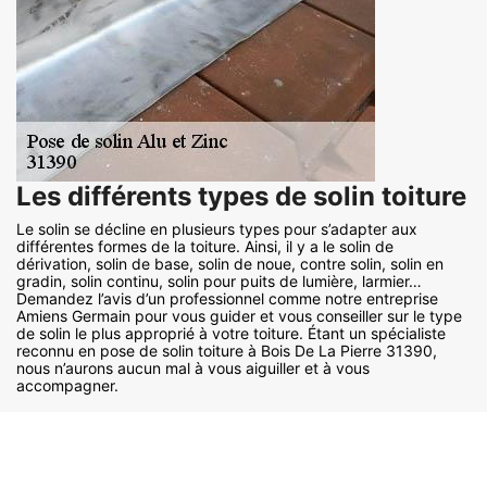
Les différents types de solin toiture
Le solin se décline en plusieurs types pour s’adapter aux
différentes formes de la toiture. Ainsi, il y a le solin de
dérivation, solin de base, solin de noue, contre solin, solin en
gradin, solin continu, solin pour puits de lumière, larmier…
Demandez l’avis d’un professionnel comme notre entreprise
Amiens Germain pour vous guider et vous conseiller sur le type
de solin le plus approprié à votre toiture. Étant un spécialiste
reconnu en pose de solin toiture à Bois De La Pierre 31390,
nous n’aurons aucun mal à vous aiguiller et à vous
accompagner.