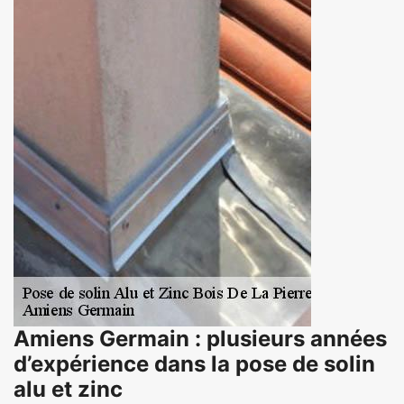
Amiens Germain : plusieurs années
d’expérience dans la pose de solin
alu et zinc