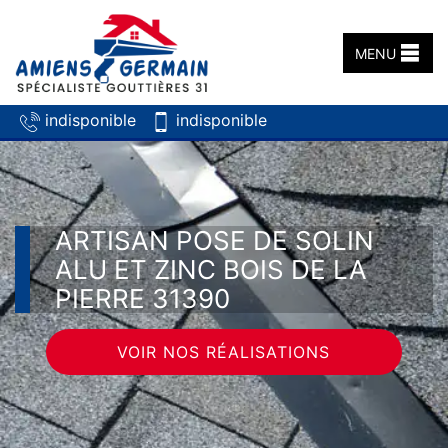
MENU
indisponible
indisponible
ARTISAN POSE DE SOLIN
ALU ET ZINC BOIS DE LA
PIERRE 31390
VOIR NOS RÉALISATIONS