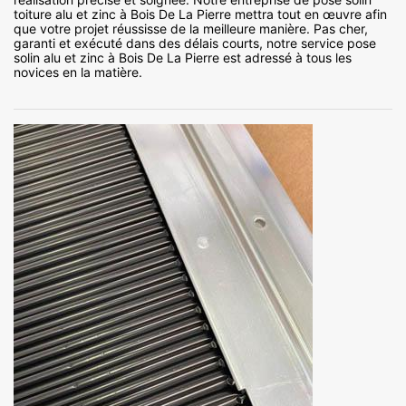
toiture alu et zinc à Bois De La Pierre mettra tout en œuvre afin
que votre projet réussisse de la meilleure manière. Pas cher,
garanti et exécuté dans des délais courts, notre service pose
solin alu et zinc à Bois De La Pierre est adressé à tous les
novices en la matière.