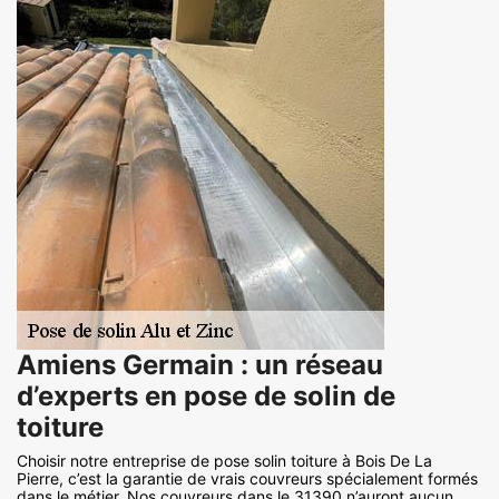
Amiens Germain : un réseau
d’experts en pose de solin de
toiture
Choisir notre entreprise de pose solin toiture à Bois De La
Pierre, c’est la garantie de vrais couvreurs spécialement formés
dans le métier. Nos couvreurs dans le 31390 n’auront aucun