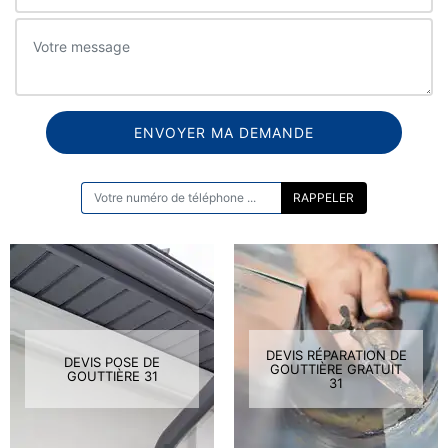
ON VOUS RAPPELLE GRATUITEMENT
DEVIS RÉPARATION DE
DEVIS POSE DE
GOUTTIÈRE GRATUIT
GOUTTIÈRE 31
31