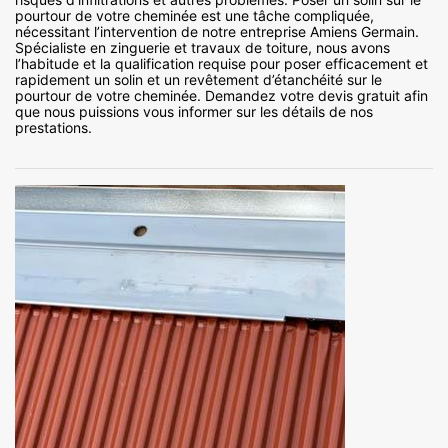
pourtour de votre cheminée est une tâche compliquée,
nécessitant l’intervention de notre entreprise Amiens Germain.
Spécialiste en zinguerie et travaux de toiture, nous avons
l’habitude et la qualification requise pour poser efficacement et
rapidement un solin et un revêtement d’étanchéité sur le
pourtour de votre cheminée. Demandez votre devis gratuit afin
que nous puissions vous informer sur les détails de nos
prestations.