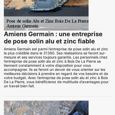
Amiens Germain : une entreprise
de pose solin alu et zinc fiable
Amiens Germain est parmi l’entreprise de pose solin alu et zinc
la plus crédible dans le 31390. Ses réalisations se feront sur-
mesure et ses services toujours garantis. Les personnels chez
l’entreprise de pose solin alu et zinc à Bois De La Pierre se
tiennent constamment à votre disposition pour vous
accompagner. Ils se feront un devoir de vous orienter sur les
meilleures décisions à prendre en regard de vos besoins et de
votre budget. Avec l’entreprise de pose solin alu et zinc à Bois
De La Pierre, vous bénéficierez de multitude d’avantages pour
un travail bien fait.