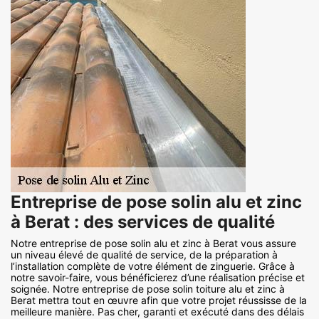
Entreprise de pose solin alu et zinc
à Berat : des services de qualité
Notre entreprise de pose solin alu et zinc à Berat vous assure
un niveau élevé de qualité de service, de la préparation à
l’installation complète de votre élément de zinguerie. Grâce à
notre savoir-faire, vous bénéficierez d’une réalisation précise et
soignée. Notre entreprise de pose solin toiture alu et zinc à
Berat mettra tout en œuvre afin que votre projet réussisse de la
meilleure manière. Pas cher, garanti et exécuté dans des délais