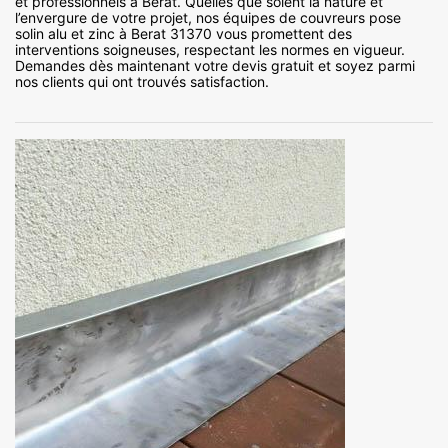
et professionnels à Berat. Quelles que soient la nature et
l’envergure de votre projet, nos équipes de couvreurs pose
solin alu et zinc à Berat 31370 vous promettent des
interventions soigneuses, respectant les normes en vigueur.
Demandes dès maintenant votre devis gratuit et soyez parmi
nos clients qui ont trouvés satisfaction.