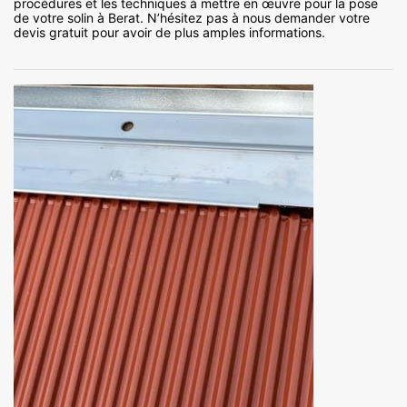
procédures et les techniques à mettre en œuvre pour la pose
de votre solin à Berat. N’hésitez pas à nous demander votre
devis gratuit pour avoir de plus amples informations.