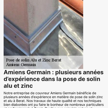
Amiens Germain : plusieurs années
d’expérience dans la pose de solin
alu et zinc
Notre entreprise de couvreur Amiens Germain bénéficie de
plusieurs années d’expérience en matière de pose de solin zinc
et alu à Berat. Nos travaux de haute qualité et nos techniques
bien élaborées ont pu faire le bonheur de nombreux particuliers