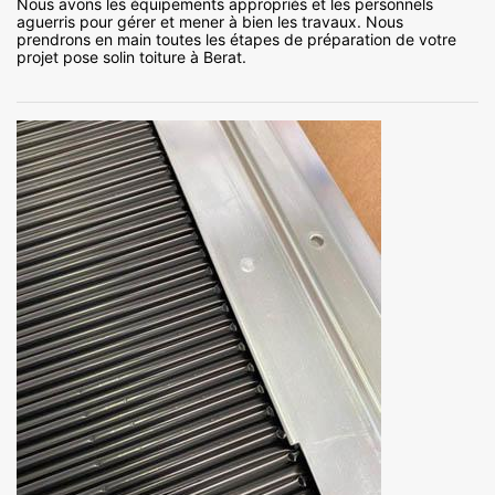
Nous avons les équipements appropriés et les personnels
aguerris pour gérer et mener à bien les travaux. Nous
prendrons en main toutes les étapes de préparation de votre
projet pose solin toiture à Berat.