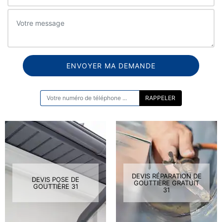
ON VOUS RAPPELLE GRATUITEMENT
DEVIS RÉPARATION DE
DEVIS POSE DE
GOUTTIÈRE GRATUIT
GOUTTIÈRE 31
31