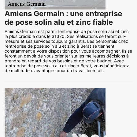
Amiens Germain : une entreprise
de pose solin alu et zinc fiable
Amiens Germain est parmi l’entreprise de pose solin alu et zinc
la plus crédible dans le 31370. Ses réalisations se feront sur-
mesure et ses services toujours garantis. Les personnels chez
l’entreprise de pose solin alu et zinc à Berat se tiennent
constamment à votre disposition pour vous accompagner. Ils se
feront un devoir de vous orienter sur les meilleures décisions à
prendre en regard de vos besoins et de votre budget. Avec
l’entreprise de pose solin alu et zinc à Berat, vous bénéficierez
de multitude d’avantages pour un travail bien fait.