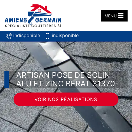
MENU
indisponible
indisponible
ARTISAN POSE DE SOLIN
ALU ET ZINC BERAT 31370
VOIR NOS RÉALISATIONS