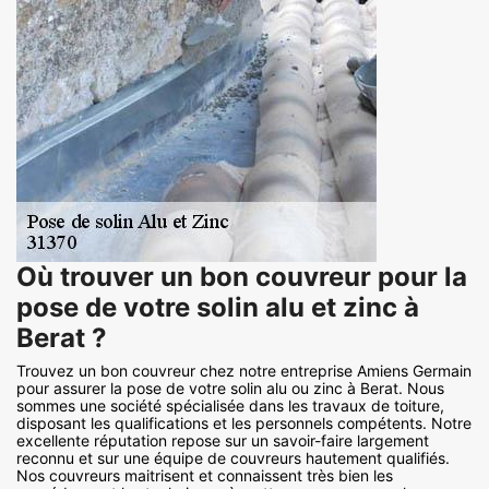
Où trouver un bon couvreur pour la
pose de votre solin alu et zinc à
Berat ?
Trouvez un bon couvreur chez notre entreprise Amiens Germain
pour assurer la pose de votre solin alu ou zinc à Berat. Nous
sommes une société spécialisée dans les travaux de toiture,
disposant les qualifications et les personnels compétents. Notre
excellente réputation repose sur un savoir-faire largement
reconnu et sur une équipe de couvreurs hautement qualifiés.
Nos couvreurs maitrisent et connaissent très bien les