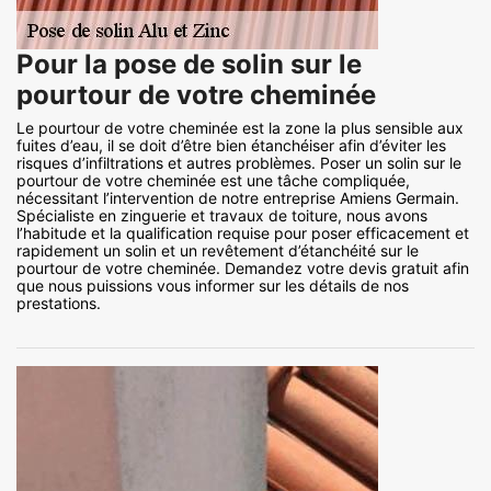
Pour la pose de solin sur le
pourtour de votre cheminée
Le pourtour de votre cheminée est la zone la plus sensible aux
fuites d’eau, il se doit d’être bien étanchéiser afin d’éviter les
risques d’infiltrations et autres problèmes. Poser un solin sur le
pourtour de votre cheminée est une tâche compliquée,
nécessitant l’intervention de notre entreprise Amiens Germain.
Spécialiste en zinguerie et travaux de toiture, nous avons
l’habitude et la qualification requise pour poser efficacement et
rapidement un solin et un revêtement d’étanchéité sur le
pourtour de votre cheminée. Demandez votre devis gratuit afin
que nous puissions vous informer sur les détails de nos
prestations.