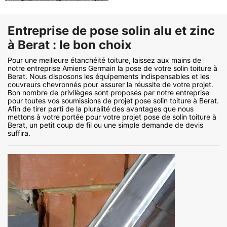
Entreprise de pose solin alu et zinc
à Berat : le bon choix
Pour une meilleure étanchéité toiture, laissez aux mains de
notre entreprise Amiens Germain la pose de votre solin toiture à
Berat. Nous disposons les équipements indispensables et les
couvreurs chevronnés pour assurer la réussite de votre projet.
Bon nombre de privilèges sont proposés par notre entreprise
pour toutes vos soumissions de projet pose solin toiture à Berat.
Afin de tirer parti de la pluralité des avantages que nous
mettons à votre portée pour votre projet pose de solin toiture à
Berat, un petit coup de fil ou une simple demande de devis
suffira.