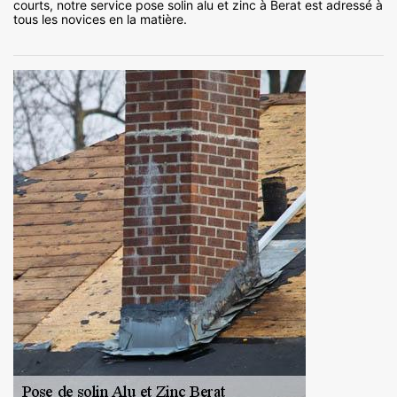
courts, notre service pose solin alu et zinc à Berat est adressé à
tous les novices en la matière.