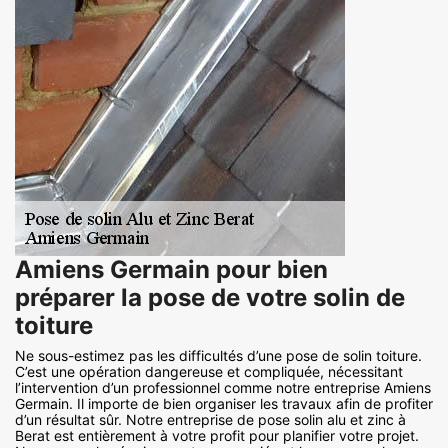
Amiens Germain pour bien
préparer la pose de votre solin de
toiture
Ne sous-estimez pas les difficultés d’une pose de solin toiture.
C’est une opération dangereuse et compliquée, nécessitant
l’intervention d’un professionnel comme notre entreprise Amiens
Germain. Il importe de bien organiser les travaux afin de profiter
d’un résultat sûr. Notre entreprise de pose solin alu et zinc à
Berat est entièrement à votre profit pour planifier votre projet.