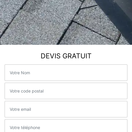
DEVIS GRATUIT