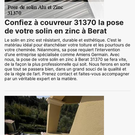
Confiez à couvreur 31370 la pose
de votre solin en zinc à Berat
Le solin en zinc est résistant, durable et esthétique. C’est le
matériau idéal pour étanchéiser votre toiture et les pourtours de
votre cheminée. Néanmoins, sa pose requiert l’intervention
d’une entreprise spécialisée comme Amiens Germain. Avec
nous, la pose de votre solin en zinc à Berat 31370 se fera vite,
de la façon la plus professionnelle qui soit. Nous ferons en sorte
que tout se passera bien, dans un grand souci de la qualité et
de la règle de l’art. Prenez contact et faites-vous accompagner
par un véritable expert en la matière.