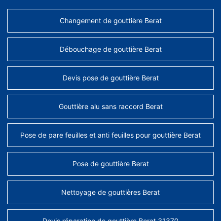
Changement de gouttière Berat
Débouchage de gouttière Berat
Devis pose de gouttière Berat
Gouttière alu sans raccord Berat
Pose de pare feuilles et anti feuilles pour gouttière Berat
Pose de gouttière Berat
Nettoyage de gouttières Berat
Devis réparation de gouttière Berat 31370