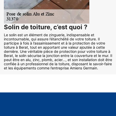
Solin de toiture, c’est quoi ?
Le solin est un élément de zinguerie, indispensable et
incontournable, qui assure l’étanchéité de votre toiture. Il
participe à fois à l’assainissement et à la protection de votre
toiture à Berat, tout en apportant une valeur ajoutée à cette
dernière. Une véritable pièce de protection pour votre toiture à
Berat, le solin sécurise la jonction entre la couverture et le mur. Il
peut être en alu, zinc, plomb, acier…, et son installation doit être
confiée à un professionnel de la toiture, disposant le savoir-faire
et les équipements comme l’entreprise Amiens Germain.
AUTRES SERVICES