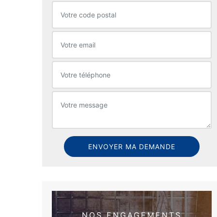
NOS ENGAGEMENTS