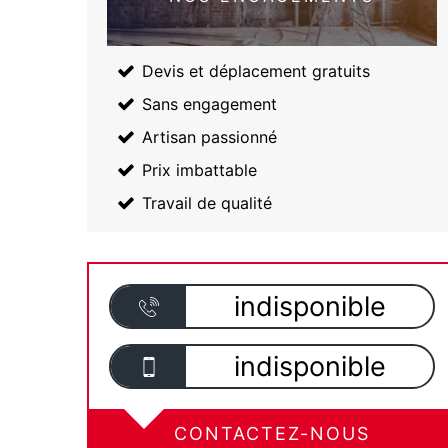
Devis et déplacement gratuits
Sans engagement
Artisan passionné
Prix imbattable
Travail de qualité
indisponible
indisponible
CONTACTEZ-NOUS