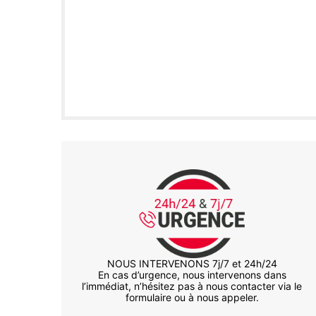
NOUS INTERVENONS 7j/7 et 24h/24
En cas d’urgence, nous intervenons dans
l’immédiat, n’hésitez pas à nous contacter via le
formulaire ou à nous appeler.