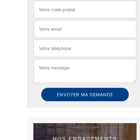
NOS ENGAGEMENTS