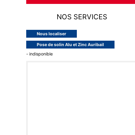
NOS SERVICES
Nous localiser
Pose de solin Alu et Zinc Auribail
- indisponible