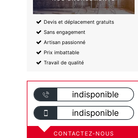
Devis et déplacement gratuits
Sans engagement
Artisan passionné
Prix imbattable
Travail de qualité
indisponible
indisponible
CONTACTEZ-NOUS