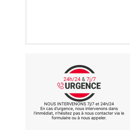
NOUS INTERVENONS 7j/7 et 24h/24
En cas d’urgence, nous intervenons dans
l’immédiat, n’hésitez pas à nous contacter via le
formulaire ou à nous appeler.