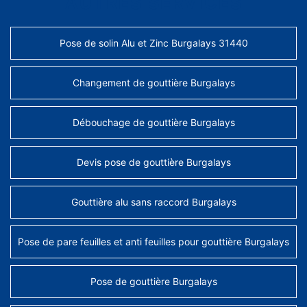
AUTRES SERVICES
Pose de solin Alu et Zinc Burgalays 31440
Changement de gouttière Burgalays
Débouchage de gouttière Burgalays
Devis pose de gouttière Burgalays
Gouttière alu sans raccord Burgalays
Pose de pare feuilles et anti feuilles pour gouttière Burgalays
Pose de gouttière Burgalays