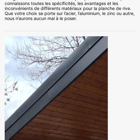
connaissons toutes les spécificités, les avantages et les
inconvénients de différents matériaux pour la planche de rive.
Que votre choix se porte sur l’acier, l’aluminium, le zinc ou autre,
nous n’aurons aucun mal à le poser.