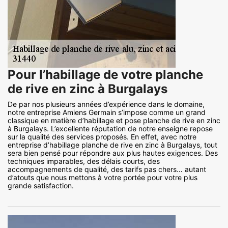
Pour l’habillage de votre planche
de rive en zinc à Burgalays
De par nos plusieurs années d’expérience dans le domaine,
notre entreprise Amiens Germain s’impose comme un grand
classique en matière d’habillage et pose planche de rive en zinc
à Burgalays. L’excellente réputation de notre enseigne repose
sur la qualité des services proposés. En effet, avec notre
entreprise d’habillage planche de rive en zinc à Burgalays, tout
sera bien pensé pour répondre aux plus hautes exigences. Des
techniques imparables, des délais courts, des
accompagnements de qualité, des tarifs pas chers… autant
d’atouts que nous mettons à votre portée pour votre plus
grande satisfaction.