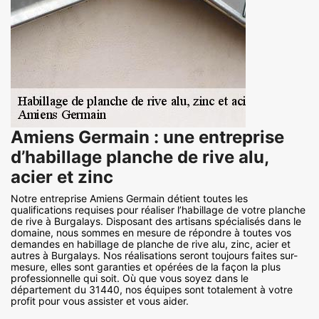
Amiens Germain : une entreprise
d’habillage planche de rive alu,
acier et zinc
Notre entreprise Amiens Germain détient toutes les
qualifications requises pour réaliser l’habillage de votre planche
de rive à Burgalays. Disposant des artisans spécialisés dans le
domaine, nous sommes en mesure de répondre à toutes vos
demandes en habillage de planche de rive alu, zinc, acier et
autres à Burgalays. Nos réalisations seront toujours faites sur-
mesure, elles sont garanties et opérées de la façon la plus
professionnelle qui soit. Où que vous soyez dans le
département du 31440, nos équipes sont totalement à votre
profit pour vous assister et vous aider.