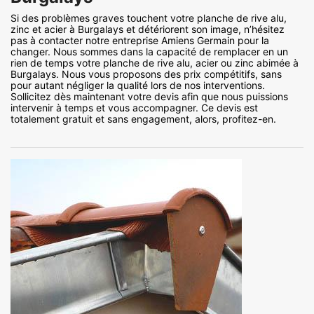
Si des problèmes graves touchent votre planche de rive alu,
zinc et acier à Burgalays et détériorent son image, n’hésitez
pas à contacter notre entreprise Amiens Germain pour la
changer. Nous sommes dans la capacité de remplacer en un
rien de temps votre planche de rive alu, acier ou zinc abimée à
Burgalays. Nous vous proposons des prix compétitifs, sans
pour autant négliger la qualité lors de nos interventions.
Sollicitez dès maintenant votre devis afin que nous puissions
intervenir à temps et vous accompagner. Ce devis est
totalement gratuit et sans engagement, alors, profitez-en.