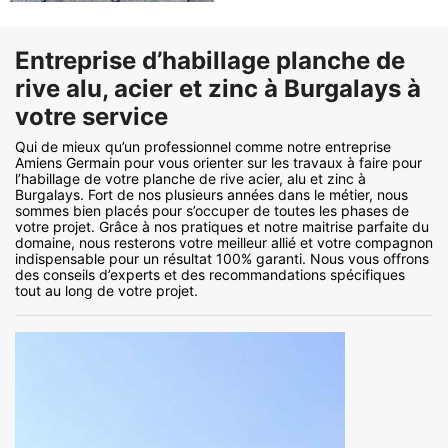
Entreprise d’habillage planche de
rive alu, acier et zinc à Burgalays à
votre service
Qui de mieux qu’un professionnel comme notre entreprise
Amiens Germain pour vous orienter sur les travaux à faire pour
l’habillage de votre planche de rive acier, alu et zinc à
Burgalays. Fort de nos plusieurs années dans le métier, nous
sommes bien placés pour s’occuper de toutes les phases de
votre projet. Grâce à nos pratiques et notre maitrise parfaite du
domaine, nous resterons votre meilleur allié et votre compagnon
indispensable pour un résultat 100% garanti. Nous vous offrons
des conseils d’experts et des recommandations spécifiques
tout au long de votre projet.