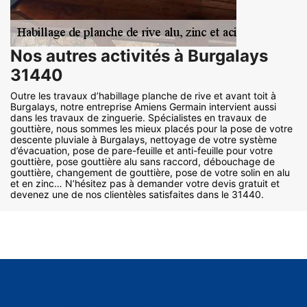
Nos autres activités à Burgalays
31440
Outre les travaux d’habillage planche de rive et avant toit à
Burgalays, notre entreprise Amiens Germain intervient aussi
dans les travaux de zinguerie. Spécialistes en travaux de
gouttière, nous sommes les mieux placés pour la pose de votre
descente pluviale à Burgalays, nettoyage de votre système
d’évacuation, pose de pare-feuille et anti-feuille pour votre
gouttière, pose gouttière alu sans raccord, débouchage de
gouttière, changement de gouttière, pose de votre solin en alu
et en zinc… N’hésitez pas à demander votre devis gratuit et
devenez une de nos clientèles satisfaites dans le 31440.