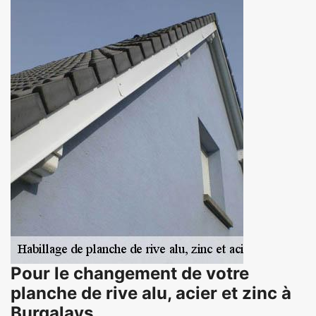
Pour le changement de votre
planche de rive alu, acier et zinc à
Burgalays