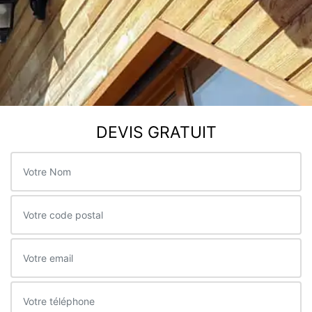
DEVIS GRATUIT