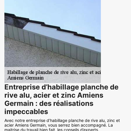
Entreprise d’habillage planche de
rive alu, acier et zinc Amiens
Germain : des réalisations
impeccables
Avec notre entreprise d’habillage planche de rive alu, zinc et
acier Amiens Germain, vous serrez bien accompagné. La
maitrise du travail bien fait, les conseils d’experts,