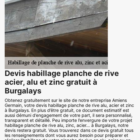
Devis habillage planche de rive
acier, alu et zinc gratuit à
Burgalays
Obtenez gratuitement sur le site de notre entreprise Amiens
Germain, votre devis habillage planche de rive alu, acier et zinc
à Burgalays. En plus d’être gratuit, ce document estimatif est
aussi démuni d’engagement de votre part, il sera personnalisé,
transparent et détaillé. Peu importe l’envergure de votre projet
habillage planche de rive alu, zinc, acier… à Burgalays, notre
devis restera gratuit. Vous trouverez dans ce devis gratuit tous
les renseignements dont vous aurez besoin pour préparer et