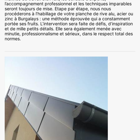
l’accompagnement professionnel et les techniques imparables
seront toujours de mise. Etape par étape, nous nous
procéderons à l’habillage de votre planche de rive alu, acier ou
zinc à Burgalays : une méthode éprouvée qui a constamment
portée ses fruits. L’intervention sera faite de défis, d’inspiration
et de mille petits détails. Elle sera également menée avec
minutie, professionnalisme et sérieux, dans le respect total des
normes.