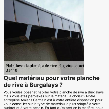
Quel matériau pour votre planche
de rive à Burgalays ?
Vous voulez poser et habiller votre planche de rive à Burgalays
mais vous êtes perplexes sur le matériau à choisir ? Notre
entreprise Amiens Germain est à votre entière disposition pour
vous conseiller sur le type de matériau le plus adapté à votre
budget et à votre besoin. En tant qu’expert en la matière, nous