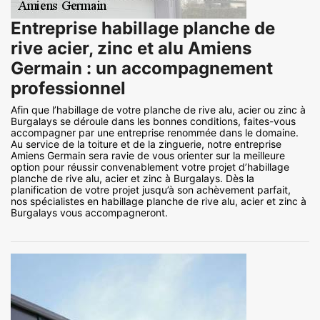
Entreprise habillage planche de
rive acier, zinc et alu Amiens
Germain : un accompagnement
professionnel
Afin que l’habillage de votre planche de rive alu, acier ou zinc à
Burgalays se déroule dans les bonnes conditions, faites-vous
accompagner par une entreprise renommée dans le domaine.
Au service de la toiture et de la zinguerie, notre entreprise
Amiens Germain sera ravie de vous orienter sur la meilleure
option pour réussir convenablement votre projet d’habillage
planche de rive alu, acier et zinc à Burgalays. Dès la
planification de votre projet jusqu’à son achèvement parfait,
nos spécialistes en habillage planche de rive alu, acier et zinc à
Burgalays vous accompagneront.