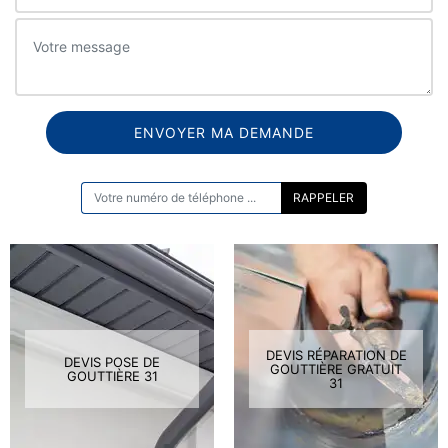
ON VOUS RAPPELLE GRATUITEMENT
DEVIS RÉPARATION DE
DEVIS POSE DE
GOUTTIÈRE GRATUIT
GOUTTIÈRE 31
31