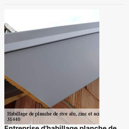
Entreprise d’habillage planche de