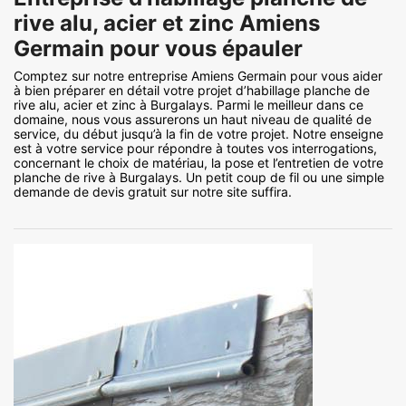
rive alu, acier et zinc Amiens
Germain pour vous épauler
Comptez sur notre entreprise Amiens Germain pour vous aider
à bien préparer en détail votre projet d’habillage planche de
rive alu, acier et zinc à Burgalays. Parmi le meilleur dans ce
domaine, nous vous assurerons un haut niveau de qualité de
service, du début jusqu’à la fin de votre projet. Notre enseigne
est à votre service pour répondre à toutes vos interrogations,
concernant le choix de matériau, la pose et l’entretien de votre
planche de rive à Burgalays. Un petit coup de fil ou une simple
demande de devis gratuit sur notre site suffira.