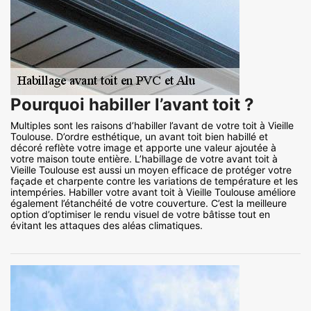
Pourquoi habiller l’avant toit ?
Multiples sont les raisons d’habiller l’avant de votre toit à Vieille
Toulouse. D’ordre esthétique, un avant toit bien habillé et
décoré reflète votre image et apporte une valeur ajoutée à
votre maison toute entière. L’habillage de votre avant toit à
Vieille Toulouse est aussi un moyen efficace de protéger votre
façade et charpente contre les variations de température et les
intempéries. Habiller votre avant toit à Vieille Toulouse améliore
également l’étanchéité de votre couverture. C’est la meilleure
option d’optimiser le rendu visuel de votre bâtisse tout en
évitant les attaques des aléas climatiques.