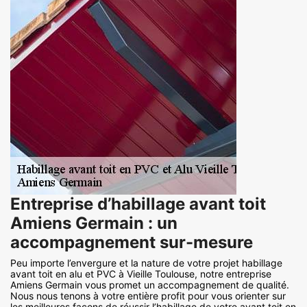
Entreprise d’habillage avant toit
Amiens Germain : un
accompagnement sur-mesure
Peu importe l’envergure et la nature de votre projet habillage
avant toit en alu et PVC à Vieille Toulouse, notre entreprise
Amiens Germain vous promet un accompagnement de qualité.
Nous nous tenons à votre entière profit pour vous orienter sur
les meilleures façons de réussir l’habillage de votre avant toit en