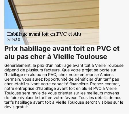
Prix habillage avant toit en PVC et
alu pas cher à Vieille Toulouse
Généralement, le prix d’un habillage avant toit à Vieille Toulouse
dépend de plusieurs facteurs. Que votre projet se porte sur
l’habillage en alu ou en PVC, chez notre entreprise Amiens
Germain, vous aurez l’opportunité de bénéficier d’un tarif pas
cher, établi suivant votre capacité financière. Prenez contact,
notre entreprise d’habillage avant toit en alu et PVC à Vieille
Toulouse sera ravie de vous orienter sur les meilleurs moyens
de faire évoluer le tarif en votre faveur. Tous les détails de nos
tarifs habillage avant toit à Vieille Toulouse seront visibles sur le
devis gratuit.