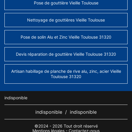
Pose de gouttière Vieille Toulouse
Nettoyage de gouttières Vieille Toulouse
Pose de solin Alu et Zinc Vieille Toulouse 31320
Devis réparation de gouttière Vieille Toulouse 31320
Artisan habillage de planche de rive alu, zinc, acier Vieille
Toulouse 31320
indisponible
indisponible
/
indisponible
©2024 - 2026 Tout droit réservé
Mentions légales
-
Contactez-nous