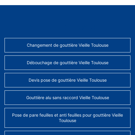
AUTRES SERVICES
Changement de gouttière Vieille Toulouse
Débouchage de gouttière Vieille Toulouse
Devis pose de gouttière Vieille Toulouse
Gouttière alu sans raccord Vieille Toulouse
Pose de pare feuilles et anti feuilles pour gouttière Vieille
Toulouse