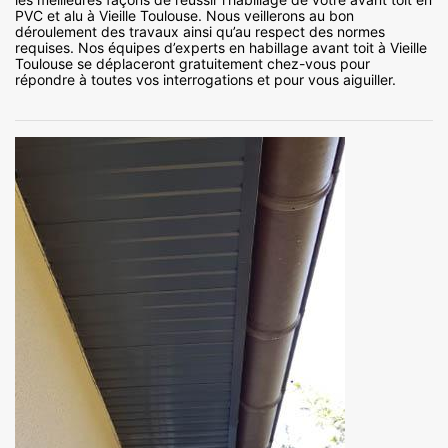
PVC et alu à Vieille Toulouse. Nous veillerons au bon
déroulement des travaux ainsi qu’au respect des normes
requises. Nos équipes d’experts en habillage avant toit à Vieille
Toulouse se déplaceront gratuitement chez-vous pour
répondre à toutes vos interrogations et pour vous aiguiller.