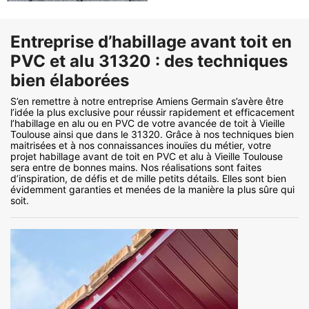
Entreprise d’habillage avant toit en
PVC et alu 31320 : des techniques
bien élaborées
S’en remettre à notre entreprise Amiens Germain s’avère être
l’idée la plus exclusive pour réussir rapidement et efficacement
l’habillage en alu ou en PVC de votre avancée de toit à Vieille
Toulouse ainsi que dans le 31320. Grâce à nos techniques bien
maitrisées et à nos connaissances inouïes du métier, votre
projet habillage avant de toit en PVC et alu à Vieille Toulouse
sera entre de bonnes mains. Nos réalisations sont faites
d’inspiration, de défis et de mille petits détails. Elles sont bien
évidemment garanties et menées de la manière la plus sûre qui
soit.