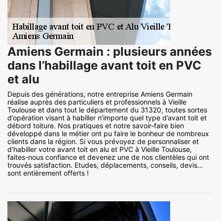
Amiens Germain : plusieurs années
dans l’habillage avant toit en PVC
et alu
Depuis des générations, notre entreprise Amiens Germain
réalise auprès des particuliers et professionnels à Vieille
Toulouse et dans tout le département du 31320, toutes sortes
d’opération visant à habiller n’importe quel type d’avant toit et
débord toiture. Nos pratiques et notre savoir-faire bien
développé dans le métier ont pu faire le bonheur de nombreux
clients dans la région. Si vous prévoyez de personnaliser et
d’habiller votre avant toit en alu et PVC à Vieille Toulouse,
faites-nous confiance et devenez une de nos clientèles qui ont
trouvés satisfaction. Etudes, déplacements, conseils, devis…
sont entièrement offerts !