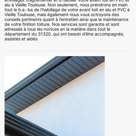
alu à Vieille Toulouse. Non seulement, nous prendrons en main
tout le b.a.-ba de l’habillage de votre avant toit en alu et PVC à
Vieille Toulouse, mais également nous vous octroyons des
conseils pertinents quant à l’entretien ainsi que la maintenance
de votre finition toiture. Nos services sont garantis et sont
adressés à tous les novices en la matière dans tout le
département du 31320, qui ont besoin d’être accompagnés,
assistés et aidés.