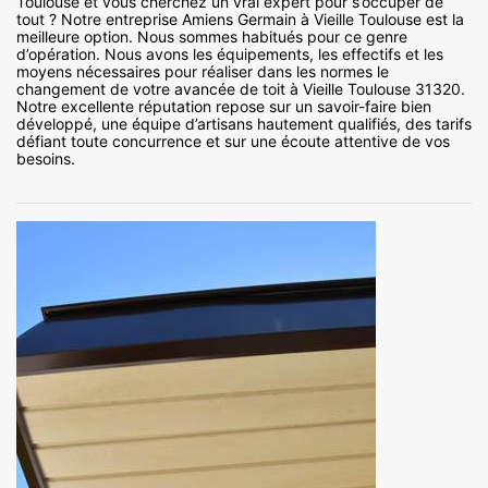
Toulouse et vous cherchez un vrai expert pour s’occuper de
tout ? Notre entreprise Amiens Germain à Vieille Toulouse est la
meilleure option. Nous sommes habitués pour ce genre
d’opération. Nous avons les équipements, les effectifs et les
moyens nécessaires pour réaliser dans les normes le
changement de votre avancée de toit à Vieille Toulouse 31320.
Notre excellente réputation repose sur un savoir-faire bien
développé, une équipe d’artisans hautement qualifiés, des tarifs
défiant toute concurrence et sur une écoute attentive de vos
besoins.