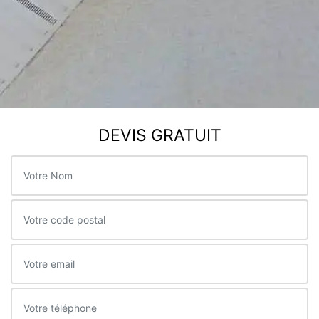
DEVIS GRATUIT