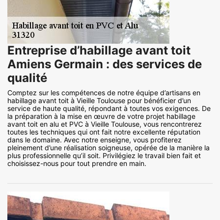
Entreprise d’habillage avant toit
Amiens Germain : des services de
qualité
Comptez sur les compétences de notre équipe d’artisans en
habillage avant toit à Vieille Toulouse pour bénéficier d’un
service de haute qualité, répondant à toutes vos exigences. De
la préparation à la mise en œuvre de votre projet habillage
avant toit en alu et PVC à Vieille Toulouse, vous rencontrerez
toutes les techniques qui ont fait notre excellente réputation
dans le domaine. Avec notre enseigne, vous profiterez
pleinement d’une réalisation soigneuse, opérée de la manière la
plus professionnelle qu’il soit. Privilégiez le travail bien fait et
choisissez-nous pour tout prendre en main.