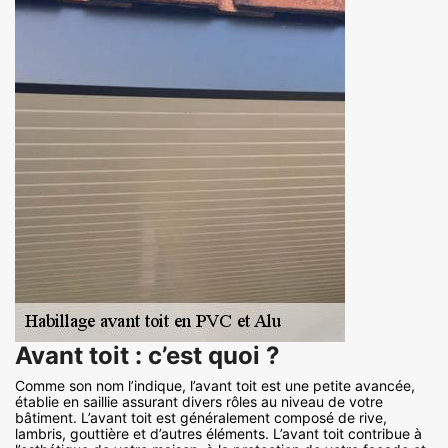
Avant toit : c’est quoi ?
Comme son nom l’indique, l’avant toit est une petite avancée,
établie en saillie assurant divers rôles au niveau de votre
bâtiment. L’avant toit est généralement composé de rive,
lambris, gouttière et d’autres éléments. L’avant toit contribue à