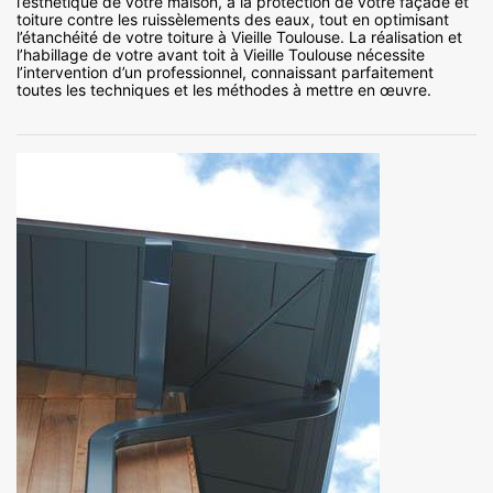
l’esthétique de votre maison, à la protection de votre façade et
toiture contre les ruissèlements des eaux, tout en optimisant
l’étanchéité de votre toiture à Vieille Toulouse. La réalisation et
l’habillage de votre avant toit à Vieille Toulouse nécessite
l’intervention d’un professionnel, connaissant parfaitement
toutes les techniques et les méthodes à mettre en œuvre.