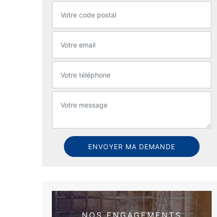
NOS ENGAGEMENTS