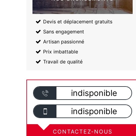
Devis et déplacement gratuits
Sans engagement
Artisan passionné
Prix imbattable
Travail de qualité
indisponible
indisponible
CONTACTEZ-NOUS