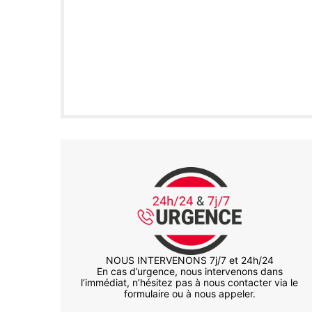
NOUS INTERVENONS 7j/7 et 24h/24
En cas d’urgence, nous intervenons dans
l’immédiat, n’hésitez pas à nous contacter via le
formulaire ou à nous appeler.