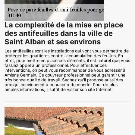
La complexité de la mise en place
des antifeuilles dans la ville de
Saint Alban et ses environs
Les antifeuilles sont les installations qui vont vous permettre de
protéger les gouttières contre l'accumulation des feuilles. En
effet, pour mettre en place ces éléments, il est naturel que vous
fassiez appel à un professionnel. Pour effectuer ces
interventions, on peut vous recommander de vous adresser à
Amiens Germain. Ce couvreur professionnel peut garantir une
très bonne qualité de travail. Sachez qu'il propose aussi des
prix qui conviennent à beaucoup de monde. Pour de plus
amples informations, il suffit de visiter son site Internet.