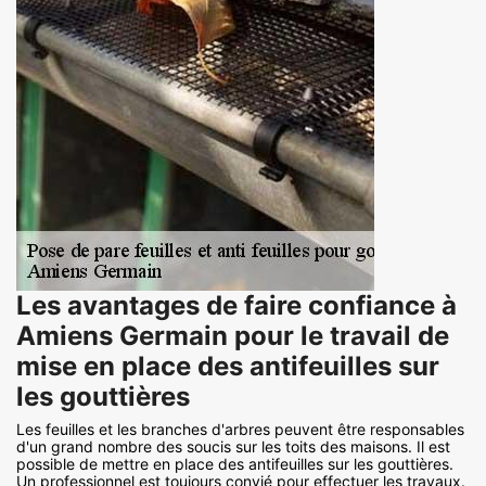
Les avantages de faire confiance à
Amiens Germain pour le travail de
mise en place des antifeuilles sur
les gouttières
Les feuilles et les branches d'arbres peuvent être responsables
d'un grand nombre des soucis sur les toits des maisons. Il est
possible de mettre en place des antifeuilles sur les gouttières.
Un professionnel est toujours convié pour effectuer les travaux.