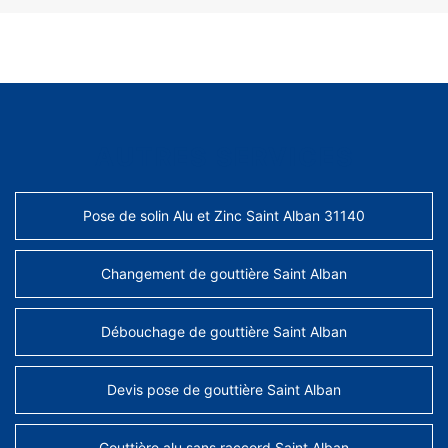
AUTRES SERVICES
Pose de solin Alu et Zinc Saint Alban 31140
Changement de gouttière Saint Alban
Débouchage de gouttière Saint Alban
Devis pose de gouttière Saint Alban
Gouttière alu sans raccord Saint Alban