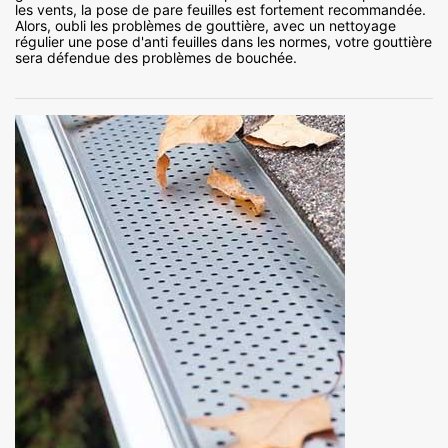
les vents, la pose de pare feuilles est fortement recommandée.
Alors, oubli les problèmes de gouttière, avec un nettoyage
régulier une pose d'anti feuilles dans les normes, votre gouttière
sera défendue des problèmes de bouchée.