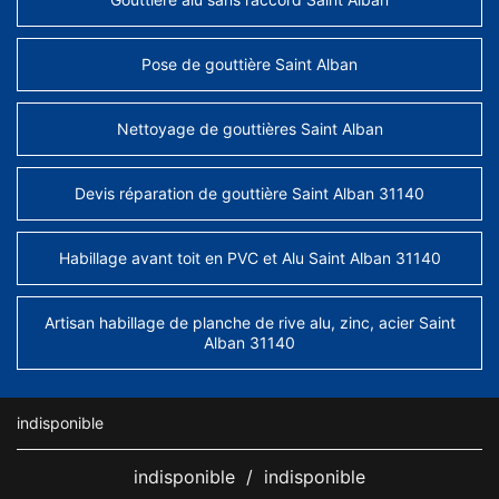
Pose de gouttière Saint Alban
Nettoyage de gouttières Saint Alban
Devis réparation de gouttière Saint Alban 31140
Habillage avant toit en PVC et Alu Saint Alban 31140
Artisan habillage de planche de rive alu, zinc, acier Saint
Alban 31140
indisponible
indisponible
/
indisponible