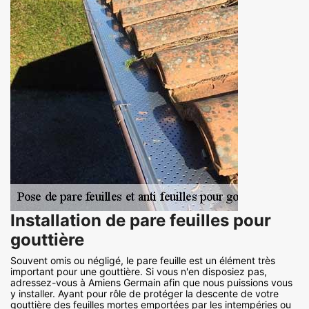
Installation de pare feuilles pour
gouttière
Souvent omis ou négligé, le pare feuille est un élément très
important pour une gouttière. Si vous n'en disposiez pas,
adressez-vous à Amiens Germain afin que nous puissions vous
y installer. Ayant pour rôle de protéger la descente de votre
gouttière des feuilles mortes emportées par les intempéries ou