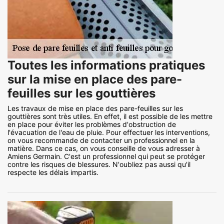
Toutes les informations pratiques
sur la mise en place des pare-
feuilles sur les gouttières
Les travaux de mise en place des pare-feuilles sur les
gouttières sont très utiles. En effet, il est possible de les mettre
en place pour éviter les problèmes d'obstruction de
l'évacuation de l'eau de pluie. Pour effectuer les interventions,
on vous recommande de contacter un professionnel en la
matière. Dans ce cas, on vous conseille de vous adresser à
Amiens Germain. C'est un professionnel qui peut se protéger
contre les risques de blessures. N'oubliez pas aussi qu'il
respecte les délais impartis.