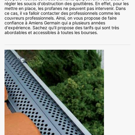
régler les soucis d'obstruction des gouttières. En effet, pour les
mettre en place, les profanes ne peuvent pas intervenir. Dans
ce cas, il va falloir contacter des professionnels comme les
couvreurs professionnels. Ainsi, on vous propose de faire
confiance à Amiens Germain qui a plusieurs années
d'expérience. Sachez qu'il propose des tarifs qui sont très
abordables et accessibles à toutes les bourses.