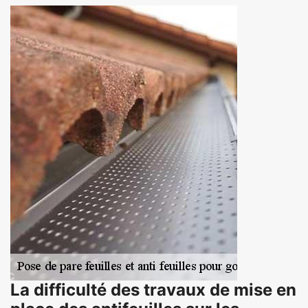
La difficulté des travaux de mise en