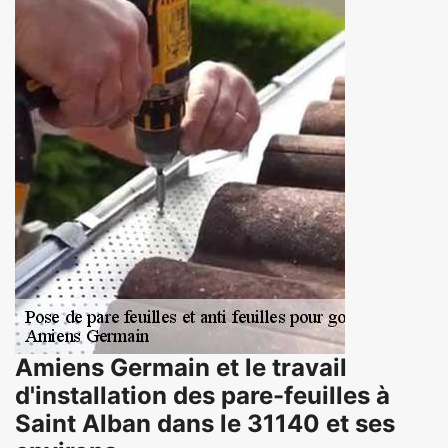
Amiens Germain et le travail
d'installation des pare-feuilles à
Saint Alban dans le 31140 et ses