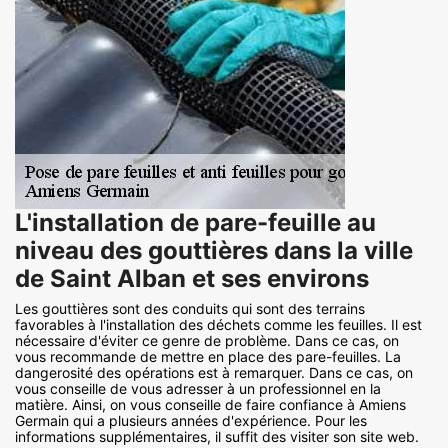
L'installation de pare-feuille au
niveau des gouttières dans la ville
de Saint Alban et ses environs
Les gouttières sont des conduits qui sont des terrains
favorables à l'installation des déchets comme les feuilles. Il est
nécessaire d'éviter ce genre de problème. Dans ce cas, on
vous recommande de mettre en place des pare-feuilles. La
dangerosité des opérations est à remarquer. Dans ce cas, on
vous conseille de vous adresser à un professionnel en la
matière. Ainsi, on vous conseille de faire confiance à Amiens
Germain qui a plusieurs années d'expérience. Pour les
informations supplémentaires, il suffit des visiter son site web.