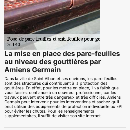
La mise en place des pare-feuilles
au niveau des gouttières par
Amiens Germain
Dans la ville de Saint Alban et ses environs, les pare-feuilles
sont des structures qui contribuent à la protection des
gouttières. En effet, pour les mettre en place, il va falloir que
vous fassiez confiance à un couvreur professionnel, car les
travaux peuvent être très dangereux et très difficiles. Amiens
Germain peut intervenir pour les interventions et sachez qu'il
peut utiliser des équipements de protection individuelle ou EPI
pour éviter les chutes. Pour les renseignements
supplémentaires, il suffit de visiter son site Internet.