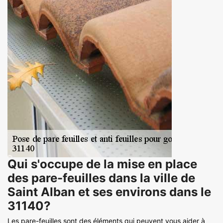
Qui s'occupe de la mise en place
des pare-feuilles dans la ville de
Saint Alban et ses environs dans le
31140?
Les pare-feuilles sont des éléments qui peuvent vous aider à