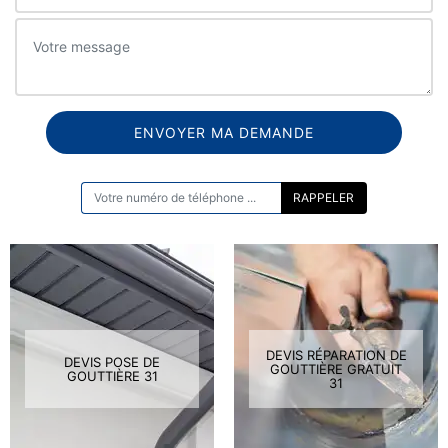
ON VOUS RAPPELLE GRATUITEMENT
DEVIS RÉPARATION DE
DEVIS POSE DE
GOUTTIÈRE GRATUIT
GOUTTIÈRE 31
31