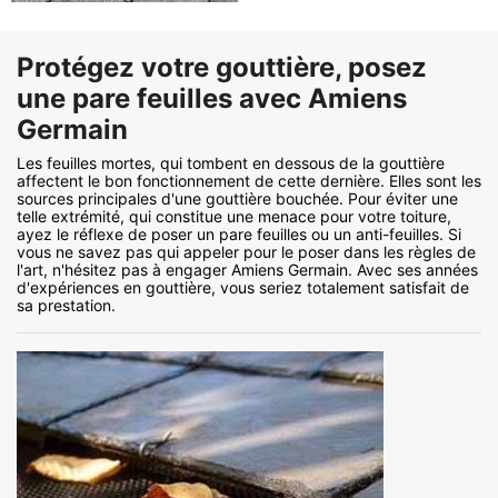
Protégez votre gouttière, posez
une pare feuilles avec Amiens
Germain
Les feuilles mortes, qui tombent en dessous de la gouttière
affectent le bon fonctionnement de cette dernière. Elles sont les
sources principales d'une gouttière bouchée. Pour éviter une
telle extrémité, qui constitue une menace pour votre toiture,
ayez le réflexe de poser un pare feuilles ou un anti-feuilles. Si
vous ne savez pas qui appeler pour le poser dans les règles de
l'art, n'hésitez pas à engager Amiens Germain. Avec ses années
d'expériences en gouttière, vous seriez totalement satisfait de
sa prestation.