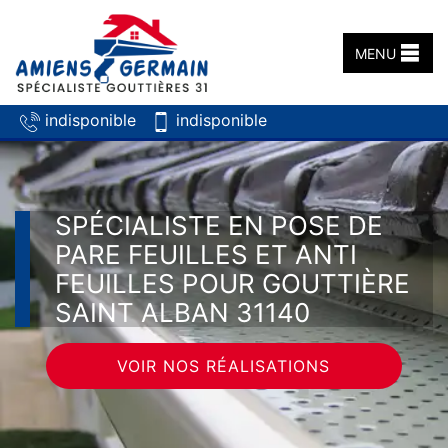
MENU
indisponible
indisponible
SPÉCIALISTE EN POSE DE
PARE FEUILLES ET ANTI
FEUILLES POUR GOUTTIÈRE
SAINT ALBAN 31140
VOIR NOS RÉALISATIONS