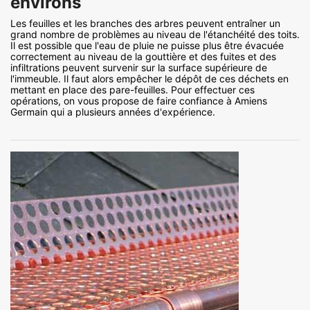
environs
Les feuilles et les branches des arbres peuvent entraîner un
grand nombre de problèmes au niveau de l'étanchéité des toits.
Il est possible que l'eau de pluie ne puisse plus être évacuée
correctement au niveau de la gouttière et des fuites et des
infiltrations peuvent survenir sur la surface supérieure de
l'immeuble. Il faut alors empêcher le dépôt de ces déchets en
mettant en place des pare-feuilles. Pour effectuer ces
opérations, on vous propose de faire confiance à Amiens
Germain qui a plusieurs années d'expérience.