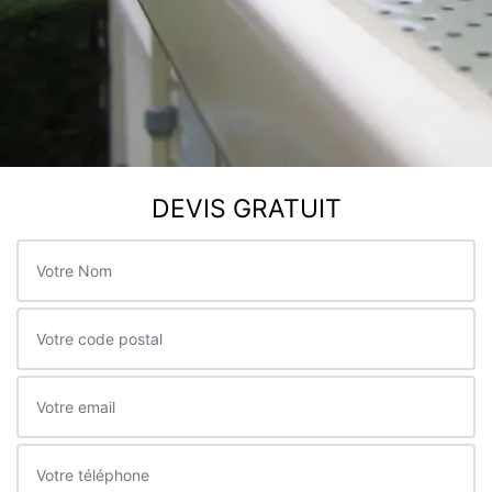
DEVIS GRATUIT