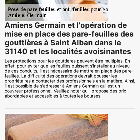
Amiens Germain et l'opération de
mise en place des pare-feuilles des
gouttières à Saint Alban dans le
31140 et les localités avoisinantes
Les protections pour les gouttières peuvent être multiples. En
effet, pour éviter que les feuilles puissent s'installer au niveau
de ces conduits, il est nécessaire de mettre en place des pare-
feuilles. La difficulté des opérations devrait pousser les
propriétaires à contacter des professionnels en la matière. Ainsi,
il est possible de s'adresser à Amiens Germain qui est un
couvreur professionnel. Veuillez noter qu'il propose des prix
abordables et accessibles à toutes les bourses.