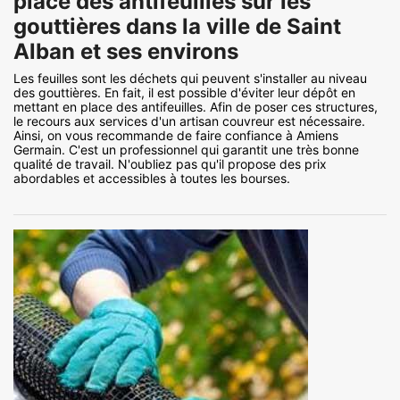
place des antifeuilles sur les
gouttières dans la ville de Saint
Alban et ses environs
Les feuilles sont les déchets qui peuvent s'installer au niveau
des gouttières. En fait, il est possible d'éviter leur dépôt en
mettant en place des antifeuilles. Afin de poser ces structures,
le recours aux services d'un artisan couvreur est nécessaire.
Ainsi, on vous recommande de faire confiance à Amiens
Germain. C'est un professionnel qui garantit une très bonne
qualité de travail. N'oubliez pas qu'il propose des prix
abordables et accessibles à toutes les bourses.