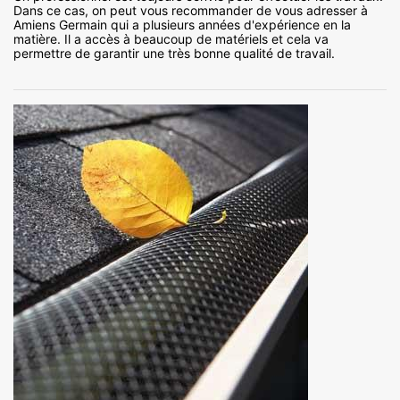
Dans ce cas, on peut vous recommander de vous adresser à
Amiens Germain qui a plusieurs années d'expérience en la
matière. Il a accès à beaucoup de matériels et cela va
permettre de garantir une très bonne qualité de travail.