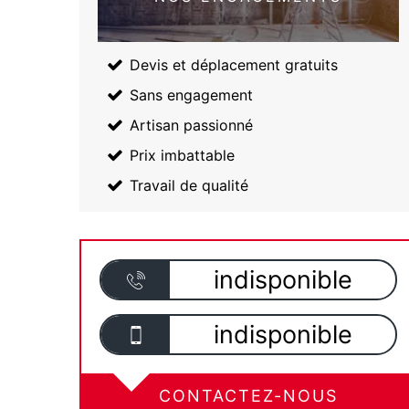
Devis et déplacement gratuits
Sans engagement
Artisan passionné
Prix imbattable
Travail de qualité
indisponible
indisponible
CONTACTEZ-NOUS