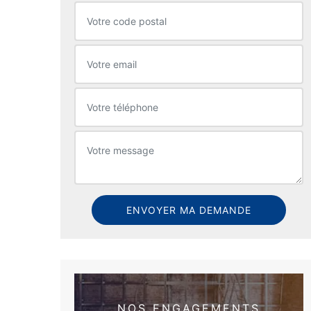
NOS ENGAGEMENTS