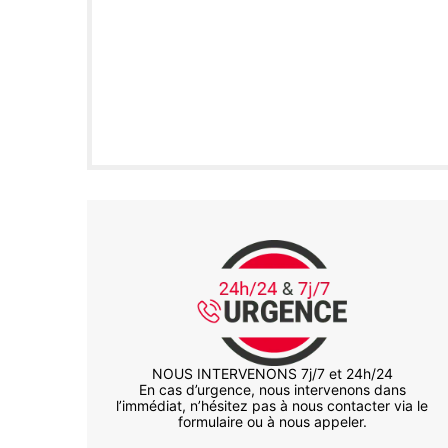
NOUS INTERVENONS 7j/7 et 24h/24
En cas d’urgence, nous intervenons dans
l’immédiat, n’hésitez pas à nous contacter via le
formulaire ou à nous appeler.