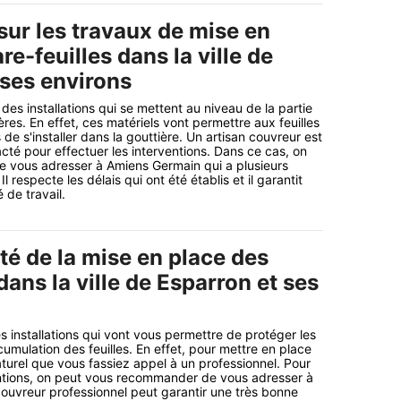
sur les travaux de mise en
re-feuilles dans la ville de
 ses environs
 des installations qui se mettent au niveau de la partie
res. En effet, ces matériels vont permettre aux feuilles
de s'installer dans la gouttière. Un artisan couvreur est
té pour effectuer les interventions. Dans ce cas, on
e vous adresser à Amiens Germain qui a plusieurs
 respecte les délais qui ont été établis et il garantit
 de travail.
té de la mise en place des
 dans la ville de Esparron et ses
les installations qui vont vous permettre de protéger les
cumulation des feuilles. En effet, pour mettre en place
aturel que vous fassiez appel à un professionnel. Pour
entions, on peut vous recommander de vous adresser à
ouvreur professionnel peut garantir une très bonne