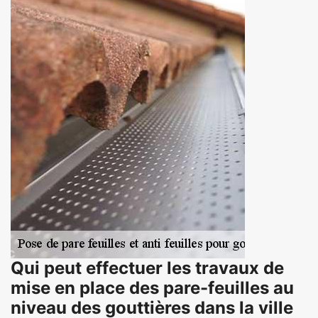
Qui peut effectuer les travaux de
mise en place des pare-feuilles au
niveau des gouttières dans la ville