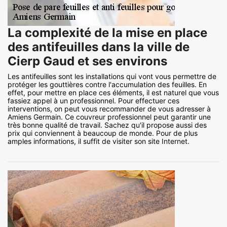
La complexité de la mise en place
des antifeuilles dans la ville de
Cierp Gaud et ses environs
Les antifeuilles sont les installations qui vont vous permettre de
protéger les gouttières contre l'accumulation des feuilles. En
effet, pour mettre en place ces éléments, il est naturel que vous
fassiez appel à un professionnel. Pour effectuer ces
interventions, on peut vous recommander de vous adresser à
Amiens Germain. Ce couvreur professionnel peut garantir une
très bonne qualité de travail. Sachez qu'il propose aussi des
prix qui conviennent à beaucoup de monde. Pour de plus
amples informations, il suffit de visiter son site Internet.