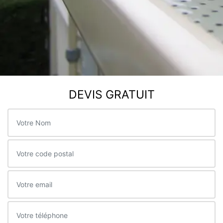
DEVIS GRATUIT