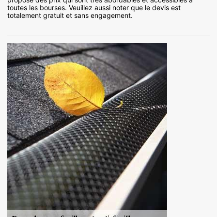
toutes les bourses. Veuillez aussi noter que le devis est
totalement gratuit et sans engagement.