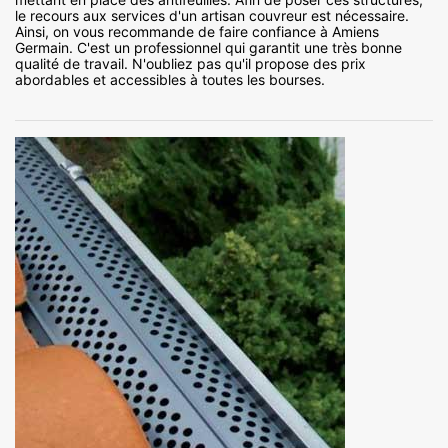
le recours aux services d'un artisan couvreur est nécessaire.
Ainsi, on vous recommande de faire confiance à Amiens
Germain. C'est un professionnel qui garantit une très bonne
qualité de travail. N'oubliez pas qu'il propose des prix
abordables et accessibles à toutes les bourses.