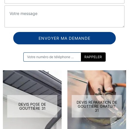
ON VOUS RAPPELLE GRATUITEMENT
DEVIS RÉPARATION DE
DEVIS POSE DE
GOUTTIÈRE GRATUIT
GOUTTIÈRE 31
31