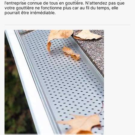
l'entreprise connue de tous en gouttière. N'attendez pas que
votre gouttière ne fonctionne plus car au fil du temps, elle
pourrait être irrémédiable.