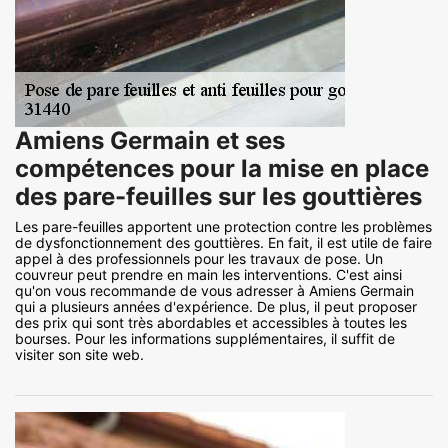
Amiens Germain et ses
compétences pour la mise en place
des pare-feuilles sur les gouttières
Les pare-feuilles apportent une protection contre les problèmes
de dysfonctionnement des gouttières. En fait, il est utile de faire
appel à des professionnels pour les travaux de pose. Un
couvreur peut prendre en main les interventions. C'est ainsi
qu'on vous recommande de vous adresser à Amiens Germain
qui a plusieurs années d'expérience. De plus, il peut proposer
des prix qui sont très abordables et accessibles à toutes les
bourses. Pour les informations supplémentaires, il suffit de
visiter son site web.