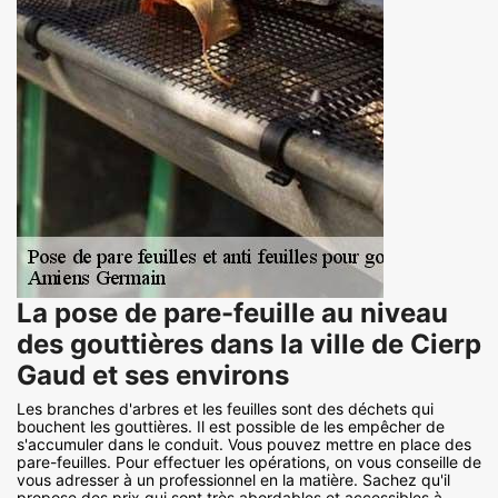
La pose de pare-feuille au niveau
des gouttières dans la ville de Cierp
Gaud et ses environs
Les branches d'arbres et les feuilles sont des déchets qui
bouchent les gouttières. Il est possible de les empêcher de
s'accumuler dans le conduit. Vous pouvez mettre en place des
pare-feuilles. Pour effectuer les opérations, on vous conseille de
vous adresser à un professionnel en la matière. Sachez qu'il
propose des prix qui sont très abordables et accessibles à