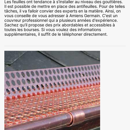
Les feuilles ont tendance à s'installer au niveau des gouttières.
Il est possible de mettre en place des antifeuilles. Pour de telles
tâches, il va falloir convier des experts en la matière. Ainsi, on
vous conseille de vous adresser à Amiens Germain. C'est un
couvreur professionnel qui a plusieurs années d'expérience.
Sachez qu'il propose des prix abordables et accessibles à
toutes les bourses. Si vous voulez des informations
supplémentaires, il suffit de le téléphoner directement.