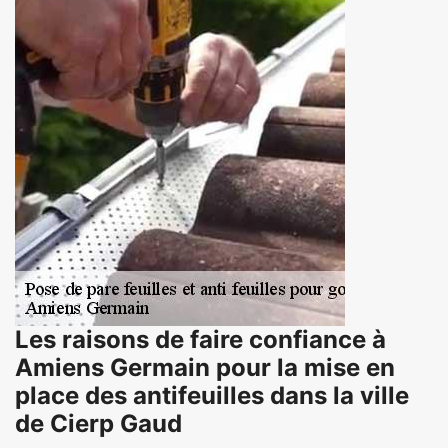
Les raisons de faire confiance à
Amiens Germain pour la mise en
place des antifeuilles dans la ville
de Cierp Gaud