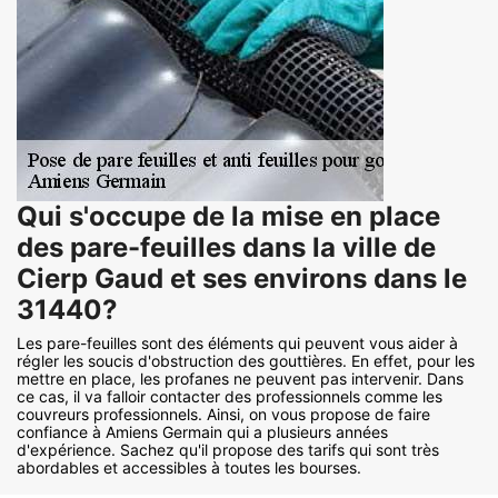
Qui s'occupe de la mise en place
des pare-feuilles dans la ville de
Cierp Gaud et ses environs dans le
31440?
Les pare-feuilles sont des éléments qui peuvent vous aider à
régler les soucis d'obstruction des gouttières. En effet, pour les
mettre en place, les profanes ne peuvent pas intervenir. Dans
ce cas, il va falloir contacter des professionnels comme les
couvreurs professionnels. Ainsi, on vous propose de faire
confiance à Amiens Germain qui a plusieurs années
d'expérience. Sachez qu'il propose des tarifs qui sont très
abordables et accessibles à toutes les bourses.