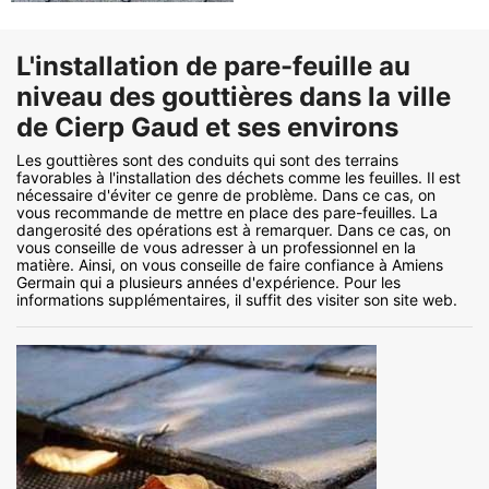
L'installation de pare-feuille au
niveau des gouttières dans la ville
de Cierp Gaud et ses environs
Les gouttières sont des conduits qui sont des terrains
favorables à l'installation des déchets comme les feuilles. Il est
nécessaire d'éviter ce genre de problème. Dans ce cas, on
vous recommande de mettre en place des pare-feuilles. La
dangerosité des opérations est à remarquer. Dans ce cas, on
vous conseille de vous adresser à un professionnel en la
matière. Ainsi, on vous conseille de faire confiance à Amiens
Germain qui a plusieurs années d'expérience. Pour les
informations supplémentaires, il suffit des visiter son site web.