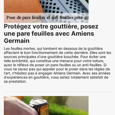
Protégez votre gouttière, posez
une pare feuilles avec Amiens
Germain
Les feuilles mortes, qui tombent en dessous de la gouttière
affectent le bon fonctionnement de cette dernière. Elles sont les
sources principales d'une gouttière bouchée. Pour éviter une
telle extrémité, qui constitue une menace pour votre toiture,
ayez le réflexe de poser un pare feuilles ou un anti-feuilles. Si
vous ne savez pas qui appeler pour le poser dans les règles de
l'art, n'hésitez pas à engager Amiens Germain. Avec ses années
d'expériences en gouttière, vous seriez totalement satisfait de
sa prestation.