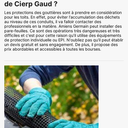
de Cierp Gaud ?
Les protections des gouttières sont à prendre en considération
pour les toits. En effet, pour éviter l'accumulation des déchets
au niveau de ces conduits, il va falloir contacter des
professionnels en la matière. Amiens Germain peut installer des
pare-feuilles. Ce sont des opérations très dangereuses et très
difficiles et c'est pour cette raison qu'il utilise des équipements
de protection individuelle ou EPI. N'oubliez pas qu'il peut établir
un devis gratuit et sans engagement. De plus, il propose des
prix abordables et accessibles à toutes les bourses.