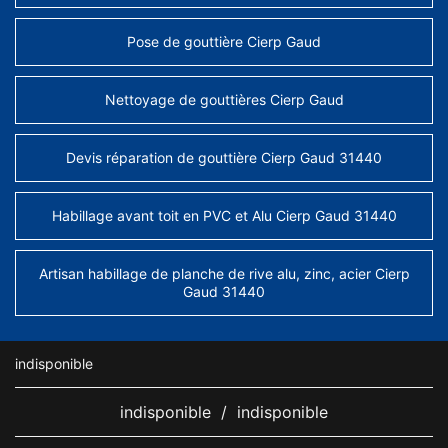
Pose de gouttière Cierp Gaud
Nettoyage de gouttières Cierp Gaud
Devis réparation de gouttière Cierp Gaud 31440
Habillage avant toit en PVC et Alu Cierp Gaud 31440
Artisan habillage de planche de rive alu, zinc, acier Cierp
Gaud 31440
indisponible
indisponible
/
indisponible