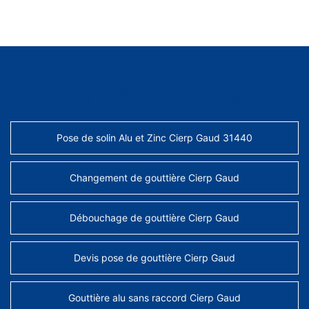
AUTRES SERVICES
Pose de solin Alu et Zinc Cierp Gaud 31440
Changement de gouttière Cierp Gaud
Débouchage de gouttière Cierp Gaud
Devis pose de gouttière Cierp Gaud
Gouttière alu sans raccord Cierp Gaud