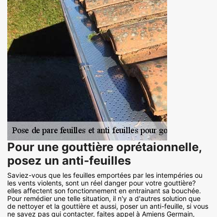
Pour une gouttière oprétaionnelle,
posez un anti-feuilles
Saviez-vous que les feuilles emportées par les intempéries ou
les vents violents, sont un réel danger pour votre gouttière?
elles affectent son fonctionnement en entrainant sa bouchée.
Pour remédier une telle situation, il n'y a d'autres solution que
de nettoyer et la gouttière et aussi, poser un anti-feuille, si vous
ne savez pas qui contacter, faites appel à Amiens Germain,