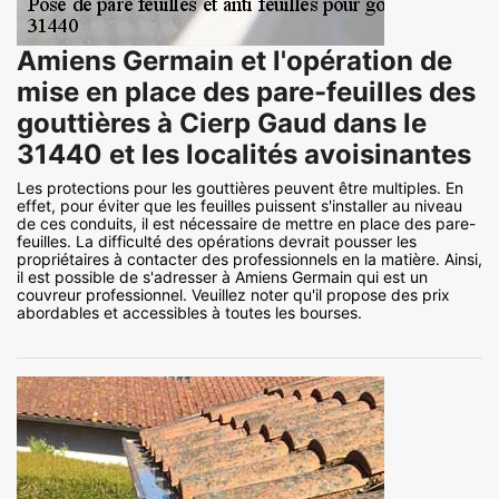
Amiens Germain et l'opération de
mise en place des pare-feuilles des
gouttières à Cierp Gaud dans le
31440 et les localités avoisinantes
Les protections pour les gouttières peuvent être multiples. En
effet, pour éviter que les feuilles puissent s'installer au niveau
de ces conduits, il est nécessaire de mettre en place des pare-
feuilles. La difficulté des opérations devrait pousser les
propriétaires à contacter des professionnels en la matière. Ainsi,
il est possible de s'adresser à Amiens Germain qui est un
couvreur professionnel. Veuillez noter qu'il propose des prix
abordables et accessibles à toutes les bourses.