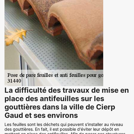
La difficulté des travaux de mise en
place des antifeuilles sur les
gouttières dans la ville de Cierp
Gaud et ses environs
Les feuilles sont les déchets qui peuvent s'installer au niveau
des gouttières. En fait, il est possible d'éviter leur dépôt en
mettant en place des antifeuilles. Afin de poser ces structures,