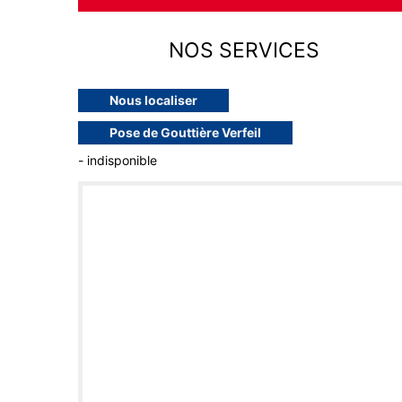
NOS SERVICES
Nous localiser
Pose de Gouttière Verfeil
- indisponible