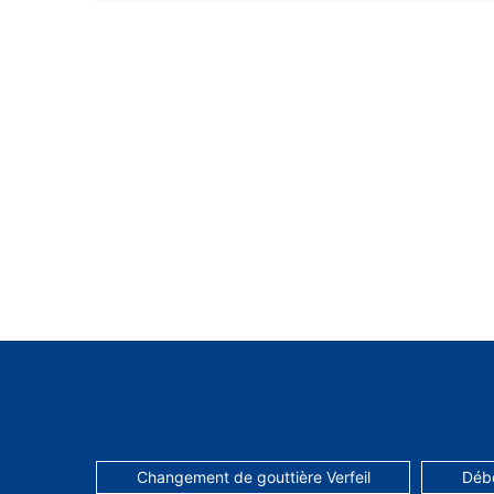
Changement de gouttière Verfeil
Débo