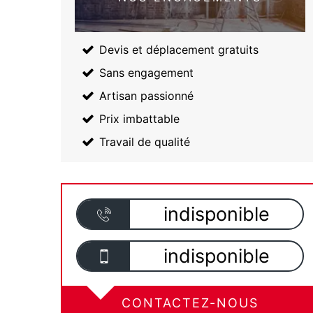
Devis et déplacement gratuits
Sans engagement
Artisan passionné
Prix imbattable
Travail de qualité
indisponible
indisponible
CONTACTEZ-NOUS