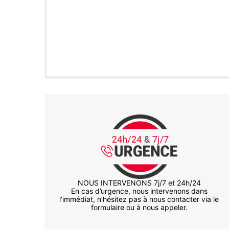
NOUS INTERVENONS 7j/7 et 24h/24
En cas d’urgence, nous intervenons dans
l’immédiat, n’hésitez pas à nous contacter via le
formulaire ou à nous appeler.