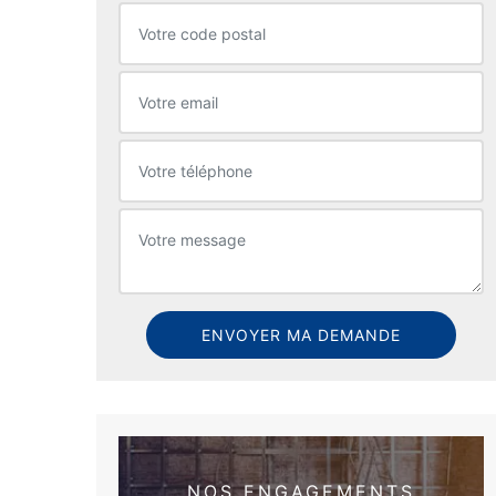
NOS ENGAGEMENTS