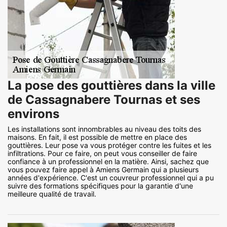
La pose des gouttières dans la ville
de Cassagnabere Tournas et ses
environs
Les installations sont innombrables au niveau des toits des
maisons. En fait, il est possible de mettre en place des
gouttières. Leur pose va vous protéger contre les fuites et les
infiltrations. Pour ce faire, on peut vous conseiller de faire
confiance à un professionnel en la matière. Ainsi, sachez que
vous pouvez faire appel à Amiens Germain qui a plusieurs
années d'expérience. C'est un couvreur professionnel qui a pu
suivre des formations spécifiques pour la garantie d'une
meilleure qualité de travail.