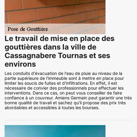
Le travail de mise en place des
gouttières dans la ville de
Cassagnabere Tournas et ses
environs
Les conduits d'évacuation de l'eau de pluie au niveau de la
partie supérieure de l'immeuble sont à mettre en place pour
limiter les soucis de fuites et d'infiltrations. En effet, il est
nécessaire de convier des professionnels pour effectuer les
interventions. Dans ce cas, on peut vous conseiller de faire
confiance à un couvreur. Amiens Germain peut garantir une très
bonne qualité de travail et sachez qu'il propose des prix très
abordables et accessibles à toutes les bourses.