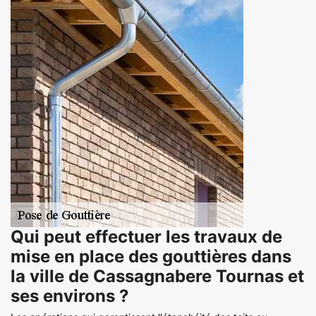
Qui peut effectuer les travaux de
mise en place des gouttières dans
la ville de Cassagnabere Tournas et
ses environs ?