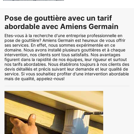
Pose de gouttière avec un tarif
abordable avec Amiens Germain
Etes-vous à la recherche d'une entreprise professionnelle en
pose de gouttière? Amiens Germain est heureux de vous offrir
ses services. En effet, nous sommes expérimentée en ce
domaine. Nous avons installé plusieurs gouttières et à chaque
intervention, nos clients sont tous satisfaits. Nos avantages
figurent dans la rapidité de nos équipes, leur rigueur et surtout
nos tarifs abordables. Nous établirons toujours à nos clients des
devis détaillés et précis suivant leur demande et leur qualité de
service. Si vous souhaitiez profiter d'une intervention abordable
mais de qualité, appelez-nous!