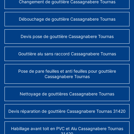
Changement de gouttière Cassagnabere Tournas
Débouchage de gouttière Cassagnabere Tournas
Devis pose de gouttière Cassagnabere Tournas
Gouttière alu sans raccord Cassagnabere Tournas
Pose de pare feuilles et anti feuilles pour gouttière
Cassagnabere Tournas
Nettoyage de gouttières Cassagnabere Tournas
Devis réparation de gouttière Cassagnabere Tournas 31420
Habillage avant toit en PVC et Alu Cassagnabere Tournas
31420