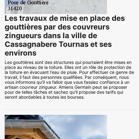
Les travaux de mise en place des
gouttières par des couvreurs
zingueurs dans la ville de
Cassagnabere Tournas et ses
environs
Les gouttières sont des structures qui pourraient être mises en
place au niveau de la toiture. Elles ont un rôle de protection de
la toiture en évacuant l'eau de pluie. Pour effectuer ce genre de
travail, il faut des personnes qualifiées. Par conséquent, nous
vous informons qu'il va falloir que vous fassiez confiance à un
artisan couvreur zingueur. Amiens Germain peut se proposer
pour de telles tâches et sachez qu'il propose des tarifs qui
seront abordables à toutes les bourses.