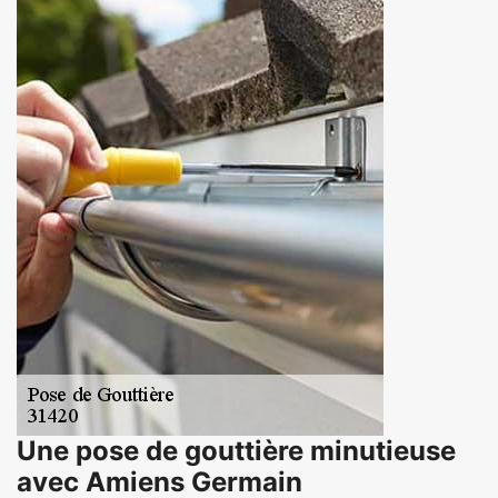
Une pose de gouttière minutieuse
avec Amiens Germain