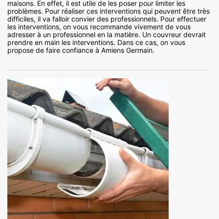
maisons. En effet, il est utile de les poser pour limiter les
problèmes. Pour réaliser ces interventions qui peuvent être très
difficiles, il va falloir convier des professionnels. Pour effectuer
les interventions, on vous recommande vivement de vous
adresser à un professionnel en la matière. Un couvreur devrait
prendre en main les interventions. Dans ce cas, on vous
propose de faire confiance à Amiens Germain.