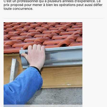
C'est un professionnel qui a plusieurs années d'expérience. Le
prix proposé pour mener à bien les opérations peut aussi défier
toute concurrence.