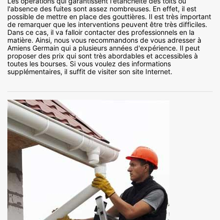
Les opérations qui garantissent l'étanchéité des toits ou
l'absence des fuites sont assez nombreuses. En effet, il est
possible de mettre en place des gouttières. Il est très important
de remarquer que les interventions peuvent être très difficiles.
Dans ce cas, il va falloir contacter des professionnels en la
matière. Ainsi, nous vous recommandons de vous adresser à
Amiens Germain qui a plusieurs années d'expérience. Il peut
proposer des prix qui sont très abordables et accessibles à
toutes les bourses. Si vous voulez des informations
supplémentaires, il suffit de visiter son site Internet.