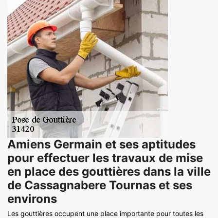
Amiens Germain et ses aptitudes
pour effectuer les travaux de mise
en place des gouttières dans la ville
de Cassagnabere Tournas et ses
environs
Les gouttières occupent une place importante pour toutes les