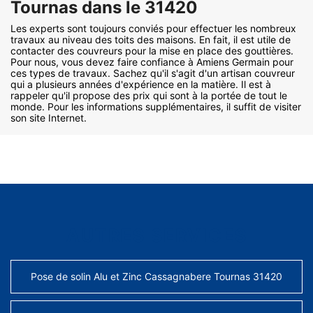
Tournas dans le 31420
Les experts sont toujours conviés pour effectuer les nombreux
travaux au niveau des toits des maisons. En fait, il est utile de
contacter des couvreurs pour la mise en place des gouttières.
Pour nous, vous devez faire confiance à Amiens Germain pour
ces types de travaux. Sachez qu'il s'agit d'un artisan couvreur
qui a plusieurs années d'expérience en la matière. Il est à
rappeler qu'il propose des prix qui sont à la portée de tout le
monde. Pour les informations supplémentaires, il suffit de visiter
son site Internet.
AUTRES SERVICES
Pose de solin Alu et Zinc Cassagnabere Tournas 31420