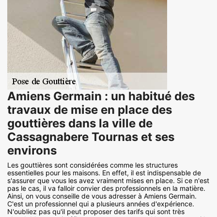
Amiens Germain : un habitué des
travaux de mise en place des
gouttières dans la ville de
Cassagnabere Tournas et ses
environs
Les gouttières sont considérées comme les structures
essentielles pour les maisons. En effet, il est indispensable de
s'assurer que vous les avez vraiment mises en place. Si ce n'est
pas le cas, il va falloir convier des professionnels en la matière.
Ainsi, on vous conseille de vous adresser à Amiens Germain.
C'est un professionnel qui a plusieurs années d'expérience.
N'oubliez pas qu'il peut proposer des tarifs qui sont très