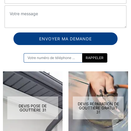
ON VOUS RAPPELLE GRATUITEMENT
DEVIS RÉPARATION DE
DEVIS POSE DE
GOUTTIÈRE GRATUIT
GOUTTIÈRE 31
31