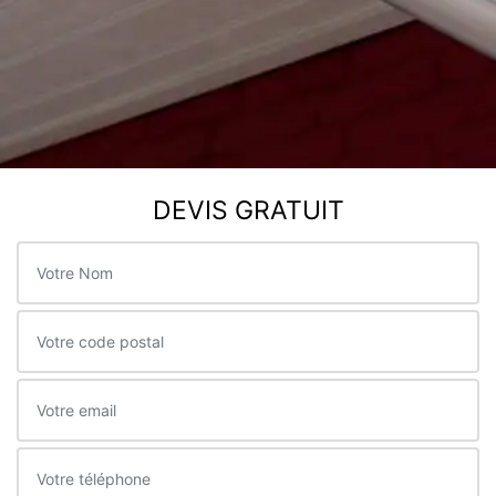
DEVIS GRATUIT