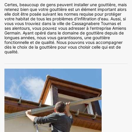
Certes, beaucoup de gens peuvent installer une gouttière, mais
retenez bien que votre gouttière est un élément important alors
elle doit être posée suivant les normes requise pour protéger
votre habitat de tous les problèmes d'infiltration d'eau. Aussi, si
vous vous trouviez dans la ville de Cassagnabere Tournas et
ses alentours, vous pouvez vous adresser à l'entreprise Amiens
Germain. Ayant opéré dans le domaine de gouttière depuis de
longues années, nous vous garantissons, une gouttière
fonctionnelle et de qualité. Nous pouvons vous accompagner
dès le choix de la gouttière pour vous choisir celle qui est de
qualité.