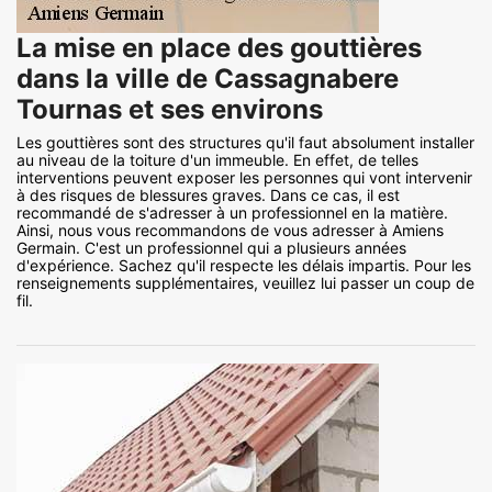
La mise en place des gouttières
dans la ville de Cassagnabere
Tournas et ses environs
Les gouttières sont des structures qu'il faut absolument installer
au niveau de la toiture d'un immeuble. En effet, de telles
interventions peuvent exposer les personnes qui vont intervenir
à des risques de blessures graves. Dans ce cas, il est
recommandé de s'adresser à un professionnel en la matière.
Ainsi, nous vous recommandons de vous adresser à Amiens
Germain. C'est un professionnel qui a plusieurs années
d'expérience. Sachez qu'il respecte les délais impartis. Pour les
renseignements supplémentaires, veuillez lui passer un coup de
fil.