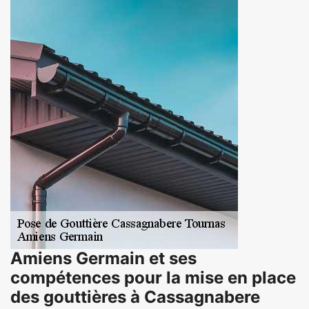
Amiens Germain et ses
compétences pour la mise en place
des gouttières à Cassagnabere