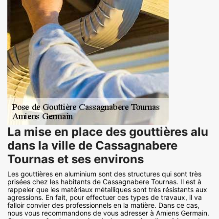
La mise en place des gouttières alu
dans la ville de Cassagnabere
Tournas et ses environs
Les gouttières en aluminium sont des structures qui sont très
prisées chez les habitants de Cassagnabere Tournas. Il est à
rappeler que les matériaux métalliques sont très résistants aux
agressions. En fait, pour effectuer ces types de travaux, il va
falloir convier des professionnels en la matière. Dans ce cas,
nous vous recommandons de vous adresser à Amiens Germain.