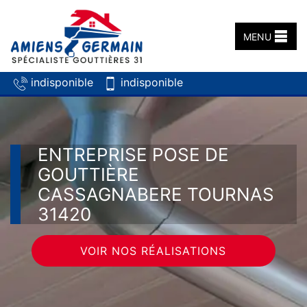
MENU
indisponible
indisponible
ENTREPRISE POSE DE
GOUTTIÈRE
CASSAGNABERE TOURNAS
31420
VOIR NOS RÉALISATIONS