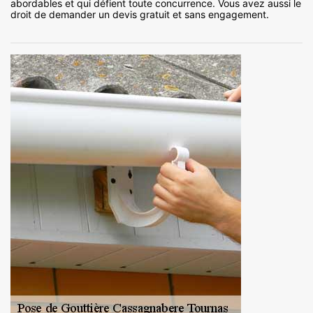
abordables et qui défient toute concurrence. Vous avez aussi le
droit de demander un devis gratuit et sans engagement.