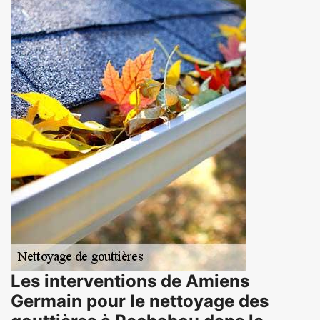
Les interventions de Amiens
Germain pour le nettoyage des