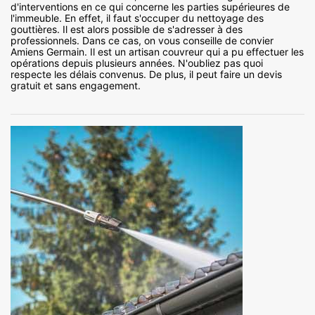
d'interventions en ce qui concerne les parties supérieures de
l'immeuble. En effet, il faut s'occuper du nettoyage des
gouttières. Il est alors possible de s'adresser à des
professionnels. Dans ce cas, on vous conseille de convier
Amiens Germain. Il est un artisan couvreur qui a pu effectuer les
opérations depuis plusieurs années. N'oubliez pas quoi
respecte les délais convenus. De plus, il peut faire un devis
gratuit et sans engagement.