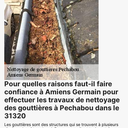
Pour quelles raisons faut-il faire
confiance à Amiens Germain pour
effectuer les travaux de nettoyage
des gouttières à Pechabou dans le
31320
Les gouttières sont des structures qui se trouvent à plusieurs