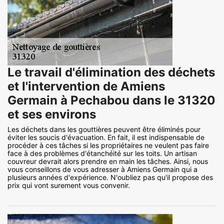
Le travail d'élimination des déchets
et l'intervention de Amiens
Germain à Pechabou dans le 31320
et ses environs
Les déchets dans les gouttières peuvent être éliminés pour
éviter les soucis d'évacuation. En fait, il est indispensable de
procéder à ces tâches si les propriétaires ne veulent pas faire
face à des problèmes d'étanchéité sur les toits. Un artisan
couvreur devrait alors prendre en main les tâches. Ainsi, nous
vous conseillons de vous adresser à Amiens Germain qui a
plusieurs années d'expérience. N'oubliez pas qu'il propose des
prix qui vont surement vous convenir.