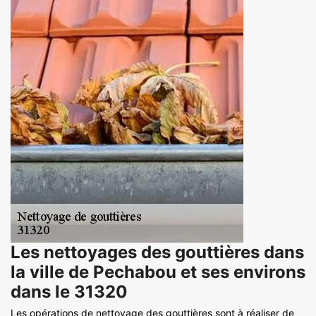
Les nettoyages des gouttières dans
la ville de Pechabou et ses environs
dans le 31320
Les opérations de nettoyage des gouttières sont à réaliser de