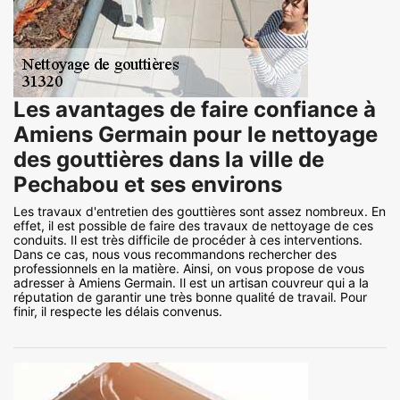
Les avantages de faire confiance à
Amiens Germain pour le nettoyage
des gouttières dans la ville de
Pechabou et ses environs
Les travaux d'entretien des gouttières sont assez nombreux. En
effet, il est possible de faire des travaux de nettoyage de ces
conduits. Il est très difficile de procéder à ces interventions.
Dans ce cas, nous vous recommandons rechercher des
professionnels en la matière. Ainsi, on vous propose de vous
adresser à Amiens Germain. Il est un artisan couvreur qui a la
réputation de garantir une très bonne qualité de travail. Pour
finir, il respecte les délais convenus.