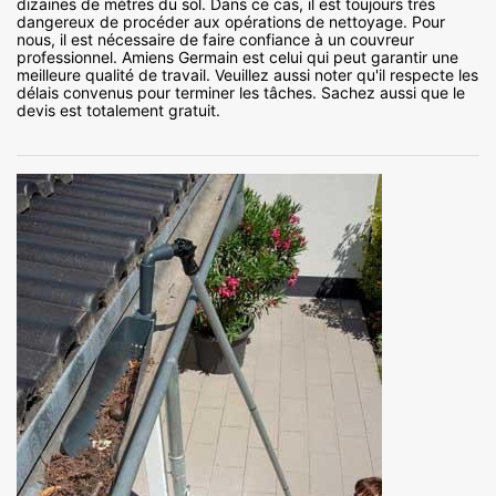
dizaines de mètres du sol. Dans ce cas, il est toujours très
dangereux de procéder aux opérations de nettoyage. Pour
nous, il est nécessaire de faire confiance à un couvreur
professionnel. Amiens Germain est celui qui peut garantir une
meilleure qualité de travail. Veuillez aussi noter qu'il respecte les
délais convenus pour terminer les tâches. Sachez aussi que le
devis est totalement gratuit.