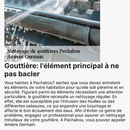
Gouttière: l'élément principal à ne
pas bacler
Vous habitez à Pechabou? sachez que vous devez entretenir
les éléments de votre habitation pour qu'elle soit pérenne et en
sécurité. Figurant parmi les éléments nécessitant une attention
particulière, la gouttière nécessite un nettoyage régulier. En
effet, elle est susceptible par l'intrusion des feuilles ou des
différentes salissures, ce qui engendre une bouchage et
affecte le bon écoulement des eaux. Afin d'éviter ce genre de
problème, engagez un professionnel pour assurer un nettoyage
minutieux de votre gouttière. A Pechabou, vous pouvez appeler
Amiens Germain.