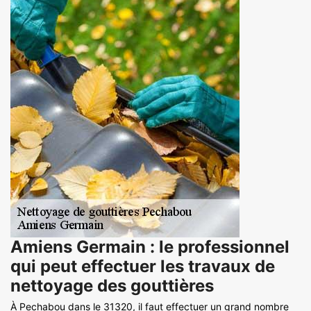
Amiens Germain : le professionnel
qui peut effectuer les travaux de
nettoyage des gouttières
À Pechabou dans le 31320, il faut effectuer un grand nombre