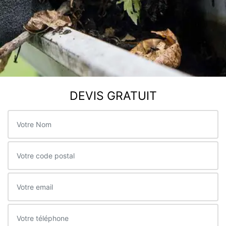
DEVIS GRATUIT