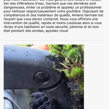
loin des infiltrations d'eau. Sachant que ces dernières sont
dangereuses, éviter ce problème et appelez un professionnel
pour nettoyer respectueusement votre gouttière. Disposant de
compétences et des matériaux de qualité, Amiens Germain est
l'expert que vous devez contacter. Nous vous offrirons une
intervention de qualité, rapide et moins couteuse alors si vous
rêviez d'une habitation en toute sécurité, pérenne et en bon
état pendant des années, appelez-nous!