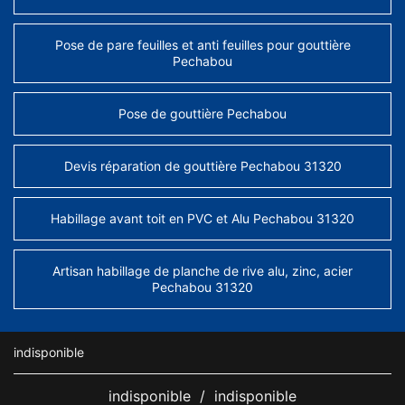
Pose de pare feuilles et anti feuilles pour gouttière
Pechabou
Pose de gouttière Pechabou
Devis réparation de gouttière Pechabou 31320
Habillage avant toit en PVC et Alu Pechabou 31320
Artisan habillage de planche de rive alu, zinc, acier
Pechabou 31320
indisponible
indisponible
/
indisponible