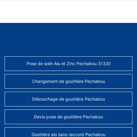
AUTRES SERVICES
Pose de solin Alu et Zinc Pechabou 31320
Changement de gouttière Pechabou
Débouchage de gouttière Pechabou
Devis pose de gouttière Pechabou
Gouttière alu sans raccord Pechabou