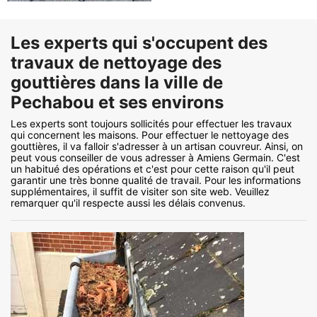
Les experts qui s'occupent des
travaux de nettoyage des
gouttières dans la ville de
Pechabou et ses environs
Les experts sont toujours sollicités pour effectuer les travaux
qui concernent les maisons. Pour effectuer le nettoyage des
gouttières, il va falloir s'adresser à un artisan couvreur. Ainsi, on
peut vous conseiller de vous adresser à Amiens Germain. C'est
un habitué des opérations et c'est pour cette raison qu'il peut
garantir une très bonne qualité de travail. Pour les informations
supplémentaires, il suffit de visiter son site web. Veuillez
remarquer qu'il respecte aussi les délais convenus.