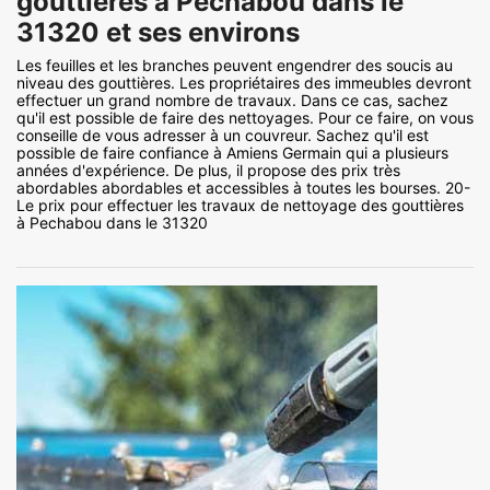
gouttières à Pechabou dans le
31320 et ses environs
Les feuilles et les branches peuvent engendrer des soucis au
niveau des gouttières. Les propriétaires des immeubles devront
effectuer un grand nombre de travaux. Dans ce cas, sachez
qu'il est possible de faire des nettoyages. Pour ce faire, on vous
conseille de vous adresser à un couvreur. Sachez qu'il est
possible de faire confiance à Amiens Germain qui a plusieurs
années d'expérience. De plus, il propose des prix très
abordables abordables et accessibles à toutes les bourses. 20-
Le prix pour effectuer les travaux de nettoyage des gouttières
à Pechabou dans le 31320