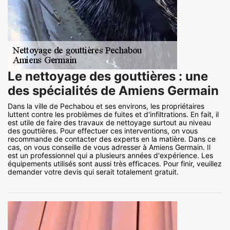
Le nettoyage des gouttières : une
des spécialités de Amiens Germain
Dans la ville de Pechabou et ses environs, les propriétaires
luttent contre les problèmes de fuites et d'infiltrations. En fait, il
est utile de faire des travaux de nettoyage surtout au niveau
des gouttières. Pour effectuer ces interventions, on vous
recommande de contacter des experts en la matière. Dans ce
cas, on vous conseille de vous adresser à Amiens Germain. Il
est un professionnel qui a plusieurs années d'expérience. Les
équipements utilisés sont aussi très efficaces. Pour finir, veuillez
demander votre devis qui serait totalement gratuit.