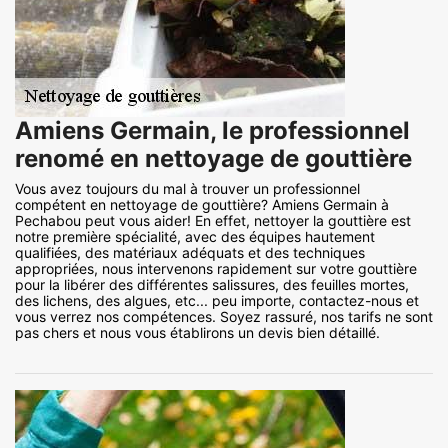
Amiens Germain, le professionnel
renomé en nettoyage de gouttière
Vous avez toujours du mal à trouver un professionnel
compétent en nettoyage de gouttière? Amiens Germain à
Pechabou peut vous aider! En effet, nettoyer la gouttière est
notre première spécialité, avec des équipes hautement
qualifiées, des matériaux adéquats et des techniques
appropriées, nous intervenons rapidement sur votre gouttière
pour la libérer des différentes salissures, des feuilles mortes,
des lichens, des algues, etc... peu importe, contactez-nous et
vous verrez nos compétences. Soyez rassuré, nos tarifs ne sont
pas chers et nous vous établirons un devis bien détaillé.