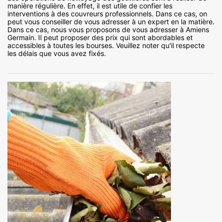
manière régulière. En effet, il est utile de confier les
interventions à des couvreurs professionnels. Dans ce cas, on
peut vous conseiller de vous adresser à un expert en la matière.
Dans ce cas, nous vous proposons de vous adresser à Amiens
Germain. Il peut proposer des prix qui sont abordables et
accessibles à toutes les bourses. Veuillez noter qu'il respecte
les délais que vous avez fixés.