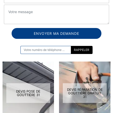
ON VOUS RAPPELLE GRATUITEMENT
DEVIS RÉPARATION DE
DEVIS POSE DE
GOUTTIÈRE GRATUIT
GOUTTIÈRE 31
31