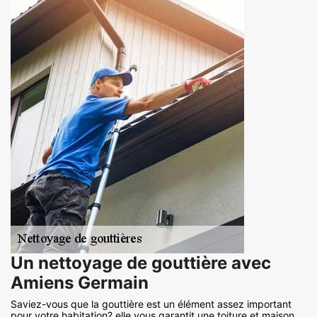
Un nettoyage de gouttière avec
Amiens Germain
Saviez-vous que la gouttière est un élément assez important
pour votre habitation? elle vous garantit une toiture et maison