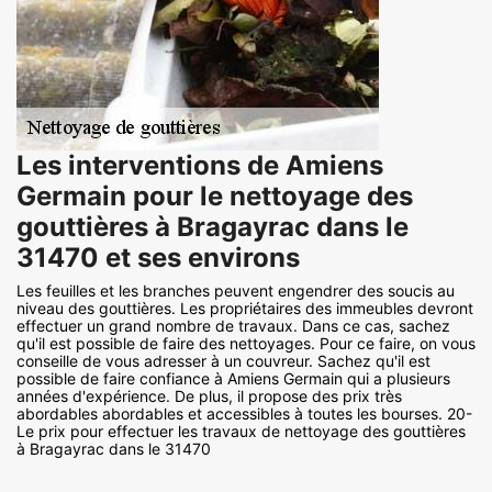
Les interventions de Amiens
Germain pour le nettoyage des
gouttières à Bragayrac dans le
31470 et ses environs
Les feuilles et les branches peuvent engendrer des soucis au
niveau des gouttières. Les propriétaires des immeubles devront
effectuer un grand nombre de travaux. Dans ce cas, sachez
qu'il est possible de faire des nettoyages. Pour ce faire, on vous
conseille de vous adresser à un couvreur. Sachez qu'il est
possible de faire confiance à Amiens Germain qui a plusieurs
années d'expérience. De plus, il propose des prix très
abordables abordables et accessibles à toutes les bourses. 20-
Le prix pour effectuer les travaux de nettoyage des gouttières
à Bragayrac dans le 31470