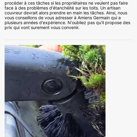
procéder à ces tâches si les propriétaires ne veulent pas faire
face à des problèmes d'étanchéité sur les toits. Un artisan
couvreur devrait alors prendre en main les tâches. Ainsi, nous
vous conseillons de vous adresser à Amiens Germain qui a
plusieurs années d'expérience. N'oubliez pas qu'il propose des
prix qui vont surement vous convenir.