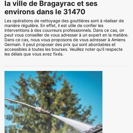
la ville de Bragayrac et ses
environs dans le 31470
Les opérations de nettoyage des gouttières sont à réaliser de
manière régulière. En effet, il est utile de confier les
interventions à des couvreurs professionnels. Dans ce cas, on
peut vous conseiller de vous adresser à un expert en la matière.
Dans ce cas, nous vous proposons de vous adresser à Amiens
Germain. Il peut proposer des prix qui sont abordables et
accessibles à toutes les bourses. Veuillez noter qu'il respecte
les délais que vous avez fixés.