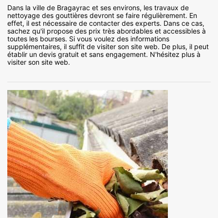
Dans la ville de Bragayrac et ses environs, les travaux de
nettoyage des gouttières devront se faire régulièrement. En
effet, il est nécessaire de contacter des experts. Dans ce cas,
sachez qu'il propose des prix très abordables et accessibles à
toutes les bourses. Si vous voulez des informations
supplémentaires, il suffit de visiter son site web. De plus, il peut
établir un devis gratuit et sans engagement. N'hésitez plus à
visiter son site web.