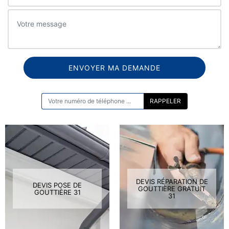
ON VOUS RAPPELLE GRATUITEMENT
DEVIS RÉPARATION DE
DEVIS POSE DE
GOUTTIÈRE GRATUIT
GOUTTIÈRE 31
31