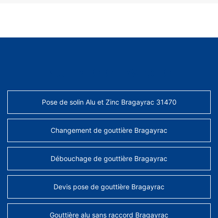
AUTRES SERVICES
Pose de solin Alu et Zinc Bragayrac 31470
Changement de gouttière Bragayrac
Débouchage de gouttière Bragayrac
Devis pose de gouttière Bragayrac
Gouttière alu sans raccord Bragayrac