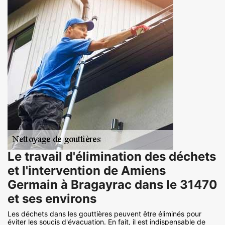
Le travail d'élimination des déchets
et l'intervention de Amiens
Germain à Bragayrac dans le 31470
et ses environs
Les déchets dans les gouttières peuvent être éliminés pour
éviter les soucis d'évacuation. En fait, il est indispensable de