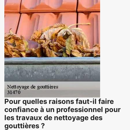
Pour quelles raisons faut-il faire
confiance à un professionnel pour
les travaux de nettoyage des
gouttières ?