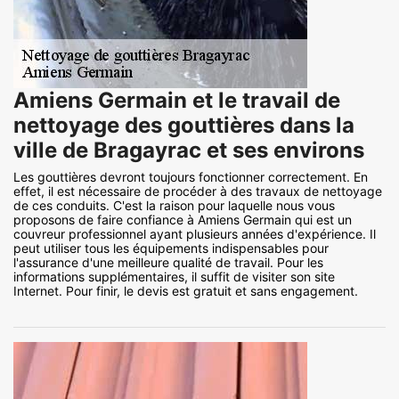
Amiens Germain et le travail de
nettoyage des gouttières dans la
ville de Bragayrac et ses environs
Les gouttières devront toujours fonctionner correctement. En
effet, il est nécessaire de procéder à des travaux de nettoyage
de ces conduits. C'est la raison pour laquelle nous vous
proposons de faire confiance à Amiens Germain qui est un
couvreur professionnel ayant plusieurs années d'expérience. Il
peut utiliser tous les équipements indispensables pour
l'assurance d'une meilleure qualité de travail. Pour les
informations supplémentaires, il suffit de visiter son site
Internet. Pour finir, le devis est gratuit et sans engagement.