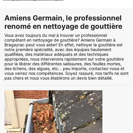
Amiens Germain, le professionnel
renomé en nettoyage de gouttière
Vous avez toujours du mal à trouver un professionnel
compétent en nettoyage de gouttière? Amiens Germain à
Bragayrac peut vous aider! En effet, nettoyer la gouttière est
notre première spécialité, avec des équipes hautement
qualifiées, des matériaux adéquats et des techniques
appropriées, nous intervenons rapidement sur votre gouttière
pour la libérer des différentes salissures, des feuilles mortes,
des lichens, des algues, etc... peu importe, contactez-nous et
vous verrez nos compétences. Soyez rassuré, nos tarifs ne sont
pas chers et nous vous établirons un devis bien détaillé.