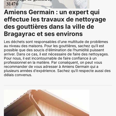
Amiens Germain : un expert qui
effectue les travaux de nettoyage
des gouttières dans la ville de
Bragayrac et ses environs
Les déchets sont responsables d'une multitude de problèmes
au niveau des maisons. Pour les gouttières, sachez qu'il est
possible que des soucis d'élimination de l'humidité puissent
arriver. Dans ce cas, il est nécessaire de faire des nettoyages.
Pour nous, il est incontournable de faire confiance à un
professionnel en la matière. Par conséquent, on peut vous
recommander de vous adresser à Amiens Germain qui a
plusieurs années d'expérience. Sachez qu'il respecte aussi des
délais convenus.