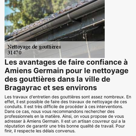
Les avantages de faire confiance à
Amiens Germain pour le nettoyage
des gouttières dans la ville de
Bragayrac et ses environs
Les travaux d'entretien des gouttières sont assez nombreux. En
effet, il est possible de faire des travaux de nettoyage de ces
conduits. Il est très difficile de procéder à ces interventions.
Dans ce cas, nous vous recommandons rechercher des
professionnels en la matière. Ainsi, on vous propose de vous
adresser à Amiens Germain. Il est un artisan couvreur qui a la
réputation de garantir une très bonne qualité de travail. Pour
finir, il respecte les délais convenus.