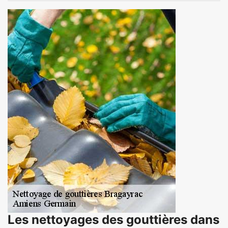
Les nettoyages des gouttières dans