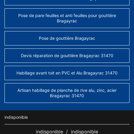
Pose de pare feuilles et anti feuilles pour gouttière
Bragayrac
Pose de gouttière Bragayrac
Devis réparation de gouttière Bragayrac 31470
Habillage avant toit en PVC et Alu Bragayrac 31470
Artisan habillage de planche de rive alu, zinc, acier
Bragayrac 31470
indisponible
indisponible
/
indisponible