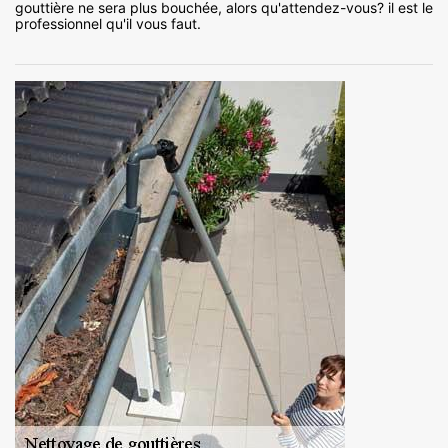
gouttière ne sera plus bouchée, alors qu'attendez-vous? il est le
professionnel qu'il vous faut.