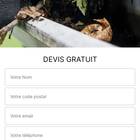
DEVIS GRATUIT