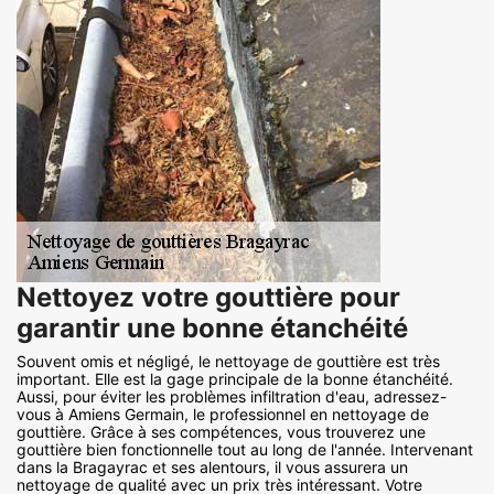
Nettoyez votre gouttière pour
garantir une bonne étanchéité
Souvent omis et négligé, le nettoyage de gouttière est très
important. Elle est la gage principale de la bonne étanchéité.
Aussi, pour éviter les problèmes infiltration d'eau, adressez-
vous à Amiens Germain, le professionnel en nettoyage de
gouttière. Grâce à ses compétences, vous trouverez une
gouttière bien fonctionnelle tout au long de l'année. Intervenant
dans la Bragayrac et ses alentours, il vous assurera un
nettoyage de qualité avec un prix très intéressant. Votre